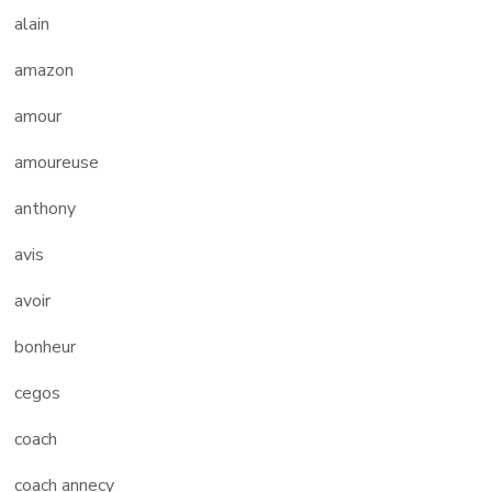
alain
amazon
amour
amoureuse
anthony
avis
avoir
bonheur
cegos
coach
coach annecy