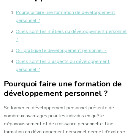
Pourquoi faire une formation de développement
personnel ?
Quels sont les métiers du développement personnel
?
Qui pratique le développement personnel ?
Quels sont les 3 aspects du développement
personnel ?
Pourquoi faire une formation de
développement personnel ?
Se former en développement personnel présente de
nombreux avantages pour les individus en quête
d’épanouissement et de croissance personnelle. Une
formation en développement personnel permet d’explorer