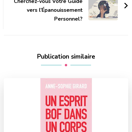
Cherchez-vous Votre Guide
vers l’Épanouissement
Personnel?
Publication similaire