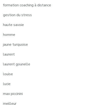
formation coaching à distance
gestion du stress
haute savoie
homme
jaune turquoise
laurent
laurent gounelle
louise
lucie
max piccinini
meilleur