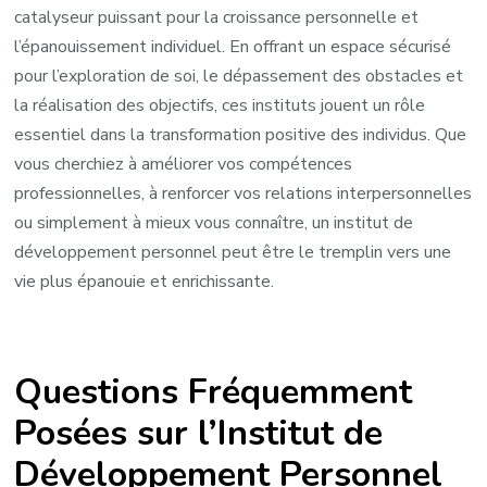
catalyseur puissant pour la croissance personnelle et
l’épanouissement individuel. En offrant un espace sécurisé
pour l’exploration de soi, le dépassement des obstacles et
la réalisation des objectifs, ces instituts jouent un rôle
essentiel dans la transformation positive des individus. Que
vous cherchiez à améliorer vos compétences
professionnelles, à renforcer vos relations interpersonnelles
ou simplement à mieux vous connaître, un institut de
développement personnel peut être le tremplin vers une
vie plus épanouie et enrichissante.
Questions Fréquemment
Posées sur l’Institut de
Développement Personnel