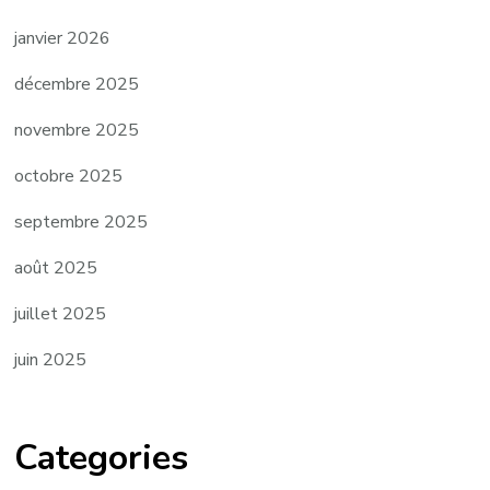
janvier 2026
décembre 2025
novembre 2025
octobre 2025
septembre 2025
août 2025
juillet 2025
juin 2025
Categories