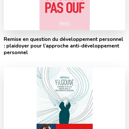
Remise en question du développement personnel
: plaidoyer pour l’approche anti-développement
personnel