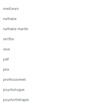
meilleurs
nathalie
nathalie martin
netflix
oise
pdf
prix
professionnel
psychologue
psychothérapie