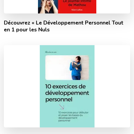
Découvrez « Le Développement Personnel Tout
en 1 pour les Nuls