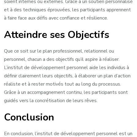
soient internes ou externes. Grâce à un soutien personnalisé
et à des techniques éprouvées, les participants apprennent
à faire face aux défis avec confiance et résilience.
Atteindre ses Objectifs
Que ce soit sur le plan professionnel, relationnel ou
personnel, chacun a des objectifs qu’il aspire à réaliser.
L’institut de développement personnel aide les individus à
définir clairement leurs objectifs, à élaborer un plan d’action
réaliste et à rester motivés tout au long du processus.
Grâce à un accompagnement continu, les participants sont
guidés vers la concrétisation de leurs rêves.
Conclusion
En conclusion, l’institut de développement personnel est un