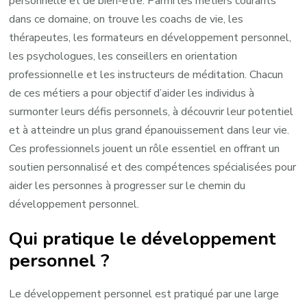
personnelle et de bien-être. Parmi les métiers courants
dans ce domaine, on trouve les coachs de vie, les
thérapeutes, les formateurs en développement personnel,
les psychologues, les conseillers en orientation
professionnelle et les instructeurs de méditation. Chacun
de ces métiers a pour objectif d’aider les individus à
surmonter leurs défis personnels, à découvrir leur potentiel
et à atteindre un plus grand épanouissement dans leur vie.
Ces professionnels jouent un rôle essentiel en offrant un
soutien personnalisé et des compétences spécialisées pour
aider les personnes à progresser sur le chemin du
développement personnel.
Qui pratique le développement
personnel ?
Le développement personnel est pratiqué par une large