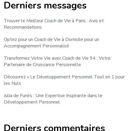
Derniers messages
Trouver le Meilleur Coach de Vie à Paris : Avis et
Recommandations
Optez pour un Coach de Vie à Domicile pour un
Accompagnement Personnalisé
Transformez Votre Vie avec Coach de Vie 94 : Votre
Partenaire de Croissance Personnelle
Découvrez « Le Développement Personnel Tout en 1 pour
les Nuls
Julia de Funès : Une Expertise Inspirante dans le
Développement Personnel
Derniers commentaires