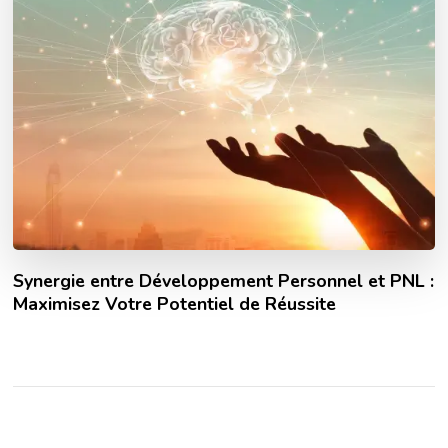
Synergie entre Développement Personnel et PNL :
Maximisez Votre Potentiel de Réussite