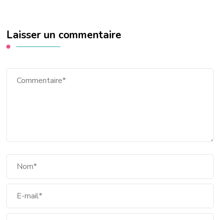
Laisser un commentaire