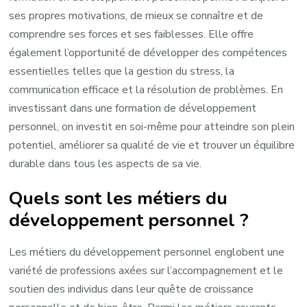
ses propres motivations, de mieux se connaître et de
comprendre ses forces et ses faiblesses. Elle offre
également l’opportunité de développer des compétences
essentielles telles que la gestion du stress, la
communication efficace et la résolution de problèmes. En
investissant dans une formation de développement
personnel, on investit en soi-même pour atteindre son plein
potentiel, améliorer sa qualité de vie et trouver un équilibre
durable dans tous les aspects de sa vie.
Quels sont les métiers du
développement personnel ?
Les métiers du développement personnel englobent une
variété de professions axées sur l’accompagnement et le
soutien des individus dans leur quête de croissance