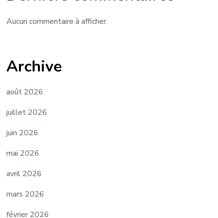
Aucun commentaire à afficher.
Archive
août 2026
juillet 2026
juin 2026
mai 2026
avril 2026
mars 2026
février 2026