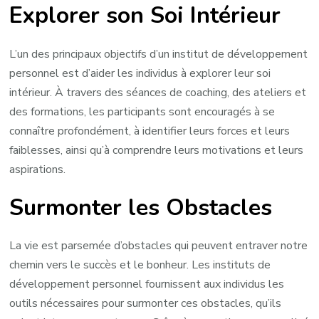
Explorer son Soi Intérieur
L’un des principaux objectifs d’un institut de développement
personnel est d’aider les individus à explorer leur soi
intérieur. À travers des séances de coaching, des ateliers et
des formations, les participants sont encouragés à se
connaître profondément, à identifier leurs forces et leurs
faiblesses, ainsi qu’à comprendre leurs motivations et leurs
aspirations.
Surmonter les Obstacles
La vie est parsemée d’obstacles qui peuvent entraver notre
chemin vers le succès et le bonheur. Les instituts de
développement personnel fournissent aux individus les
outils nécessaires pour surmonter ces obstacles, qu’ils