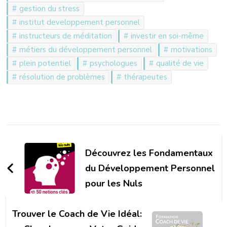
gestion du stress
institut developpement personnel
instructeurs de méditation
investir en soi-même
métiers du développement personnel
motivations
plein potentiel
psychologues
qualité de vie
résolution de problèmes
thérapeutes
Navigation
d'article
Découvrez les Fondamentaux
du Développement Personnel
pour les Nuls
Trouver le Coach de Vie Idéal: