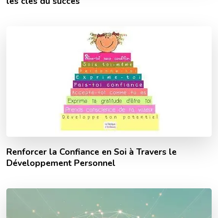
les clés du succès
Renforcer la Confiance en Soi à Travers le
Développement Personnel