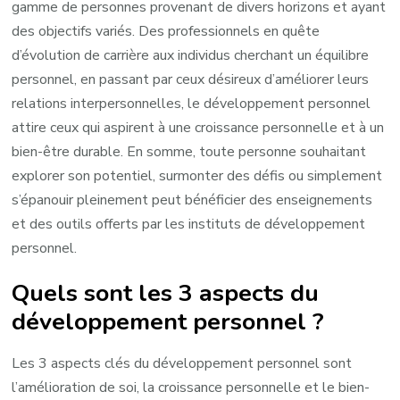
gamme de personnes provenant de divers horizons et ayant
des objectifs variés. Des professionnels en quête
d’évolution de carrière aux individus cherchant un équilibre
personnel, en passant par ceux désireux d’améliorer leurs
relations interpersonnelles, le développement personnel
attire ceux qui aspirent à une croissance personnelle et à un
bien-être durable. En somme, toute personne souhaitant
explorer son potentiel, surmonter des défis ou simplement
s’épanouir pleinement peut bénéficier des enseignements
et des outils offerts par les instituts de développement
personnel.
Quels sont les 3 aspects du
développement personnel ?
Les 3 aspects clés du développement personnel sont
l’amélioration de soi, la croissance personnelle et le bien-