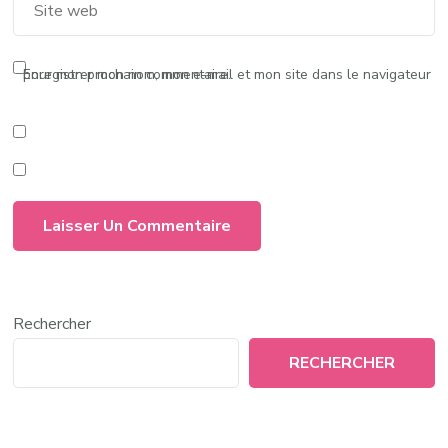
Enregistrer mon nom, mon e-mail et mon site dans le navigateur pour mon prochain commentaire.
Rechercher
RECHERCHER