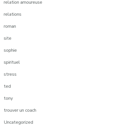
relation amoureuse
relations
roman
site
sophie
spirituel
stress
ted
tony
trouver un coach
Uncategorized