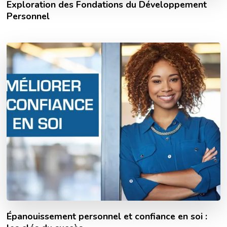
Exploration des Fondations du Développement
Personnel
Épanouissement personnel et confiance en soi :