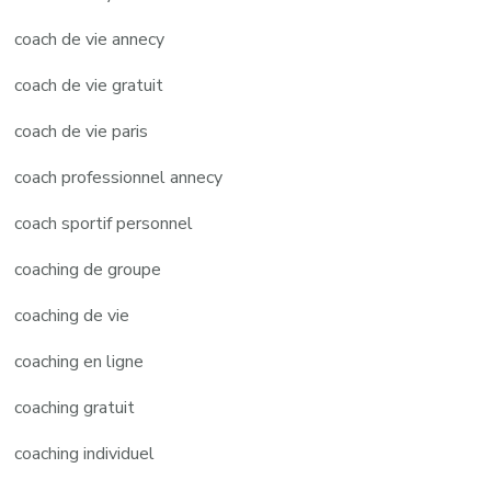
coach de vie annecy
coach de vie gratuit
coach de vie paris
coach professionnel annecy
coach sportif personnel
coaching de groupe
coaching de vie
coaching en ligne
coaching gratuit
coaching individuel