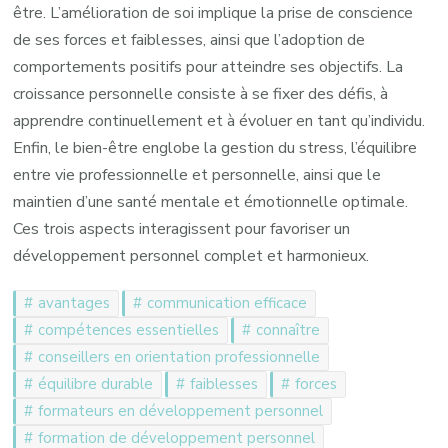
être. L’amélioration de soi implique la prise de conscience
de ses forces et faiblesses, ainsi que l’adoption de
comportements positifs pour atteindre ses objectifs. La
croissance personnelle consiste à se fixer des défis, à
apprendre continuellement et à évoluer en tant qu’individu.
Enfin, le bien-être englobe la gestion du stress, l’équilibre
entre vie professionnelle et personnelle, ainsi que le
maintien d’une santé mentale et émotionnelle optimale.
Ces trois aspects interagissent pour favoriser un
développement personnel complet et harmonieux.
avantages
communication efficace
compétences essentielles
connaître
conseillers en orientation professionnelle
équilibre durable
faiblesses
forces
formateurs en développement personnel
formation de développement personnel