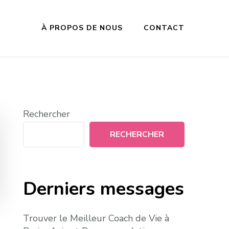
À PROPOS DE NOUS
CONTACT
Rechercher
RECHERCHER
Derniers messages
Trouver le Meilleur Coach de Vie à