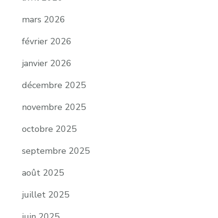
mars 2026
février 2026
janvier 2026
décembre 2025
novembre 2025
octobre 2025
septembre 2025
août 2025
juillet 2025
juin 2025