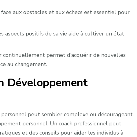
 face aux obstacles et aux échecs est essentiel pour
 aspects positifs de sa vie aide à cultiver un état
 continuellement permet d’acquérir de nouvelles
ace au changement.
n Développement
t personnel peut sembler complexe ou décourageant.
loppement personnel. Un coach professionnel peut
ratiques et des conseils pour aider les individus à