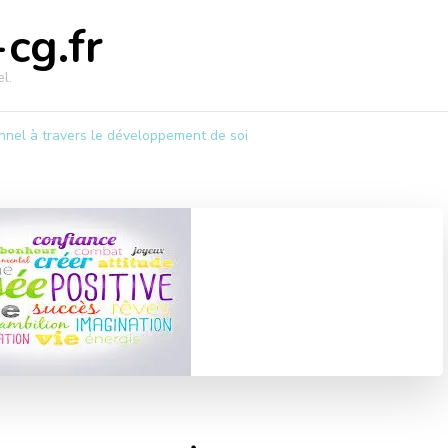
cg.fr
l.
nel à travers le développement de soi