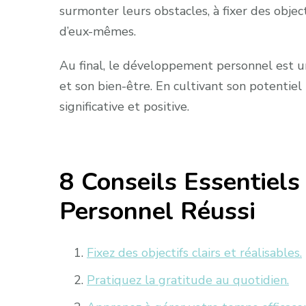
surmonter leurs obstacles, à fixer des object
d’eux-mêmes.
Au final, le développement personnel est u
et son bien-être. En cultivant son potentiel
significative et positive.
8 Conseils Essentiel
Personnel Réussi
Fixez des objectifs clairs et réalisables.
Pratiquez la gratitude au quotidien.