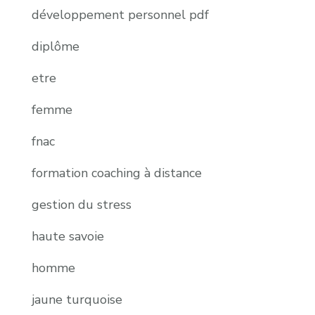
développement personnel pdf
diplôme
etre
femme
fnac
formation coaching à distance
gestion du stress
haute savoie
homme
jaune turquoise