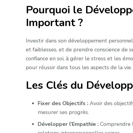
Pourquoi le Développ
Important ?
Investir dans son développement personnel p
et faiblesses, et de prendre conscience de s
confiance en soi, à gérer le stress et les é
pour réussir dans tous les aspects de la vie.
Les Clés du Dévelop
Fixer des Objectifs :
Avoir des objectif
mesurer ses progrès.
Développer l’Empathie :
Comprendre le