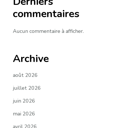
Derniers
commentaires
Aucun commentaire à afficher.
Archive
août 2026
juillet 2026
juin 2026
mai 2026
avril 2026