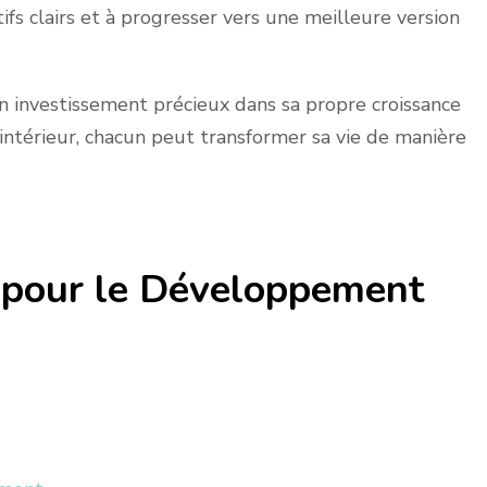
ifs clairs et à progresser vers une meilleure version
n investissement précieux dans sa propre croissance
 intérieur, chacun peut transformer sa vie de manière
s pour le Développement