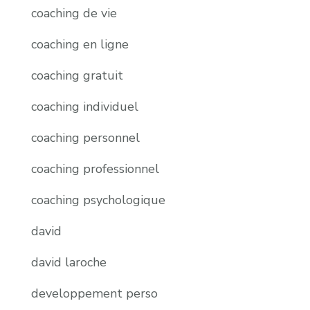
coaching de vie
coaching en ligne
coaching gratuit
coaching individuel
coaching personnel
coaching professionnel
coaching psychologique
david
david laroche
developpement perso