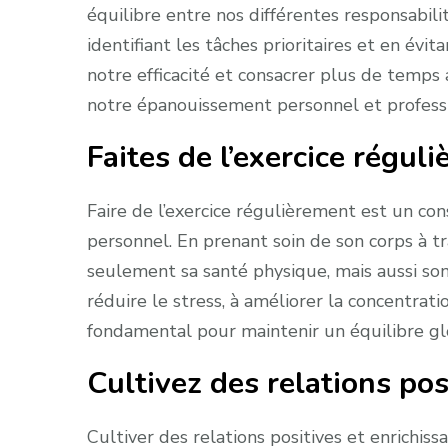
équilibre entre nos différentes responsabilit
identifiant les tâches prioritaires et en évi
notre efficacité et consacrer plus de temps
notre épanouissement personnel et profess
Faites de l’exercice régul
Faire de l’exercice régulièrement est un c
personnel. En prenant soin de son corps à tr
seulement sa santé physique, mais aussi son
réduire le stress, à améliorer la concentratio
fondamental pour maintenir un équilibre glo
Cultivez des relations pos
Cultiver des relations positives et enrichis