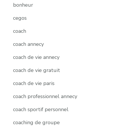
bonheur
cegos
coach
coach annecy
coach de vie annecy
coach de vie gratuit
coach de vie paris
coach professionnel annecy
coach sportif personnel
coaching de groupe