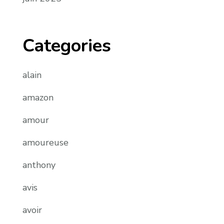
Categories
alain
amazon
amour
amoureuse
anthony
avis
avoir