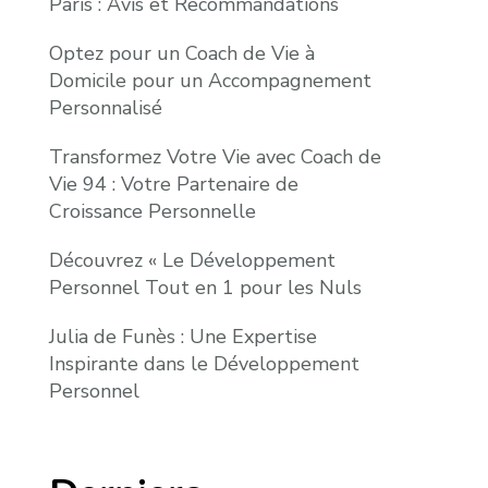
Paris : Avis et Recommandations
Optez pour un Coach de Vie à
Domicile pour un Accompagnement
Personnalisé
Transformez Votre Vie avec Coach de
Vie 94 : Votre Partenaire de
Croissance Personnelle
Découvrez « Le Développement
Personnel Tout en 1 pour les Nuls
Julia de Funès : Une Expertise
Inspirante dans le Développement
Personnel