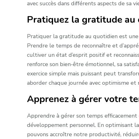
avec succès dans différents aspects de sa vie
Pratiquez la gratitude au 
Pratiquer la gratitude au quotidien est un
Prendre le temps de reconnaître et d’appréc
cultiver un état d’esprit positif et reconnai
renforce son bien-être émotionnel, sa satisf
exercice simple mais puissant peut transfor
aborder chaque journée avec optimisme et r
Apprenez à gérer votre t
Apprendre à gérer son temps efficacement 
développement personnel. En optimisant la
pouvons accroître notre productivité, réduir