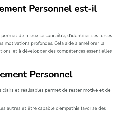
ement Personnel est-il
ermet de mieux se connaître, d’identifier ses forces
es motivations profondes. Cela aide à améliorer la
motions, et à développer des compétences essentielles
pement Personnel
s clairs et réalisables permet de rester motivé et de
s autres et être capable d’empathie favorise des