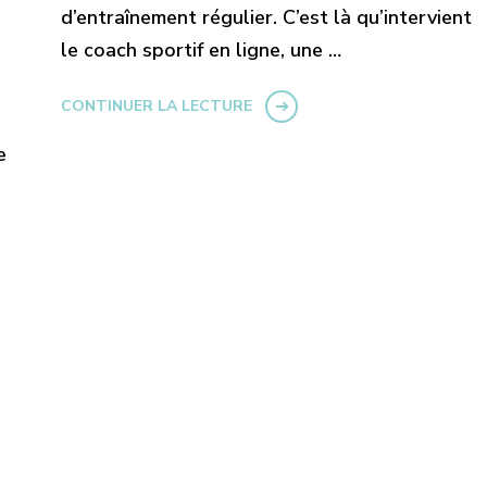
d’entraînement régulier. C’est là qu’intervient
le coach sportif en ligne, une …
CONTINUER LA LECTURE
e