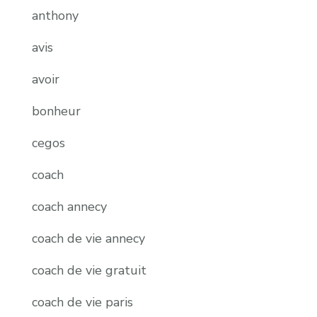
anthony
avis
avoir
bonheur
cegos
coach
coach annecy
coach de vie annecy
coach de vie gratuit
coach de vie paris