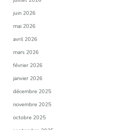
juillet 2026
juin 2026
mai 2026
avril 2026
mars 2026
février 2026
janvier 2026
décembre 2025
novembre 2025
octobre 2025