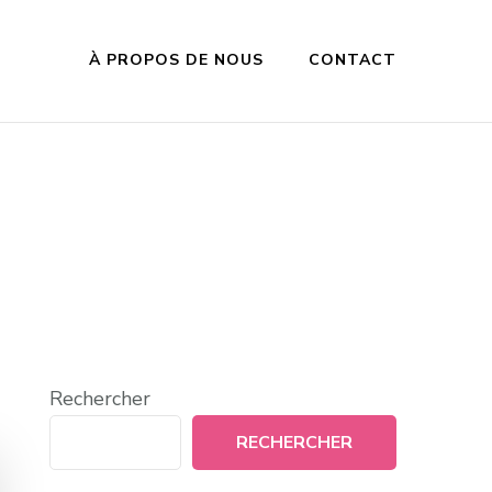
À PROPOS DE NOUS
CONTACT
Rechercher
RECHERCHER