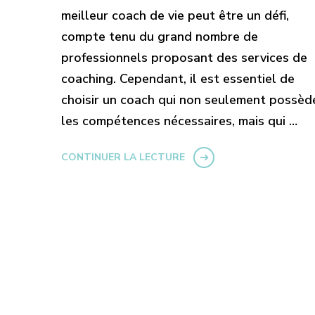
meilleur coach de vie peut être un défi,
compte tenu du grand nombre de
professionnels proposant des services de
coaching. Cependant, il est essentiel de
choisir un coach qui non seulement possèd
les compétences nécessaires, mais qui …
CONTINUER LA LECTURE