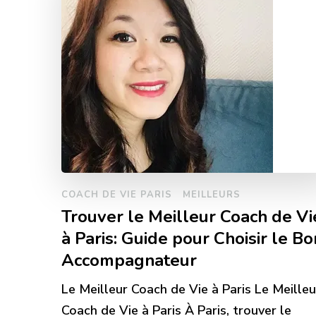
COACH DE VIE PARIS
MEILLEURS
Trouver le Meilleur Coach de Vi
à Paris: Guide pour Choisir le Bo
Accompagnateur
Le Meilleur Coach de Vie à Paris Le Meilleu
Coach de Vie à Paris À Paris, trouver le