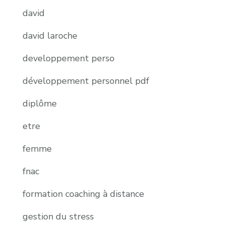
david
david laroche
developpement perso
développement personnel pdf
diplôme
etre
femme
fnac
formation coaching à distance
gestion du stress