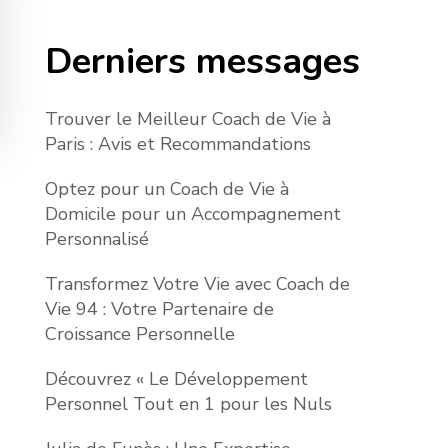
Derniers messages
Trouver le Meilleur Coach de Vie à
Paris : Avis et Recommandations
Optez pour un Coach de Vie à
Domicile pour un Accompagnement
Personnalisé
Transformez Votre Vie avec Coach de
Vie 94 : Votre Partenaire de
Croissance Personnelle
Découvrez « Le Développement
Personnel Tout en 1 pour les Nuls