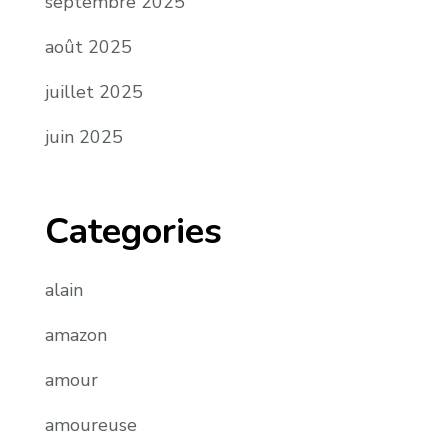
septembre 2025
août 2025
juillet 2025
juin 2025
Categories
alain
amazon
amour
amoureuse