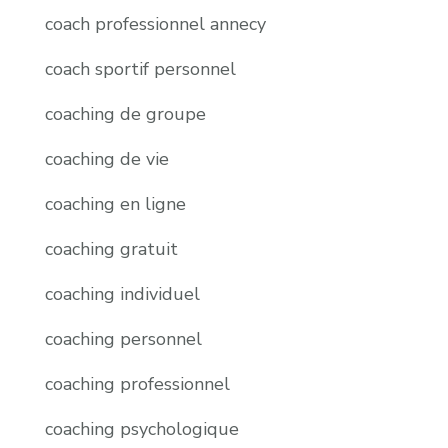
coach professionnel annecy
coach sportif personnel
coaching de groupe
coaching de vie
coaching en ligne
coaching gratuit
coaching individuel
coaching personnel
coaching professionnel
coaching psychologique