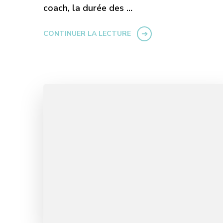
coach, la durée des …
CONTINUER LA LECTURE