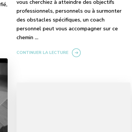
vous cherchiez à atteindre des objectifs
ié,
professionnels, personnels ou à surmonter
des obstacles spécifiques, un coach
personnel peut vous accompagner sur ce
chemin …
CONTINUER LA LECTURE