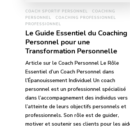
COACH SPORTIF PERSONNEL
COACHING
PERSONNEL
COACHING PROFESSIONNEL
PROFESSIONNEL
Le Guide Essentiel du Coaching
Personnel pour une
Transformation Personnelle
Article sur le Coach Personnel Le Rôle
Essentiel d’un Coach Personnel dans
l’Épanouissement Individuel Un coach
personnel est un professionnel spécialisé
dans l’accompagnement des individus vers
l’atteinte de leurs objectifs personnels et
professionnels. Son rôle est de guider,
motiver et soutenir ses clients pour les aid