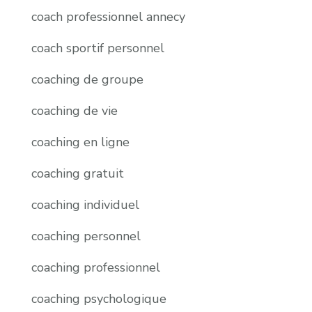
coach professionnel annecy
coach sportif personnel
coaching de groupe
coaching de vie
coaching en ligne
coaching gratuit
coaching individuel
coaching personnel
coaching professionnel
coaching psychologique