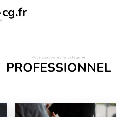
cg.fr
l.
Vous parcourez la catégorie
PROFESSIONNEL