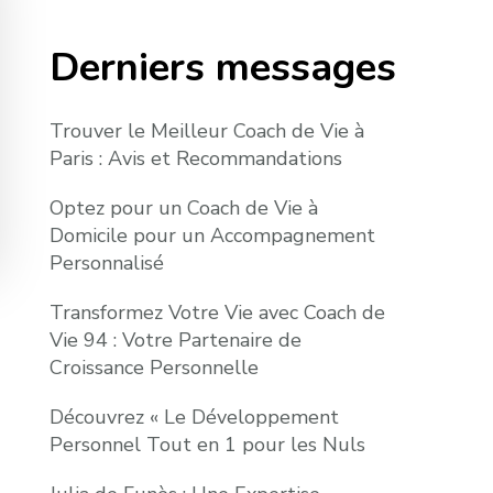
Derniers messages
Trouver le Meilleur Coach de Vie à
Paris : Avis et Recommandations
Optez pour un Coach de Vie à
Domicile pour un Accompagnement
Personnalisé
Transformez Votre Vie avec Coach de
Vie 94 : Votre Partenaire de
Croissance Personnelle
Découvrez « Le Développement
Personnel Tout en 1 pour les Nuls