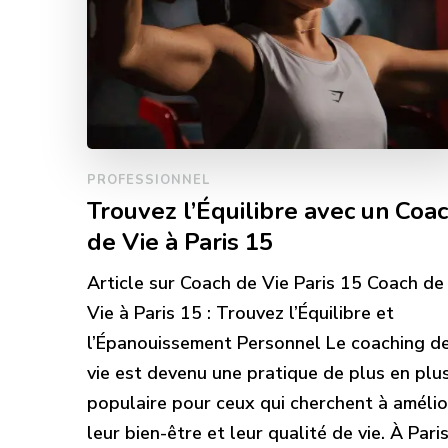
PROFESSIONNEL
Trouvez l’Équilibre avec un Coa
de Vie à Paris 15
Article sur Coach de Vie Paris 15 Coach de
Vie à Paris 15 : Trouvez l’Équilibre et
l’Épanouissement Personnel Le coaching d
vie est devenu une pratique de plus en plu
populaire pour ceux qui cherchent à amélio
leur bien-être et leur qualité de vie. À Pari