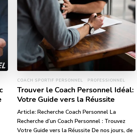
COACH SPORTIF PERSONNEL
PROFESSIONNEL
c
Trouver le Coach Personnel Idéal:
e
Votre Guide vers la Réussite
Article: Recherche Coach Personnel La
Recherche d’un Coach Personnel : Trouvez
Votre Guide vers la Réussite De nos jours, de