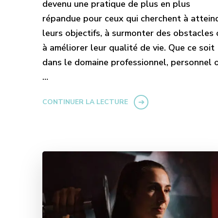
devenu une pratique de plus en plus
répandue pour ceux qui cherchent à attein
leurs objectifs, à surmonter des obstacles
à améliorer leur qualité de vie. Que ce soit
dans le domaine professionnel, personnel 
…
CONTINUER LA LECTURE