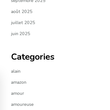
septembre 2025
août 2025
juillet 2025
juin 2025
Categories
alain
amazon
amour
amoureuse