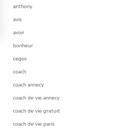
anthony
avis
avoir
bonheur
cegos
coach
coach annecy
coach de vie annecy
coach de vie gratuit
coach de vie paris