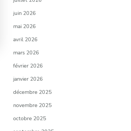
juillet 2026
juin 2026
mai 2026
avril 2026
mars 2026
février 2026
janvier 2026
décembre 2025
novembre 2025
octobre 2025