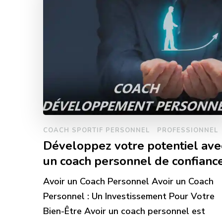
COACH SPORTIF PERSONNEL
PROFESSIONNEL
Développez votre potentiel ave
un coach personnel de confianc
Avoir un Coach Personnel Avoir un Coach
Personnel : Un Investissement Pour Votre
Bien-Être Avoir un coach personnel est