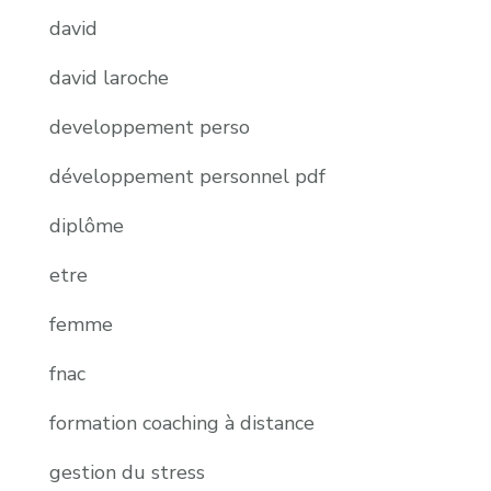
david
david laroche
developpement perso
développement personnel pdf
diplôme
etre
femme
fnac
formation coaching à distance
gestion du stress