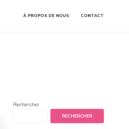
À PROPOS DE NOUS
CONTACT
Rechercher
RECHERCHER