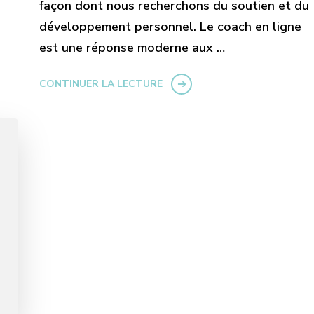
façon dont nous recherchons du soutien et du
développement personnel. Le coach en ligne
est une réponse moderne aux …
CONTINUER LA LECTURE