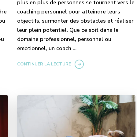
plus en plus de personnes se tournent vers le
dre
coaching personnel pour atteindre leurs
 ou
objectifs, surmonter des obstacles et réaliser
leur plein potentiel. Que ce soit dans le
ou
domaine professionnel, personnel ou
émotionnel, un coach …
CONTINUER LA LECTURE