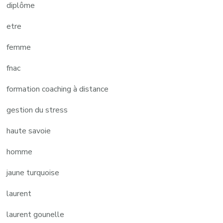
diplôme
etre
femme
fnac
formation coaching à distance
gestion du stress
haute savoie
homme
jaune turquoise
laurent
laurent gounelle