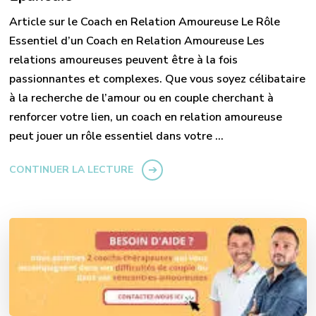
Article sur le Coach en Relation Amoureuse Le Rôle
Essentiel d’un Coach en Relation Amoureuse Les
relations amoureuses peuvent être à la fois
passionnantes et complexes. Que vous soyez célibataire
à la recherche de l’amour ou en couple cherchant à
renforcer votre lien, un coach en relation amoureuse
peut jouer un rôle essentiel dans votre …
CONTINUER LA LECTURE