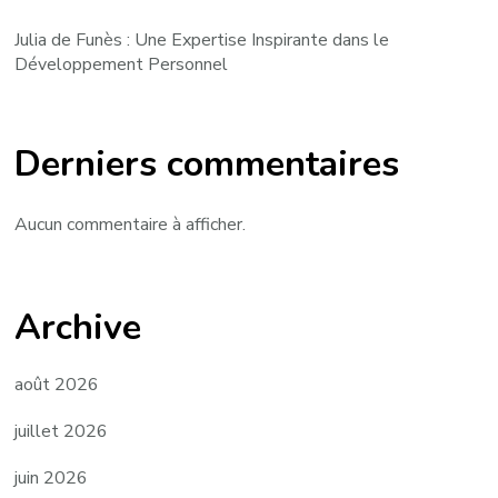
Julia de Funès : Une Expertise Inspirante dans le
Développement Personnel
Derniers commentaires
Aucun commentaire à afficher.
Archive
août 2026
juillet 2026
juin 2026