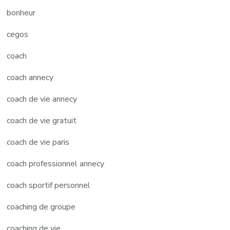
bonheur
cegos
coach
coach annecy
coach de vie annecy
coach de vie gratuit
coach de vie paris
coach professionnel annecy
coach sportif personnel
coaching de groupe
coaching de vie