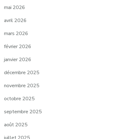
mai 2026
avril 2026
mars 2026
février 2026
janvier 2026
décembre 2025
novembre 2025
octobre 2025
septembre 2025
août 2025
juillet 2025