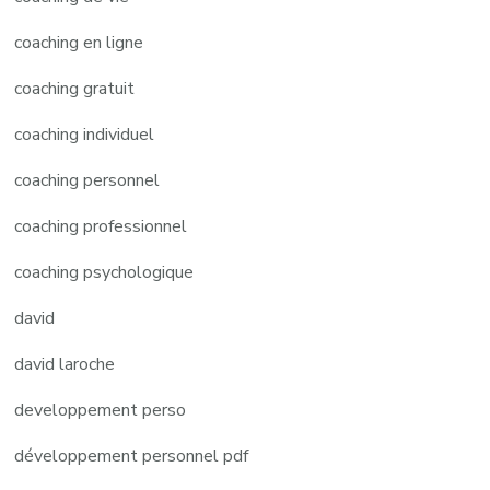
coaching en ligne
coaching gratuit
coaching individuel
coaching personnel
coaching professionnel
coaching psychologique
david
david laroche
developpement perso
développement personnel pdf