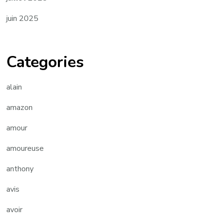
juin 2025
Categories
alain
amazon
amour
amoureuse
anthony
avis
avoir