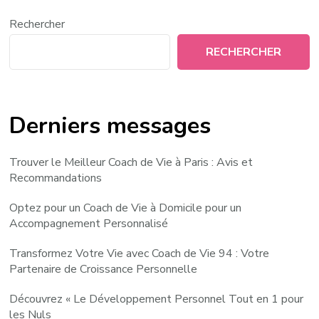
Rechercher
RECHERCHER
Derniers messages
Trouver le Meilleur Coach de Vie à Paris : Avis et
Recommandations
Optez pour un Coach de Vie à Domicile pour un
Accompagnement Personnalisé
Transformez Votre Vie avec Coach de Vie 94 : Votre
Partenaire de Croissance Personnelle
Découvrez « Le Développement Personnel Tout en 1 pour
les Nuls