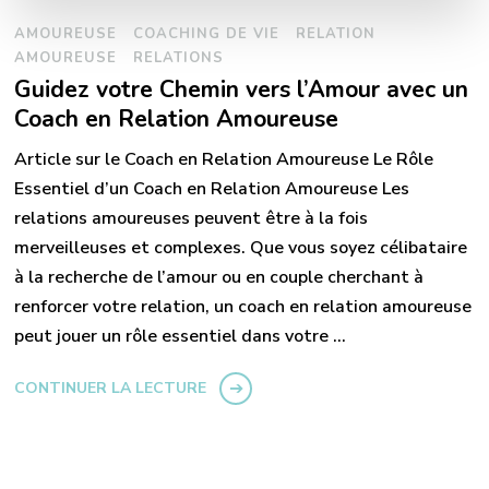
AMOUREUSE
COACHING DE VIE
RELATION
AMOUREUSE
RELATIONS
Guidez votre Chemin vers l’Amour avec un
Coach en Relation Amoureuse
Article sur le Coach en Relation Amoureuse Le Rôle
Essentiel d’un Coach en Relation Amoureuse Les
relations amoureuses peuvent être à la fois
merveilleuses et complexes. Que vous soyez célibataire
à la recherche de l’amour ou en couple cherchant à
renforcer votre relation, un coach en relation amoureuse
peut jouer un rôle essentiel dans votre …
CONTINUER LA LECTURE