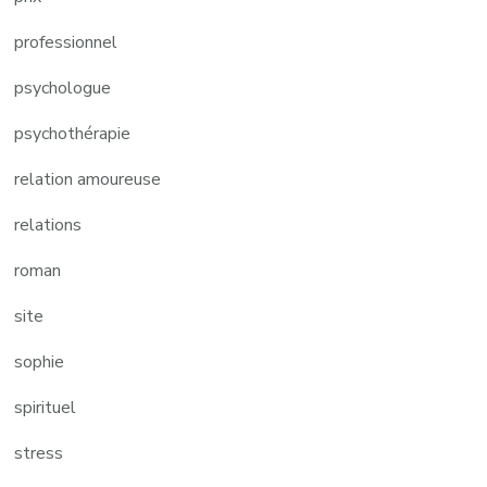
professionnel
psychologue
psychothérapie
relation amoureuse
relations
roman
site
sophie
spirituel
stress