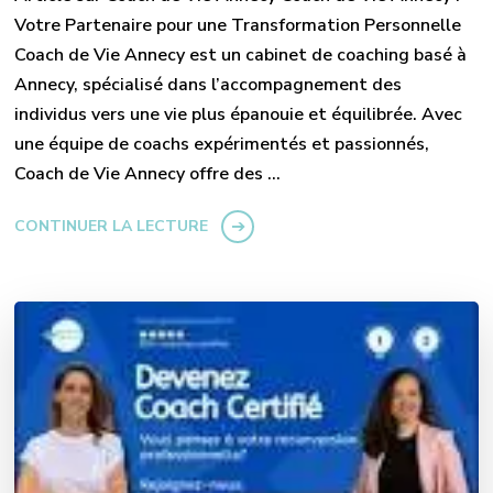
Votre Partenaire pour une Transformation Personnelle
Coach de Vie Annecy est un cabinet de coaching basé à
Annecy, spécialisé dans l’accompagnement des
individus vers une vie plus épanouie et équilibrée. Avec
une équipe de coachs expérimentés et passionnés,
Coach de Vie Annecy offre des …
CONTINUER LA LECTURE