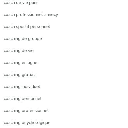
coach de vie paris
coach professionnel annecy
coach sportif personnel
coaching de groupe
coaching de vie
coaching en ligne
coaching gratuit
coaching individuel
coaching personnel
coaching professionnel
coaching psychologique