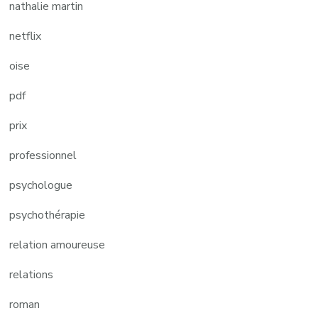
nathalie martin
netflix
oise
pdf
prix
professionnel
psychologue
psychothérapie
relation amoureuse
relations
roman