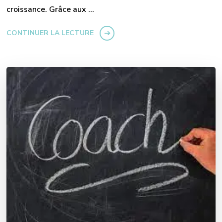
croissance. Grâce aux …
CONTINUER LA LECTURE