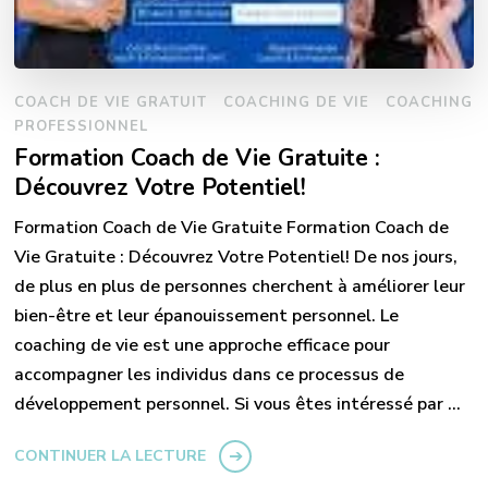
COACH DE VIE GRATUIT
COACHING DE VIE
COACHING
PROFESSIONNEL
Formation Coach de Vie Gratuite :
Découvrez Votre Potentiel!
Formation Coach de Vie Gratuite Formation Coach de
Vie Gratuite : Découvrez Votre Potentiel! De nos jours,
de plus en plus de personnes cherchent à améliorer leur
bien-être et leur épanouissement personnel. Le
coaching de vie est une approche efficace pour
accompagner les individus dans ce processus de
développement personnel. Si vous êtes intéressé par …
CONTINUER LA LECTURE