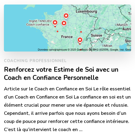
COACHING PROFESSIONNEL
Renforcez votre Estime de Soi avec un
Coach en Confiance Personnelle
Article sur le Coach en Confiance en Soi Le rôle essentiel
d’un Coach en Confiance en Soi La confiance en soi est un
élément crucial pour mener une vie épanouie et réussie.
Cependant, il arrive parfois que nous ayons besoin d’un
coup de pouce pour renforcer cette confiance intérieure.
C’est là qu’intervient le coach en …