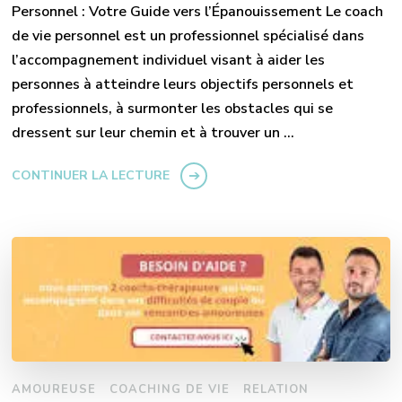
Personnel : Votre Guide vers l’Épanouissement Le coach
de vie personnel est un professionnel spécialisé dans
l’accompagnement individuel visant à aider les
personnes à atteindre leurs objectifs personnels et
professionnels, à surmonter les obstacles qui se
dressent sur leur chemin et à trouver un …
CONTINUER LA LECTURE
AMOUREUSE
COACHING DE VIE
RELATION