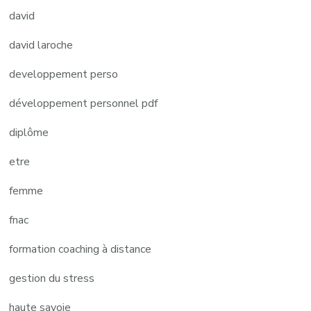
david
david laroche
developpement perso
développement personnel pdf
diplôme
etre
femme
fnac
formation coaching à distance
gestion du stress
haute savoie