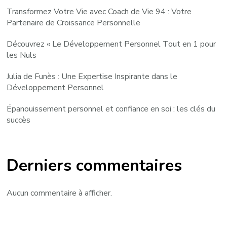
Transformez Votre Vie avec Coach de Vie 94 : Votre
Partenaire de Croissance Personnelle
Découvrez « Le Développement Personnel Tout en 1 pour
les Nuls
Julia de Funès : Une Expertise Inspirante dans le
Développement Personnel
Épanouissement personnel et confiance en soi : les clés du
succès
Derniers commentaires
Aucun commentaire à afficher.