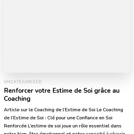
UNCATEGORIZED
Renforcer votre Estime de Soi grâce au
Coaching
Article sur le Coaching de l’Estime de Soi Le Coaching
de l’Estime de Soi : Clé pour une Confiance en Soi
Renforcée L’estime de soi joue un rôle essentiel dans
notre bien-être émotionnel et notre capacité à réussir