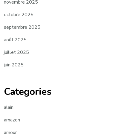
novembre 2025
octobre 2025
septembre 2025
août 2025
juillet 2025
juin 2025
Categories
alain
amazon
amour