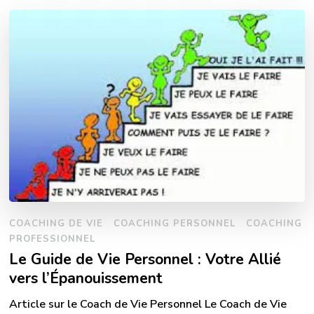
COACHING DE VIE
COACHING PERSONNEL
COACHING
PROFESSIONNEL
Le Guide de Vie Personnel : Votre Allié
vers l’Épanouissement
Article sur le Coach de Vie Personnel Le Coach de Vie