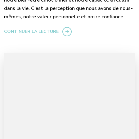
dans la vie. C’est la perception que nous avons de nous-
mêmes, notre valeur personnelle et notre confiance …
CONTINUER LA LECTURE