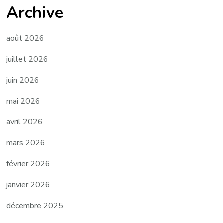
Archive
août 2026
juillet 2026
juin 2026
mai 2026
avril 2026
mars 2026
février 2026
janvier 2026
décembre 2025