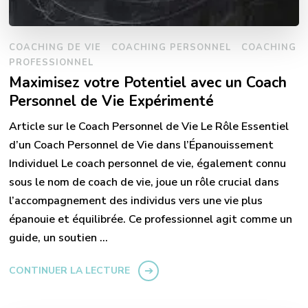
COACHING DE VIE
COACHING PERSONNEL
COACHING
PROFESSIONNEL
Maximisez votre Potentiel avec un Coach
Personnel de Vie Expérimenté
Article sur le Coach Personnel de Vie Le Rôle Essentiel
d’un Coach Personnel de Vie dans l’Épanouissement
Individuel Le coach personnel de vie, également connu
sous le nom de coach de vie, joue un rôle crucial dans
l’accompagnement des individus vers une vie plus
épanouie et équilibrée. Ce professionnel agit comme un
guide, un soutien …
CONTINUER LA LECTURE