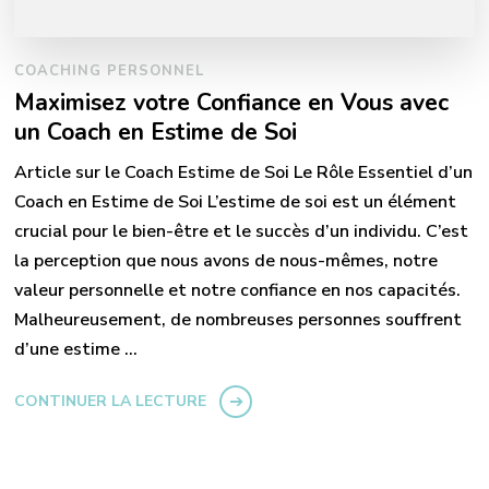
COACHING PERSONNEL
Maximisez votre Confiance en Vous avec
un Coach en Estime de Soi
Article sur le Coach Estime de Soi Le Rôle Essentiel d’un
Coach en Estime de Soi L’estime de soi est un élément
crucial pour le bien-être et le succès d’un individu. C’est
la perception que nous avons de nous-mêmes, notre
valeur personnelle et notre confiance en nos capacités.
Malheureusement, de nombreuses personnes souffrent
d’une estime …
CONTINUER LA LECTURE