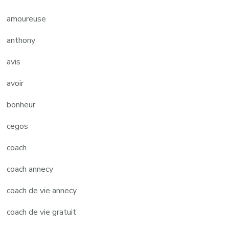
amoureuse
anthony
avis
avoir
bonheur
cegos
coach
coach annecy
coach de vie annecy
coach de vie gratuit