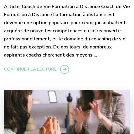
Article: Coach de Vie Formation à Distance Coach de Vie
Formation à Distance La formation à distance est
devenue une option populaire pour ceux qui souhaitent
acquérir de nouvelles compétences ou se reconvertir
professionnellement, et le domaine du coaching de vie
ne fait pas exception. De nos jours, de nombreux
aspirants coachs cherchent des moyens …
CONTINUER LA LECTURE