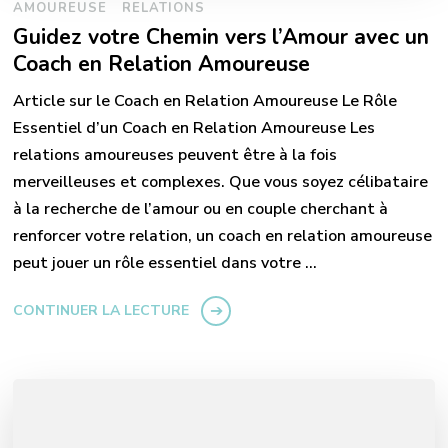
AMOUREUSE
RELATIONS
Guidez votre Chemin vers l’Amour avec un
Coach en Relation Amoureuse
Article sur le Coach en Relation Amoureuse Le Rôle
Essentiel d’un Coach en Relation Amoureuse Les
relations amoureuses peuvent être à la fois
merveilleuses et complexes. Que vous soyez célibataire
à la recherche de l’amour ou en couple cherchant à
renforcer votre relation, un coach en relation amoureuse
peut jouer un rôle essentiel dans votre …
CONTINUER LA LECTURE