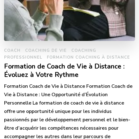
COACH
COACHING DE VIE
COACHING
PROFESSIONNEL
FORMATION COACHING À DISTANCE
Formation de Coach de Vie à Distance :
Évoluez à Votre Rythme
Formation Coach de Vie à Distance Formation Coach de
Vie à Distance : Une Opportunité d’Évolution
Personnelle La formation de coach de vie à distance
offre une opportunité unique pour les individus
passionnés par le développement personnel et le bien-
être d’acquérir les compétences nécessaires pour
accompagner les autres dans leur parcours de