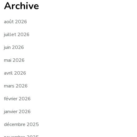
Archive
août 2026
juillet 2026
juin 2026
mai 2026
avril 2026
mars 2026
février 2026
janvier 2026
décembre 2025