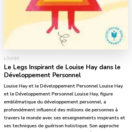
LOUISE
Le Legs Inspirant de Louise Hay dans le
Développement Personnel
Louise Hay et le Développement Personnel Louise Hay
et le Développement Personnel Louise Hay, figure
emblématique du développement personnel, a
profondément influencé des millions de personnes à
travers le monde avec ses enseignements inspirants et
ses techniques de guérison holistique. Son approche