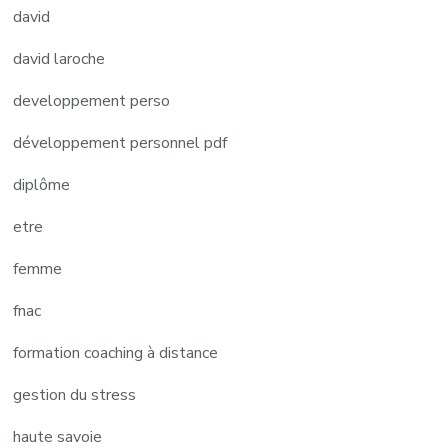
david
david laroche
developpement perso
développement personnel pdf
diplôme
etre
femme
fnac
formation coaching à distance
gestion du stress
haute savoie