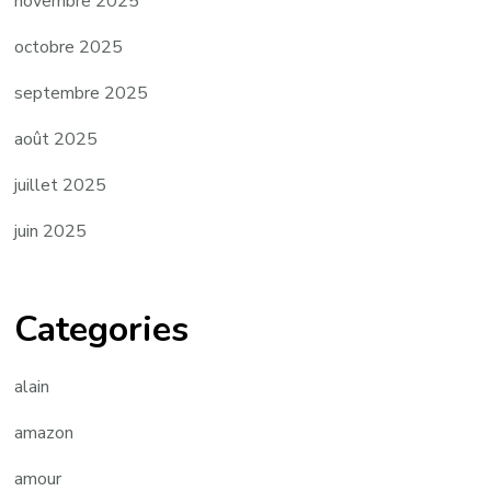
novembre 2025
octobre 2025
septembre 2025
août 2025
juillet 2025
juin 2025
Categories
alain
amazon
amour