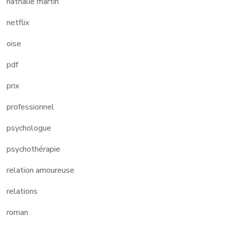
nathalie martin
netflix
oise
pdf
prix
professionnel
psychologue
psychothérapie
relation amoureuse
relations
roman