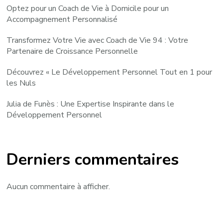
Optez pour un Coach de Vie à Domicile pour un
Accompagnement Personnalisé
Transformez Votre Vie avec Coach de Vie 94 : Votre
Partenaire de Croissance Personnelle
Découvrez « Le Développement Personnel Tout en 1 pour
les Nuls
Julia de Funès : Une Expertise Inspirante dans le
Développement Personnel
Derniers commentaires
Aucun commentaire à afficher.