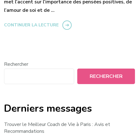
met l’accent sur l’importance des pensées positives, de
l’amour de soi et de …
CONTINUER LA LECTURE
Rechercher
RECHERCHER
Derniers messages
Trouver le Meilleur Coach de Vie à Paris : Avis et
Recommandations