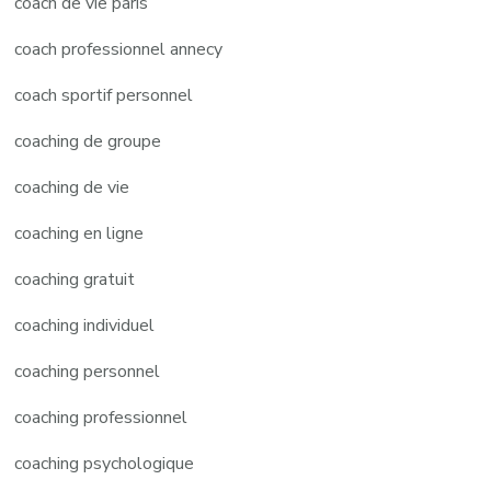
coach de vie paris
coach professionnel annecy
coach sportif personnel
coaching de groupe
coaching de vie
coaching en ligne
coaching gratuit
coaching individuel
coaching personnel
coaching professionnel
coaching psychologique