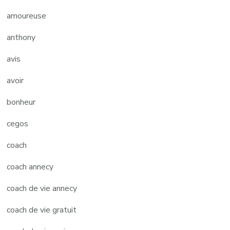
amoureuse
anthony
avis
avoir
bonheur
cegos
coach
coach annecy
coach de vie annecy
coach de vie gratuit