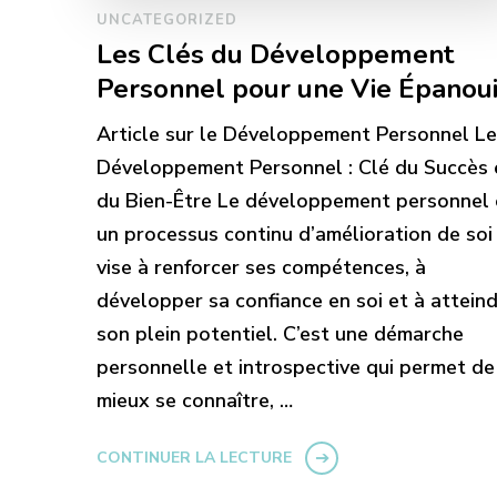
UNCATEGORIZED
Les Clés du Développement
Personnel pour une Vie Épanou
Article sur le Développement Personnel Le
Développement Personnel : Clé du Succès 
du Bien-Être Le développement personnel 
un processus continu d’amélioration de soi
vise à renforcer ses compétences, à
développer sa confiance en soi et à attein
son plein potentiel. C’est une démarche
personnelle et introspective qui permet de
mieux se connaître, …
CONTINUER LA LECTURE