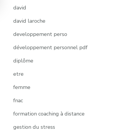
david
david laroche
developpement perso
développement personnel pdf
diplôme
etre
femme
fnac
formation coaching à distance
gestion du stress