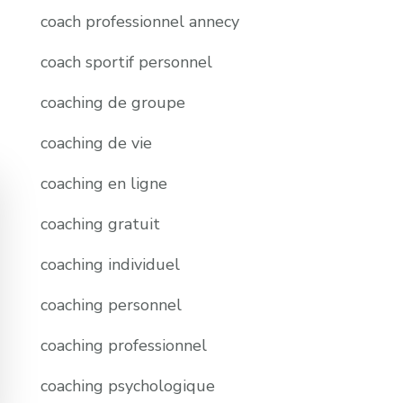
coach professionnel annecy
coach sportif personnel
coaching de groupe
coaching de vie
coaching en ligne
coaching gratuit
coaching individuel
coaching personnel
coaching professionnel
coaching psychologique