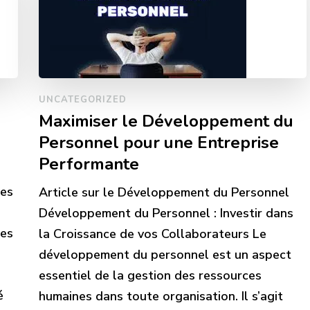
UNCATEGORIZED
Maximiser le Développement du
Personnel pour une Entreprise
Performante
ses
Article sur le Développement du Personnel
Développement du Personnel : Investir dans
ses
la Croissance de vos Collaborateurs Le
développement du personnel est un aspect
essentiel de la gestion des ressources
é
humaines dans toute organisation. Il s’agit