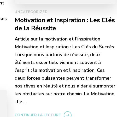
nt
UNCATEGORIZED
ses
Motivation et Inspiration : Les Clés
de la Réussite
Article sur la motivation et l’inspiration
Motivation et Inspiration : Les Clés du Succès
Lorsque nous parlons de réussite, deux
éléments essentiels viennent souvent à
l’esprit : la motivation et l’inspiration. Ces
deux forces puissantes peuvent transformer
nos rêves en réalité et nous aider à surmonter
les obstacles sur notre chemin. La Motivation
: Le …
CONTINUER LA LECTURE