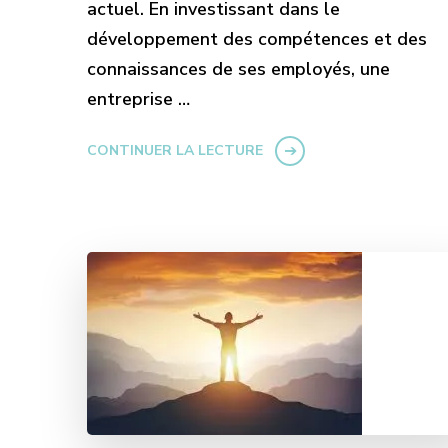
actuel. En investissant dans le
développement des compétences et des
connaissances de ses employés, une
entreprise …
CONTINUER LA LECTURE