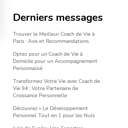
Derniers messages
Trouver le Meilleur Coach de Vie à
Paris : Avis et Recommandations
Optez pour un Coach de Vie à
Domicile pour un Accompagnement
Personnalisé
Transformez Votre Vie avec Coach de
Vie 94 : Votre Partenaire de
Croissance Personnelle
Découvrez « Le Développement
Personnel Tout en 1 pour les Nuls