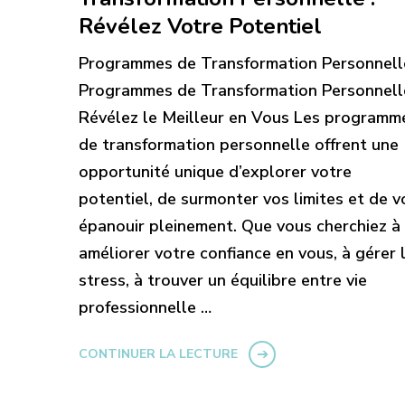
Révélez Votre Potentiel
Programmes de Transformation Personnell
Programmes de Transformation Personnelle
Révélez le Meilleur en Vous Les programm
de transformation personnelle offrent une
opportunité unique d’explorer votre
potentiel, de surmonter vos limites et de v
épanouir pleinement. Que vous cherchiez à
améliorer votre confiance en vous, à gérer 
stress, à trouver un équilibre entre vie
professionnelle …
CONTINUER LA LECTURE