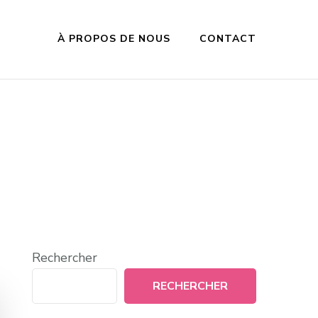
À PROPOS DE NOUS
CONTACT
Rechercher
RECHERCHER