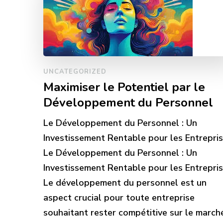
UNCATEGORIZED
Maximiser le Potentiel par le
Développement du Personnel
Le Développement du Personnel : Un
Investissement Rentable pour les Entrepri
Le Développement du Personnel : Un
Investissement Rentable pour les Entrepri
Le développement du personnel est un
aspect crucial pour toute entreprise
souhaitant rester compétitive sur le march