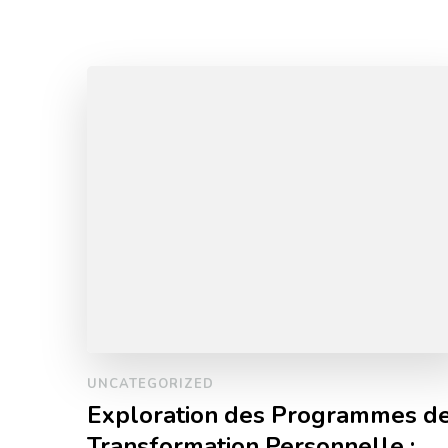
UNCATEGORIZED
Exploration des Programmes d
Transformation Personnelle :