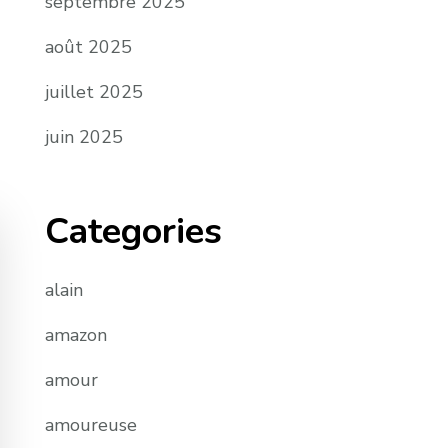
septembre 2025
août 2025
juillet 2025
juin 2025
Categories
alain
amazon
amour
amoureuse