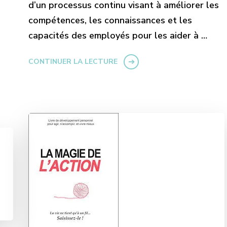
d’un processus continu visant à améliorer les
compétences, les connaissances et les
capacités des employés pour les aider à …
CONTINUER LA LECTURE