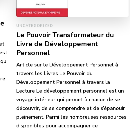
ie
UNCATEGORIZED
Le Pouvoir Transformateur du
Livre de Développement
et
Personnel
est
 qui
Article sur le Développement Personnel à
travers les Livres Le Pouvoir du
dre
Développement Personnel à travers la
Lecture Le développement personnel est un
voyage intérieur qui permet à chacun de se
découvrir, de se comprendre et de s’épanouir
pleinement. Parmi les nombreuses ressources
disponibles pour accompagner ce