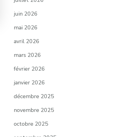
juillet 2026
juin 2026
mai 2026
avril 2026
mars 2026
février 2026
janvier 2026
décembre 2025
novembre 2025
octobre 2025