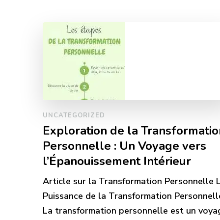
UNCATEGORIZED
Exploration de la Transformatio
Personnelle : Un Voyage vers
l’Épanouissement Intérieur
Article sur la Transformation Personnelle 
Puissance de la Transformation Personnell
La transformation personnelle est un voya