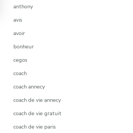
anthony
avis
avoir
bonheur
cegos
coach
coach annecy
coach de vie annecy
coach de vie gratuit
coach de vie paris