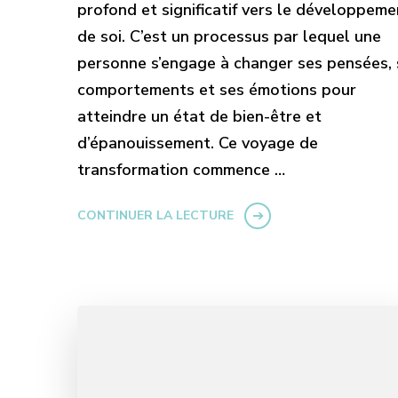
profond et significatif vers le développeme
de soi. C’est un processus par lequel une
personne s’engage à changer ses pensées, 
comportements et ses émotions pour
atteindre un état de bien-être et
d’épanouissement. Ce voyage de
transformation commence …
CONTINUER LA LECTURE