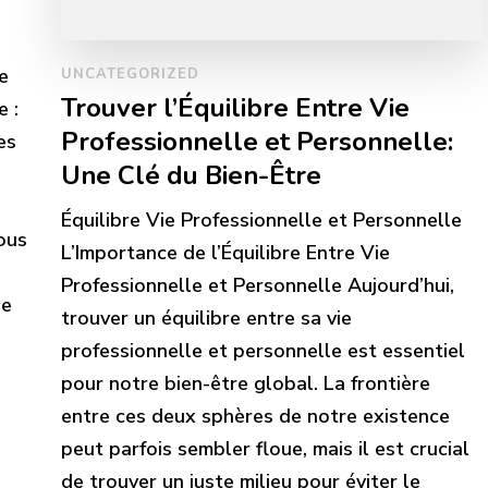
e
UNCATEGORIZED
Trouver l’Équilibre Entre Vie
 :
Professionnelle et Personnelle:
es
Une Clé du Bien-Être
Équilibre Vie Professionnelle et Personnelle
ous
L’Importance de l’Équilibre Entre Vie
Professionnelle et Personnelle Aujourd’hui,
le
trouver un équilibre entre sa vie
professionnelle et personnelle est essentiel
pour notre bien-être global. La frontière
entre ces deux sphères de notre existence
peut parfois sembler floue, mais il est crucial
de trouver un juste milieu pour éviter le