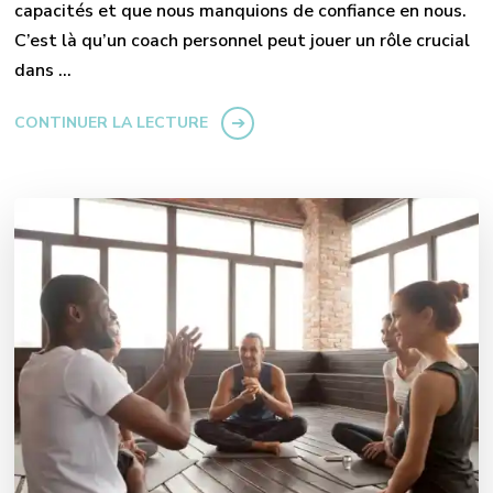
capacités et que nous manquions de confiance en nous.
C’est là qu’un coach personnel peut jouer un rôle crucial
dans …
CONTINUER LA LECTURE