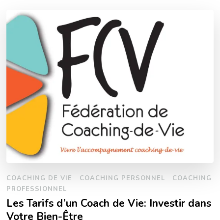
COACHING DE VIE
COACHING PERSONNEL
COACHING
PROFESSIONNEL
Les Tarifs d’un Coach de Vie: Investir dans
Votre Bien-Être