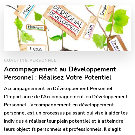
COACHING PERSONNEL
Accompagnement au Développement
Personnel : Réalisez Votre Potentiel
Accompagnement en Développement Personnel
L’Importance de l’Accompagnement en Développement
Personnel L’accompagnement en développement
personnel est un processus puissant qui vise à aider les
individus à réaliser leur plein potentiel et à atteindre
leurs objectifs personnels et professionnels. Il s’agit