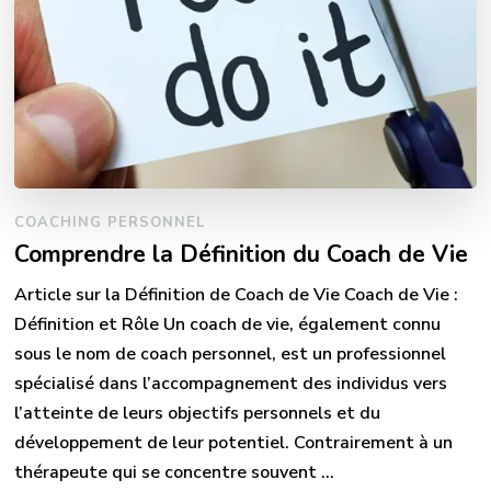
COACHING PERSONNEL
Comprendre la Définition du Coach de Vie
Article sur la Définition de Coach de Vie Coach de Vie :
Définition et Rôle Un coach de vie, également connu
sous le nom de coach personnel, est un professionnel
spécialisé dans l’accompagnement des individus vers
l’atteinte de leurs objectifs personnels et du
développement de leur potentiel. Contrairement à un
thérapeute qui se concentre souvent …