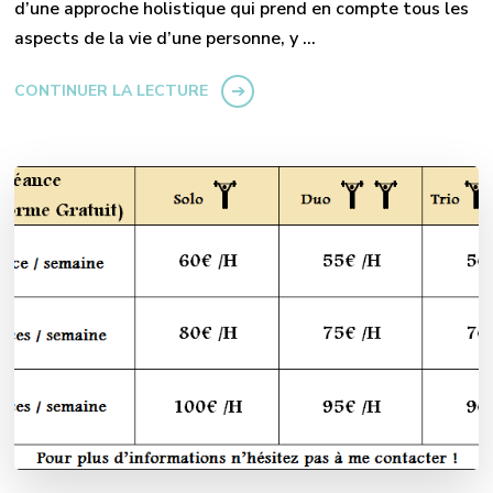
d’une approche holistique qui prend en compte tous les
aspects de la vie d’une personne, y …
CONTINUER LA LECTURE