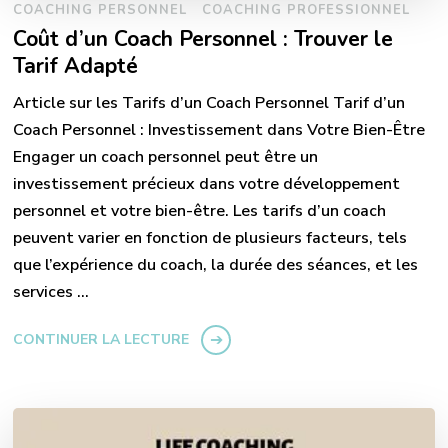
COACHING PERSONNEL
COACHING PROFESSIONNEL
Coût d’un Coach Personnel : Trouver le
Tarif Adapté
Article sur les Tarifs d’un Coach Personnel Tarif d’un
Coach Personnel : Investissement dans Votre Bien-Être
Engager un coach personnel peut être un
investissement précieux dans votre développement
personnel et votre bien-être. Les tarifs d’un coach
peuvent varier en fonction de plusieurs facteurs, tels
que l’expérience du coach, la durée des séances, et les
services …
CONTINUER LA LECTURE