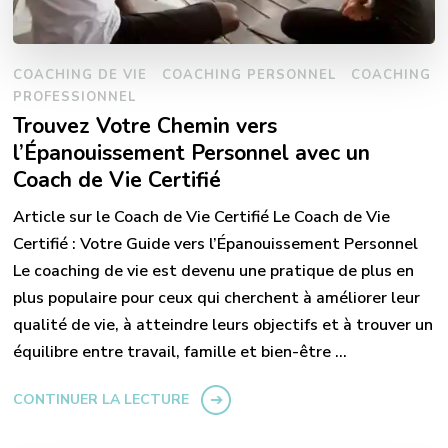
COACHING DE VIE
COACHING PERSONNEL
COACHING
PROFESSIONNEL
Trouvez Votre Chemin vers
l’Épanouissement Personnel avec un
Coach de Vie Certifié
Article sur le Coach de Vie Certifié Le Coach de Vie
Certifié : Votre Guide vers l’Épanouissement Personnel
Le coaching de vie est devenu une pratique de plus en
plus populaire pour ceux qui cherchent à améliorer leur
qualité de vie, à atteindre leurs objectifs et à trouver un
équilibre entre travail, famille et bien-être …
CONTINUER LA LECTURE