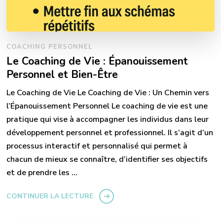
COACHING PERSONNEL
Le Coaching de Vie : Épanouissement
Personnel et Bien-Être
Le Coaching de Vie Le Coaching de Vie : Un Chemin vers
l’Épanouissement Personnel Le coaching de vie est une
pratique qui vise à accompagner les individus dans leur
développement personnel et professionnel. Il s’agit d’un
processus interactif et personnalisé qui permet à
chacun de mieux se connaître, d’identifier ses objectifs
et de prendre les …
CONTINUER LA LECTURE