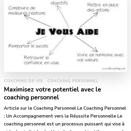
COACHING DE VIE
COACHING PERSONNEL
Maximisez votre potentiel avec le
coaching personnel
Article sur le Coaching Personnel Le Coaching Personnel
: Un Accompagnement vers la Réussite Personnelle Le
coaching personnel est un processus puissant qui vise à