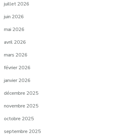
juillet 2026
juin 2026
mai 2026
avril 2026
mars 2026
février 2026
janvier 2026
décembre 2025
novembre 2025
octobre 2025
septembre 2025