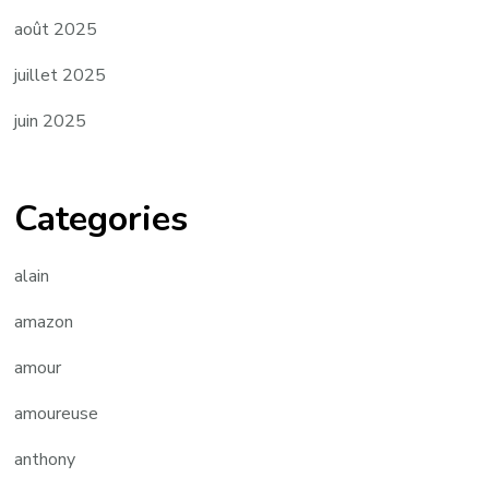
août 2025
juillet 2025
juin 2025
Categories
alain
amazon
amour
amoureuse
anthony