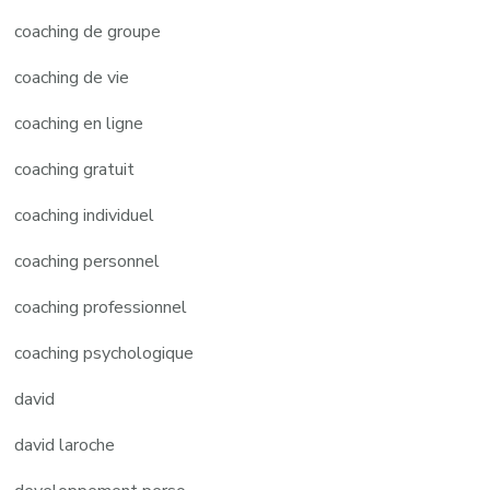
coaching de groupe
coaching de vie
coaching en ligne
coaching gratuit
coaching individuel
coaching personnel
coaching professionnel
coaching psychologique
david
david laroche