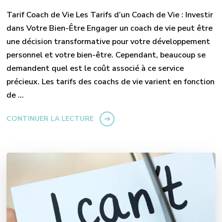
Tarif Coach de Vie Les Tarifs d’un Coach de Vie : Investir
dans Votre Bien-Être Engager un coach de vie peut être
une décision transformative pour votre développement
personnel et votre bien-être. Cependant, beaucoup se
demandent quel est le coût associé à ce service
précieux. Les tarifs des coachs de vie varient en fonction
de …
CONTINUER LA LECTURE