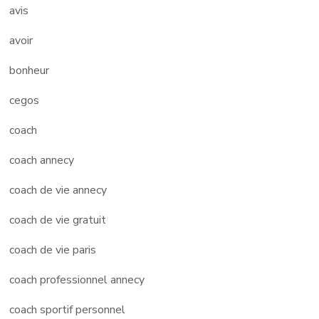
avis
avoir
bonheur
cegos
coach
coach annecy
coach de vie annecy
coach de vie gratuit
coach de vie paris
coach professionnel annecy
coach sportif personnel