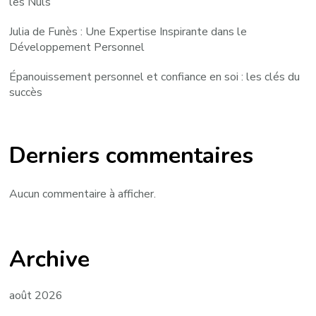
les Nuls
Julia de Funès : Une Expertise Inspirante dans le
Développement Personnel
Épanouissement personnel et confiance en soi : les clés du
succès
Derniers commentaires
Aucun commentaire à afficher.
Archive
août 2026