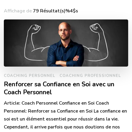
Affichage de
79 Résultat(s)%4$s
COACHING PERSONNEL
COACHING PROFESSIONNEL
Renforcer sa Confiance en Soi avec un
Coach Personnel
Article: Coach Personnel Confiance en Soi Coach
Personnel: Renforcer sa Confiance en Soi La confiance en
soi est un élément essentiel pour réussir dans la vie.
Cependant, il arrive parfois que nous doutions de nos