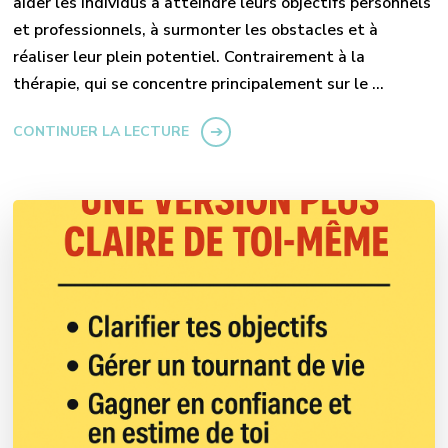
aider les individus à atteindre leurs objectifs personnels
et professionnels, à surmonter les obstacles et à
réaliser leur plein potentiel. Contrairement à la
thérapie, qui se concentre principalement sur le …
CONTINUER LA LECTURE