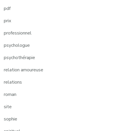
pdf
prix
professionnel
psychologue
psychothérapie
relation amoureuse
relations
roman
site
sophie