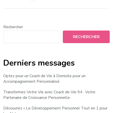
publications
Rechercher
RECHERCHER
Derniers messages
Optez pour un Coach de Vie à Domicile pour un
Accompagnement Personnalisé
Transformez Votre Vie avec Coach de Vie 94 : Votre
Partenaire de Croissance Personnelle
Découvrez « Le Développement Personnel Tout en 1 pour