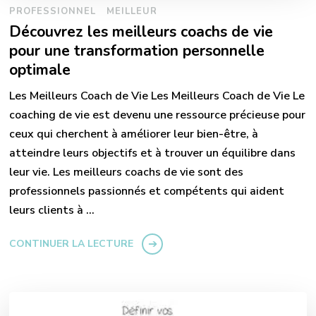
PROFESSIONNEL
MEILLEUR
Découvrez les meilleurs coachs de vie
pour une transformation personnelle
optimale
Les Meilleurs Coach de Vie Les Meilleurs Coach de Vie Le
coaching de vie est devenu une ressource précieuse pour
ceux qui cherchent à améliorer leur bien-être, à
atteindre leurs objectifs et à trouver un équilibre dans
leur vie. Les meilleurs coachs de vie sont des
professionnels passionnés et compétents qui aident
leurs clients à …
CONTINUER LA LECTURE