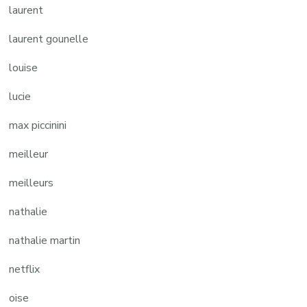
laurent
laurent gounelle
louise
lucie
max piccinini
meilleur
meilleurs
nathalie
nathalie martin
netflix
oise