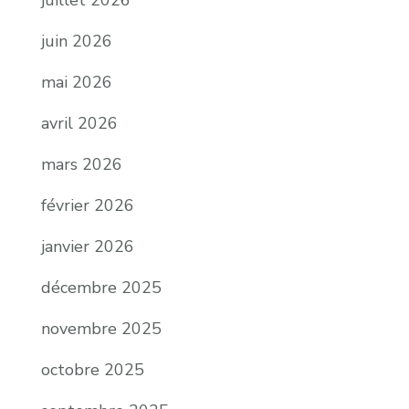
juillet 2026
juin 2026
mai 2026
avril 2026
mars 2026
février 2026
janvier 2026
décembre 2025
novembre 2025
octobre 2025