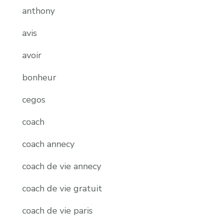
anthony
avis
avoir
bonheur
cegos
coach
coach annecy
coach de vie annecy
coach de vie gratuit
coach de vie paris