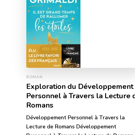
ROMAN
Exploration du Développement
Personnel à Travers la Lecture 
Romans
Développement Personnel à Travers la
Lecture de Romans Développement