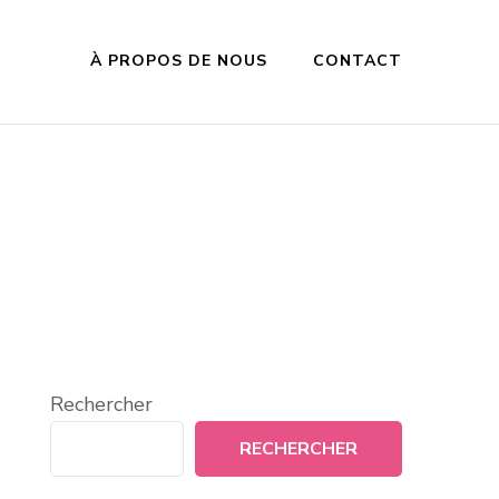
À PROPOS DE NOUS
CONTACT
Rechercher
RECHERCHER