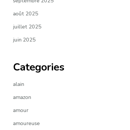
septembre 2025
août 2025
juillet 2025
juin 2025
Categories
alain
amazon
amour
amoureuse