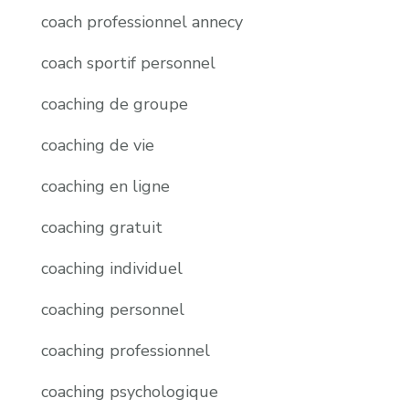
coach professionnel annecy
coach sportif personnel
coaching de groupe
coaching de vie
coaching en ligne
coaching gratuit
coaching individuel
coaching personnel
coaching professionnel
coaching psychologique