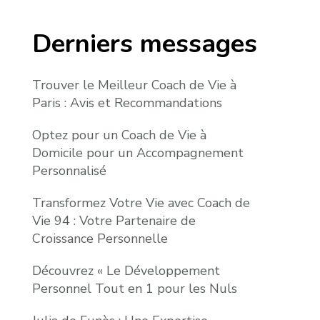
Derniers messages
Trouver le Meilleur Coach de Vie à
Paris : Avis et Recommandations
Optez pour un Coach de Vie à
Domicile pour un Accompagnement
Personnalisé
Transformez Votre Vie avec Coach de
Vie 94 : Votre Partenaire de
Croissance Personnelle
Découvrez « Le Développement
Personnel Tout en 1 pour les Nuls