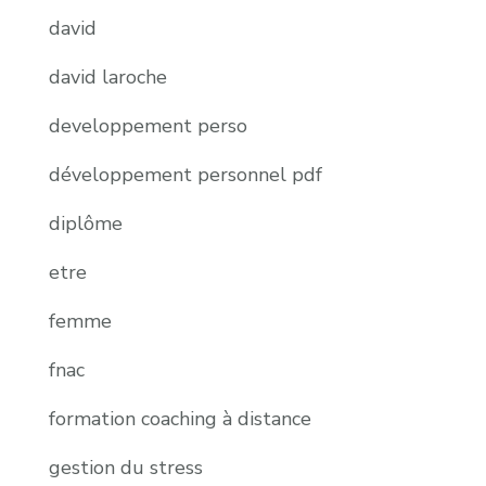
david
david laroche
developpement perso
développement personnel pdf
diplôme
etre
femme
fnac
formation coaching à distance
gestion du stress