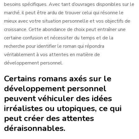
besoins spécifiques. Avec tant d’ouvrages disponibles sur le
marché, il peut être ardu de trouver celui qui résonne le
mieux avec votre situation personnelle et vos objectifs de
croissance. Cette abondance de choix peut entraîner une
certaine confusion et nécessiter du temps et de la
recherche pour identifier le roman qui répondra
véritablement à vos attentes en matière de
développement personnel.
Certains romans axés sur le
développement personnel
peuvent véhiculer des idées
irréalistes ou utopiques, ce qui
peut créer des attentes
déraisonnables.