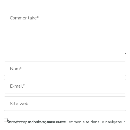
Enregistrer mon nom, mon e-mail et mon site dans le navigateur pour mon prochain commentaire.