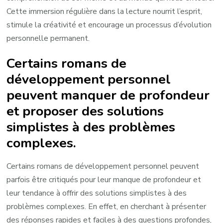
Cette immersion régulière dans la lecture nourrit l’esprit,
stimule la créativité et encourage un processus d’évolution
personnelle permanent.
Certains romans de
développement personnel
peuvent manquer de profondeur
et proposer des solutions
simplistes à des problèmes
complexes.
Certains romans de développement personnel peuvent
parfois être critiqués pour leur manque de profondeur et
leur tendance à offrir des solutions simplistes à des
problèmes complexes. En effet, en cherchant à présenter
des réponses rapides et faciles à des questions profondes,