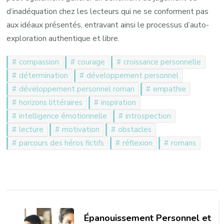
d’inadéquation chez les lecteurs qui ne se conforment pas
aux idéaux présentés, entravant ainsi le processus d’auto-
exploration authentique et libre.
compassion
courage
croissance personnelle
détermination
développement personnel
développement personnel roman
empathie
horizons littéraires
inspiration
intelligence émotionnelle
introspection
lecture
motivation
obstacles
parcours des héros fictifs
réflexion
romans
Navigation
d'article
Épanouissement Personnel et