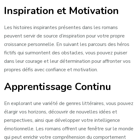
Inspiration et Motivation
Les histoires inspirantes présentes dans les romans
peuvent servir de source d’inspiration pour votre propre
croissance personnelle. En suivant les parcours des héros
fictifs qui surmontent des obstacles, vous pouvez puiser
dans leur courage et leur détermination pour affronter vos
propres défis avec confiance et motivation.
Apprentissage Continu
En explorant une variété de genres littéraires, vous pouvez
élargir vos horizons, découvrir de nouvelles idées et
perspectives, ainsi que développer votre intelligence
émotionnelle. Les romans offrent une fenêtre sur le monde
qui peut enrichir votre compréhension du comportement