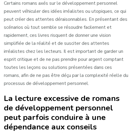
Certains romans axés sur le développement personnel
peuvent véhiculer des idées irréalistes ou utopiques, ce qui
peut créer des attentes déraisonnables. En présentant des
scénarios où tout semble se résoudre facilement et
rapidement, ces livres risquent de donner une vision
simplifiée de la réalité et de susciter des attentes
irréalistes chez les lecteurs. Il est important de garder un
esprit critique et de ne pas prendre pour argent comptant
toutes les leçons ou solutions présentées dans ces
romans, afin de ne pas être déçu par la complexité réelle du
processus de développement personnel.
La lecture excessive de romans
de développement personnel
peut parfois conduire à une
dépendance aux conseils