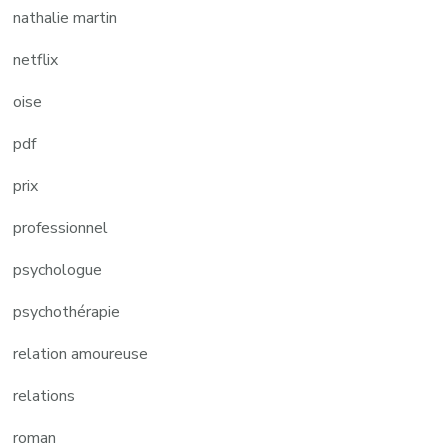
nathalie martin
netflix
oise
pdf
prix
professionnel
psychologue
psychothérapie
relation amoureuse
relations
roman