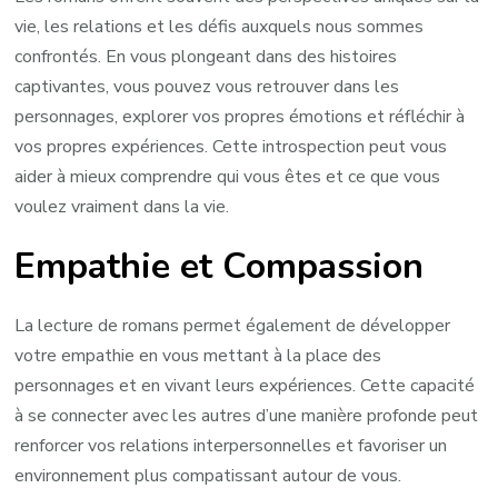
vie, les relations et les défis auxquels nous sommes
confrontés. En vous plongeant dans des histoires
captivantes, vous pouvez vous retrouver dans les
personnages, explorer vos propres émotions et réfléchir à
vos propres expériences. Cette introspection peut vous
aider à mieux comprendre qui vous êtes et ce que vous
voulez vraiment dans la vie.
Empathie et Compassion
La lecture de romans permet également de développer
votre empathie en vous mettant à la place des
personnages et en vivant leurs expériences. Cette capacité
à se connecter avec les autres d’une manière profonde peut
renforcer vos relations interpersonnelles et favoriser un
environnement plus compatissant autour de vous.