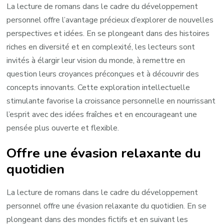
La lecture de romans dans le cadre du développement
personnel offre l’avantage précieux d’explorer de nouvelles
perspectives et idées. En se plongeant dans des histoires
riches en diversité et en complexité, les lecteurs sont
invités à élargir leur vision du monde, à remettre en
question leurs croyances préconçues et à découvrir des
concepts innovants. Cette exploration intellectuelle
stimulante favorise la croissance personnelle en nourrissant
l’esprit avec des idées fraîches et en encourageant une
pensée plus ouverte et flexible.
Offre une évasion relaxante du
quotidien
La lecture de romans dans le cadre du développement
personnel offre une évasion relaxante du quotidien. En se
plongeant dans des mondes fictifs et en suivant les