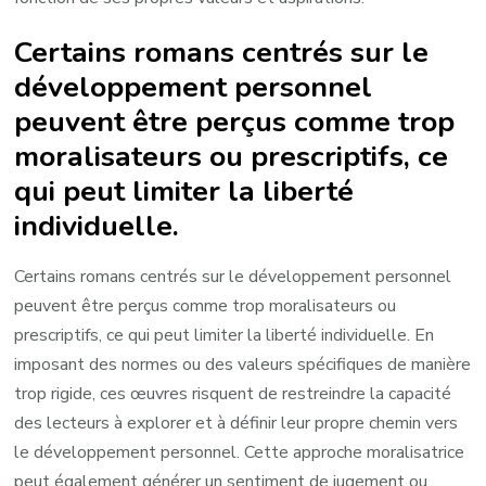
Certains romans centrés sur le
développement personnel
peuvent être perçus comme trop
moralisateurs ou prescriptifs, ce
qui peut limiter la liberté
individuelle.
Certains romans centrés sur le développement personnel
peuvent être perçus comme trop moralisateurs ou
prescriptifs, ce qui peut limiter la liberté individuelle. En
imposant des normes ou des valeurs spécifiques de manière
trop rigide, ces œuvres risquent de restreindre la capacité
des lecteurs à explorer et à définir leur propre chemin vers
le développement personnel. Cette approche moralisatrice
peut également générer un sentiment de jugement ou