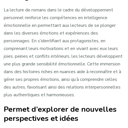
La lecture de romans dans le cadre du développement
personnel renforce les compétences en intelligence
émotionnelle en permettant aux lecteurs de se plonger
dans les diverses émotions et expériences des
personnages. En s’identifiant aux protagonistes, en
comprenant leurs motivations et en vivant avec eux leurs
joies, peines et conflits intérieurs, les lecteurs développent
une plus grande sensibilité émotionnelle. Cette immersion
dans des histoires riches en nuances aide à reconnaître et à
gérer ses propres émotions, ainsi qu’à comprendre celles
des autres, favorisant ainsi des relations interpersonnelles
plus authentiques et harmonieuses.
Permet d’explorer de nouvelles
perspectives et idées