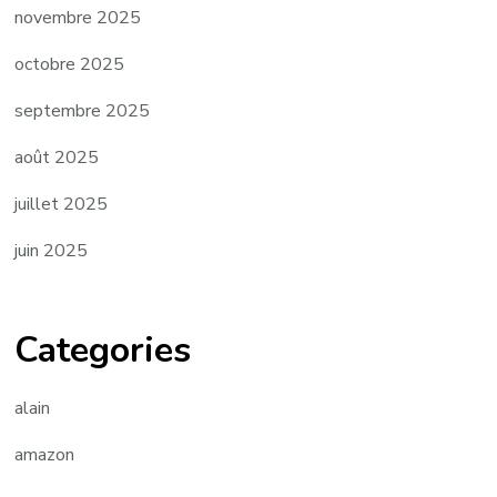
novembre 2025
octobre 2025
septembre 2025
août 2025
juillet 2025
juin 2025
Categories
alain
amazon