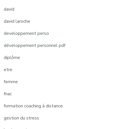
david
david laroche
developpement perso
développement personnel pdf
diplôme
etre
femme
fnac
formation coaching à distance
gestion du stress