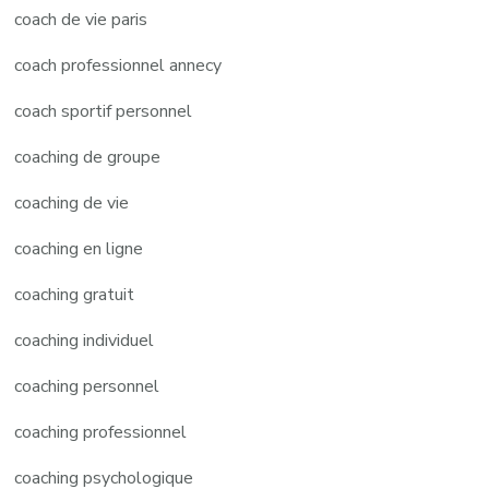
coach de vie paris
coach professionnel annecy
coach sportif personnel
coaching de groupe
coaching de vie
coaching en ligne
coaching gratuit
coaching individuel
coaching personnel
coaching professionnel
coaching psychologique