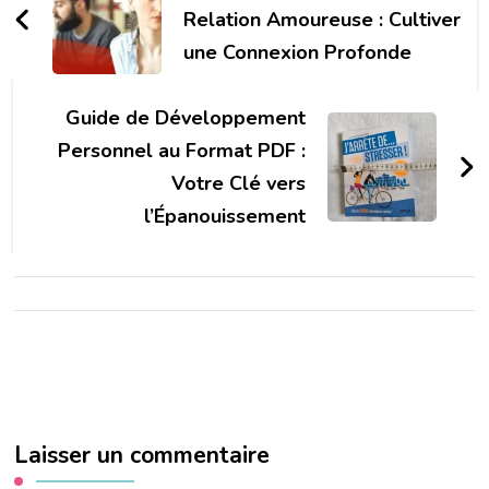
Relation Amoureuse : Cultiver
une Connexion Profonde
Guide de Développement
Personnel au Format PDF :
Votre Clé vers
l’Épanouissement
Laisser un commentaire