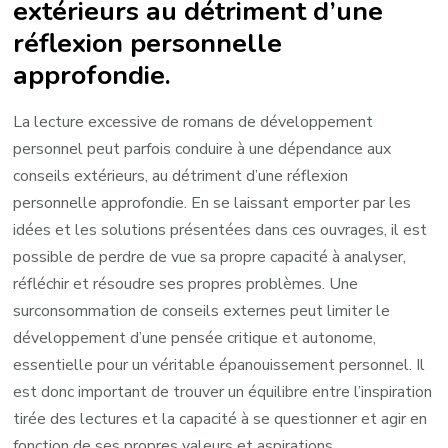
extérieurs au détriment d’une
réflexion personnelle
approfondie.
La lecture excessive de romans de développement
personnel peut parfois conduire à une dépendance aux
conseils extérieurs, au détriment d’une réflexion
personnelle approfondie. En se laissant emporter par les
idées et les solutions présentées dans ces ouvrages, il est
possible de perdre de vue sa propre capacité à analyser,
réfléchir et résoudre ses propres problèmes. Une
surconsommation de conseils externes peut limiter le
développement d’une pensée critique et autonome,
essentielle pour un véritable épanouissement personnel. Il
est donc important de trouver un équilibre entre l’inspiration
tirée des lectures et la capacité à se questionner et agir en
fonction de ses propres valeurs et aspirations.