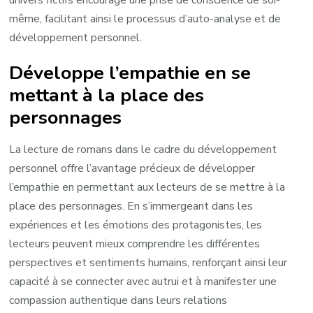
même, facilitant ainsi le processus d’auto-analyse et de
développement personnel.
Développe l’empathie en se
mettant à la place des
personnages
La lecture de romans dans le cadre du développement
personnel offre l’avantage précieux de développer
l’empathie en permettant aux lecteurs de se mettre à la
place des personnages. En s’immergeant dans les
expériences et les émotions des protagonistes, les
lecteurs peuvent mieux comprendre les différentes
perspectives et sentiments humains, renforçant ainsi leur
capacité à se connecter avec autrui et à manifester une
compassion authentique dans leurs relations