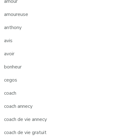
amour
amoureuse
anthony
avis
avoir
bonheur
cegos
coach
coach annecy
coach de vie annecy
coach de vie gratuit