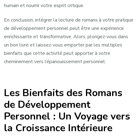
humain et nourrir votre esprit critique.
En conclusion, intégrer la lecture de romans à votre pratique
de développement personnel peut être une expérience
enrichissante et transformative. Alors, plongez-vous dans
un bon livre et laissez-vous emporter par les multiples
bienfaits que cette activité peut apporter à votre
cheminement vers l’épanouissement personnel.
Les Bienfaits des Romans
de Développement
Personnel : Un Voyage vers
la Croissance Intérieure