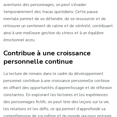
aventures des personnages, on peut s’évader
temporairement des tracas quotidiens. Cette pause
mentale permet de se détendre, de se ressourcer et de
retrouver un sentiment de calme et de sérénité, contribuant
ainsi à une meilleure gestion du stress et à un équilibre
émotionnel accru.
Contribue à une croissance
personnelle continue
La lecture de romans dans le cadre du développement
personnel contribue à une croissance personnelle continue
en offrant des opportunités d’apprentissage et de réflexion
constantes. En explorant les histoires et les expériences
des personnages fictifs, on peut tirer des leçons sur la vie,
les relations et les défis, ce qui permet d’approfondir sa
compréhension de soi-même et du monde qui nous entoure.