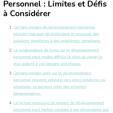
Personnel : Limites et Défis
à Considérer
Certains romans de développement personnel
peuvent manquer de profondeur et proposer des
solutions simplistes à des problèmes complexes.
La surabondance de livres sur le développement
personnel peut rendre difficile le choix du roman le
plus adapté à vos besoins spécifiques.
Certains romans axés sur le développement
personnel peuvent véhiculer des idées irréalistes ou
utopiques, ce qui peut créer des attentes
déraisonnables.
La lecture excessive de romans de développement
personnel peut parfois conduire à une dépendance aux