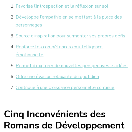
Favorise l’introspection et la réflexion sur soi
Développe l’empathie en se mettant à la place des
personnages
Source d’inspiration pour surmonter ses propres défis
Renforce les compétences en intelligence
émotionnelle
Permet d’explorer de nouvelles perspectives et idées
Offre une évasion relaxante du quotidien
Contribue à une croissance personnelle continue
Cinq Inconvénients des
Romans de Développement