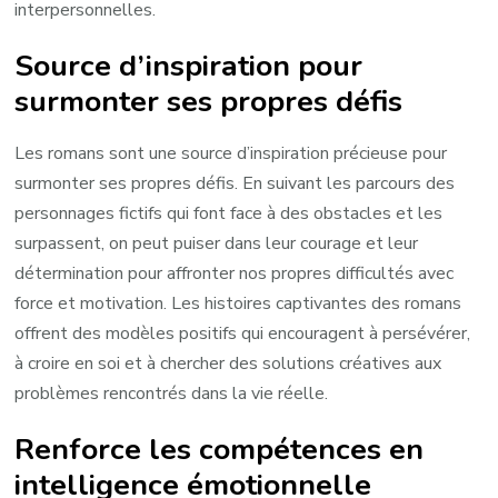
interpersonnelles.
Source d’inspiration pour
surmonter ses propres défis
Les romans sont une source d’inspiration précieuse pour
surmonter ses propres défis. En suivant les parcours des
personnages fictifs qui font face à des obstacles et les
surpassent, on peut puiser dans leur courage et leur
détermination pour affronter nos propres difficultés avec
force et motivation. Les histoires captivantes des romans
offrent des modèles positifs qui encouragent à persévérer,
à croire en soi et à chercher des solutions créatives aux
problèmes rencontrés dans la vie réelle.
Renforce les compétences en
intelligence émotionnelle