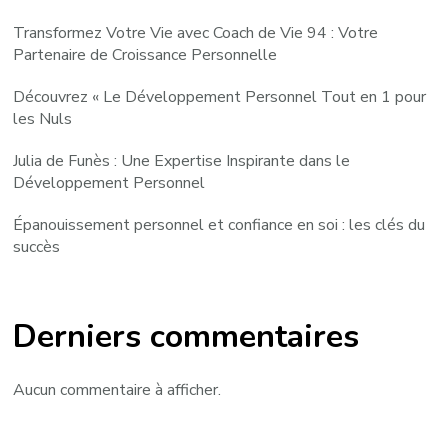
Transformez Votre Vie avec Coach de Vie 94 : Votre
Partenaire de Croissance Personnelle
Découvrez « Le Développement Personnel Tout en 1 pour
les Nuls
Julia de Funès : Une Expertise Inspirante dans le
Développement Personnel
Épanouissement personnel et confiance en soi : les clés du
succès
Derniers commentaires
Aucun commentaire à afficher.