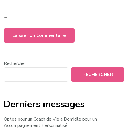
Rechercher
RECHERCHER
Derniers messages
Optez pour un Coach de Vie à Domicile pour un
Accompagnement Personnalisé