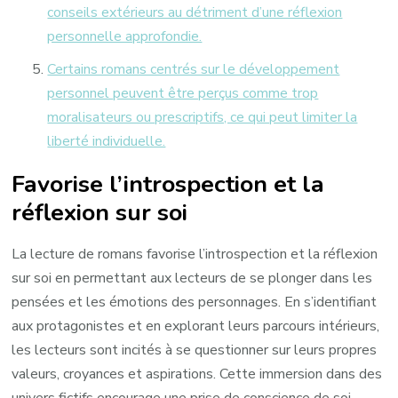
conseils extérieurs au détriment d’une réflexion
personnelle approfondie.
Certains romans centrés sur le développement
personnel peuvent être perçus comme trop
moralisateurs ou prescriptifs, ce qui peut limiter la
liberté individuelle.
Favorise l’introspection et la
réflexion sur soi
La lecture de romans favorise l’introspection et la réflexion
sur soi en permettant aux lecteurs de se plonger dans les
pensées et les émotions des personnages. En s’identifiant
aux protagonistes et en explorant leurs parcours intérieurs,
les lecteurs sont incités à se questionner sur leurs propres
valeurs, croyances et aspirations. Cette immersion dans des
univers fictifs encourage une prise de conscience de soi-