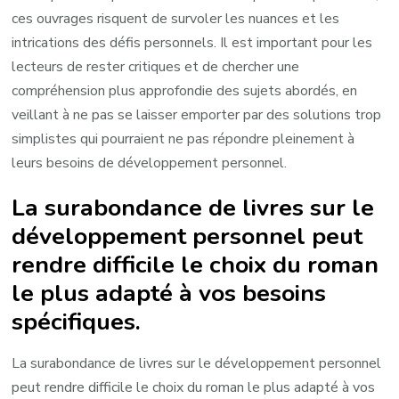
ces ouvrages risquent de survoler les nuances et les
intrications des défis personnels. Il est important pour les
lecteurs de rester critiques et de chercher une
compréhension plus approfondie des sujets abordés, en
veillant à ne pas se laisser emporter par des solutions trop
simplistes qui pourraient ne pas répondre pleinement à
leurs besoins de développement personnel.
La surabondance de livres sur le
développement personnel peut
rendre difficile le choix du roman
le plus adapté à vos besoins
spécifiques.
La surabondance de livres sur le développement personnel
peut rendre difficile le choix du roman le plus adapté à vos