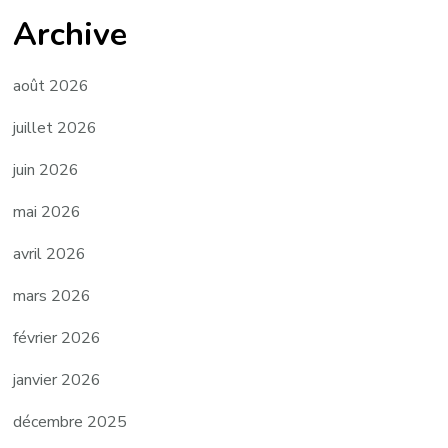
Archive
août 2026
juillet 2026
juin 2026
mai 2026
avril 2026
mars 2026
février 2026
janvier 2026
décembre 2025