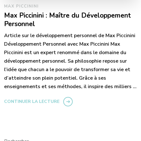
MAX PICCININI
Max Piccinini : Maître du Développement
Personnel
Article sur le développement personnel de Max Piccinini
Développement Personnel avec Max Piccinini Max
Piccinini est un expert renommé dans le domaine du
développement personnel. Sa philosophie repose sur
l’idée que chacun a le pouvoir de transformer sa vie et
d’atteindre son plein potentiel. Grâce à ses
enseignements et ses méthodes, il inspire des milliers …
CONTINUER LA LECTURE