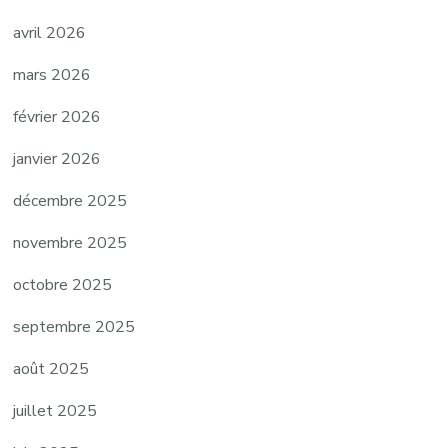
avril 2026
mars 2026
février 2026
janvier 2026
décembre 2025
novembre 2025
octobre 2025
septembre 2025
août 2025
juillet 2025