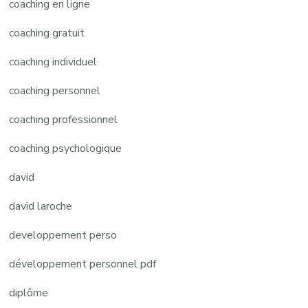
coaching en ligne
coaching gratuit
coaching individuel
coaching personnel
coaching professionnel
coaching psychologique
david
david laroche
developpement perso
développement personnel pdf
diplôme