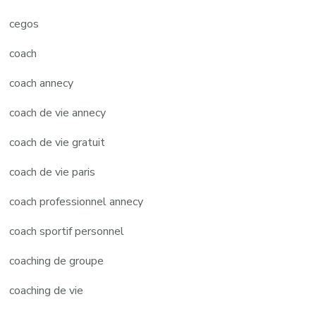
cegos
coach
coach annecy
coach de vie annecy
coach de vie gratuit
coach de vie paris
coach professionnel annecy
coach sportif personnel
coaching de groupe
coaching de vie