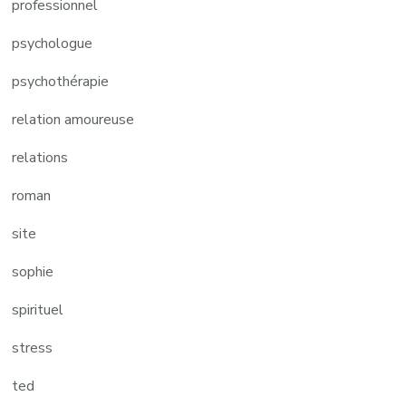
professionnel
psychologue
psychothérapie
relation amoureuse
relations
roman
site
sophie
spirituel
stress
ted