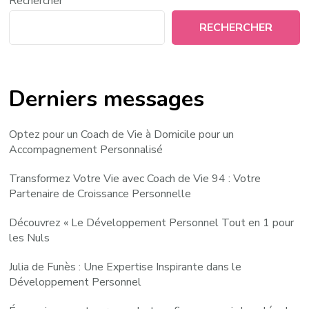
Rechercher
RECHERCHER
Derniers messages
Optez pour un Coach de Vie à Domicile pour un
Accompagnement Personnalisé
Transformez Votre Vie avec Coach de Vie 94 : Votre
Partenaire de Croissance Personnelle
Découvrez « Le Développement Personnel Tout en 1 pour
les Nuls
Julia de Funès : Une Expertise Inspirante dans le
Développement Personnel