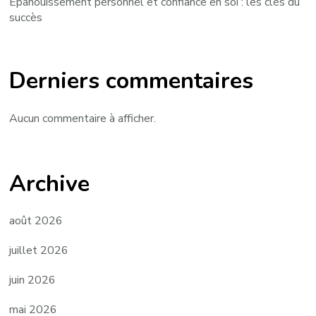
Épanouissement personnel et confiance en soi : les clés du
succès
Derniers commentaires
Aucun commentaire à afficher.
Archive
août 2026
juillet 2026
juin 2026
mai 2026