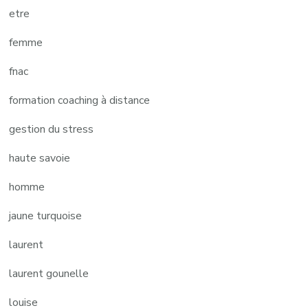
etre
femme
fnac
formation coaching à distance
gestion du stress
haute savoie
homme
jaune turquoise
laurent
laurent gounelle
louise