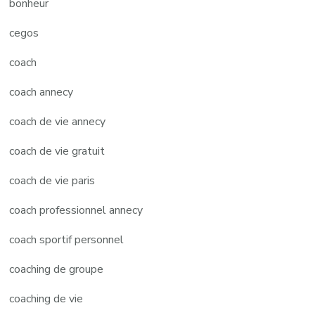
bonheur
cegos
coach
coach annecy
coach de vie annecy
coach de vie gratuit
coach de vie paris
coach professionnel annecy
coach sportif personnel
coaching de groupe
coaching de vie