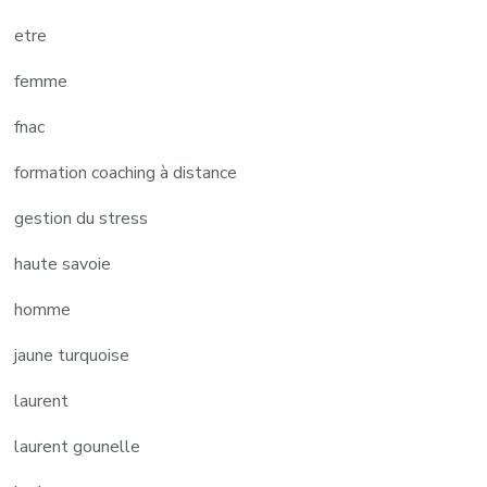
etre
femme
fnac
formation coaching à distance
gestion du stress
haute savoie
homme
jaune turquoise
laurent
laurent gounelle