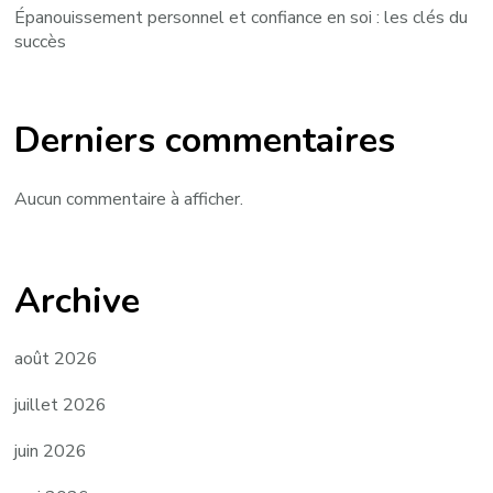
Épanouissement personnel et confiance en soi : les clés du
succès
Derniers commentaires
Aucun commentaire à afficher.
Archive
août 2026
juillet 2026
juin 2026