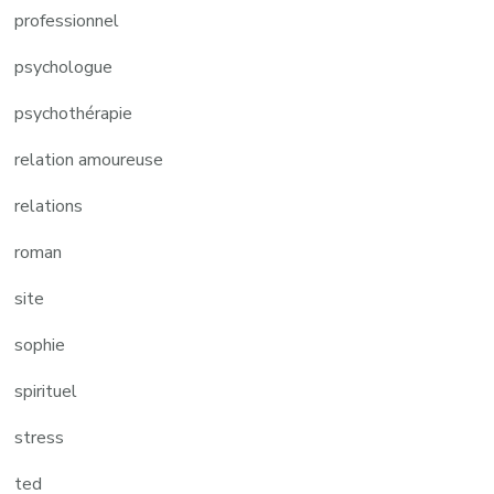
professionnel
psychologue
psychothérapie
relation amoureuse
relations
roman
site
sophie
spirituel
stress
ted