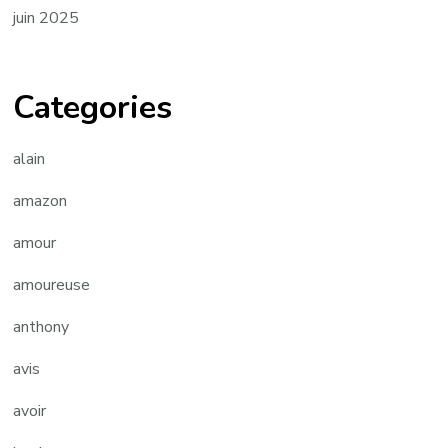
juin 2025
Categories
alain
amazon
amour
amoureuse
anthony
avis
avoir