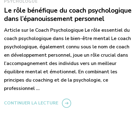
PSYCHOLOGUE
Le rôle bénéfique du coach psychologique
dans l’épanouissement personnel
Article sur le Coach Psychologique Le rôle essentiel du
coach psychologique dans le bien-être mental Le coach
psychologique, également connu sous le nom de coach
en développement personnel, joue un rôle crucial dans
l’accompagnement des individus vers un meilleur
équilibre mental et émotionnel. En combinant les
principes du coaching et de la psychologie, ce
professionnel …
CONTINUER LA LECTURE