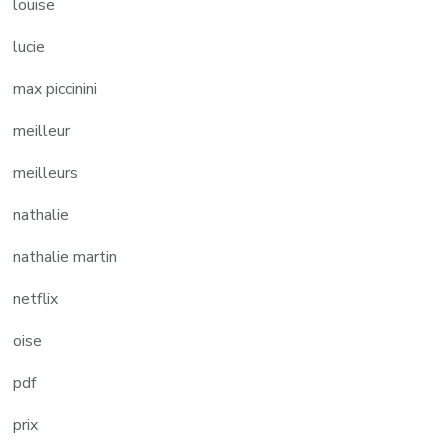
louise
lucie
max piccinini
meilleur
meilleurs
nathalie
nathalie martin
netflix
oise
pdf
prix