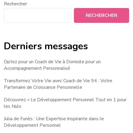
Rechercher
RECHERCHER
Derniers messages
Optez pour un Coach de Vie à Domicile pour un
Accompagnement Personnalisé
Transformez Votre Vie avec Coach de Vie 94 : Votre
Partenaire de Croissance Personnelle
Découvrez « Le Développement Personnel Tout en 1 pour
les Nuls
Julia de Funès : Une Expertise Inspirante dans le
Développement Personnel