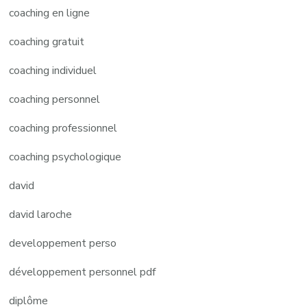
coaching en ligne
coaching gratuit
coaching individuel
coaching personnel
coaching professionnel
coaching psychologique
david
david laroche
developpement perso
développement personnel pdf
diplôme