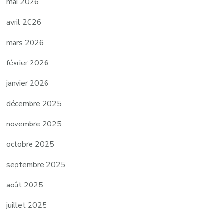
mai 2026
avril 2026
mars 2026
février 2026
janvier 2026
décembre 2025
novembre 2025
octobre 2025
septembre 2025
août 2025
juillet 2025