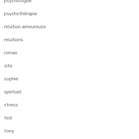
psychologue
psychothérapie
relation amoureuse
relations
roman
site
sophie
spirituel
stress
ted
tony