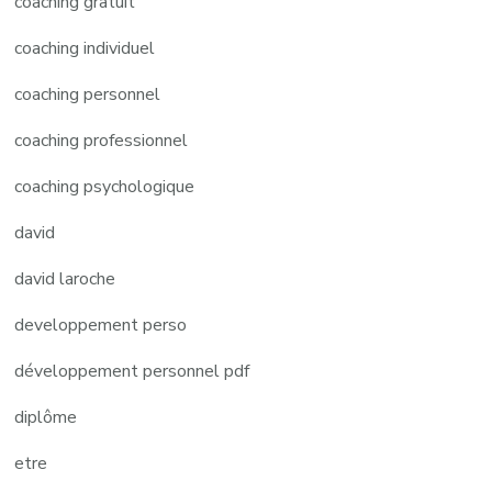
coaching gratuit
coaching individuel
coaching personnel
coaching professionnel
coaching psychologique
david
david laroche
developpement perso
développement personnel pdf
diplôme
etre