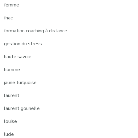
femme
fnac
formation coaching à distance
gestion du stress
haute savoie
homme
jaune turquoise
laurent
laurent gounelle
louise
lucie