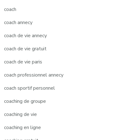
coach
coach annecy
coach de vie annecy
coach de vie gratuit
coach de vie paris
coach professionnel annecy
coach sportif personnel
coaching de groupe
coaching de vie
coaching en ligne