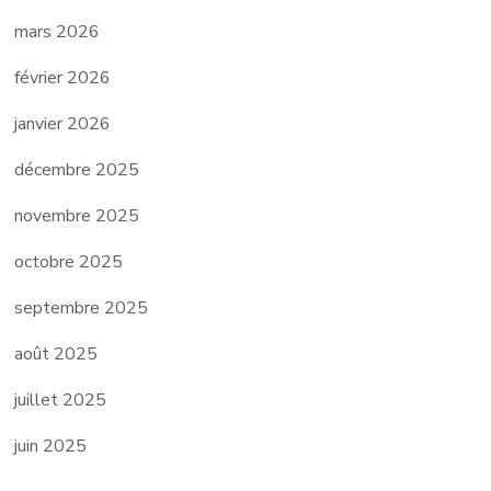
mars 2026
février 2026
janvier 2026
décembre 2025
novembre 2025
octobre 2025
septembre 2025
août 2025
juillet 2025
juin 2025