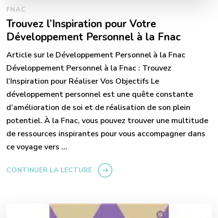
FNAC
Trouvez l’Inspiration pour Votre
Développement Personnel à la Fnac
Article sur le Développement Personnel à la Fnac
Développement Personnel à la Fnac : Trouvez
l’Inspiration pour Réaliser Vos Objectifs Le
développement personnel est une quête constante
d’amélioration de soi et de réalisation de son plein
potentiel. À la Fnac, vous pouvez trouver une multitude
de ressources inspirantes pour vous accompagner dans
ce voyage vers …
CONTINUER LA LECTURE