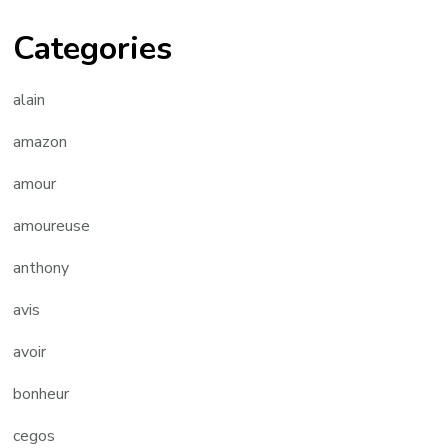
Categories
alain
amazon
amour
amoureuse
anthony
avis
avoir
bonheur
cegos