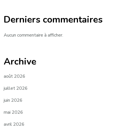
Derniers commentaires
Aucun commentaire à afficher.
Archive
août 2026
juillet 2026
juin 2026
mai 2026
avril 2026