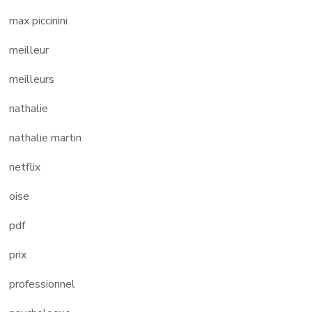
max piccinini
meilleur
meilleurs
nathalie
nathalie martin
netflix
oise
pdf
prix
professionnel