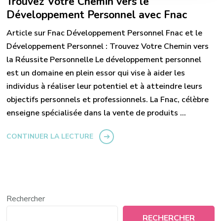
Trouvez Votre Chemin vers le
Développement Personnel avec Fnac
Article sur Fnac Développement Personnel Fnac et le
Développement Personnel : Trouvez Votre Chemin vers
la Réussite Personnelle Le développement personnel
est un domaine en plein essor qui vise à aider les
individus à réaliser leur potentiel et à atteindre leurs
objectifs personnels et professionnels. La Fnac, célèbre
enseigne spécialisée dans la vente de produits …
CONTINUER LA LECTURE
Rechercher
RECHERCHER