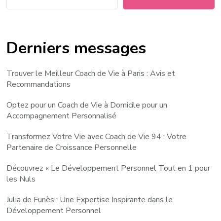
Derniers messages
Trouver le Meilleur Coach de Vie à Paris : Avis et
Recommandations
Optez pour un Coach de Vie à Domicile pour un
Accompagnement Personnalisé
Transformez Votre Vie avec Coach de Vie 94 : Votre
Partenaire de Croissance Personnelle
Découvrez « Le Développement Personnel Tout en 1 pour
les Nuls
Julia de Funès : Une Expertise Inspirante dans le
Développement Personnel