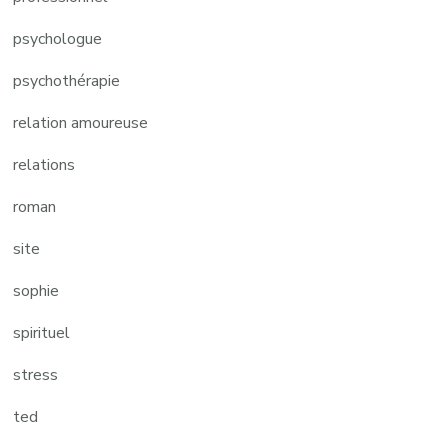
psychologue
psychothérapie
relation amoureuse
relations
roman
site
sophie
spirituel
stress
ted