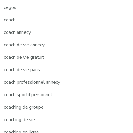
cegos
coach
coach annecy
coach de vie annecy
coach de vie gratuit
coach de vie paris
coach professionnel annecy
coach sportif personnel
coaching de groupe
coaching de vie
coaching en ligne