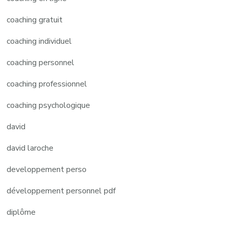
coaching gratuit
coaching individuel
coaching personnel
coaching professionnel
coaching psychologique
david
david laroche
developpement perso
développement personnel pdf
diplôme