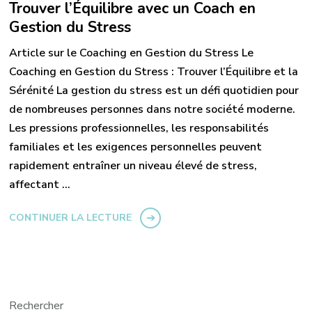
Trouver l’Équilibre avec un Coach en
Gestion du Stress
Article sur le Coaching en Gestion du Stress Le
Coaching en Gestion du Stress : Trouver l’Équilibre et la
Sérénité La gestion du stress est un défi quotidien pour
de nombreuses personnes dans notre société moderne.
Les pressions professionnelles, les responsabilités
familiales et les exigences personnelles peuvent
rapidement entraîner un niveau élevé de stress,
affectant …
CONTINUER LA LECTURE
Rechercher