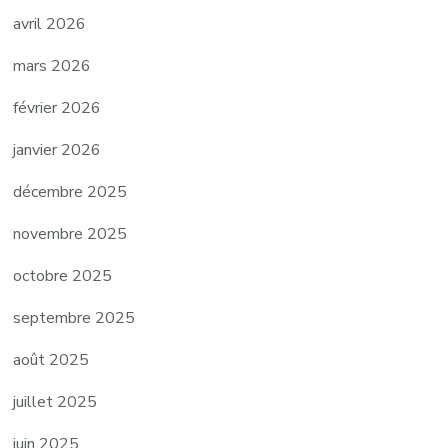
avril 2026
mars 2026
février 2026
janvier 2026
décembre 2025
novembre 2025
octobre 2025
septembre 2025
août 2025
juillet 2025
juin 2025