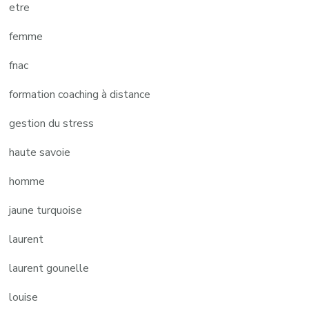
etre
femme
fnac
formation coaching à distance
gestion du stress
haute savoie
homme
jaune turquoise
laurent
laurent gounelle
louise