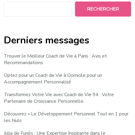
RECHERCHER
Derniers messages
Trouver le Meilleur Coach de Vie à Paris : Avis et
Recommandations
Optez pour un Coach de Vie à Domicile pour un
Accompagnement Personnalisé
Transformez Votre Vie avec Coach de Vie 94 : Votre
Partenaire de Croissance Personnelle
Découvrez « Le Développement Personnel Tout en 1 pour
les Nuls
Julia de Funès : Une Expertise Inspirante dans le