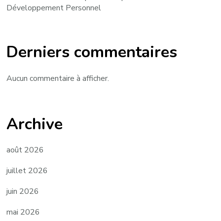
Développement Personnel
Derniers commentaires
Aucun commentaire à afficher.
Archive
août 2026
juillet 2026
juin 2026
mai 2026