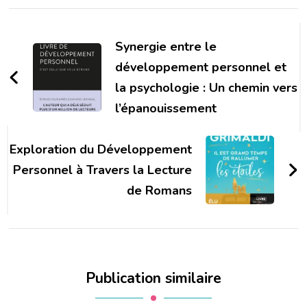
Navigation
d'article
Synergie entre le
développement personnel et
la psychologie : Un chemin vers
l’épanouissement
Exploration du Développement
Personnel à Travers la Lecture
de Romans
Publication similaire