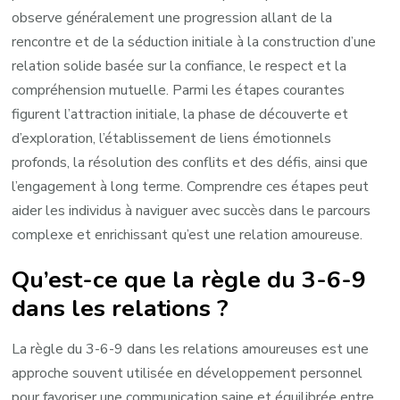
observe généralement une progression allant de la
rencontre et de la séduction initiale à la construction d’une
relation solide basée sur la confiance, le respect et la
compréhension mutuelle. Parmi les étapes courantes
figurent l’attraction initiale, la phase de découverte et
d’exploration, l’établissement de liens émotionnels
profonds, la résolution des conflits et des défis, ainsi que
l’engagement à long terme. Comprendre ces étapes peut
aider les individus à naviguer avec succès dans le parcours
complexe et enrichissant qu’est une relation amoureuse.
Qu’est-ce que la règle du 3-6-9
dans les relations ?
La règle du 3-6-9 dans les relations amoureuses est une
approche souvent utilisée en développement personnel
pour favoriser une communication saine et équilibrée entre