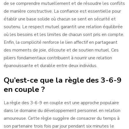
de se comprendre mutuellement et de résoudre les conflits
de manière constructive. La confiance est essentielle pour
établir une base solide où chacun se sent en sécurité et
soutenu. Le respect mutuel garantit une relation équilibrée
où les besoins et les limites de chacun sont pris en compte.
Enfin, la complicité renforce le lien affectif en partageant
des moments de joie, d’écoute et de soutien mutuel. Ces
piliers fondamentaux contribuent à nourrir une relation
épanouissante et durable entre deux individus.
Qu’est-ce que la règle des 3-6-9
en couple ?
La règle des 3-6-9 en couple est une approche populaire
dans le domaine du développement personnel en relation
amoureuse. Cette règle suggère de consacrer du temps à
son partenaire trois fois par jour pendant six minutes le