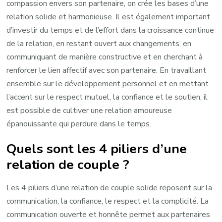
compassion envers son partenaire, on crée les bases d’une
relation solide et harmonieuse. Il est également important
d’investir du temps et de l’effort dans la croissance continue
de la relation, en restant ouvert aux changements, en
communiquant de manière constructive et en cherchant à
renforcer le lien affectif avec son partenaire. En travaillant
ensemble sur le développement personnel et en mettant
l’accent sur le respect mutuel, la confiance et le soutien, il
est possible de cultiver une relation amoureuse
épanouissante qui perdure dans le temps.
Quels sont les 4 piliers d’une
relation de couple ?
Les 4 piliers d’une relation de couple solide reposent sur la
communication, la confiance, le respect et la complicité. La
communication ouverte et honnête permet aux partenaires