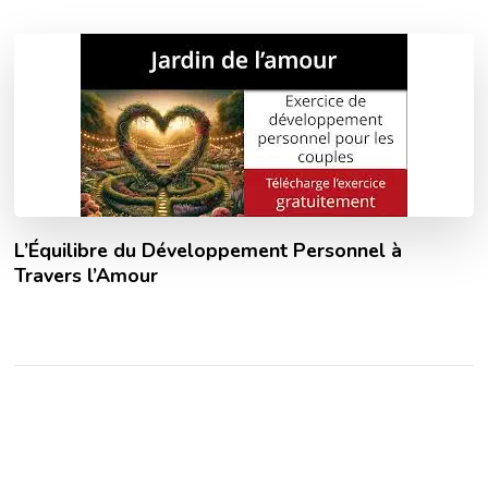
L’Équilibre du Développement Personnel à
Travers l’Amour