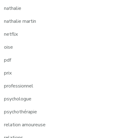
nathalie
nathalie martin
netflix
oise
pdf
prix
professionnel
psychologue
psychothérapie
relation amoureuse
relations