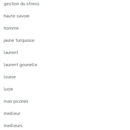
gestion du stress
haute savoie
homme
jaune turquoise
laurent
laurent gounelle
louise
lucie
max piccinini
meilleur
meilleurs