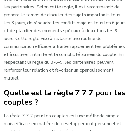
les partenaires. Selon cette règle, il est recommandé de
prendre le temps de discuter des sujets importants tous
les 3 jours, de résoudre les conflits majeurs tous les 6 jours
et de planifier des moments spéciaux à deux tous les 9
jours. Cette règle vise à instaurer une routine de
communication efficace, à traiter rapidement les problèmes
et à cultiver l’intimité et la complicité au sein du couple. En
respectant la règle du 3-6-9, les partenaires peuvent
renforcer leur relation et favoriser un épanouissement
mutuel.
Quelle est la règle 7 7 7 pour les
couples ?
La règle 7 7 7 pour les couples est une méthode simple
mais efficace en matière de développement personnel et