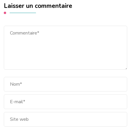
Laisser un commentaire