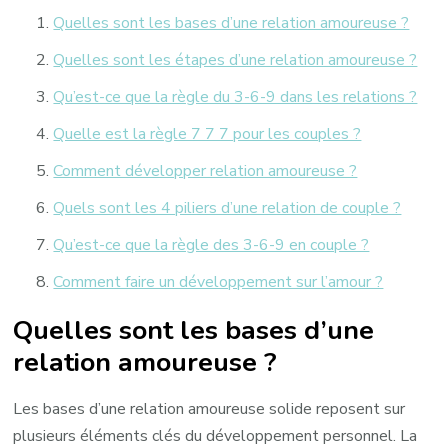
Quelles sont les bases d’une relation amoureuse ?
Quelles sont les étapes d’une relation amoureuse ?
Qu’est-ce que la règle du 3-6-9 dans les relations ?
Quelle est la règle 7 7 7 pour les couples ?
Comment développer relation amoureuse ?
Quels sont les 4 piliers d’une relation de couple ?
Qu’est-ce que la règle des 3-6-9 en couple ?
Comment faire un développement sur l’amour ?
Quelles sont les bases d’une
relation amoureuse ?
Les bases d’une relation amoureuse solide reposent sur
plusieurs éléments clés du développement personnel. La