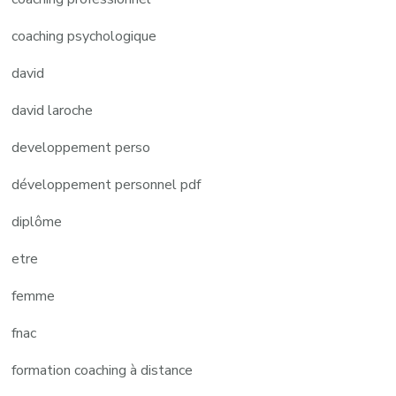
coaching psychologique
david
david laroche
developpement perso
développement personnel pdf
diplôme
etre
femme
fnac
formation coaching à distance