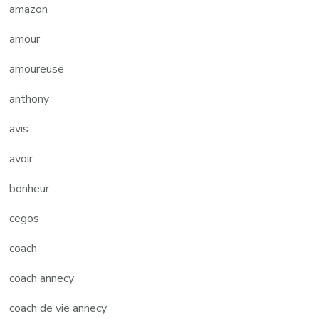
amazon
amour
amoureuse
anthony
avis
avoir
bonheur
cegos
coach
coach annecy
coach de vie annecy