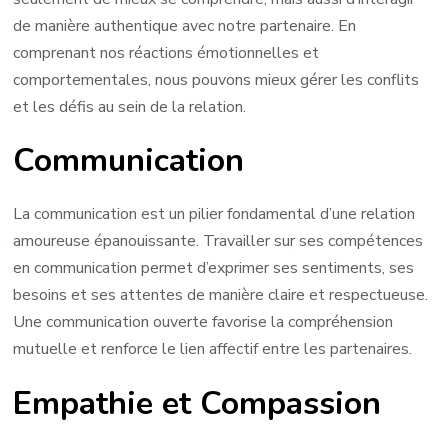
de manière authentique avec notre partenaire. En
comprenant nos réactions émotionnelles et
comportementales, nous pouvons mieux gérer les conflits
et les défis au sein de la relation.
Communication
La communication est un pilier fondamental d’une relation
amoureuse épanouissante. Travailler sur ses compétences
en communication permet d’exprimer ses sentiments, ses
besoins et ses attentes de manière claire et respectueuse.
Une communication ouverte favorise la compréhension
mutuelle et renforce le lien affectif entre les partenaires.
Empathie et Compassion