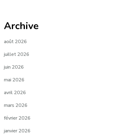
Archive
août 2026
juillet 2026
juin 2026
mai 2026
avril 2026
mars 2026
février 2026
janvier 2026