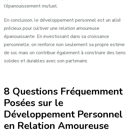
l’épanouissement mutuel.
En conclusion, le développement personnel est un allié
précieux pour cultiver une relation amoureuse
épanouissante. En investissant dans sa croissance
personnelle, on renforce non seulement sa propre estime
de soi, mais on contribue également à construire des liens
solides et durables avec son partenaire.
8 Questions Fréquemment
Posées sur le
Développement Personnel
en Relation Amoureuse