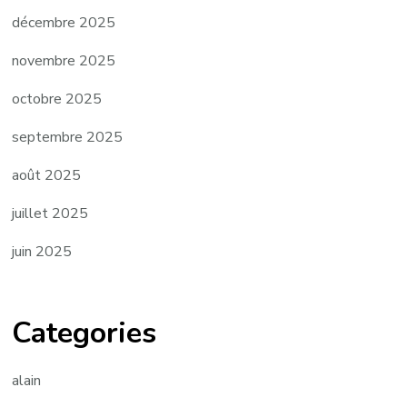
décembre 2025
novembre 2025
octobre 2025
septembre 2025
août 2025
juillet 2025
juin 2025
Categories
alain