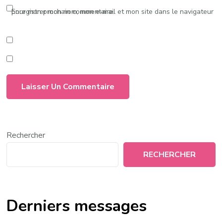
Enregistrer mon nom, mon e-mail et mon site dans le navigateur pour mon prochain commentaire.
Rechercher
RECHERCHER
Derniers messages