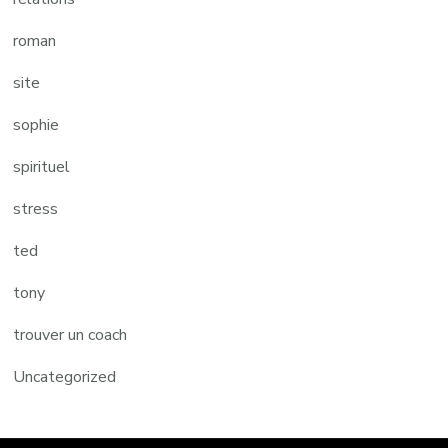
roman
site
sophie
spirituel
stress
ted
tony
trouver un coach
Uncategorized