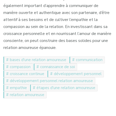
également important d’apprendre à communiquer de
manière ouverte et authentique avec son partenaire, d’être
attentif à ses besoins et de cultiver l’empathie et la
compassion au sein de la relation. En investissant dans sa
croissance personnelle et en nourrissant l’amour de manière
consciente, on peut construire des bases solides pour une
relation amoureuse épanouie.
bases d'une relation amoureuse
communication
compassion
connaissance de soi
croissance continue
développement personnel
développement personnel relation amoureuse
empathie
étapes d'une relation amoureuse
relation amoureuse