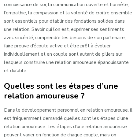
connaissance de soi, la communication ouverte et honnête,
l’empathie, la compassion et la volonté de croître ensemble
sont essentiels pour établir des fondations solides dans
une relation. Savoir qui l’on est, exprimer ses sentiments
avec sincérité, comprendre les besoins de son partenaire,
faire preuve d’écoute active et être prêt à évoluer
individuellement et en couple sont autant de piliers sur
lesquels construire une relation amoureuse épanouissante
et durable.
Quelles sont les étapes d’une
relation amoureuse ?
Dans le développement personnel en relation amoureuse, il
est fréquemment demandé quelles sont les étapes d’une
relation amoureuse. Les étapes d’une relation amoureuse
peuvent varier en fonction de chaque couple, mais on