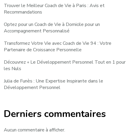
Trouver le Meilleur Coach de Vie à Paris : Avis et
Recommandations
Optez pour un Coach de Vie à Domicile pour un
Accompagnement Personnalisé
Transformez Votre Vie avec Coach de Vie 94 : Votre
Partenaire de Croissance Personnelle
Découvrez « Le Développement Personnel Tout en 1 pour
les Nuls
Julia de Funès : Une Expertise Inspirante dans le
Développement Personnel
Derniers commentaires
Aucun commentaire à afficher.