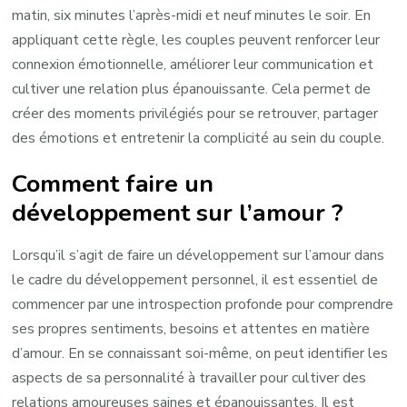
matin, six minutes l’après-midi et neuf minutes le soir. En
appliquant cette règle, les couples peuvent renforcer leur
connexion émotionnelle, améliorer leur communication et
cultiver une relation plus épanouissante. Cela permet de
créer des moments privilégiés pour se retrouver, partager
des émotions et entretenir la complicité au sein du couple.
Comment faire un
développement sur l’amour ?
Lorsqu’il s’agit de faire un développement sur l’amour dans
le cadre du développement personnel, il est essentiel de
commencer par une introspection profonde pour comprendre
ses propres sentiments, besoins et attentes en matière
d’amour. En se connaissant soi-même, on peut identifier les
aspects de sa personnalité à travailler pour cultiver des
relations amoureuses saines et épanouissantes. Il est