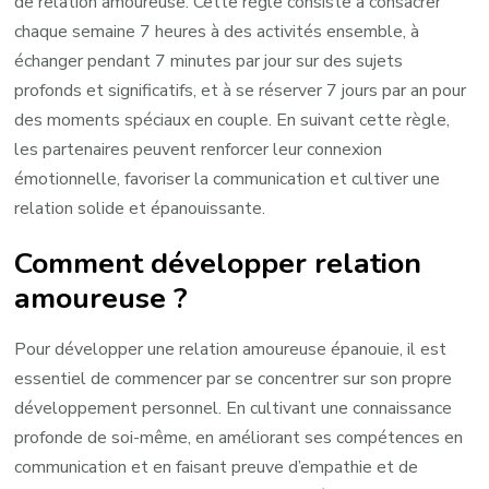
de relation amoureuse. Cette règle consiste à consacrer
chaque semaine 7 heures à des activités ensemble, à
échanger pendant 7 minutes par jour sur des sujets
profonds et significatifs, et à se réserver 7 jours par an pour
des moments spéciaux en couple. En suivant cette règle,
les partenaires peuvent renforcer leur connexion
émotionnelle, favoriser la communication et cultiver une
relation solide et épanouissante.
Comment développer relation
amoureuse ?
Pour développer une relation amoureuse épanouie, il est
essentiel de commencer par se concentrer sur son propre
développement personnel. En cultivant une connaissance
profonde de soi-même, en améliorant ses compétences en
communication et en faisant preuve d’empathie et de