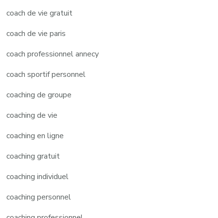
coach de vie gratuit
coach de vie paris
coach professionnel annecy
coach sportif personnel
coaching de groupe
coaching de vie
coaching en ligne
coaching gratuit
coaching individuel
coaching personnel
coaching professionnel