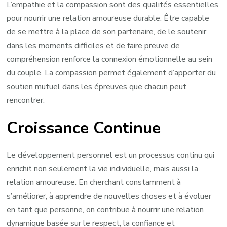
L’empathie et la compassion sont des qualités essentielles
pour nourrir une relation amoureuse durable. Être capable
de se mettre à la place de son partenaire, de le soutenir
dans les moments difficiles et de faire preuve de
compréhension renforce la connexion émotionnelle au sein
du couple. La compassion permet également d’apporter du
soutien mutuel dans les épreuves que chacun peut
rencontrer.
Croissance Continue
Le développement personnel est un processus continu qui
enrichit non seulement la vie individuelle, mais aussi la
relation amoureuse. En cherchant constamment à
s’améliorer, à apprendre de nouvelles choses et à évoluer
en tant que personne, on contribue à nourrir une relation
dynamique basée sur le respect, la confiance et