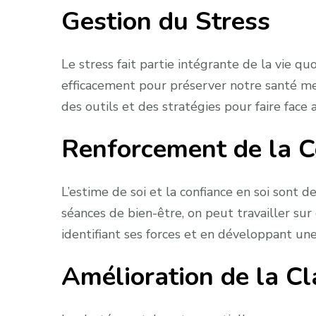
Gestion du Stress
Le stress fait partie intégrante de la vie quo
efficacement pour préserver notre santé m
des outils et des stratégies pour faire face
Renforcement de la C
L’estime de soi et la confiance en soi sont 
séances de bien-être, on peut travailler sur
identifiant ses forces et en développant un
Amélioration de la C