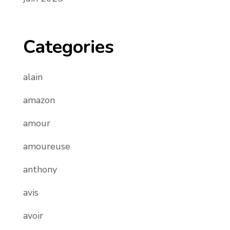
Categories
alain
amazon
amour
amoureuse
anthony
avis
avoir