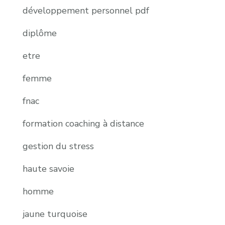
développement personnel pdf
diplôme
etre
femme
fnac
formation coaching à distance
gestion du stress
haute savoie
homme
jaune turquoise