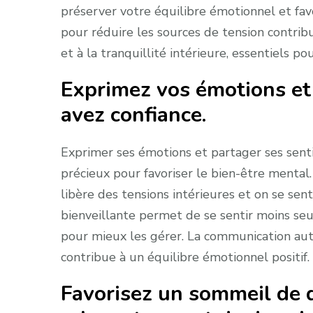
préserver votre équilibre émotionnel et favo
pour réduire les sources de tension contrib
et à la tranquillité intérieure, essentiels 
Exprimez vos émotions et 
avez confiance.
Exprimer ses émotions et partager ses sent
précieux pour favoriser le bien-être mental
libère des tensions intérieures et on se sen
bienveillante permet de se sentir moins seu
pour mieux les gérer. La communication auth
contribue à un équilibre émotionnel positif.
Favorisez un sommeil de 