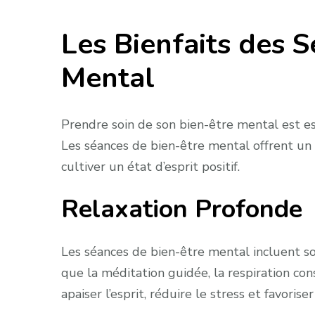
Les Bienfaits des 
Mental
Prendre soin de son bien-être mental est es
Les séances de bien-être mental offrent un e
cultiver un état d’esprit positif.
Relaxation Profonde
Les séances de bien-être mental incluent s
que la méditation guidée, la respiration cons
apaiser l’esprit, réduire le stress et favoris