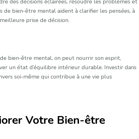
dre des décisions éclairées, résoudre les problèmes et
s de bien-être mental aident à clarifier les pensées, à
meilleure prise de décision.
de bien-être mental, on peut nourrir son esprit,
ver un état d’équilibre intérieur durable. Investir dans
nvers soi-même qui contribue à une vie plus
orer Votre Bien-être