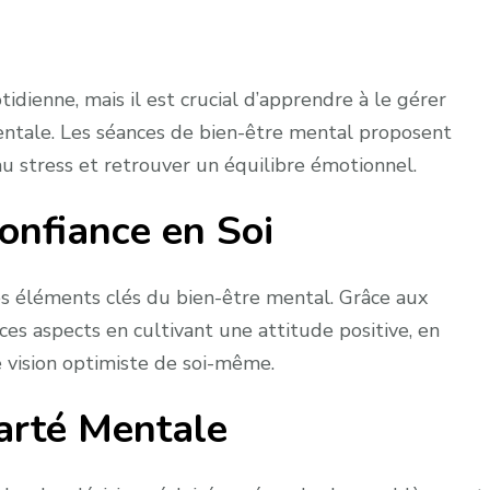
tidienne, mais il est crucial d’apprendre à le gérer
entale. Les séances de bien-être mental proposent
 au stress et retrouver un équilibre émotionnel.
onfiance en Soi
des éléments clés du bien-être mental. Grâce aux
 ces aspects en cultivant une attitude positive, en
e vision optimiste de soi-même.
larté Mentale