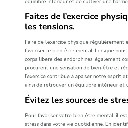
équilibre intérieur et de cultiver une harmo
Faites de l’exercice physi
les tensions.
Faire de l’exercice physique régulièrement e
favoriser le bien-être mental. Lorsque nous
corps libère des endorphines, également c
procurent une sensation de bien-être et rédu
l’exercice contribue à apaiser notre esprit 
ainsi de retrouver un équilibre intérieur et
Évitez les sources de stre
Pour favoriser votre bien-être mental, il es
stress dans votre vie quotidienne. En identif