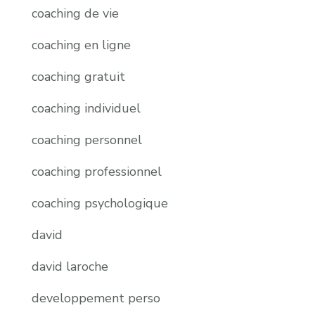
coaching de vie
coaching en ligne
coaching gratuit
coaching individuel
coaching personnel
coaching professionnel
coaching psychologique
david
david laroche
developpement perso