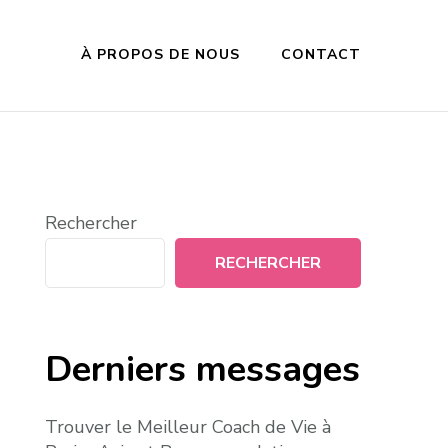
À PROPOS DE NOUS
CONTACT
Rechercher
RECHERCHER
Derniers messages
Trouver le Meilleur Coach de Vie à