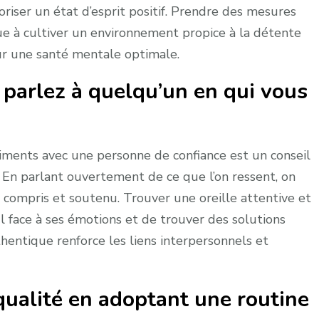
riser un état d’esprit positif. Prendre des mesures
ue à cultiver un environnement propice à la détente
pour une santé mentale optimale.
parlez à quelqu’un en qui vous
iments avec une personne de confiance est un conseil
. En parlant ouvertement de ce que l’on ressent, on
t compris et soutenu. Trouver une oreille attentive et
l face à ses émotions et de trouver des solutions
entique renforce les liens interpersonnels et
qualité en adoptant une routine