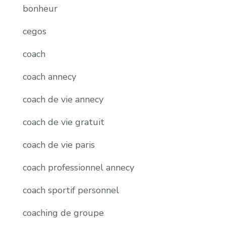
bonheur
cegos
coach
coach annecy
coach de vie annecy
coach de vie gratuit
coach de vie paris
coach professionnel annecy
coach sportif personnel
coaching de groupe