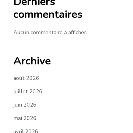
Derniers
commentaires
Aucun commentaire à afficher.
Archive
août 2026
juillet 2026
juin 2026
mai 2026
avril 2026