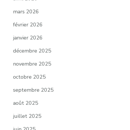
mars 2026
février 2026
janvier 2026
décembre 2025
novembre 2025
octobre 2025
septembre 2025
août 2025
juillet 2025
juin 2025