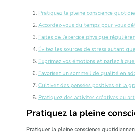
Pratiquez la pleine conscience quotid
Accordez-vous du temps pour vous dét
Faites de l’exercice physique régulière
Évitez les sources de stress autant que
Exprimez vos émotions et parlez à quel
Favorisez un sommeil de qualité en ad
Cultivez des pensées positives et la gr
Pratiquez des activités créatives ou ar
Pratiquez la pleine consc
Pratiquer la pleine conscience quotidienneme