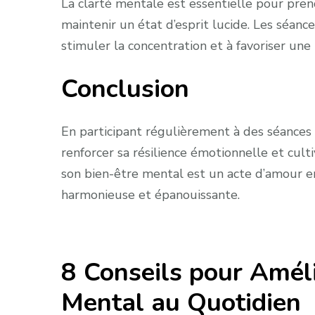
La clarté mentale est essentielle pour pren
maintenir un état d’esprit lucide. Les séance
stimuler la concentration et à favoriser une 
Conclusion
En participant régulièrement à des séances 
renforcer sa résilience émotionnelle et culti
son bien-être mental est un acte d’amour e
harmonieuse et épanouissante.
8 Conseils pour Améli
Mental au Quotidien