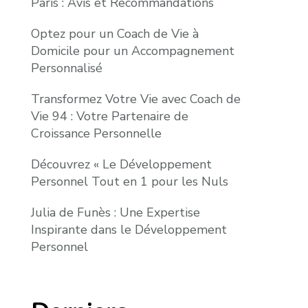
Paris : Avis et Recommandations
Optez pour un Coach de Vie à
Domicile pour un Accompagnement
Personnalisé
Transformez Votre Vie avec Coach de
Vie 94 : Votre Partenaire de
Croissance Personnelle
Découvrez « Le Développement
Personnel Tout en 1 pour les Nuls
Julia de Funès : Une Expertise
Inspirante dans le Développement
Personnel