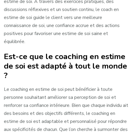
estime de soi. À travers des exercices pratiques, des
discussions réflexives et un soutien continu, le coach en
estime de soi guide le client vers une meilleure
connaissance de soi, une confiance accrue et des actions
positives pour favoriser une estime de soi saine et
équilibrée.
Est-ce que le coaching en estime
de soi est adapté à tout le monde
?
Le coaching en estime de soi peut bénéficier à toute
personne souhaitant améliorer sa perception de soi et
renforcer sa confiance intérieure. Bien que chaque individu ait
des besoins et des objectifs différents, le coaching en
estime de soi est adaptable et personnalisé pour répondre
aux spécificités de chacun. Que l’on cherche à surmonter des