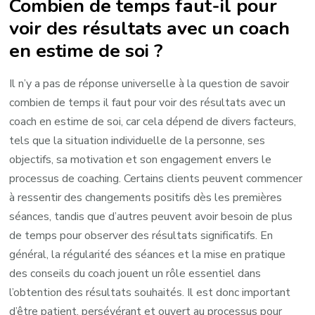
Combien de temps faut-il pour
voir des résultats avec un coach
en estime de soi ?
Il n’y a pas de réponse universelle à la question de savoir
combien de temps il faut pour voir des résultats avec un
coach en estime de soi, car cela dépend de divers facteurs,
tels que la situation individuelle de la personne, ses
objectifs, sa motivation et son engagement envers le
processus de coaching. Certains clients peuvent commencer
à ressentir des changements positifs dès les premières
séances, tandis que d’autres peuvent avoir besoin de plus
de temps pour observer des résultats significatifs. En
général, la régularité des séances et la mise en pratique
des conseils du coach jouent un rôle essentiel dans
l’obtention des résultats souhaités. Il est donc important
d’être patient, persévérant et ouvert au processus pour