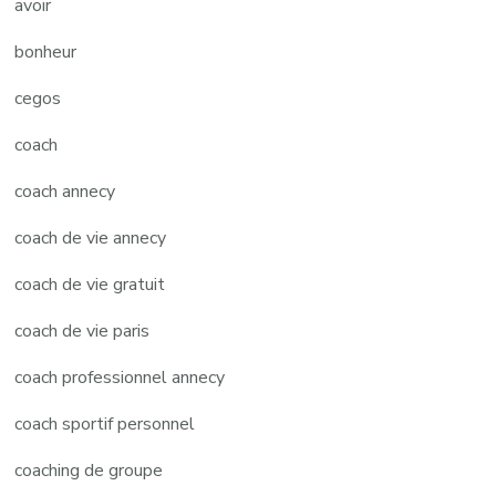
avoir
bonheur
cegos
coach
coach annecy
coach de vie annecy
coach de vie gratuit
coach de vie paris
coach professionnel annecy
coach sportif personnel
coaching de groupe