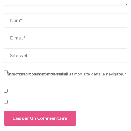
Enregistrer mon nom, mon e-mail et mon site dans le navigateur pour mon prochain commentaire.