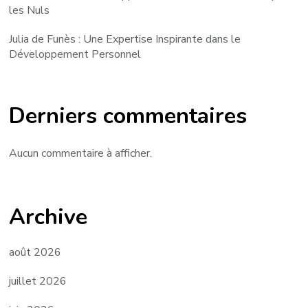
les Nuls
Julia de Funès : Une Expertise Inspirante dans le
Développement Personnel
Derniers commentaires
Aucun commentaire à afficher.
Archive
août 2026
juillet 2026