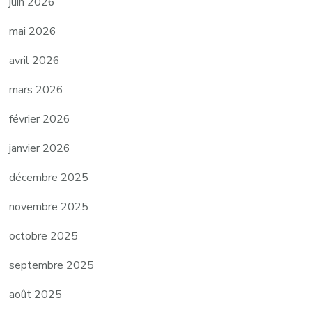
juin 2026
mai 2026
avril 2026
mars 2026
février 2026
janvier 2026
décembre 2025
novembre 2025
octobre 2025
septembre 2025
août 2025