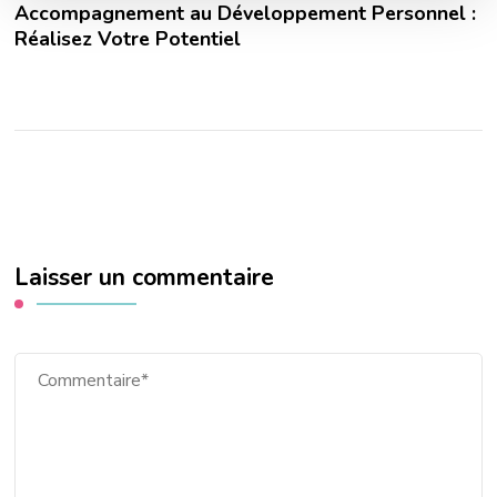
Accompagnement au Développement Personnel :
Réalisez Votre Potentiel
Laisser un commentaire