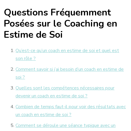
Questions Fréquemment
Posées sur le Coaching en
Estime de Soi
Qu’est-ce qu’un coach en estime de soi et quel est
son rôle ?
Comment savoir si j’ai besoin d’un coach en estime de
soi ?
Quelles sont les compétences nécessaires pour
devenir un coach en estime de soi ?
Combien de temps faut-il pour voir des résultats avec
un coach en estime de soi ?
Comment se déroule une séance typique avec un