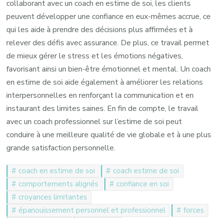
collaborant avec un coach en estime de soi, les clients
peuvent développer une confiance en eux-mêmes accrue, ce
qui les aide à prendre des décisions plus affirmées et à
relever des défis avec assurance. De plus, ce travail permet
de mieux gérer le stress et les émotions négatives,
favorisant ainsi un bien-être émotionnel et mental. Un coach
en estime de soi aide également à améliorer les relations
interpersonnelles en renforçant la communication et en
instaurant des limites saines. En fin de compte, le travail
avec un coach professionnel sur l’estime de soi peut
conduire à une meilleure qualité de vie globale et à une plus
grande satisfaction personnelle.
coach en estime de soi
coach estime de soi
comportements alignés
confiance en soi
croyances limitantes
épanouissement personnel et professionnel
forces