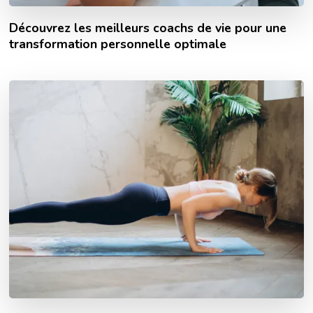
Découvrez les meilleurs coachs de vie pour une
transformation personnelle optimale