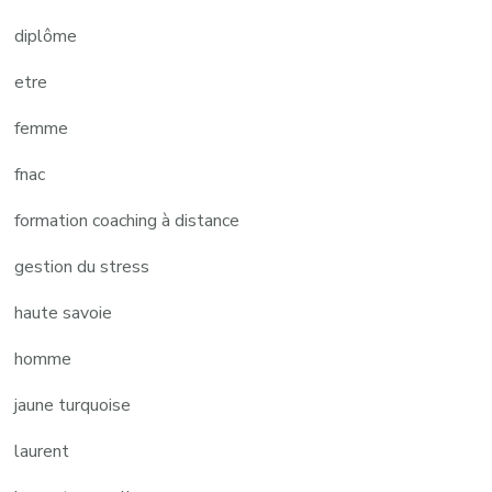
diplôme
etre
femme
fnac
formation coaching à distance
gestion du stress
haute savoie
homme
jaune turquoise
laurent