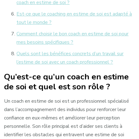
coach en estime de soi ?
Est-ce que le coaching en estime de soi est adapté à
tout le monde ?
Comment choisir le bon coach en estime de soi pour
mes besoins spécifiques ?
Quels sont les bénéfices concrets d’un travail sur
l’estime de soi avec un coach professionnel ?
Qu’est-ce qu’un coach en estime
de soi et quel est son rôle ?
Un coach en estime de soi est un professionnel spécialisé
dans l’accompagnement des individus pour renforcer leur
confiance en eux-mêmes et améliorer leur perception
personnelle. Son rôle principal est d’aider ses clients à
identifier les obstacles qui entravent une estime de soi