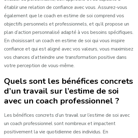
établir une relation de confiance avec vous. Assurez-vous
également que le coach en estime de soi comprend vos
objectifs personnels et professionnels, et qu’il propose un
plan d’action personnalisé adapté à vos besoins spécifiques.
En choisissant un coach en estime de soi qui vous inspire
confiance et qui est aligné avec vos valeurs, vous maximisez
vos chances d’atteindre une transformation positive dans
votre perception de vous-même.
Quels sont les bénéfices concrets
d’un travail sur l’estime de soi
avec un coach professionnel ?
Les bénéfices concrets d’un travail sur l’estime de soi avec
un coach professionnel sont nombreux et impactent
positivement la vie quotidienne des individus. En