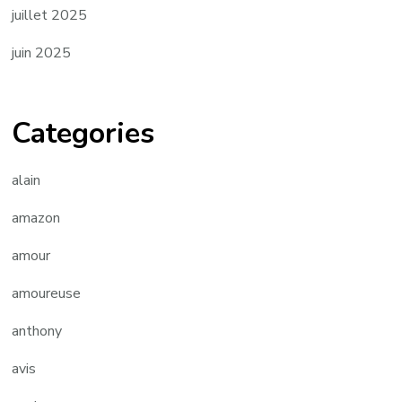
juillet 2025
juin 2025
Categories
alain
amazon
amour
amoureuse
anthony
avis