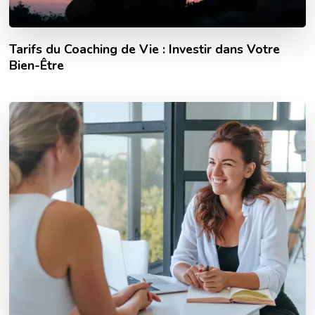
Tarifs du Coaching de Vie : Investir dans Votre
Bien-Être