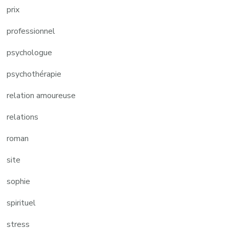
prix
professionnel
psychologue
psychothérapie
relation amoureuse
relations
roman
site
sophie
spirituel
stress