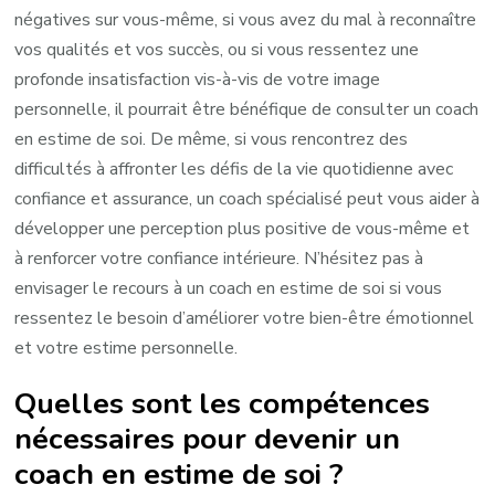
négatives sur vous-même, si vous avez du mal à reconnaître
vos qualités et vos succès, ou si vous ressentez une
profonde insatisfaction vis-à-vis de votre image
personnelle, il pourrait être bénéfique de consulter un coach
en estime de soi. De même, si vous rencontrez des
difficultés à affronter les défis de la vie quotidienne avec
confiance et assurance, un coach spécialisé peut vous aider à
développer une perception plus positive de vous-même et
à renforcer votre confiance intérieure. N’hésitez pas à
envisager le recours à un coach en estime de soi si vous
ressentez le besoin d’améliorer votre bien-être émotionnel
et votre estime personnelle.
Quelles sont les compétences
nécessaires pour devenir un
coach en estime de soi ?