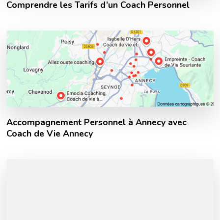
Comprendre les Tarifs d’un Coach Personnel
Accompagnement Personnel à Annecy avec
Coach de Vie Annecy