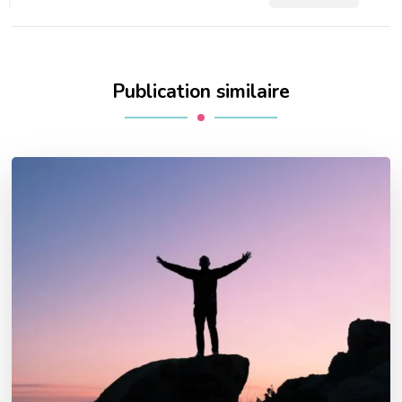
Publication similaire