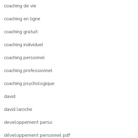
coaching de vie
coaching en ligne
coaching gratuit
coaching individuel
coaching personnel
coaching professionnel
coaching psychologique
david
david laroche
developpement perso
développement personnel pdf