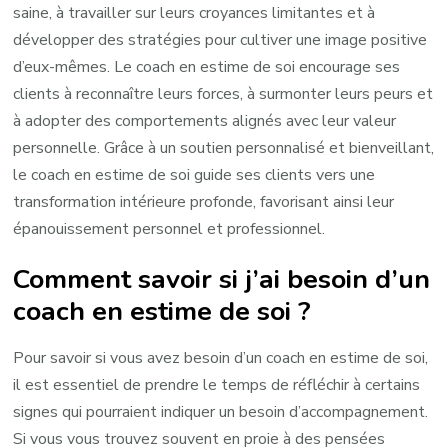
saine, à travailler sur leurs croyances limitantes et à
développer des stratégies pour cultiver une image positive
d’eux-mêmes. Le coach en estime de soi encourage ses
clients à reconnaître leurs forces, à surmonter leurs peurs et
à adopter des comportements alignés avec leur valeur
personnelle. Grâce à un soutien personnalisé et bienveillant,
le coach en estime de soi guide ses clients vers une
transformation intérieure profonde, favorisant ainsi leur
épanouissement personnel et professionnel.
Comment savoir si j’ai besoin d’un
coach en estime de soi ?
Pour savoir si vous avez besoin d’un coach en estime de soi,
il est essentiel de prendre le temps de réfléchir à certains
signes qui pourraient indiquer un besoin d’accompagnement.
Si vous vous trouvez souvent en proie à des pensées