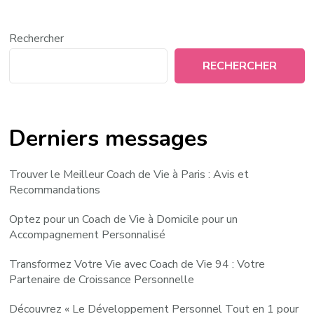
Rechercher
RECHERCHER
Derniers messages
Trouver le Meilleur Coach de Vie à Paris : Avis et
Recommandations
Optez pour un Coach de Vie à Domicile pour un
Accompagnement Personnalisé
Transformez Votre Vie avec Coach de Vie 94 : Votre
Partenaire de Croissance Personnelle
Découvrez « Le Développement Personnel Tout en 1 pour