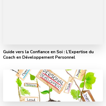
Guide vers la Confiance en Soi : L’Expertise du
Coach en Développement Personnel