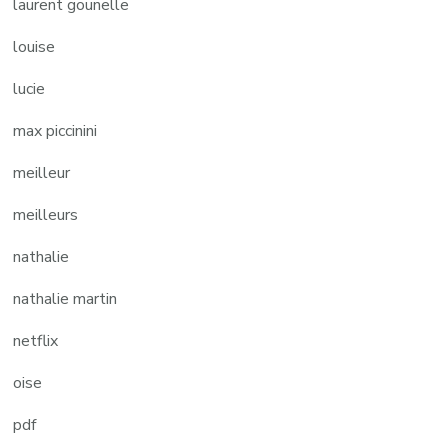
laurent gounelle
louise
lucie
max piccinini
meilleur
meilleurs
nathalie
nathalie martin
netflix
oise
pdf