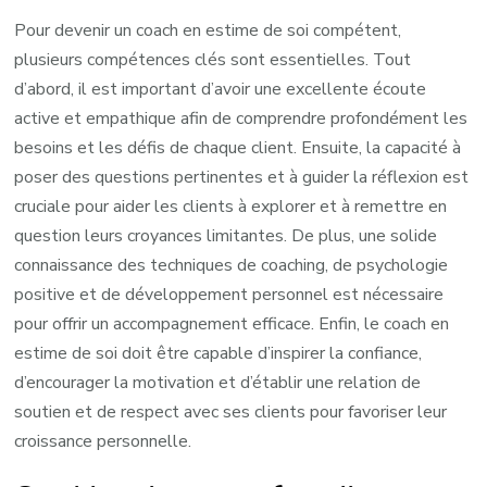
Pour devenir un coach en estime de soi compétent,
plusieurs compétences clés sont essentielles. Tout
d’abord, il est important d’avoir une excellente écoute
active et empathique afin de comprendre profondément les
besoins et les défis de chaque client. Ensuite, la capacité à
poser des questions pertinentes et à guider la réflexion est
cruciale pour aider les clients à explorer et à remettre en
question leurs croyances limitantes. De plus, une solide
connaissance des techniques de coaching, de psychologie
positive et de développement personnel est nécessaire
pour offrir un accompagnement efficace. Enfin, le coach en
estime de soi doit être capable d’inspirer la confiance,
d’encourager la motivation et d’établir une relation de
soutien et de respect avec ses clients pour favoriser leur
croissance personnelle.