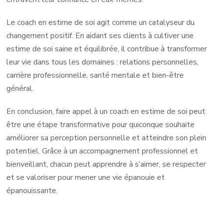
Le coach en estime de soi agit comme un catalyseur du
changement positif. En aidant ses clients à cultiver une
estime de soi saine et équilibrée, il contribue à transformer
leur vie dans tous les domaines : relations personnelles,
carrière professionnelle, santé mentale et bien-être
général.
En conclusion, faire appel à un coach en estime de soi peut
être une étape transformative pour quiconque souhaite
améliorer sa perception personnelle et atteindre son plein
potentiel. Grâce à un accompagnement professionnel et
bienveillant, chacun peut apprendre à s’aimer, se respecter
et se valoriser pour mener une vie épanouie et
épanouissante.