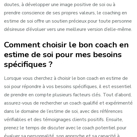
doutes, à développer une image positive de soi ou à
prendre conscience de ses propres valeurs, le coaching en
estime de soi offre un soutien précieux pour toute personne
désireuse d’évoluer vers une meilleure version d’elle-même.
Comment choisir le bon coach en
estime de soi pour mes besoins
spécifiques ?
Lorsque vous cherchez à choisir le bon coach en estime de
soi pour répondre à vos besoins spécifiques, il est essentiel
de prendre en compte plusieurs facteurs clés. Tout d’abord,
assurez-vous de rechercher un coach qualifié et expérimenté
dans le domaine de l’estime de soi, avec des références
vérifiables et des témoignages clients positifs. Ensuite,
prenez le temps de discuter avec le coach potentiel pour
évaluer sa personnalité, son approche et sa capacité à