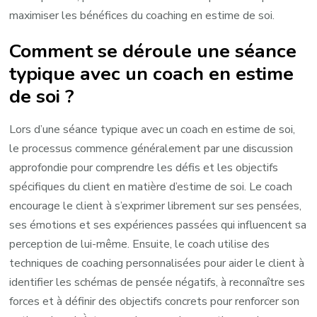
maximiser les bénéfices du coaching en estime de soi.
Comment se déroule une séance
typique avec un coach en estime
de soi ?
Lors d’une séance typique avec un coach en estime de soi,
le processus commence généralement par une discussion
approfondie pour comprendre les défis et les objectifs
spécifiques du client en matière d’estime de soi. Le coach
encourage le client à s’exprimer librement sur ses pensées,
ses émotions et ses expériences passées qui influencent sa
perception de lui-même. Ensuite, le coach utilise des
techniques de coaching personnalisées pour aider le client à
identifier les schémas de pensée négatifs, à reconnaître ses
forces et à définir des objectifs concrets pour renforcer son