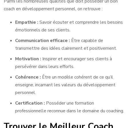
Parmi les nombreuses qualités que doit posséder un bon
coach en développement personnel, on retrouve :
Empathie :
Savoir écouter et comprendre les besoins
émotionnels de ses clients.
Communication efficace :
Être capable de
transmettre des idées clairement et positivement.
Motivation :
Inspirer et encourager ses clients à
persévérer dans leurs efforts.
Cohérence :
Être un modèle cohérent de ce qu’il
enseigne, incarnant les valeurs du développement
personnel.
Certification :
Posséder une formation
professionnelle reconnue dans le domaine du coaching.
Trouver le Meilleur Coach