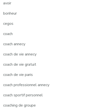
avoir
bonheur
cegos
coach
coach annecy
coach de vie annecy
coach de vie gratuit
coach de vie paris
coach professionnel annecy
coach sportif personnel
coaching de groupe