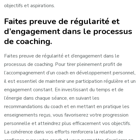
objectifs et aspirations.
Faites preuve de régularité et
d’engagement dans le processus
de coaching.
Faites preuve de régularité et d’engagement dans le
processus de coaching. Pour tirer pleinement profit de
l’accompagnement d’un coach en développement personnel,
il est essentiel de maintenir une participation régulière et un
engagement constant. En investissant du temps et de
l’énergie dans chaque séance, en suivant les
recommandations du coach et en mettant en pratique les
enseignements reçus, vous favoriserez votre progression
personnelle et atteindrez plus efficacement vos objectifs.
La cohérence dans vos efforts renforcera la relation de