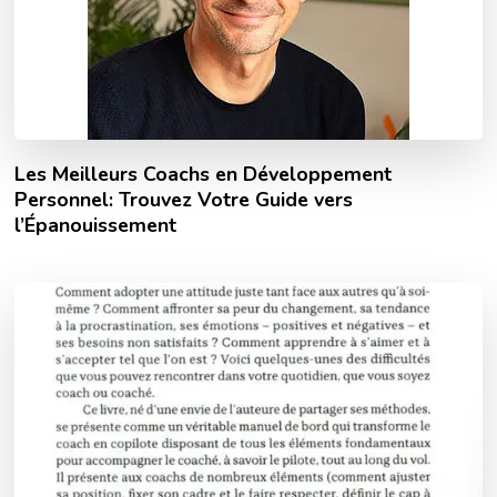
Les Meilleurs Coachs en Développement
Personnel: Trouvez Votre Guide vers
l’Épanouissement