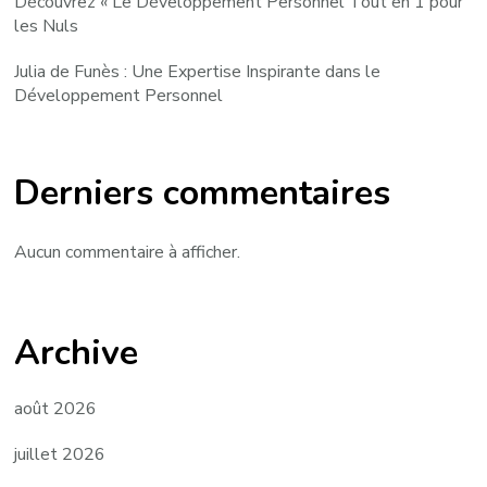
Découvrez « Le Développement Personnel Tout en 1 pour
les Nuls
Julia de Funès : Une Expertise Inspirante dans le
Développement Personnel
Derniers commentaires
Aucun commentaire à afficher.
Archive
août 2026
juillet 2026