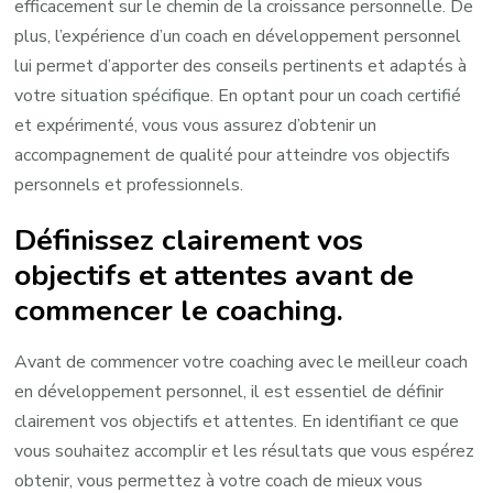
efficacement sur le chemin de la croissance personnelle. De
plus, l’expérience d’un coach en développement personnel
lui permet d’apporter des conseils pertinents et adaptés à
votre situation spécifique. En optant pour un coach certifié
et expérimenté, vous vous assurez d’obtenir un
accompagnement de qualité pour atteindre vos objectifs
personnels et professionnels.
Définissez clairement vos
objectifs et attentes avant de
commencer le coaching.
Avant de commencer votre coaching avec le meilleur coach
en développement personnel, il est essentiel de définir
clairement vos objectifs et attentes. En identifiant ce que
vous souhaitez accomplir et les résultats que vous espérez
obtenir, vous permettez à votre coach de mieux vous