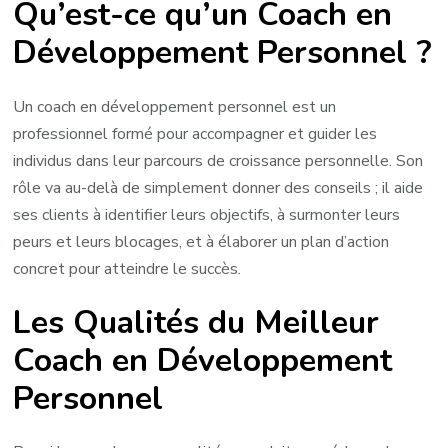
Qu’est-ce qu’un Coach en
Développement Personnel ?
Un coach en développement personnel est un
professionnel formé pour accompagner et guider les
individus dans leur parcours de croissance personnelle. Son
rôle va au-delà de simplement donner des conseils ; il aide
ses clients à identifier leurs objectifs, à surmonter leurs
peurs et leurs blocages, et à élaborer un plan d’action
concret pour atteindre le succès.
Les Qualités du Meilleur
Coach en Développement
Personnel