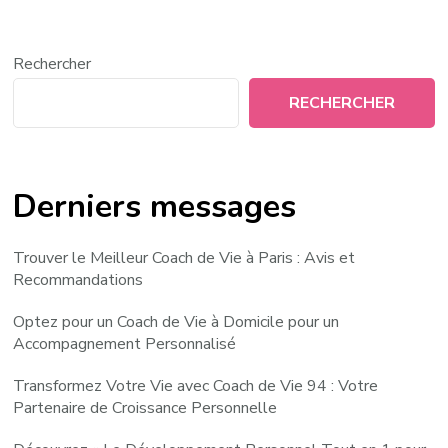
Rechercher
RECHERCHER
Derniers messages
Trouver le Meilleur Coach de Vie à Paris : Avis et
Recommandations
Optez pour un Coach de Vie à Domicile pour un
Accompagnement Personnalisé
Transformez Votre Vie avec Coach de Vie 94 : Votre
Partenaire de Croissance Personnelle