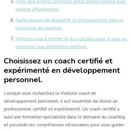
Fixez des actions concrètes entre chaque séance pour
avancer efficacement.
Faites preuve de régularité et d’engagement dans le
processus de coaching.
N’hésitez pas à mettre fin à la collaboration si vous ne
ressentez pas d’évolution positive.
Choisissez un coach certifié et
expérimenté en développement
personnel.
Lorsque vous recherchez le meilleur coach en
développement personnel, il est essentiel de choisir un
professionnel certifié et expérimenté. Un coach certifié a
suivi une formation spécialisée dans le domaine du coaching
et possède les compétences nécessaires pour vous guider