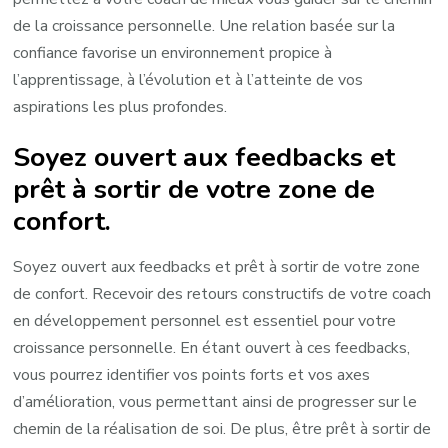
de la croissance personnelle. Une relation basée sur la
confiance favorise un environnement propice à
l’apprentissage, à l’évolution et à l’atteinte de vos
aspirations les plus profondes.
Soyez ouvert aux feedbacks et
prêt à sortir de votre zone de
confort.
Soyez ouvert aux feedbacks et prêt à sortir de votre zone
de confort. Recevoir des retours constructifs de votre coach
en développement personnel est essentiel pour votre
croissance personnelle. En étant ouvert à ces feedbacks,
vous pourrez identifier vos points forts et vos axes
d’amélioration, vous permettant ainsi de progresser sur le
chemin de la réalisation de soi. De plus, être prêt à sortir de