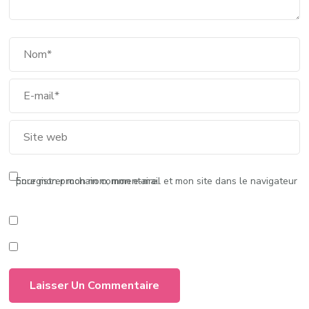
Enregistrer mon nom, mon e-mail et mon site dans le navigateur pour mon prochain commentaire.