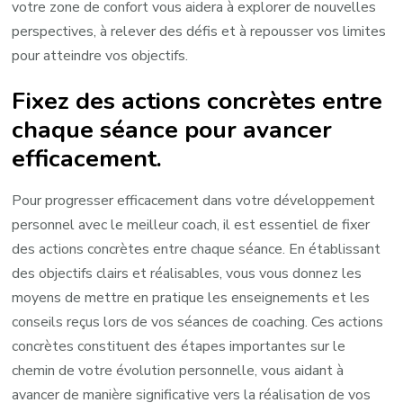
votre zone de confort vous aidera à explorer de nouvelles
perspectives, à relever des défis et à repousser vos limites
pour atteindre vos objectifs.
Fixez des actions concrètes entre
chaque séance pour avancer
efficacement.
Pour progresser efficacement dans votre développement
personnel avec le meilleur coach, il est essentiel de fixer
des actions concrètes entre chaque séance. En établissant
des objectifs clairs et réalisables, vous vous donnez les
moyens de mettre en pratique les enseignements et les
conseils reçus lors de vos séances de coaching. Ces actions
concrètes constituent des étapes importantes sur le
chemin de votre évolution personnelle, vous aidant à
avancer de manière significative vers la réalisation de vos