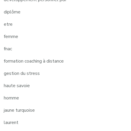
diplôme
etre
femme
fnac
formation coaching à distance
gestion du stress
haute savoie
homme
jaune turquoise
laurent