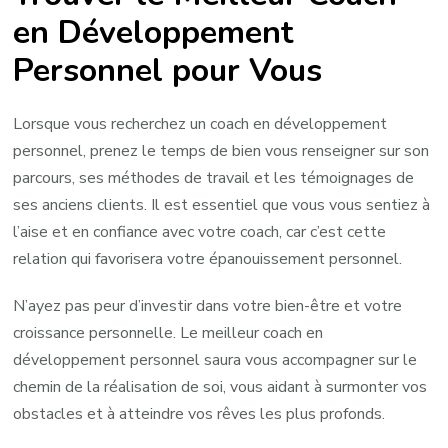
en Développement
Personnel pour Vous
Lorsque vous recherchez un coach en développement
personnel, prenez le temps de bien vous renseigner sur son
parcours, ses méthodes de travail et les témoignages de
ses anciens clients. Il est essentiel que vous vous sentiez à
l’aise et en confiance avec votre coach, car c’est cette
relation qui favorisera votre épanouissement personnel.
N’ayez pas peur d’investir dans votre bien-être et votre
croissance personnelle. Le meilleur coach en
développement personnel saura vous accompagner sur le
chemin de la réalisation de soi, vous aidant à surmonter vos
obstacles et à atteindre vos rêves les plus profonds.