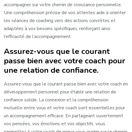
accompagner sur votre chemin de croissance personnelle.
Une compréhension précise de vos attentes aide à orienter
les séances de coaching vers des actions concrètes et
adaptées à vos besoins spécifiques, renforçant ainsi
l’efficacité de l’accompagnement.
Assurez-vous que le courant
passe bien avec votre coach pour
une relation de confiance.
Assurez-vous que le courant passe bien avec votre coach en
développement personnel pour établir une relation de
confiance solide. La connexion et la compréhension
mutuelle entre vous et votre coach sont essentielles pour
un accompagnement efficace. En partageant ouvertement
vos pensées, vos émotions et vos objectifs, vous
permettez à votre coach de mieux vous guider sur le chemin