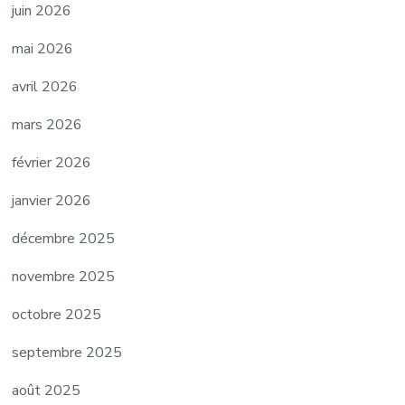
juin 2026
mai 2026
avril 2026
mars 2026
février 2026
janvier 2026
décembre 2025
novembre 2025
octobre 2025
septembre 2025
août 2025