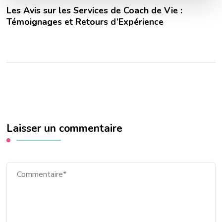
Les Avis sur les Services de Coach de Vie :
Témoignages et Retours d’Expérience
Laisser un commentaire