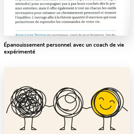
Épanouissement personnel avec un coach de vie
expérimenté