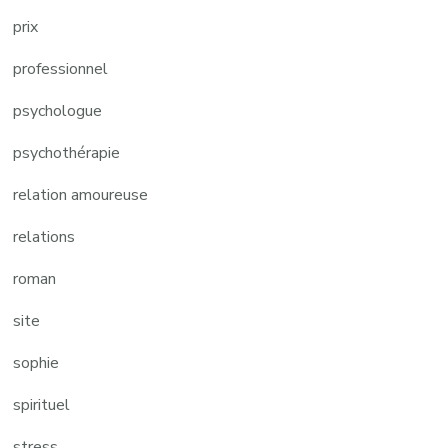
prix
professionnel
psychologue
psychothérapie
relation amoureuse
relations
roman
site
sophie
spirituel
stress