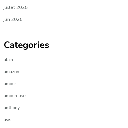
juillet 2025
juin 2025
Categories
alain
amazon
amour
amoureuse
anthony
avis