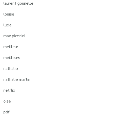
laurent gounelle
louise
lucie
max piccinini
meilleur
meilleurs
nathalie
nathalie martin
netflix
oise
pdf