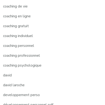
coaching de vie
coaching en ligne
coaching gratuit
coaching individuel
coaching personnel
coaching professionnel
coaching psychologique
david
david laroche
developpement perso
développement personnel pdf