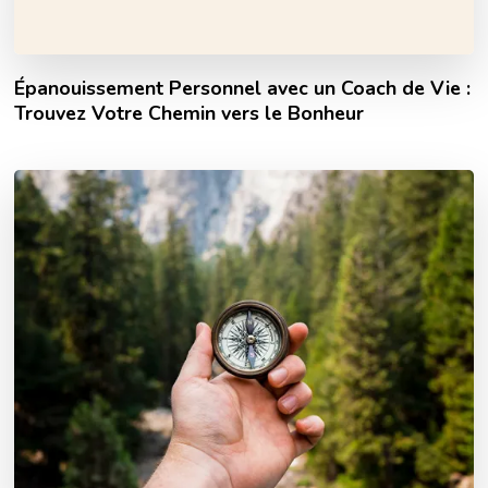
Épanouissement Personnel avec un Coach de Vie :
Trouvez Votre Chemin vers le Bonheur