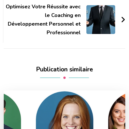
Optimisez Votre Réussite avec
le Coaching en
Développement Personnel et
Professionnel
Publication similaire