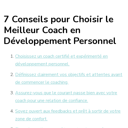
7 Conseils pour Choisir le
Meilleur Coach en
Développement Personnel
Choisissez un coach certifié et expérimenté en
développement personnel.
Définissez clairement vos objectifs et attentes avant
de commencer le coaching.
Assurez-vous que le courant passe bien avec votre
coach pour une relation de confiance.
Soyez ouvert aux feedbacks et prêt à sortir de votre
zone de confort.