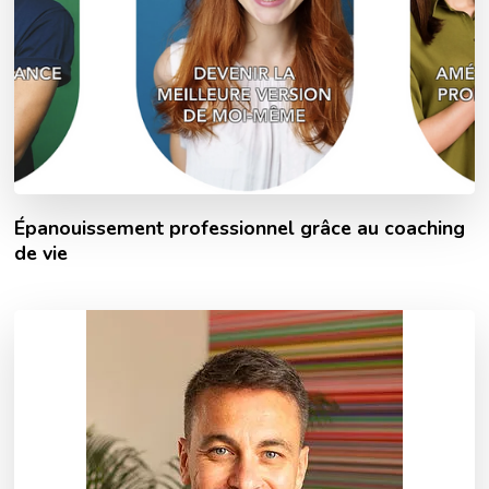
Épanouissement professionnel grâce au coaching
de vie