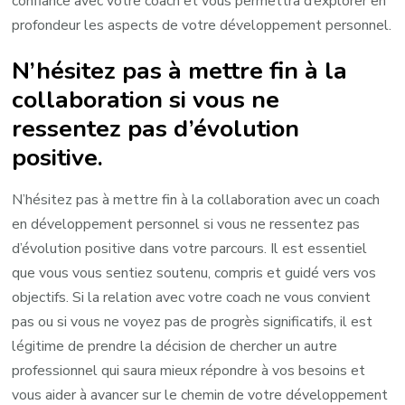
confiance avec votre coach et vous permettra d’explorer en
profondeur les aspects de votre développement personnel.
N’hésitez pas à mettre fin à la
collaboration si vous ne
ressentez pas d’évolution
positive.
N’hésitez pas à mettre fin à la collaboration avec un coach
en développement personnel si vous ne ressentez pas
d’évolution positive dans votre parcours. Il est essentiel
que vous vous sentiez soutenu, compris et guidé vers vos
objectifs. Si la relation avec votre coach ne vous convient
pas ou si vous ne voyez pas de progrès significatifs, il est
légitime de prendre la décision de chercher un autre
professionnel qui saura mieux répondre à vos besoins et
vous aider à avancer sur le chemin de votre développement