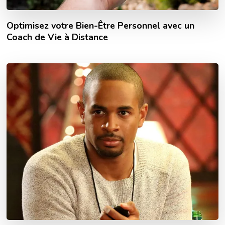
Optimisez votre Bien-Être Personnel avec un
Coach de Vie à Distance