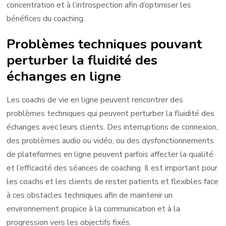
concentration et à l’introspection afin d’optimiser les
bénéfices du coaching.
Problèmes techniques pouvant
perturber la fluidité des
échanges en ligne
Les coachs de vie en ligne peuvent rencontrer des
problèmes techniques qui peuvent perturber la fluidité des
échanges avec leurs clients. Des interruptions de connexion,
des problèmes audio ou vidéo, ou des dysfonctionnements
de plateformes en ligne peuvent parfois affecter la qualité
et l’efficacité des séances de coaching. Il est important pour
les coachs et les clients de rester patients et flexibles face
à ces obstacles techniques afin de maintenir un
environnement propice à la communication et à la
progression vers les objectifs fixés.