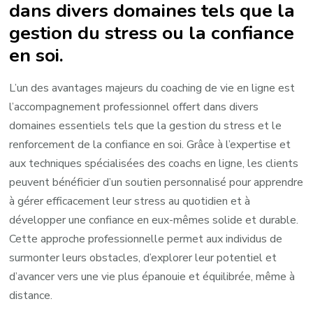
dans divers domaines tels que la
gestion du stress ou la confiance
en soi.
L’un des avantages majeurs du coaching de vie en ligne est
l’accompagnement professionnel offert dans divers
domaines essentiels tels que la gestion du stress et le
renforcement de la confiance en soi. Grâce à l’expertise et
aux techniques spécialisées des coachs en ligne, les clients
peuvent bénéficier d’un soutien personnalisé pour apprendre
à gérer efficacement leur stress au quotidien et à
développer une confiance en eux-mêmes solide et durable.
Cette approche professionnelle permet aux individus de
surmonter leurs obstacles, d’explorer leur potentiel et
d’avancer vers une vie plus épanouie et équilibrée, même à
distance.