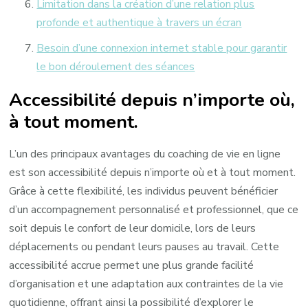
Limitation dans la création d’une relation plus
profonde et authentique à travers un écran
Besoin d’une connexion internet stable pour garantir
le bon déroulement des séances
Accessibilité depuis n’importe où,
à tout moment.
L’un des principaux avantages du coaching de vie en ligne
est son accessibilité depuis n’importe où et à tout moment.
Grâce à cette flexibilité, les individus peuvent bénéficier
d’un accompagnement personnalisé et professionnel, que ce
soit depuis le confort de leur domicile, lors de leurs
déplacements ou pendant leurs pauses au travail. Cette
accessibilité accrue permet une plus grande facilité
d’organisation et une adaptation aux contraintes de la vie
quotidienne, offrant ainsi la possibilité d’explorer le