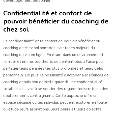
développement personnel.
Confidentialité et confort de
pouvoir bénéficier du coaching de
chez soi.
La confidentialité et le confort de pouvoir bénéficier du
coaching de chez soi sont des avantages majeurs du
coaching de vie en ligne. En étant dans un environnement
familier et intime, les clients se sentent plus à l’aise pour
partager leurs pensées les plus profondes et leurs défis
personnels. De plus, la possibilité d’accéder aux séances de
coaching depuis son domicile garantit une confidentialité
totale, sans avoir à se soucier des regards indiscrets ou des
déplacements contraignants. Cette approche offre un
espace sécurisé où les individus peuvent explorer en toute
quiétude leurs aspirations, leurs peurs et leurs objectifs,