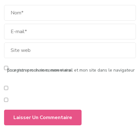
Enregistrer mon nom, mon e-mail et mon site dans le navigateur pour mon prochain commentaire.