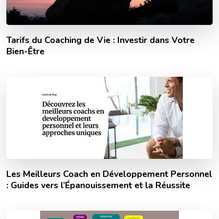
Tarifs du Coaching de Vie : Investir dans Votre
Bien-Être
Les Meilleurs Coach en Développement Personnel
: Guides vers l’Épanouissement et la Réussite