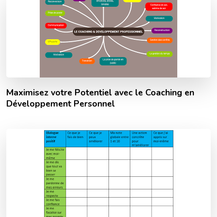
Maximisez votre Potentiel avec le Coaching en
Développement Personnel