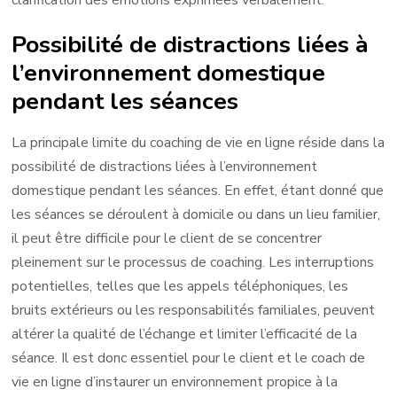
Possibilité de distractions liées à
l’environnement domestique
pendant les séances
La principale limite du coaching de vie en ligne réside dans la
possibilité de distractions liées à l’environnement
domestique pendant les séances. En effet, étant donné que
les séances se déroulent à domicile ou dans un lieu familier,
il peut être difficile pour le client de se concentrer
pleinement sur le processus de coaching. Les interruptions
potentielles, telles que les appels téléphoniques, les
bruits extérieurs ou les responsabilités familiales, peuvent
altérer la qualité de l’échange et limiter l’efficacité de la
séance. Il est donc essentiel pour le client et le coach de
vie en ligne d’instaurer un environnement propice à la