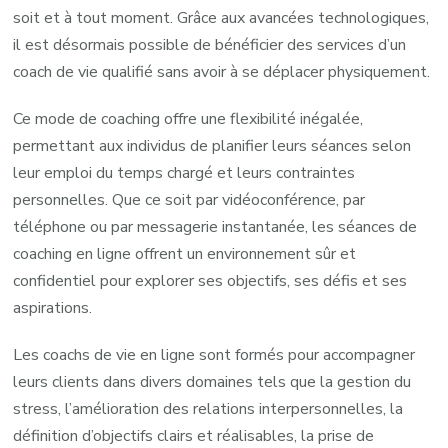
soit et à tout moment. Grâce aux avancées technologiques,
il est désormais possible de bénéficier des services d’un
coach de vie qualifié sans avoir à se déplacer physiquement.
Ce mode de coaching offre une flexibilité inégalée,
permettant aux individus de planifier leurs séances selon
leur emploi du temps chargé et leurs contraintes
personnelles. Que ce soit par vidéoconférence, par
téléphone ou par messagerie instantanée, les séances de
coaching en ligne offrent un environnement sûr et
confidentiel pour explorer ses objectifs, ses défis et ses
aspirations.
Les coachs de vie en ligne sont formés pour accompagner
leurs clients dans divers domaines tels que la gestion du
stress, l’amélioration des relations interpersonnelles, la
définition d’objectifs clairs et réalisables, la prise de