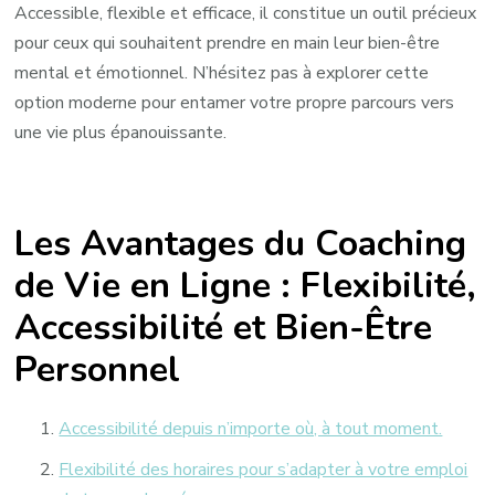
Accessible, flexible et efficace, il constitue un outil précieux
pour ceux qui souhaitent prendre en main leur bien-être
mental et émotionnel. N’hésitez pas à explorer cette
option moderne pour entamer votre propre parcours vers
une vie plus épanouissante.
Les Avantages du Coaching
de Vie en Ligne : Flexibilité,
Accessibilité et Bien-Être
Personnel
Accessibilité depuis n’importe où, à tout moment.
Flexibilité des horaires pour s’adapter à votre emploi