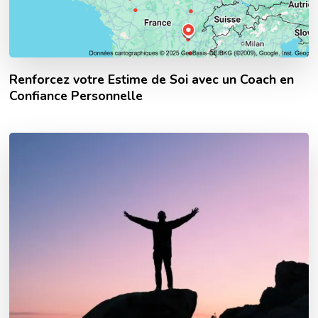
Renforcez votre Estime de Soi avec un Coach en
Confiance Personnelle