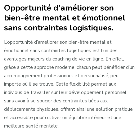
Opportunité d’améliorer son
bien-être mental et émotionnel
sans contraintes logistiques.
L’opportunité d’améliorer son bien-être mental et
émotionnel sans contraintes logistiques est l’un des
avantages majeurs du coaching de vie en ligne. En effet,
grâce à cette approche moderne, chacun peut bénéficier d’un
accompagnement professionnel et personnalisé, peu
importe où il se trouve. Cette flexibilité permet aux
individus de travailler sur leur développement personnel
sans avoir à se soucier des contraintes liées aux
déplacements physiques, offrant ainsi une solution pratique
et accessible pour cultiver un équilibre intérieur et une
meilleure santé mentale.