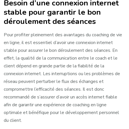
Besoin d’une connexion internet
stable pour garantir le bon
déroulement des séances
Pour profiter pleinement des avantages du coaching de vie
en ligne, il est essentiel d’avoir une connexion internet
stable pour assurer le bon déroulement des séances. En
effet, la qualité de la communication entre le coach et le
client dépend en grande partie de la fiabilité de la
connexion internet. Les interruptions ou les problèmes de
réseau peuvent perturber le flux des échanges et
compromettre l’efficacité des séances. Il est donc
recommandé de s’assurer d’avoir un accès internet fiable
afin de garantir une expérience de coaching en ligne
optimale et bénéfique pour le développement personnel
du client.