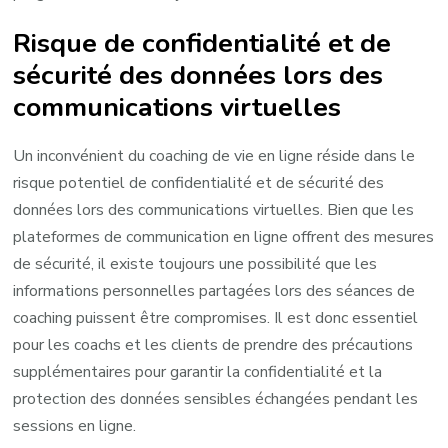
Risque de confidentialité et de
sécurité des données lors des
communications virtuelles
Un inconvénient du coaching de vie en ligne réside dans le
risque potentiel de confidentialité et de sécurité des
données lors des communications virtuelles. Bien que les
plateformes de communication en ligne offrent des mesures
de sécurité, il existe toujours une possibilité que les
informations personnelles partagées lors des séances de
coaching puissent être compromises. Il est donc essentiel
pour les coachs et les clients de prendre des précautions
supplémentaires pour garantir la confidentialité et la
protection des données sensibles échangées pendant les
sessions en ligne.