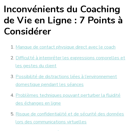
Inconvénients du Coaching
de Vie en Ligne : 7 Points à
Considérer
Manque de contact physique direct avec le coach
Difficulté à interpréter les expressions corporelles et
les gestes du client
Possibilité de distractions liées à l’environnement
domestique pendant les séances
Problèmes techniques pouvant perturber la fluidité
des échanges en ligne
Risque de confidentialité et de sécurité des données
lors des communications virtuelles