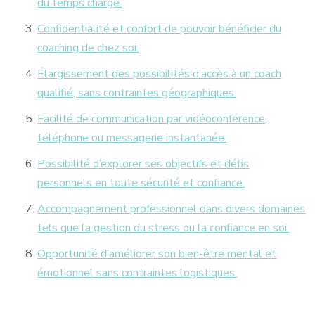
du temps chargé.
Confidentialité et confort de pouvoir bénéficier du
coaching de chez soi.
Élargissement des possibilités d’accès à un coach
qualifié, sans contraintes géographiques.
Facilité de communication par vidéoconférence,
téléphone ou messagerie instantanée.
Possibilité d’explorer ses objectifs et défis
personnels en toute sécurité et confiance.
Accompagnement professionnel dans divers domaines
tels que la gestion du stress ou la confiance en soi.
Opportunité d’améliorer son bien-être mental et
émotionnel sans contraintes logistiques.