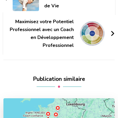
de Vie
Maximisez votre Potentiel
Professionnel avec un Coach
en Développement
Professionnel
Publication similaire