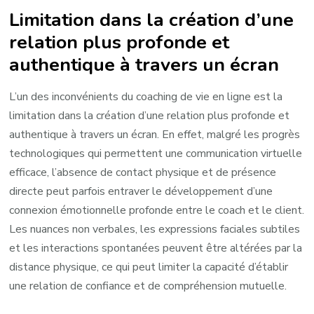
Limitation dans la création d’une
relation plus profonde et
authentique à travers un écran
L’un des inconvénients du coaching de vie en ligne est la
limitation dans la création d’une relation plus profonde et
authentique à travers un écran. En effet, malgré les progrès
technologiques qui permettent une communication virtuelle
efficace, l’absence de contact physique et de présence
directe peut parfois entraver le développement d’une
connexion émotionnelle profonde entre le coach et le client.
Les nuances non verbales, les expressions faciales subtiles
et les interactions spontanées peuvent être altérées par la
distance physique, ce qui peut limiter la capacité d’établir
une relation de confiance et de compréhension mutuelle.