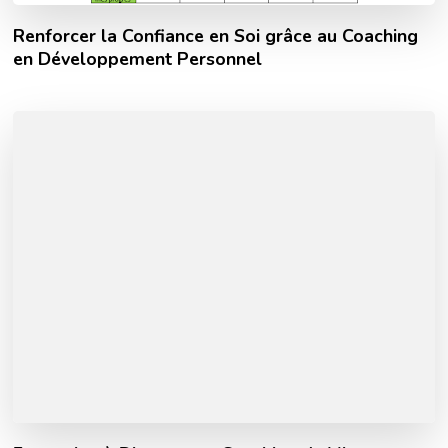
Renforcer la Confiance en Soi grâce au Coaching
en Développement Personnel