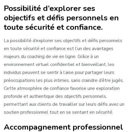
Possibilité d’explorer ses
objectifs et défis personnels en
toute sécurité et confiance.
La possibilité d’explorer ses objectifs et défis personnels
en toute sécurité et confiance est l’un des avantages
majeurs du coaching de vie en ligne. Grâce à un
environnement virtuel confidentiel et bienveillant, les
individus peuvent se sentir à l’aise pour partager leurs
préoccupations les plus intimes, sans craindre d’être jugés.
Cette atmosphère de confiance favorise une exploration
profonde et authentique des objectifs personnels,
permettant aux clients de travailler sur leurs défis avec un
soutien professionnel tout en se sentant en sécurité.
Accompagnement professionnel