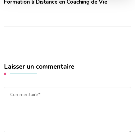
Formation à Distance en Coaching de Vie
Laisser un commentaire