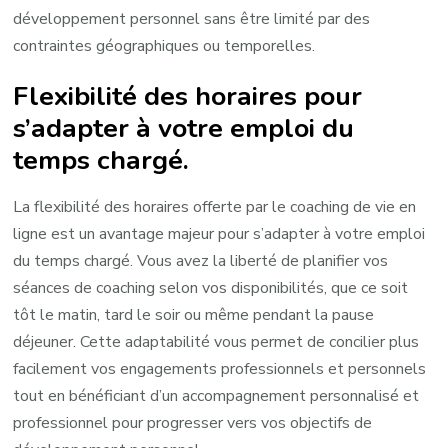
développement personnel sans être limité par des
contraintes géographiques ou temporelles.
Flexibilité des horaires pour
s’adapter à votre emploi du
temps chargé.
La flexibilité des horaires offerte par le coaching de vie en
ligne est un avantage majeur pour s’adapter à votre emploi
du temps chargé. Vous avez la liberté de planifier vos
séances de coaching selon vos disponibilités, que ce soit
tôt le matin, tard le soir ou même pendant la pause
déjeuner. Cette adaptabilité vous permet de concilier plus
facilement vos engagements professionnels et personnels
tout en bénéficiant d’un accompagnement personnalisé et
professionnel pour progresser vers vos objectifs de