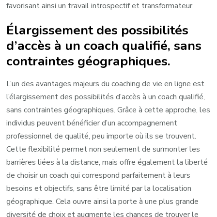
favorisant ainsi un travail introspectif et transformateur.
Élargissement des possibilités
d’accès à un coach qualifié, sans
contraintes géographiques.
L’un des avantages majeurs du coaching de vie en ligne est
l’élargissement des possibilités d’accès à un coach qualifié,
sans contraintes géographiques. Grâce à cette approche, les
individus peuvent bénéficier d’un accompagnement
professionnel de qualité, peu importe où ils se trouvent.
Cette flexibilité permet non seulement de surmonter les
barrières liées à la distance, mais offre également la liberté
de choisir un coach qui correspond parfaitement à leurs
besoins et objectifs, sans être limité par la localisation
géographique. Cela ouvre ainsi la porte à une plus grande
diversité de choix et augmente les chances de trouver le