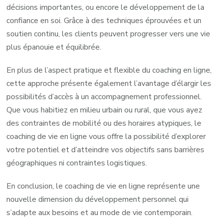
décisions importantes, ou encore le développement de la
confiance en soi. Grâce à des techniques éprouvées et un
soutien continu, les clients peuvent progresser vers une vie
plus épanouie et équilibrée.
En plus de l’aspect pratique et flexible du coaching en ligne,
cette approche présente également l’avantage d’élargir les
possibilités d’accès à un accompagnement professionnel.
Que vous habitiez en milieu urbain ou rural, que vous ayez
des contraintes de mobilité ou des horaires atypiques, le
coaching de vie en ligne vous offre la possibilité d’explorer
votre potentiel et d’atteindre vos objectifs sans barrières
géographiques ni contraintes logistiques.
En conclusion, le coaching de vie en ligne représente une
nouvelle dimension du développement personnel qui
s’adapte aux besoins et au mode de vie contemporain.