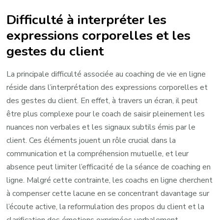
Difficulté à interpréter les
expressions corporelles et les
gestes du client
La principale difficulté associée au coaching de vie en ligne
réside dans l’interprétation des expressions corporelles et
des gestes du client. En effet, à travers un écran, il peut
être plus complexe pour le coach de saisir pleinement les
nuances non verbales et les signaux subtils émis par le
client. Ces éléments jouent un rôle crucial dans la
communication et la compréhension mutuelle, et leur
absence peut limiter l’efficacité de la séance de coaching en
ligne. Malgré cette contrainte, les coachs en ligne cherchent
à compenser cette lacune en se concentrant davantage sur
l’écoute active, la reformulation des propos du client et la
clarification des émotions exprimées verbalement.