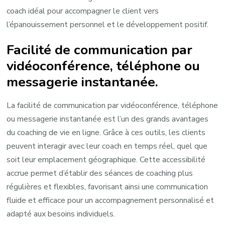
coach idéal pour accompagner le client vers
l’épanouissement personnel et le développement positif.
Facilité de communication par
vidéoconférence, téléphone ou
messagerie instantanée.
La facilité de communication par vidéoconférence, téléphone
ou messagerie instantanée est l’un des grands avantages
du coaching de vie en ligne. Grâce à ces outils, les clients
peuvent interagir avec leur coach en temps réel, quel que
soit leur emplacement géographique. Cette accessibilité
accrue permet d’établir des séances de coaching plus
régulières et flexibles, favorisant ainsi une communication
fluide et efficace pour un accompagnement personnalisé et
adapté aux besoins individuels.