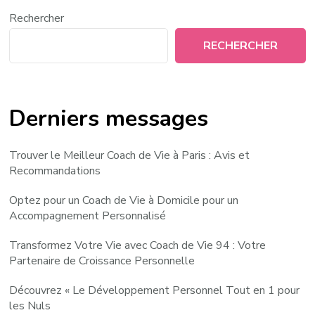
Rechercher
RECHERCHER
Derniers messages
Trouver le Meilleur Coach de Vie à Paris : Avis et
Recommandations
Optez pour un Coach de Vie à Domicile pour un
Accompagnement Personnalisé
Transformez Votre Vie avec Coach de Vie 94 : Votre
Partenaire de Croissance Personnelle
Découvrez « Le Développement Personnel Tout en 1 pour
les Nuls