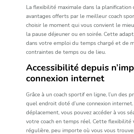
La flexibilité maximale dans la planificatio
avantages offerts par le meilleur coach sport
choisir le moment qui vous convient le mieu
la pause déjeuner ou en soirée. Cette adapta
dans votre emploi du temps chargé et de ma
contraintes de temps ou de lieu.
Accessibilité depuis n’im
connexion internet
Grâce à un coach sportif en ligne, l’un des p
quel endroit doté d’une connexion internet.
déplacement, vous pouvez accéder à vos séa
votre coach en temps réel. Cette flexibilit
régulière, peu importe où vous vous trouvez