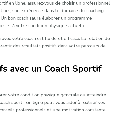
tif en ligne, assurez-vous de choisir un professionnel
ications, son expérience dans le domaine du coaching
ts. Un bon coach saura élaborer un programme
ues et à votre condition physique actuelle.
vec votre coach est fluide et efficace. La relation de
rantir des résultats positifs dans votre parcours de
fs avec un Coach Sportif
orer votre condition physique générale ou atteindre
oach sportif en ligne peut vous aider à réaliser vos
 conseils professionnels et une motivation constante,