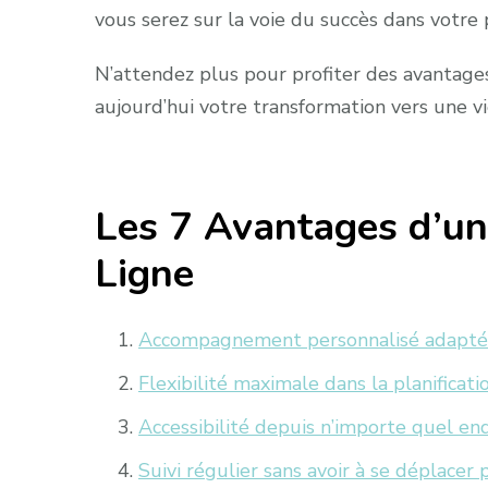
vous serez sur la voie du succès dans votre
N’attendez plus pour profiter des avantage
aujourd’hui votre transformation vers une vie
Les 7 Avantages d’un
Ligne
Accompagnement personnalisé adapté 
Flexibilité maximale dans la planificat
Accessibilité depuis n’importe quel en
Suivi régulier sans avoir à se déplace