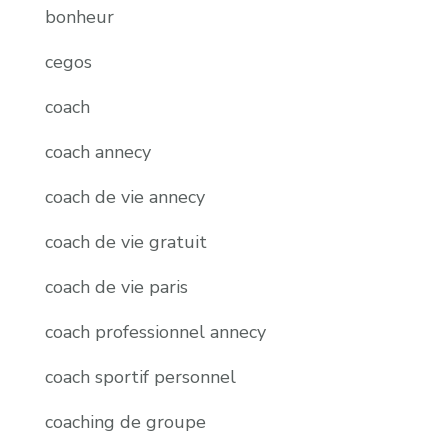
bonheur
cegos
coach
coach annecy
coach de vie annecy
coach de vie gratuit
coach de vie paris
coach professionnel annecy
coach sportif personnel
coaching de groupe