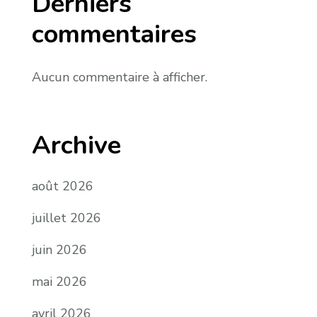
Derniers
commentaires
Aucun commentaire à afficher.
Archive
août 2026
juillet 2026
juin 2026
mai 2026
avril 2026