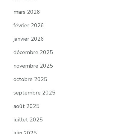
mars 2026
février 2026
janvier 2026
décembre 2025
novembre 2025
octobre 2025
septembre 2025
août 2025
juillet 2025
juin 2025