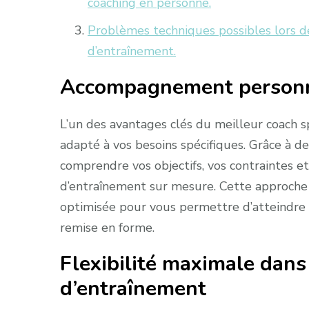
coaching en personne.
Problèmes techniques possibles lors de
d’entraînement.
Accompagnement personna
L’un des avantages clés du meilleur coach s
adapté à vos besoins spécifiques. Grâce à des
comprendre vos objectifs, vos contraintes 
d’entraînement sur mesure. Cette approche 
optimisée pour vous permettre d’atteindre e
remise en forme.
Flexibilité maximale dans 
d’entraînement