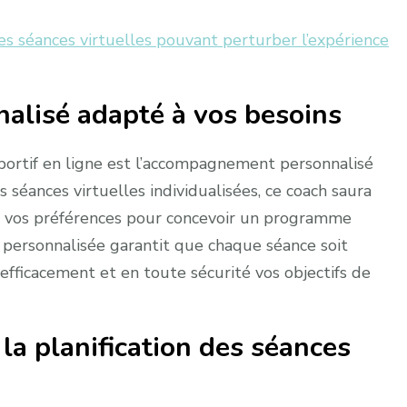
s séances virtuelles pouvant perturber l’expérience
lisé adapté à vos besoins
portif en ligne est l’accompagnement personnalisé
 séances virtuelles individualisées, ce coach saura
et vos préférences pour concevoir un programme
personnalisée garantit que chaque séance soit
fficacement et en toute sécurité vos objectifs de
la planification des séances