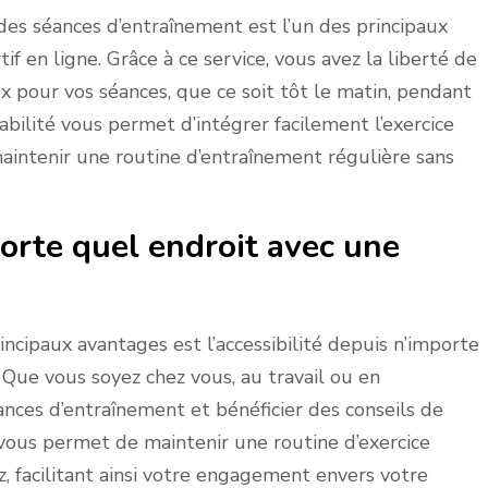
n des séances d’entraînement est l’un des principaux
if en ligne. Grâce à ce service, vous avez la liberté de
x pour vos séances, que ce soit tôt le matin, pendant
bilité vous permet d’intégrer facilement l’exercice
intenir une routine d’entraînement régulière sans
porte quel endroit avec une
rincipaux avantages est l’accessibilité depuis n’importe
 Que vous soyez chez vous, au travail ou en
nces d’entraînement et bénéficier des conseils de
é vous permet de maintenir une routine d’exercice
, facilitant ainsi votre engagement envers votre