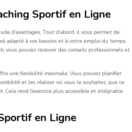
ching Sportif en Ligne
itude d’avantages. Tout d’abord, il vous permet de
é adapté à vos besoins et à votre emploi du temps.
h, vous pouvez recevoir des conseils professionnels et
ffre une flexibilité maximale. Vous pouvez planifier
nibilité et les réaliser où vous le souhaitez, que ce
 Cela rend l’exercice plus accessible et intégrable
Sportif en Ligne