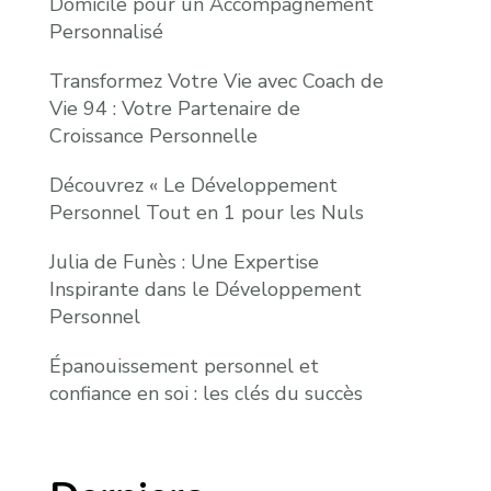
Domicile pour un Accompagnement
Personnalisé
Transformez Votre Vie avec Coach de
Vie 94 : Votre Partenaire de
Croissance Personnelle
Découvrez « Le Développement
Personnel Tout en 1 pour les Nuls
Julia de Funès : Une Expertise
Inspirante dans le Développement
Personnel
Épanouissement personnel et
confiance en soi : les clés du succès