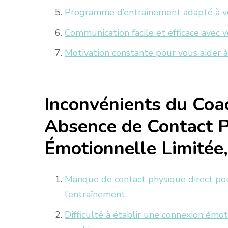
Programme d’entraînement adapté à vos
Communication facile et efficace avec v
Motivation constante pour vous aider à
Inconvénients du Coac
Absence de Contact 
Émotionnelle Limitée
Manque de contact physique direct po
l’entraînement.
Difficulté à établir une connexion émot