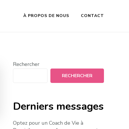
À PROPOS DE NOUS
CONTACT
Rechercher
RECHERCHER
Derniers messages
Optez pour un Coach de Vie à