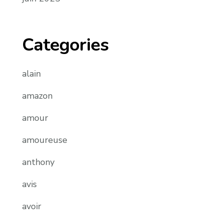
Categories
alain
amazon
amour
amoureuse
anthony
avis
avoir