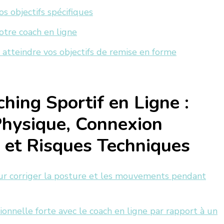
 objectifs spécifiques
otre coach en ligne
 atteindre vos objectifs de remise en forme
hing Sportif en Ligne :
Physique, Connexion
, et Risques Techniques
ur corriger la posture et les mouvements pendant
ionnelle forte avec le coach en ligne par rapport à un