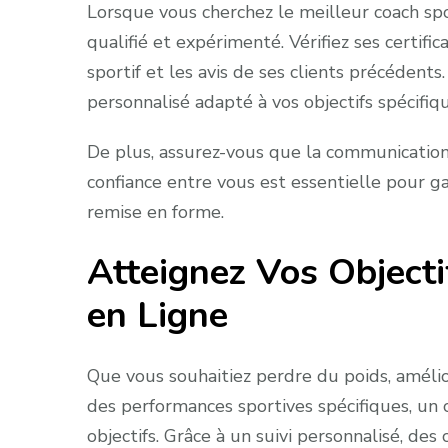
Lorsque vous cherchez le meilleur coach spor
qualifié et expérimenté. Vérifiez ses certif
sportif et les avis de ses clients précéden
personnalisé adapté à vos objectifs spécifiq
De plus, assurez-vous que la communication a
confiance entre vous est essentielle pour ga
remise en forme.
Atteignez Vos Objecti
en Ligne
Que vous souhaitiez perdre du poids, améli
des performances sportives spécifiques, un c
objectifs. Grâce à un suivi personnalisé, des