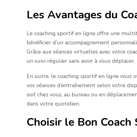
Les Avantages du Coa
Le coaching sportif en ligne offre une mult
bénéficier d’un accompagnement personnalis
Grâce aux séances virtuelles avec votre coac
un suivi régulier sans avoir à vous déplacer.
En outre, le coaching sportif en ligne vous o
vos séances d’entraînement selon votre dispo
soit chez vous, au bureau ou en déplacement.
dans votre quotidien.
Choisir le Bon Coach 