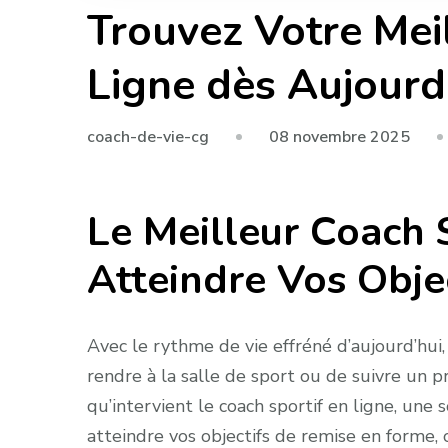
Trouvez Votre Mei
Ligne dès Aujourd
08 novembre 2025
coach-de-vie-cg
Le Meilleur Coach 
Atteindre Vos Obje
Avec le rythme de vie effréné d’aujourd’hui, 
rendre à la salle de sport ou de suivre un 
qu’intervient le coach sportif en ligne, une 
atteindre vos objectifs de remise en forme,