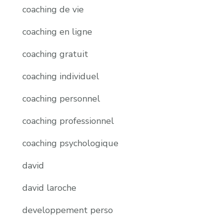
coaching de vie
coaching en ligne
coaching gratuit
coaching individuel
coaching personnel
coaching professionnel
coaching psychologique
david
david laroche
developpement perso