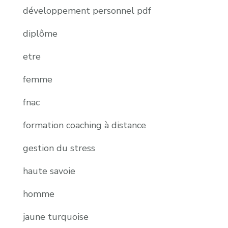
développement personnel pdf
diplôme
etre
femme
fnac
formation coaching à distance
gestion du stress
haute savoie
homme
jaune turquoise