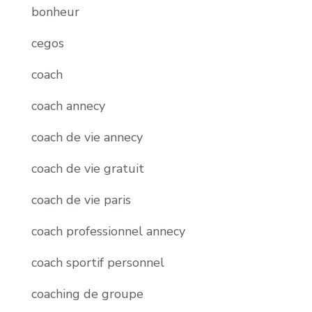
bonheur
cegos
coach
coach annecy
coach de vie annecy
coach de vie gratuit
coach de vie paris
coach professionnel annecy
coach sportif personnel
coaching de groupe