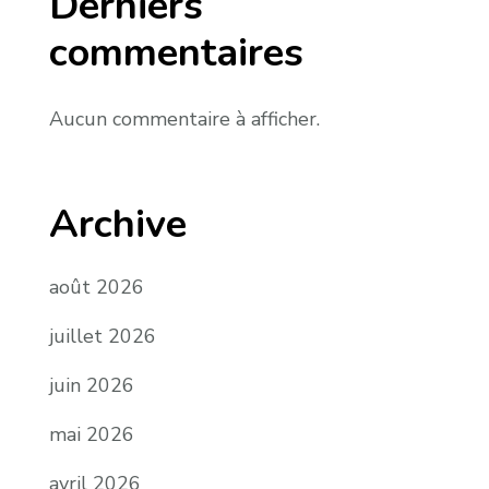
Derniers
commentaires
Aucun commentaire à afficher.
Archive
août 2026
juillet 2026
juin 2026
mai 2026
avril 2026