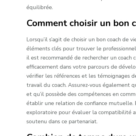
équilibrée.
Comment choisir un bon c
Lorsqu’il s’agit de choisir un bon coach de v
éléments clés pour trouver le professionnel
il est recommandé de rechercher un coach c
efficacement dans votre parcours de dével
vérifier les références et les témoignages d
travail du coach. Assurez-vous également qu
et qu’il possède des compétences en commu
établir une relation de confiance mutuelle. 
exploratoire pour évaluer la compatibilité av
soutenu dans ce partenariat.