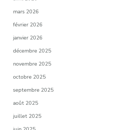
mars 2026
février 2026
janvier 2026
décembre 2025
novembre 2025
octobre 2025
septembre 2025
août 2025
juillet 2025
juin 2025