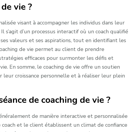
de vie ?
alisée visant à accompagner les individus dans leur
 s’agit d’un processus interactif où un coach qualifié
ses valeurs et ses aspirations, tout en identifiant les
coaching de vie permet au client de prendre
stratégies efficaces pour surmonter les défis et
 vie. En somme, le coaching de vie offre un soutien
 leur croissance personnelle et à réaliser leur plein
éance de coaching de vie ?
énéralement de manière interactive et personnalisée
e coach et le client établissent un climat de confiance