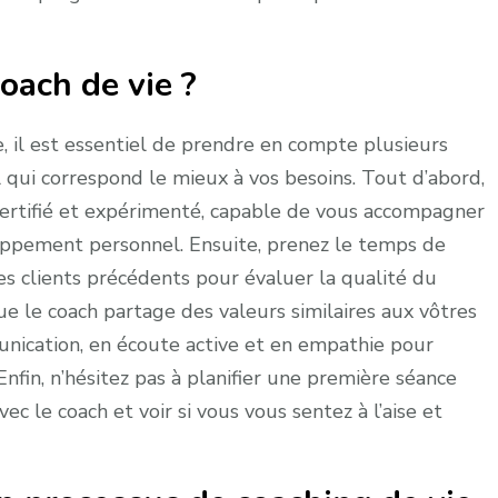
oach de vie ?
ie, il est essentiel de prendre en compte plusieurs
 qui correspond le mieux à vos besoins. Tout d’abord,
ertifié et expérimenté, capable de vous accompagner
oppement personnel. Ensuite, prenez le temps de
es clients précédents pour évaluer la qualité du
e le coach partage des valeurs similaires aux vôtres
nication, en écoute active et en empathie pour
Enfin, n’hésitez pas à planifier une première séance
ec le coach et voir si vous vous sentez à l’aise et