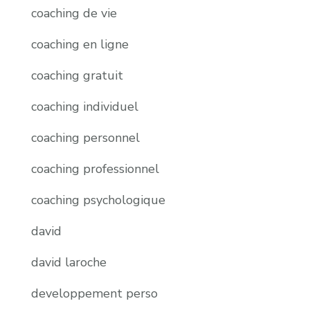
coaching de vie
coaching en ligne
coaching gratuit
coaching individuel
coaching personnel
coaching professionnel
coaching psychologique
david
david laroche
developpement perso