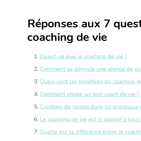
Réponses aux 7 quest
coaching de vie
Qu’est-ce que le coaching de vie ?
Comment se déroule une séance de coa
Quels sont les bénéfices du coaching de
Comment choisir un bon coach de vie ?
Combien de temps dure un processus d
Le coaching de vie est-il adapté à tou
Quelle est la différence entre le coachi