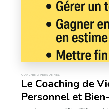
COACHING PERSONNEL
Le Coaching de Vi
Personnel et Bien