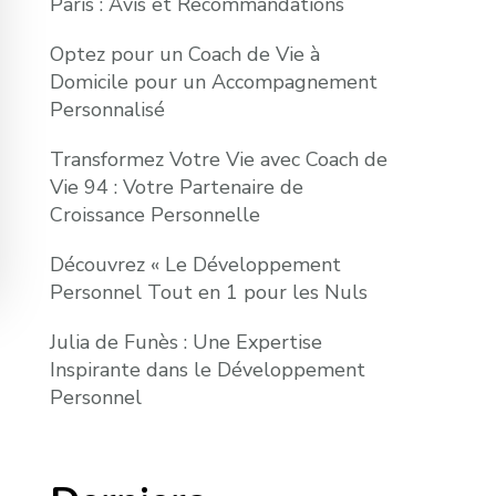
Paris : Avis et Recommandations
Optez pour un Coach de Vie à
Domicile pour un Accompagnement
Personnalisé
Transformez Votre Vie avec Coach de
Vie 94 : Votre Partenaire de
Croissance Personnelle
Découvrez « Le Développement
Personnel Tout en 1 pour les Nuls
Julia de Funès : Une Expertise
Inspirante dans le Développement
Personnel