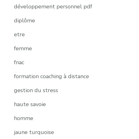
développement personnel pdf
diplôme
etre
femme
fnac
formation coaching à distance
gestion du stress
haute savoie
homme
jaune turquoise