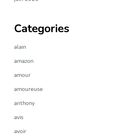
Categories
alain
amazon
amour
amoureuse
anthony
avis
avoir