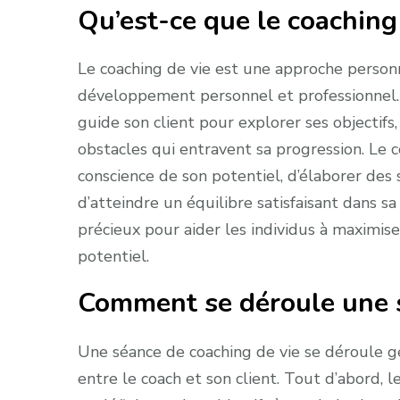
Qu’est-ce que le coaching 
Le coaching de vie est une approche personn
développement personnel et professionnel. Il
guide son client pour explorer ses objectifs, 
obstacles qui entravent sa progression. Le 
conscience de son potentiel, d’élaborer des 
d’atteindre un équilibre satisfaisant dans sa
précieux pour aider les individus à maximiser
potentiel.
Comment se déroule une s
Une séance de coaching de vie se déroule g
entre le coach et son client. Tout d’abord, l