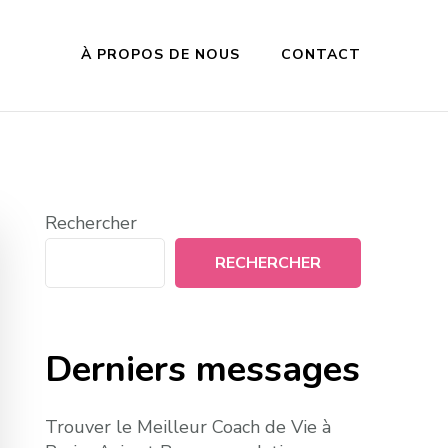
À PROPOS DE NOUS
CONTACT
Rechercher
RECHERCHER
Derniers messages
Trouver le Meilleur Coach de Vie à