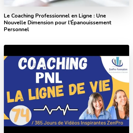
Le Coaching Professionnel en Ligne : Une
Nouvelle Dimension pour l’Épanouissement
Personnel