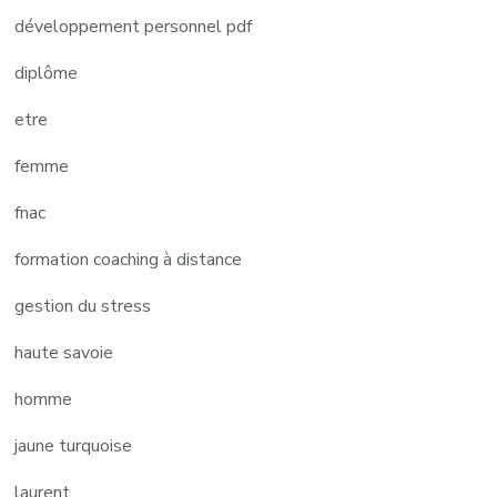
développement personnel pdf
diplôme
etre
femme
fnac
formation coaching à distance
gestion du stress
haute savoie
homme
jaune turquoise
laurent