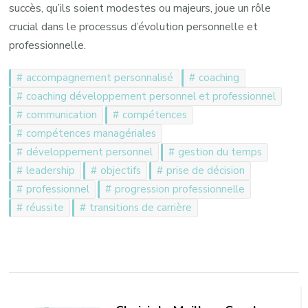
succès, qu’ils soient modestes ou majeurs, joue un rôle
crucial dans le processus d’évolution personnelle et
professionnelle.
accompagnement personnalisé
coaching
coaching développement personnel et professionnel
communication
compétences
compétences managériales
développement personnel
gestion du temps
leadership
objectifs
prise de décision
professionnel
progression professionnelle
réussite
transitions de carrière
Navigation