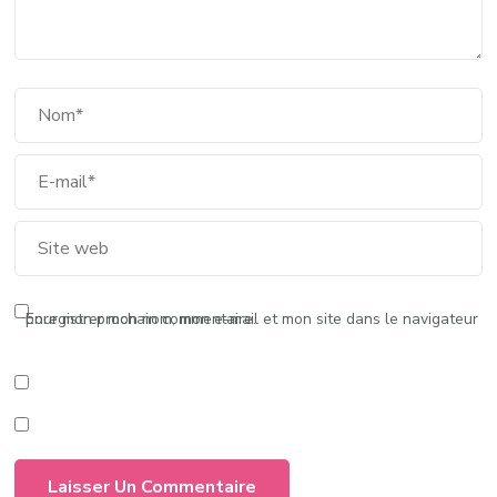
Enregistrer mon nom, mon e-mail et mon site dans le navigateur pour mon prochain commentaire.