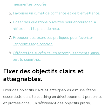
mesurer les progrès.
Favoriser un climat de confiance et de bienveillance.
Poser des questions ouvertes pour encourager la
réflexion et la prise de recul.
Proposer des exercices pratiques pour favoriser
l’apprentissage concret.
Célébrer les succès et les accomplissements, aussi
petits soient-ils.
Fixer des objectifs clairs et
atteignables.
Fixer des objectifs clairs et atteignables est une étape
essentielle dans le coaching en développement personnel
et professionnel. En définissant des objectifs précis,