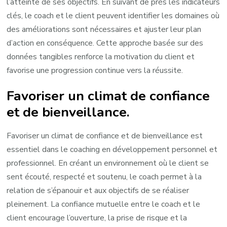
l’atteinte de ses objectifs. En suivant de près les indicateurs
clés, le coach et le client peuvent identifier les domaines où
des améliorations sont nécessaires et ajuster leur plan
d’action en conséquence. Cette approche basée sur des
données tangibles renforce la motivation du client et
favorise une progression continue vers la réussite.
Favoriser un climat de confiance
et de bienveillance.
Favoriser un climat de confiance et de bienveillance est
essentiel dans le coaching en développement personnel et
professionnel. En créant un environnement où le client se
sent écouté, respecté et soutenu, le coach permet à la
relation de s’épanouir et aux objectifs de se réaliser
pleinement. La confiance mutuelle entre le coach et le
client encourage l’ouverture, la prise de risque et la