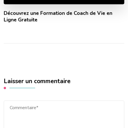
Découvrez une Formation de Coach de Vie en
Ligne Gratuite
Laisser un commentaire