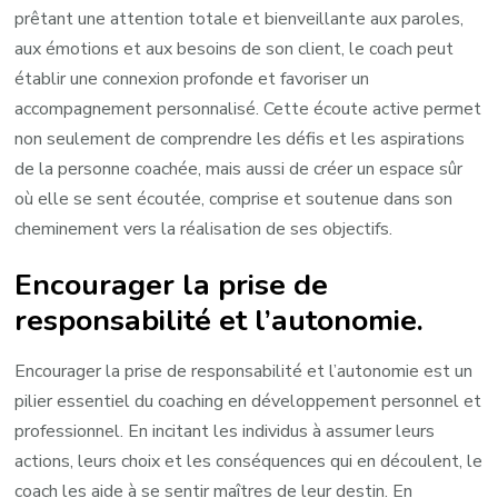
prêtant une attention totale et bienveillante aux paroles,
aux émotions et aux besoins de son client, le coach peut
établir une connexion profonde et favoriser un
accompagnement personnalisé. Cette écoute active permet
non seulement de comprendre les défis et les aspirations
de la personne coachée, mais aussi de créer un espace sûr
où elle se sent écoutée, comprise et soutenue dans son
cheminement vers la réalisation de ses objectifs.
Encourager la prise de
responsabilité et l’autonomie.
Encourager la prise de responsabilité et l’autonomie est un
pilier essentiel du coaching en développement personnel et
professionnel. En incitant les individus à assumer leurs
actions, leurs choix et les conséquences qui en découlent, le
coach les aide à se sentir maîtres de leur destin. En