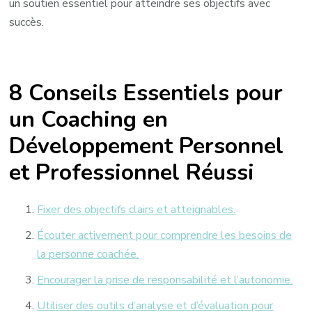
un soutien essentiel pour atteindre ses objectifs avec
succès.
8 Conseils Essentiels pour
un Coaching en
Développement Personnel
et Professionnel Réussi
Fixer des objectifs clairs et atteignables.
Écouter activement pour comprendre les besoins de
la personne coachée.
Encourager la prise de responsabilité et l’autonomie.
Utiliser des outils d’analyse et d’évaluation pour