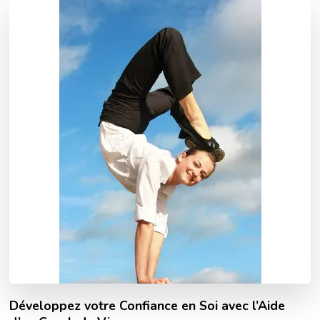
Développez votre Confiance en Soi avec l’Aide