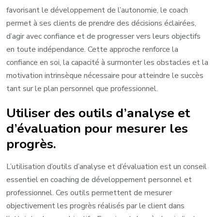
favorisant le développement de l’autonomie, le coach
permet à ses clients de prendre des décisions éclairées,
d’agir avec confiance et de progresser vers leurs objectifs
en toute indépendance. Cette approche renforce la
confiance en soi, la capacité à surmonter les obstacles et la
motivation intrinsèque nécessaire pour atteindre le succès
tant sur le plan personnel que professionnel.
Utiliser des outils d’analyse et
d’évaluation pour mesurer les
progrès.
L’utilisation d’outils d’analyse et d’évaluation est un conseil
essentiel en coaching de développement personnel et
professionnel. Ces outils permettent de mesurer
objectivement les progrès réalisés par le client dans