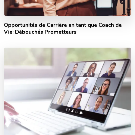
Opportunités de Carrière en tant que Coach de
Vie: Débouchés Prometteurs