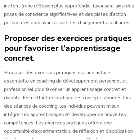
incitent à une réflexion plus approfondie, favorisant ainsi des
prises de conscience significatives et des pistes d’action
pertinentes pour avancer vers les changements souhaités.
Proposer des exercices pratiques
pour favoriser l’apprentissage
concret.
Proposer des exercices pratiques est une astuce
essentielle en coaching de développement personnel et
professionnel pour favoriser un apprentissage concret et
durable. En mettant en pratique les concepts abordés lors
des séances de coaching, les individus peuvent mieux
intégrer les apprentissages et développer de nouvelles
compétences. Les exercices pratiques offrent une
opportunité d’expérimentation, de réflexion et d’application