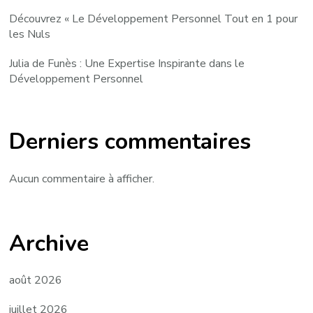
Découvrez « Le Développement Personnel Tout en 1 pour
les Nuls
Julia de Funès : Une Expertise Inspirante dans le
Développement Personnel
Derniers commentaires
Aucun commentaire à afficher.
Archive
août 2026
juillet 2026