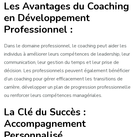
Les Avantages du Coaching
en Développement
Professionnel :
Dans le domaine professionnel, le coaching peut aider les
individus à améliorer leurs compétences de leadership, leur
communication, leur gestion du temps et leur prise de
décision. Les professionnels peuvent également bénéficier
d’un coaching pour gérer efficacement les transitions de
carrière, développer un plan de progression professionnelle
ou renforcer leurs compétences managériales.
La Clé du Succès :
Accompagnement
Personnalisé