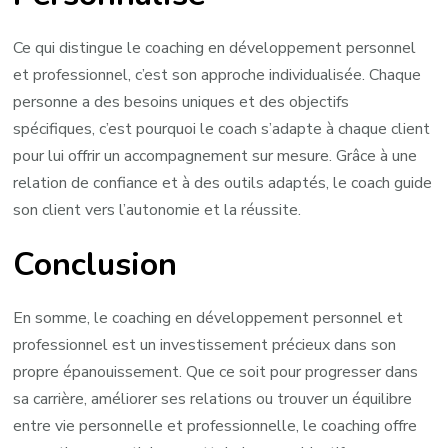
Ce qui distingue le coaching en développement personnel
et professionnel, c’est son approche individualisée. Chaque
personne a des besoins uniques et des objectifs
spécifiques, c’est pourquoi le coach s’adapte à chaque client
pour lui offrir un accompagnement sur mesure. Grâce à une
relation de confiance et à des outils adaptés, le coach guide
son client vers l’autonomie et la réussite.
Conclusion
En somme, le coaching en développement personnel et
professionnel est un investissement précieux dans son
propre épanouissement. Que ce soit pour progresser dans
sa carrière, améliorer ses relations ou trouver un équilibre
entre vie personnelle et professionnelle, le coaching offre