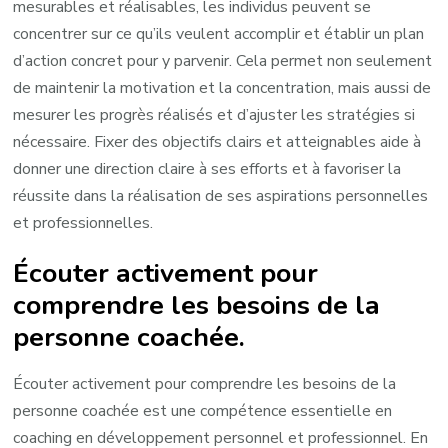
mesurables et réalisables, les individus peuvent se
concentrer sur ce qu’ils veulent accomplir et établir un plan
d’action concret pour y parvenir. Cela permet non seulement
de maintenir la motivation et la concentration, mais aussi de
mesurer les progrès réalisés et d’ajuster les stratégies si
nécessaire. Fixer des objectifs clairs et atteignables aide à
donner une direction claire à ses efforts et à favoriser la
réussite dans la réalisation de ses aspirations personnelles
et professionnelles.
Écouter activement pour
comprendre les besoins de la
personne coachée.
Écouter activement pour comprendre les besoins de la
personne coachée est une compétence essentielle en
coaching en développement personnel et professionnel. En