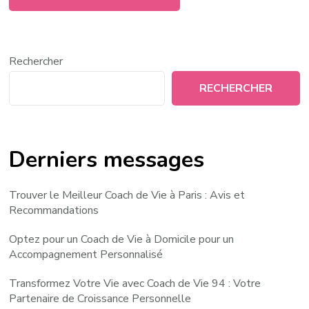
Rechercher
RECHERCHER
Derniers messages
Trouver le Meilleur Coach de Vie à Paris : Avis et
Recommandations
Optez pour un Coach de Vie à Domicile pour un
Accompagnement Personnalisé
Transformez Votre Vie avec Coach de Vie 94 : Votre
Partenaire de Croissance Personnelle