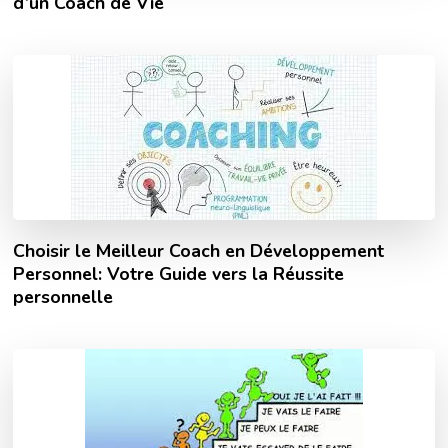
d’un Coach de Vie
Choisir le Meilleur Coach en Développement
Personnel: Votre Guide vers la Réussite
personnelle