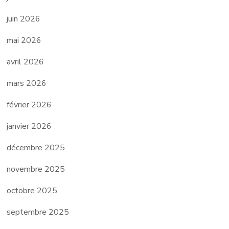
juin 2026
mai 2026
avril 2026
mars 2026
février 2026
janvier 2026
décembre 2025
novembre 2025
octobre 2025
septembre 2025