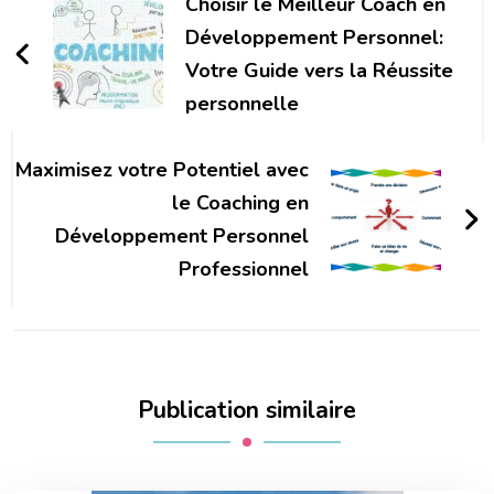
d'article
Choisir le Meilleur Coach en
Développement Personnel:
Votre Guide vers la Réussite
personnelle
Maximisez votre Potentiel avec
le Coaching en
Développement Personnel
Professionnel
Publication similaire