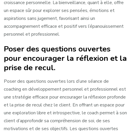
croissance personnelle. La bienveillance, quant à elle, offre
un espace sûr pour explorer ses pensées, émotions et
aspirations sans jugement, favorisant ainsi un
accompagnement efficace et positif vers l’épanouissement
personnel et professionnel.
Poser des questions ouvertes
pour encourager la réflexion et la
prise de recul.
Poser des questions ouvertes lors d’une séance de
coaching en développement personnel et professionnel est
une stratégie efficace pour encourager la réflexion profonde
et la prise de recul chez le client. En offrant un espace pour
une exploration libre et introspective, le coach permet à son
client d’approfondir sa compréhension de soi, de ses
motivations et de ses objectifs. Les questions ouvertes