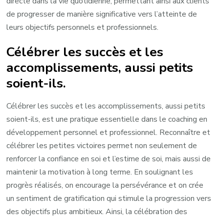
directe dans la vie quotidienne, permettant ainsi aux clients
de progresser de manière significative vers l’atteinte de
leurs objectifs personnels et professionnels.
Célébrer les succès et les
accomplissements, aussi petits
soient-ils.
Célébrer les succès et les accomplissements, aussi petits
soient-ils, est une pratique essentielle dans le coaching en
développement personnel et professionnel. Reconnaître et
célébrer les petites victoires permet non seulement de
renforcer la confiance en soi et l’estime de soi, mais aussi de
maintenir la motivation à long terme. En soulignant les
progrès réalisés, on encourage la persévérance et on crée
un sentiment de gratification qui stimule la progression vers
des objectifs plus ambitieux. Ainsi, la célébration des