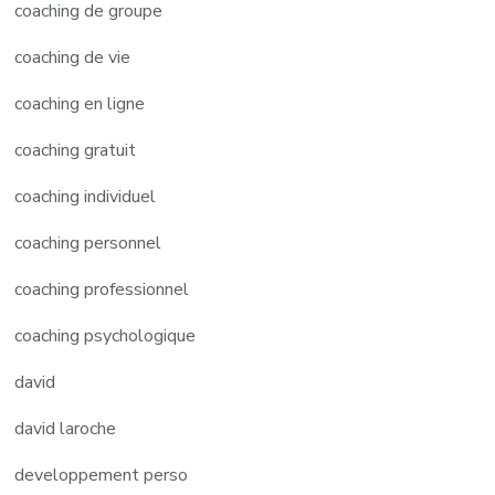
coaching de groupe
coaching de vie
coaching en ligne
coaching gratuit
coaching individuel
coaching personnel
coaching professionnel
coaching psychologique
david
david laroche
developpement perso