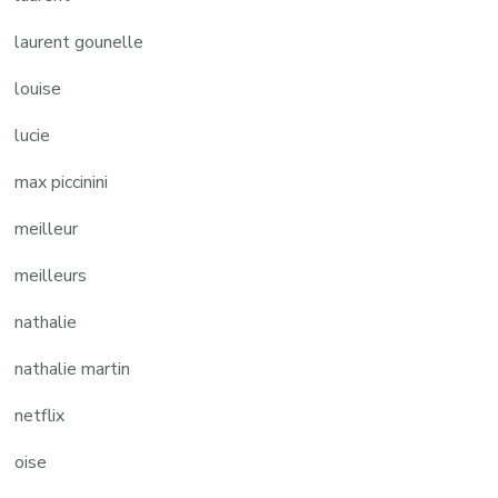
laurent gounelle
louise
lucie
max piccinini
meilleur
meilleurs
nathalie
nathalie martin
netflix
oise