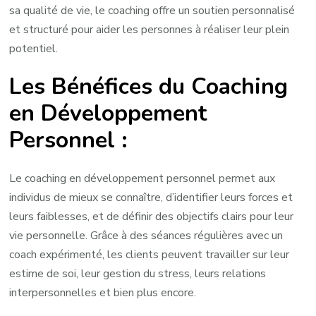
sa qualité de vie, le coaching offre un soutien personnalisé
et structuré pour aider les personnes à réaliser leur plein
potentiel.
Les Bénéfices du Coaching
en Développement
Personnel :
Le coaching en développement personnel permet aux
individus de mieux se connaître, d’identifier leurs forces et
leurs faiblesses, et de définir des objectifs clairs pour leur
vie personnelle. Grâce à des séances régulières avec un
coach expérimenté, les clients peuvent travailler sur leur
estime de soi, leur gestion du stress, leurs relations
interpersonnelles et bien plus encore.