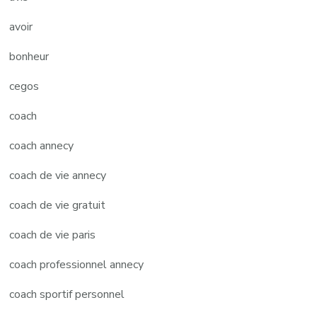
avoir
bonheur
cegos
coach
coach annecy
coach de vie annecy
coach de vie gratuit
coach de vie paris
coach professionnel annecy
coach sportif personnel