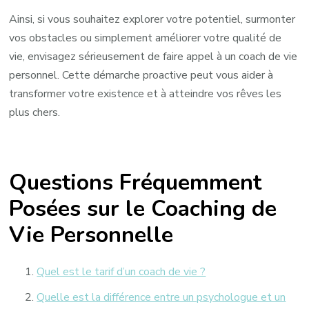
Ainsi, si vous souhaitez explorer votre potentiel, surmonter
vos obstacles ou simplement améliorer votre qualité de
vie, envisagez sérieusement de faire appel à un coach de vie
personnel. Cette démarche proactive peut vous aider à
transformer votre existence et à atteindre vos rêves les
plus chers.
Questions Fréquemment
Posées sur le Coaching de
Vie Personnelle
Quel est le tarif d’un coach de vie ?
Quelle est la différence entre un psychologue et un