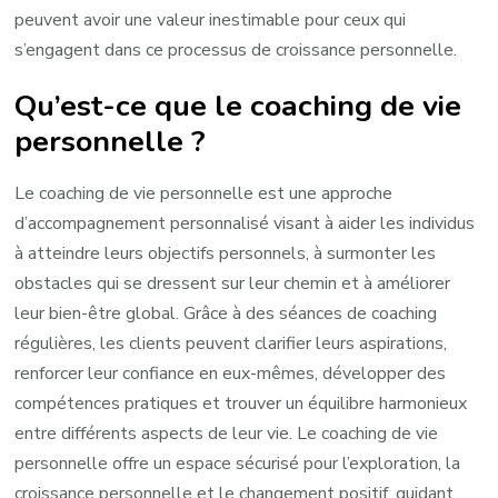
peuvent avoir une valeur inestimable pour ceux qui
s’engagent dans ce processus de croissance personnelle.
Qu’est-ce que le coaching de vie
personnelle ?
Le coaching de vie personnelle est une approche
d’accompagnement personnalisé visant à aider les individus
à atteindre leurs objectifs personnels, à surmonter les
obstacles qui se dressent sur leur chemin et à améliorer
leur bien-être global. Grâce à des séances de coaching
régulières, les clients peuvent clarifier leurs aspirations,
renforcer leur confiance en eux-mêmes, développer des
compétences pratiques et trouver un équilibre harmonieux
entre différents aspects de leur vie. Le coaching de vie
personnelle offre un espace sécurisé pour l’exploration, la
croissance personnelle et le changement positif, guidant