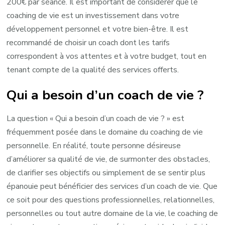
200€ par séance. Il est important de considérer que le
coaching de vie est un investissement dans votre
développement personnel et votre bien-être. Il est
recommandé de choisir un coach dont les tarifs
correspondent à vos attentes et à votre budget, tout en
tenant compte de la qualité des services offerts.
Qui a besoin d’un coach de vie ?
La question « Qui a besoin d’un coach de vie ? » est
fréquemment posée dans le domaine du coaching de vie
personnelle. En réalité, toute personne désireuse
d’améliorer sa qualité de vie, de surmonter des obstacles,
de clarifier ses objectifs ou simplement de se sentir plus
épanouie peut bénéficier des services d’un coach de vie. Que
ce soit pour des questions professionnelles, relationnelles,
personnelles ou tout autre domaine de la vie, le coaching de