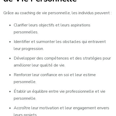
Grâce au coaching de vie personnelle, les individus peuvent :
Clarifier leurs objectifs et leurs aspirations
personnelles.
Identifier et surmonter les obstacles qui entravent
leur progression.
Développer des compétences et des stratégies pour
améliorer leur qualité de vie.
Renforcer leur confiance en soi et leur estime
personnelle.
Établir un équilibre entre vie professionnelle et vie
personnelle.
Accroître leur motivation et leur engagement envers
leurs projets.