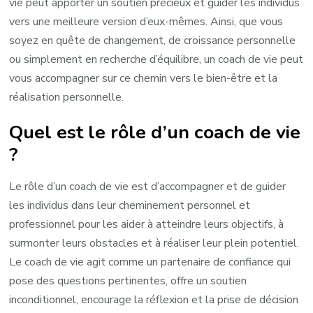
vie peut apporter un soutien précieux et guider les individus
vers une meilleure version d’eux-mêmes. Ainsi, que vous
soyez en quête de changement, de croissance personnelle
ou simplement en recherche d’équilibre, un coach de vie peut
vous accompagner sur ce chemin vers le bien-être et la
réalisation personnelle.
Quel est le rôle d’un coach de vie
?
Le rôle d’un coach de vie est d’accompagner et de guider
les individus dans leur cheminement personnel et
professionnel pour les aider à atteindre leurs objectifs, à
surmonter leurs obstacles et à réaliser leur plein potentiel.
Le coach de vie agit comme un partenaire de confiance qui
pose des questions pertinentes, offre un soutien
inconditionnel, encourage la réflexion et la prise de décision