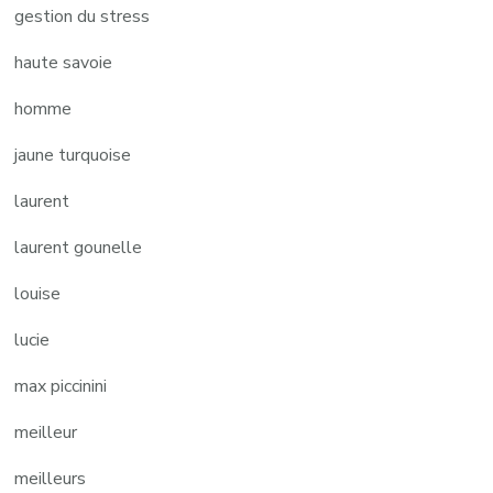
gestion du stress
haute savoie
homme
jaune turquoise
laurent
laurent gounelle
louise
lucie
max piccinini
meilleur
meilleurs