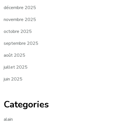
décembre 2025
novembre 2025
octobre 2025
septembre 2025
août 2025
juillet 2025
juin 2025
Categories
alain