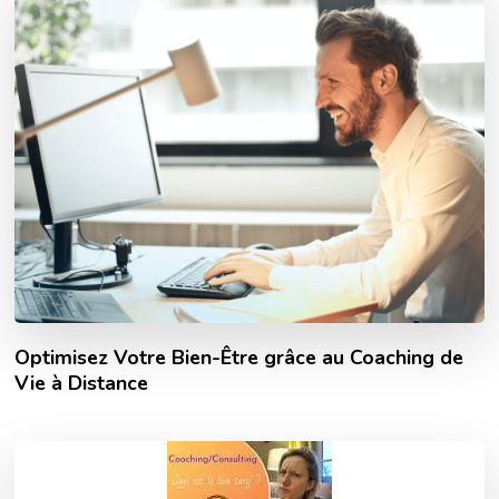
Optimisez Votre Bien-Être grâce au Coaching de
Vie à Distance