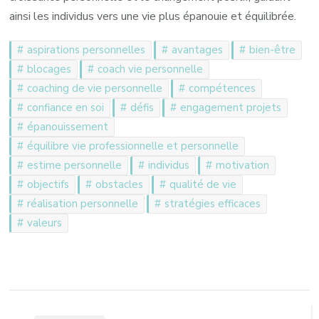
ainsi les individus vers une vie plus épanouie et équilibrée.
aspirations personnelles
avantages
bien-être
blocages
coach vie personnelle
coaching de vie personnelle
compétences
confiance en soi
défis
engagement projets
épanouissement
équilibre vie professionnelle et personnelle
estime personnelle
individus
motivation
objectifs
obstacles
qualité de vie
réalisation personnelle
stratégies efficaces
valeurs
Navigation