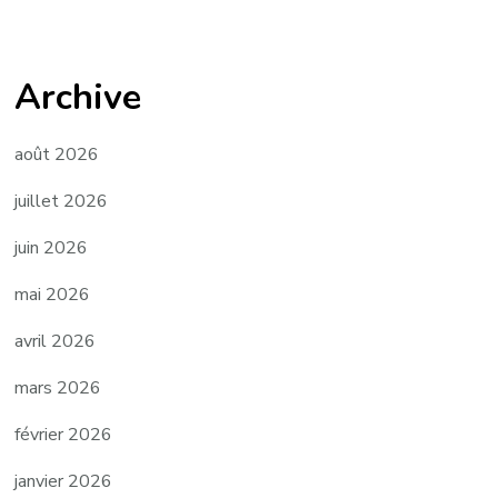
Archive
août 2026
juillet 2026
juin 2026
mai 2026
avril 2026
mars 2026
février 2026
janvier 2026