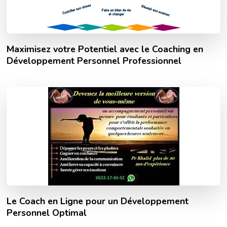
Maximisez votre Potentiel avec le Coaching en
Développement Personnel Professionnel
Le Coach en Ligne pour un Développement
Personnel Optimal