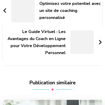
d'article
Optimisez votre potentiel avec
un site de coaching
personnalisé
Le Guide Virtuel : Les
Avantages du Coach en Ligne
pour Votre Développement
Personnel
Publication similaire