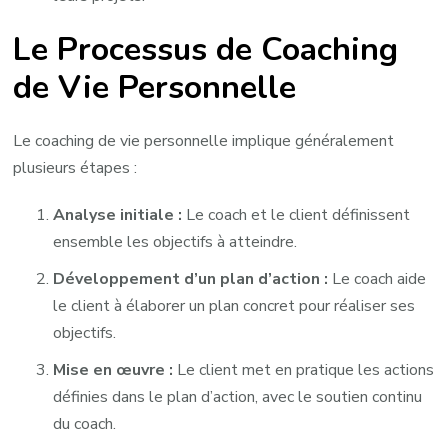
Le Processus de Coaching
de Vie Personnelle
Le coaching de vie personnelle implique généralement
plusieurs étapes :
Analyse initiale :
Le coach et le client définissent
ensemble les objectifs à atteindre.
Développement d’un plan d’action :
Le coach aide
le client à élaborer un plan concret pour réaliser ses
objectifs.
Mise en œuvre :
Le client met en pratique les actions
définies dans le plan d’action, avec le soutien continu
du coach.