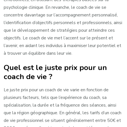
psychologie clinique. En revanche, le coach de vie se
concentre davantage sur l’accompagnement personnalisé,
l’identification d’objectifs personnels et professionnels, ainsi
que le développement de stratégies pour atteindre ces
objectifs. Le coach de vie met l’accent sur le présent et
l’avenir, en aidant les individus à maximiser leur potentiel et
à trouver un équilibre dans leur vie.
Quel est le juste prix pour un
coach de vie ?
Le juste prix pour un coach de vie varie en fonction de
plusieurs facteurs, tels que l’expérience du coach, sa
spécialisation, la durée et la fréquence des séances, ainsi
que la région géographique. En général, les tarifs d’un coach
de vie professionnel se situent généralement entre 50€ et