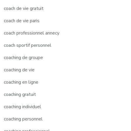
coach de vie gratuit
coach de vie paris
coach professionnel annecy
coach sportif personnel
coaching de groupe
coaching de vie
coaching en ligne
coaching gratuit
coaching individuel
coaching personnel