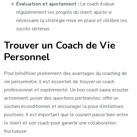
Évaluation et ajustement :
Le coach évalue
régulièrement les progrès du client, ajuste si
nécessaire la stratégie mise en place et célèbre les
succès obtenus.
Trouver un Coach de Vie
Personnel
Pour bénéficier pleinement des avantages du coaching de
vie personnelle, il est essentiel de trouver un coach
professionnel et expérimenté. Un bon coach saura écouter
activement, poser des questions pertinentes, offrir un
soutien inconditionnel et encourager la prise d’initiatives
positives. Il est important que le courant passe bien entre
le client et son coach pour garantir une collaboration
fructueuse.