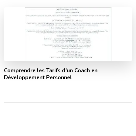
Comprendre les Tarifs d’un Coach en
Développement Personnel