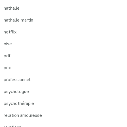
nathalie
nathalie martin
netflix
oise
pdf
prix
professionnel
psychologue
psychothérapie
relation amoureuse