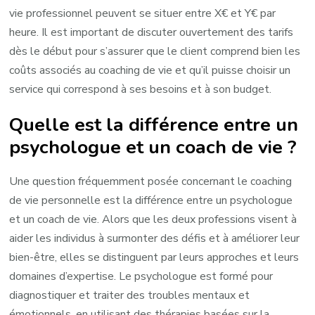
vie professionnel peuvent se situer entre X€ et Y€ par
heure. Il est important de discuter ouvertement des tarifs
dès le début pour s’assurer que le client comprend bien les
coûts associés au coaching de vie et qu’il puisse choisir un
service qui correspond à ses besoins et à son budget.
Quelle est la différence entre un
psychologue et un coach de vie ?
Une question fréquemment posée concernant le coaching
de vie personnelle est la différence entre un psychologue
et un coach de vie. Alors que les deux professions visent à
aider les individus à surmonter des défis et à améliorer leur
bien-être, elles se distinguent par leurs approches et leurs
domaines d’expertise. Le psychologue est formé pour
diagnostiquer et traiter des troubles mentaux et
émotionnels, en utilisant des thérapies basées sur la