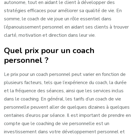
autonome, tout en aidant le client à développer des
stratégies efficaces pour améliorer sa qualité de vie. En
somme, le coach de vie joue un rôle essentiel dans
l’épanouissement personnel en aidant ses clients à trouver
clarté, motivation et direction dans leur vie.
Quel prix pour un coach
personnel ?
Le prix pour un coach personnel peut varier en fonction de
plusieurs facteurs, tels que l’expérience du coach, la durée
et la fréquence des séances, ainsi que les services inclus
dans le coaching. En général, les tarifs d’un coach de vie
personnelle peuvent aller de quelques dizaines à quelques
centaines d’euros par séance. Il est important de prendre en
compte que le coaching de vie personnelle est un
investissement dans votre développement personnel et