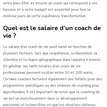
votre bien-être, et trouver un coach qui correspond à vos
besoins et à votre budget est essentiel pour tirer le
meilleur parti de cette expérience transformative.
Quel est le salaire d’un coach de
vie ?
Le salaire d’un coach de vie peut varier en fonction de
plusieurs facteurs, tels que l’expérience, la réputation, la
clientèle et la région géographique dans laquelle il exerce.
En général, les tarifs horaires d’un coach de vie
professionnel peuvent osciller entre 50 et 200 euros.
Certains coaches facturent également des forfaits pour des
programmes spécifiques ou des séances de coaching plus
approfondies. Il est important de noter que le coaching de
vie est un investissement dans le développement
personnel et le bien-être, et que les résultats obtenus