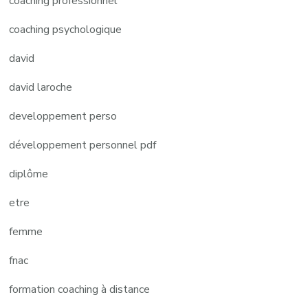
coaching professionnel
coaching psychologique
david
david laroche
developpement perso
développement personnel pdf
diplôme
etre
femme
fnac
formation coaching à distance