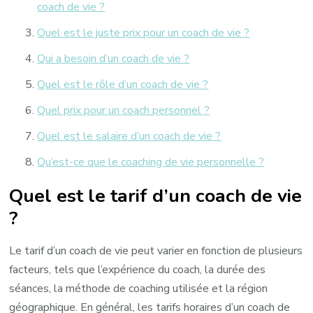
coach de vie ?
Quel est le juste prix pour un coach de vie ?
Qui a besoin d’un coach de vie ?
Quel est le rôle d’un coach de vie ?
Quel prix pour un coach personnel ?
Quel est le salaire d’un coach de vie ?
Qu’est-ce que le coaching de vie personnelle ?
Quel est le tarif d’un coach de vie
?
Le tarif d’un coach de vie peut varier en fonction de plusieurs
facteurs, tels que l’expérience du coach, la durée des
séances, la méthode de coaching utilisée et la région
géographique. En général, les tarifs horaires d’un coach de