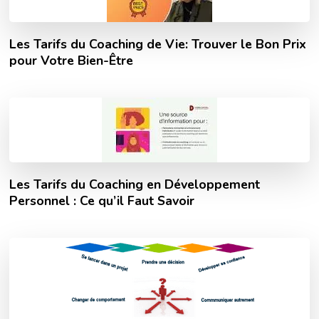
Les Tarifs du Coaching de Vie: Trouver le Bon Prix
pour Votre Bien-Être
Les Tarifs du Coaching en Développement
Personnel : Ce qu’il Faut Savoir