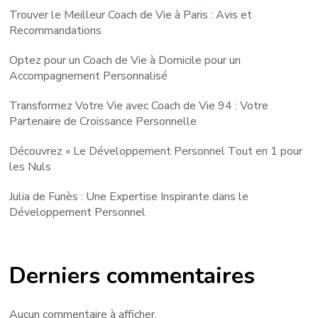
Trouver le Meilleur Coach de Vie à Paris : Avis et
Recommandations
Optez pour un Coach de Vie à Domicile pour un
Accompagnement Personnalisé
Transformez Votre Vie avec Coach de Vie 94 : Votre
Partenaire de Croissance Personnelle
Découvrez « Le Développement Personnel Tout en 1 pour
les Nuls
Julia de Funès : Une Expertise Inspirante dans le
Développement Personnel
Derniers commentaires
Aucun commentaire à afficher.