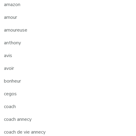
amazon
amour
amoureuse
anthony
avis
avoir
bonheur
cegos
coach
coach annecy
coach de vie annecy