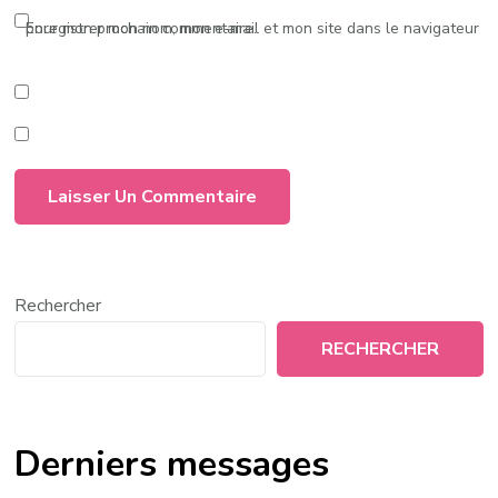
Enregistrer mon nom, mon e-mail et mon site dans le navigateur pour mon prochain commentaire.
Rechercher
RECHERCHER
Derniers messages