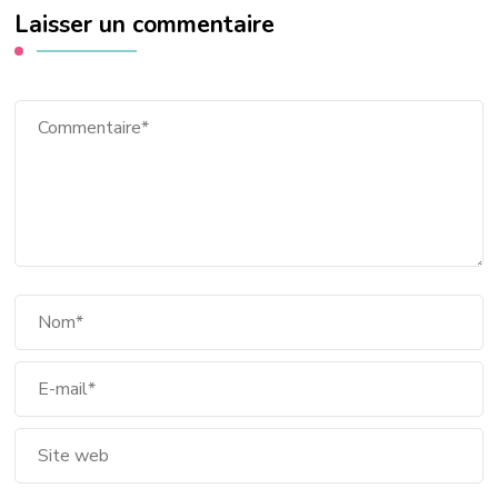
Laisser un commentaire