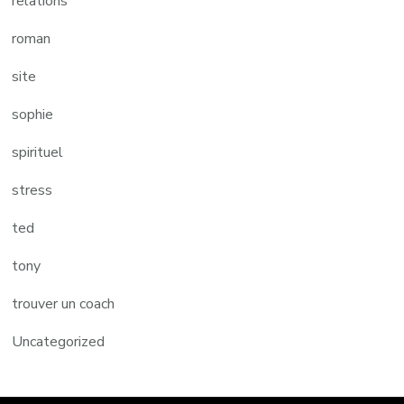
relations
roman
site
sophie
spirituel
stress
ted
tony
trouver un coach
Uncategorized