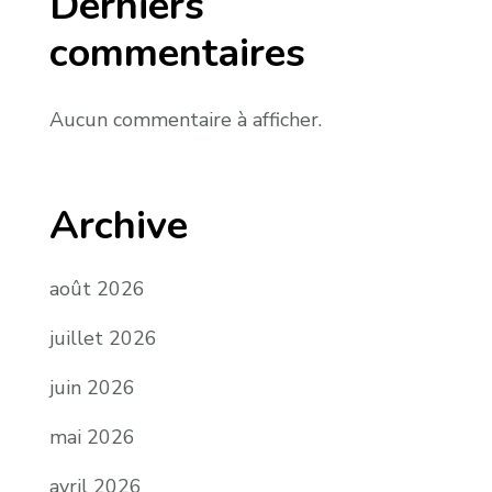
Derniers
commentaires
Aucun commentaire à afficher.
Archive
août 2026
juillet 2026
juin 2026
mai 2026
avril 2026