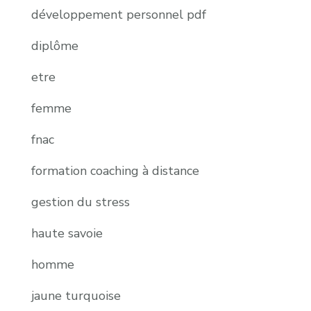
développement personnel pdf
diplôme
etre
femme
fnac
formation coaching à distance
gestion du stress
haute savoie
homme
jaune turquoise