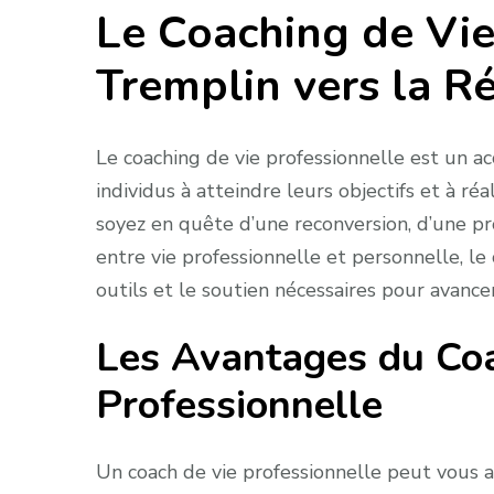
Le Coaching de Vie
Tremplin vers la Ré
Le coaching de vie professionnelle est un a
individus à atteindre leurs objectifs et à ré
soyez en quête d’une reconversion, d’une p
entre vie professionnelle et personnelle, le 
outils et le soutien nécessaires pour avancer
Les Avantages du Coa
Professionnelle
Un coach de vie professionnelle peut vous aide