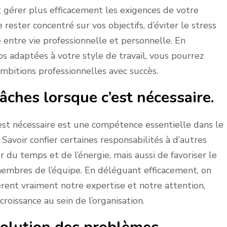
 gérer plus efficacement les exigences de votre
rester concentré sur vos objectifs, d’éviter le stress
 entre vie professionnelle et personnelle. En
 adaptées à votre style de travail, vous pourrez
ambitions professionnelles avec succès.
âches lorsque c’est nécessaire.
est nécessaire est une compétence essentielle dans le
Savoir confier certaines responsabilités à d’autres
u temps et de l’énergie, mais aussi de favoriser le
mbres de l’équipe. En déléguant efficacement, on
èrent vraiment notre expertise et notre attention,
roissance au sein de l’organisation.