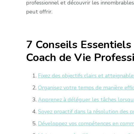
professionnel et découvrir les innombrables
peut offrir.
7 Conseils Essentiels
Coach de Vie Profess
Fixez des objectifs clairs et atteignable
Organisez votre temps de manière effic
Apprenez à déléguer les tâches lorsque
Soyez proactif dans la résolution des 
Développez vos compétences en commun