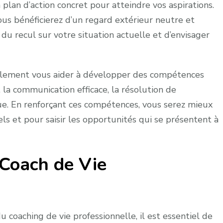
n plan d’action concret pour atteindre vos aspirations.
ous bénéficierez d’un regard extérieur neutre et
du recul sur votre situation actuelle et d’envisager
galement vous aider à développer des compétences
 la communication efficace, la résolution de
ue. En renforçant ces compétences, vous serez mieux
els et pour saisir les opportunités qui se présentent à
Coach de Vie
 coaching de vie professionnelle, il est essentiel de