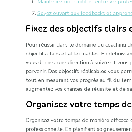
Maintenez un équilibre entre vie profe
Soyez ouvert aux feedbacks et apprene
Fixez des objectifs clairs 
Pour réussir dans le domaine du coaching de v
objectifs clairs et atteignables. En définis
vous donnez une direction à suivre et vous 
parvenir. Des objectifs réalisables vous perm
tout en mesurant vos progrès au fil du tem
augmentez vos chances de réussite et de sat
Organisez votre temps de 
Organisez votre temps de manière efficace e
professionnelle. En planifiant soigneusement 