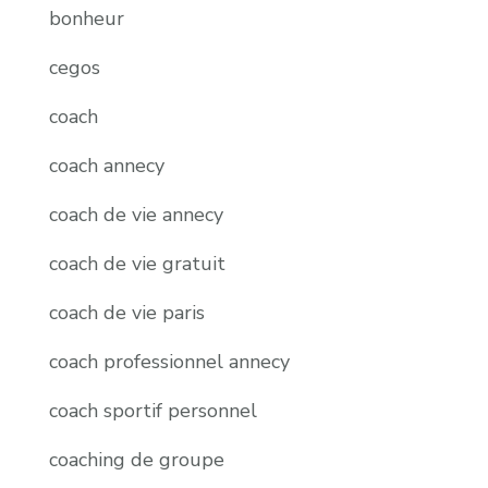
bonheur
cegos
coach
coach annecy
coach de vie annecy
coach de vie gratuit
coach de vie paris
coach professionnel annecy
coach sportif personnel
coaching de groupe