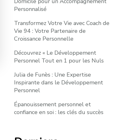
Domicile pour un Accompagnement
Personnalisé
Transformez Votre Vie avec Coach de
Vie 94 : Votre Partenaire de
Croissance Personnelle
Découvrez « Le Développement
Personnel Tout en 1 pour les Nuls
Julia de Funès : Une Expertise
Inspirante dans le Développement
Personnel
Épanouissement personnel et
confiance en soi : les clés du succès