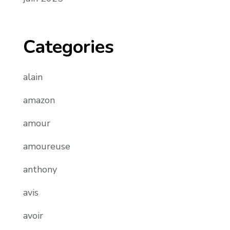
Categories
alain
amazon
amour
amoureuse
anthony
avis
avoir