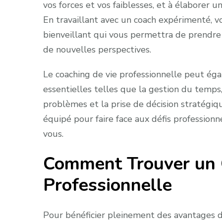
vos forces et vos faiblesses, et à élaborer u
En travaillant avec un coach expérimenté, v
bienveillant qui vous permettra de prendre 
de nouvelles perspectives.
Le coaching de vie professionnelle peut é
essentielles telles que la gestion du temps,
problèmes et la prise de décision stratégiq
équipé pour faire face aux défis professionn
vous.
Comment Trouver un 
Professionnelle
Pour bénéficier pleinement des avantages du