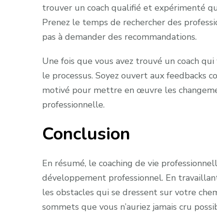
trouver un coach qualifié et expérimenté qu
Prenez le temps de rechercher des professionn
pas à demander des recommandations.
Une fois que vous avez trouvé un coach qui
le processus. Soyez ouvert aux feedbacks con
motivé pour mettre en œuvre les changemen
professionnelle.
Conclusion
En résumé, le coaching de vie professionnel
développement professionnel. En travailla
les obstacles qui se dressent sur votre chem
sommets que vous n’auriez jamais cru possib