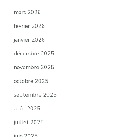
mars 2026
février 2026
janvier 2026
décembre 2025
novembre 2025
octobre 2025
septembre 2025
août 2025
juillet 2025
juin 2025