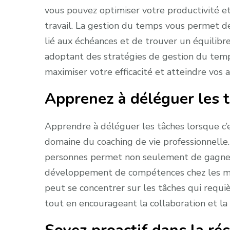
vous pouvez optimiser votre productivité et
travail. La gestion du temps vous permet de 
lié aux échéances et de trouver un équilibre
adoptant des stratégies de gestion du temps
maximiser votre efficacité et atteindre vos 
Apprenez à déléguer les t
Apprendre à déléguer les tâches lorsque c’
domaine du coaching de vie professionnelle. 
personnes permet non seulement de gagner d
développement de compétences chez les me
peut se concentrer sur les tâches qui requi
tout en encourageant la collaboration et la c