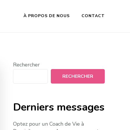
À PROPOS DE NOUS
CONTACT
Rechercher
RECHERCHER
Derniers messages
Optez pour un Coach de Vie à