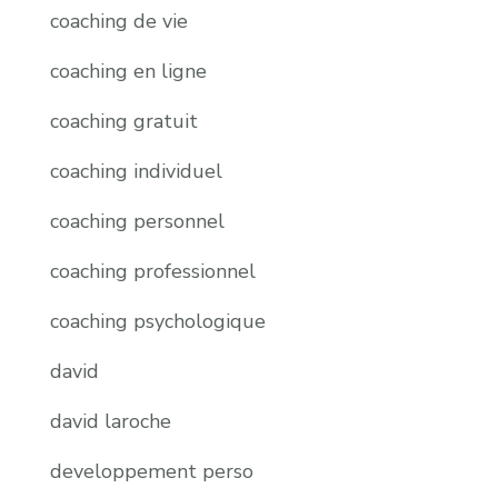
coaching de vie
coaching en ligne
coaching gratuit
coaching individuel
coaching personnel
coaching professionnel
coaching psychologique
david
david laroche
developpement perso