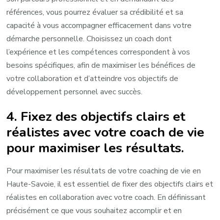
références, vous pourrez évaluer sa crédibilité et sa
capacité à vous accompagner efficacement dans votre
démarche personnelle. Choisissez un coach dont
l’expérience et les compétences correspondent à vos
besoins spécifiques, afin de maximiser les bénéfices de
votre collaboration et d’atteindre vos objectifs de
développement personnel avec succès.
4. Fixez des objectifs clairs et
réalistes avec votre coach de vie
pour maximiser les résultats.
Pour maximiser les résultats de votre coaching de vie en
Haute-Savoie, il est essentiel de fixer des objectifs clairs et
réalistes en collaboration avec votre coach. En définissant
précisément ce que vous souhaitez accomplir et en