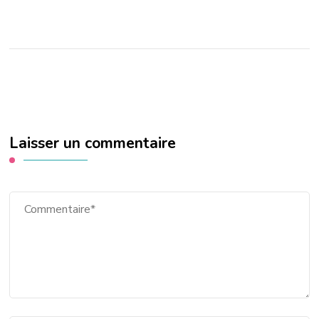
Laisser un commentaire