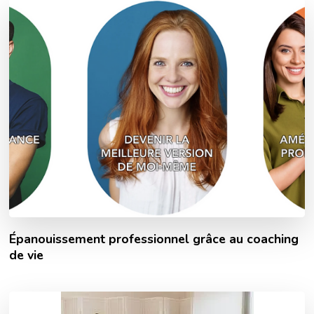
Épanouissement professionnel grâce au coaching
de vie