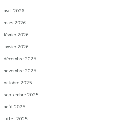
avril 2026
mars 2026
février 2026
janvier 2026
décembre 2025
novembre 2025
octobre 2025
septembre 2025
août 2025
juillet 2025