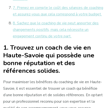
7. Prenez en compte le coût des séances de coaching
et assurez-vous que cela correspond à votre budget.
8. Sachez que le coaching de vie peut apporter des
changements positifs, mais cela nécessite un
engagement continu de votre part.
1. Trouvez un coach de vie en
Haute-Savoie qui possède une
bonne réputation et des
références solides.
Pour maximiser les bénéfices du coaching de vie en Haute-
Savoie, il est essentiel de trouver un coach qui bénéficie
d’une bonne réputation et de solides références. En optant
pour un professionnel reconnu pour son expertise et la