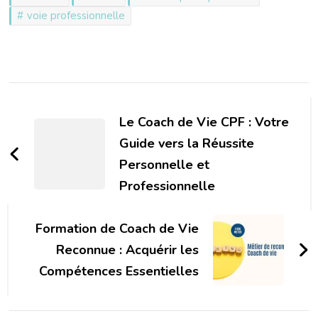
voie professionnelle
Navigation
d'article
Le Coach de Vie CPF : Votre
Guide vers la Réussite
Personnelle et
Professionnelle
Formation de Coach de Vie
Reconnue : Acquérir les
Compétences Essentielles