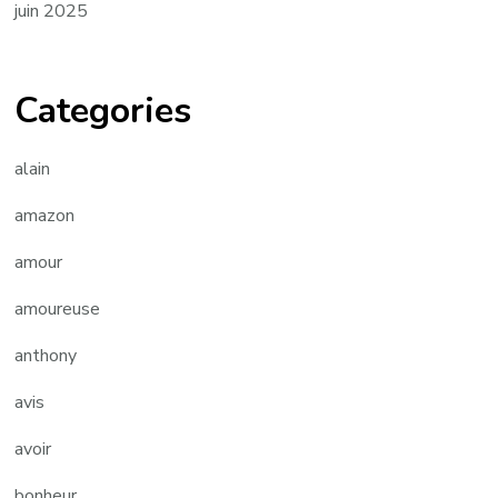
juin 2025
Categories
alain
amazon
amour
amoureuse
anthony
avis
avoir
bonheur