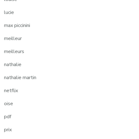
lucie
max piccinini
meilleur
meilleurs
nathalie
nathalie martin
netflix
oise
pdf
prix