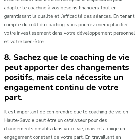
adapter le coaching à vos besoins financiers tout en
garantissant la qualité et l’efficacité des séances. En tenant
compte du coût du coaching, vous pourrez mieux planifier
votre investissement dans votre développement personnel
et votre bien-être.
8. Sachez que le coaching de vie
peut apporter des changements
positifs, mais cela nécessite un
engagement continu de votre
part.
Il est important de comprendre que le coaching de vie en
Haute-Savoie peut être un catalyseur pour des
changements positifs dans votre vie, mais cela exige un
engagement constant de votre part. En travaillant en