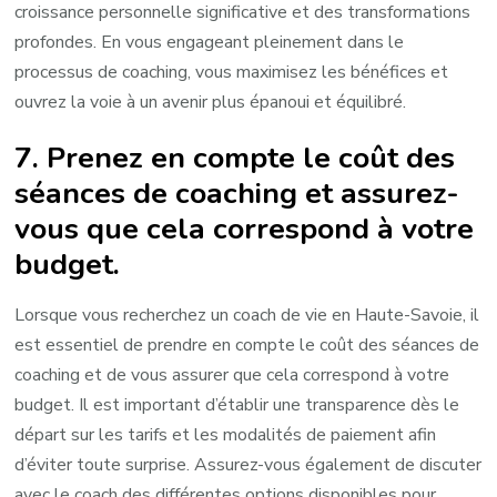
croissance personnelle significative et des transformations
profondes. En vous engageant pleinement dans le
processus de coaching, vous maximisez les bénéfices et
ouvrez la voie à un avenir plus épanoui et équilibré.
7. Prenez en compte le coût des
séances de coaching et assurez-
vous que cela correspond à votre
budget.
Lorsque vous recherchez un coach de vie en Haute-Savoie, il
est essentiel de prendre en compte le coût des séances de
coaching et de vous assurer que cela correspond à votre
budget. Il est important d’établir une transparence dès le
départ sur les tarifs et les modalités de paiement afin
d’éviter toute surprise. Assurez-vous également de discuter
avec le coach des différentes options disponibles pour