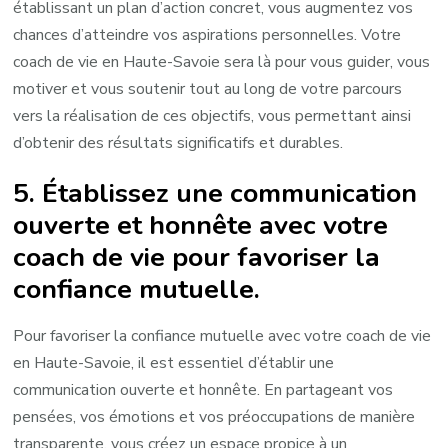
établissant un plan d’action concret, vous augmentez vos
chances d’atteindre vos aspirations personnelles. Votre
coach de vie en Haute-Savoie sera là pour vous guider, vous
motiver et vous soutenir tout au long de votre parcours
vers la réalisation de ces objectifs, vous permettant ainsi
d’obtenir des résultats significatifs et durables.
5. Établissez une communication
ouverte et honnête avec votre
coach de vie pour favoriser la
confiance mutuelle.
Pour favoriser la confiance mutuelle avec votre coach de vie
en Haute-Savoie, il est essentiel d’établir une
communication ouverte et honnête. En partageant vos
pensées, vos émotions et vos préoccupations de manière
transparente, vous créez un espace propice à un