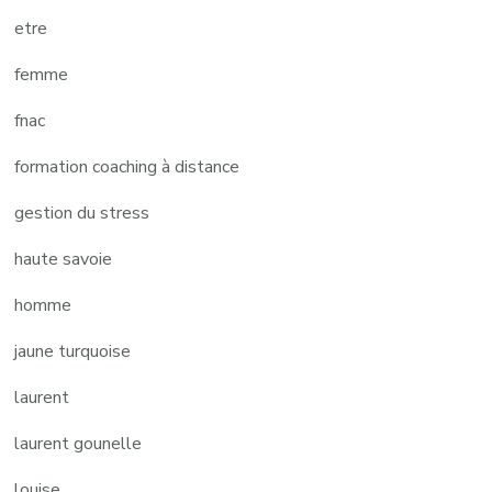
etre
femme
fnac
formation coaching à distance
gestion du stress
haute savoie
homme
jaune turquoise
laurent
laurent gounelle
louise