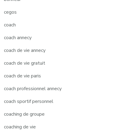
cegos
coach
coach annecy
coach de vie annecy
coach de vie gratuit
coach de vie paris
coach professionnel annecy
coach sportif personnel
coaching de groupe
coaching de vie