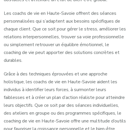
Les coachs de vie en Haute-Savoie offrent des séances
personnalisées qui s’adaptent aux besoins spécifiques de
chaque client. Que ce soit pour gérer le stress, améliorer les
relations interpersonnelles, trouver sa voie professionnelle
ou simplement retrouver un équilibre émotionnel, le
coaching de vie peut apporter des solutions concrètes et
durables.
Grâce à des techniques éprouvées et une approche
holistique, les coachs de vie en Haute-Savoie aident les
individus à identifier leurs forces, à surmonter leurs
faiblesses et à créer un plan d’action réaliste pour atteindre
leurs objectifs. Que ce soit par des séances individuelles,
des ateliers en groupe ou des programmes spécifiques, le
coaching de vie en Haute-Savoie offre une multitude d’outils
pour favoriser la croissance personnelle et le bien-être.