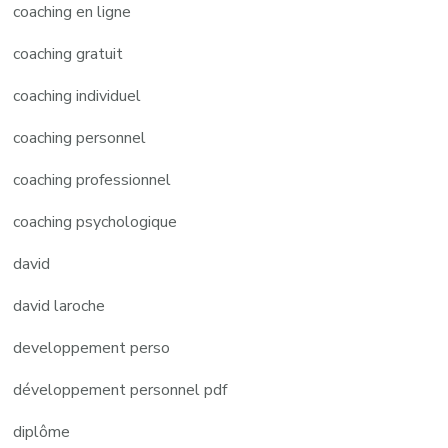
coaching en ligne
coaching gratuit
coaching individuel
coaching personnel
coaching professionnel
coaching psychologique
david
david laroche
developpement perso
développement personnel pdf
diplôme