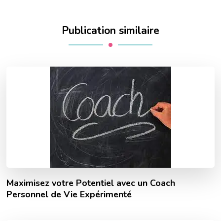
Publication similaire
Maximisez votre Potentiel avec un Coach
Personnel de Vie Expérimenté