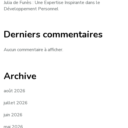
Julia de Funès : Une Expertise Inspirante dans le
Développement Personnel
Derniers commentaires
Aucun commentaire à afficher.
Archive
août 2026
juillet 2026
juin 2026
mai 2026