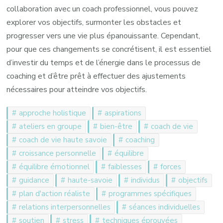
collaboration avec un coach professionnel, vous pouvez
explorer vos objectifs, surmonter les obstacles et
progresser vers une vie plus épanouissante. Cependant,
pour que ces changements se concrétisent, il est essentiel
d’investir du temps et de l’énergie dans le processus de
coaching et d’être prêt à effectuer des ajustements
nécessaires pour atteindre vos objectifs.
approche holistique
aspirations
ateliers en groupe
bien-être
coach de vie
coach de vie haute savoie
coaching
croissance personnelle
équilibre
équilibre émotionnel
faiblesses
forces
guidance
haute-savoie
individus
objectifs
plan d'action réaliste
programmes spécifiques
relations interpersonnelles
séances individuelles
soutien
stress
techniques éprouvées