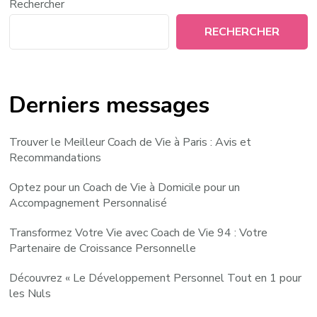
Rechercher
RECHERCHER
Derniers messages
Trouver le Meilleur Coach de Vie à Paris : Avis et
Recommandations
Optez pour un Coach de Vie à Domicile pour un
Accompagnement Personnalisé
Transformez Votre Vie avec Coach de Vie 94 : Votre
Partenaire de Croissance Personnelle
Découvrez « Le Développement Personnel Tout en 1 pour
les Nuls