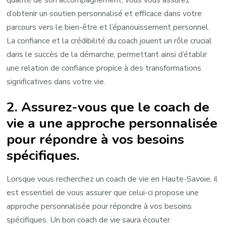
qualité de son accompagnement, vous vous assurez
d’obtenir un soutien personnalisé et efficace dans votre
parcours vers le bien-être et l’épanouissement personnel.
La confiance et la crédibilité du coach jouent un rôle crucial
dans le succès de la démarche, permettant ainsi d’établir
une relation de confiance propice à des transformations
significatives dans votre vie.
2. Assurez-vous que le coach de
vie a une approche personnalisée
pour répondre à vos besoins
spécifiques.
Lorsque vous recherchez un coach de vie en Haute-Savoie, il
est essentiel de vous assurer que celui-ci propose une
approche personnalisée pour répondre à vos besoins
spécifiques. Un bon coach de vie saura écouter