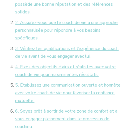
possède une bonne réputation et des références
solides.
2. Assurez-vous que le coach de vie a une approche
personnalisée pour répondre à vos besoins
spécifiques.
3. Vérifiez les qualifications et l’expérience du coach
de vie avant de vous engager avec lui.
4. Fixez des objectifs clairs et réalistes avec votre
coach de vie pour maximiser les résultats.
5. Établissez une communication ouverte et honnête
avec votre coach de vie pour favoriser la confiance
mutuelle.
6. Soyez prêt à sortir de votre zone de confort et à
vous engager pleinement dans le processus de
coaching.