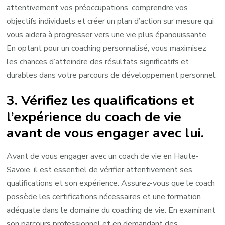
attentivement vos préoccupations, comprendre vos
objectifs individuels et créer un plan d’action sur mesure qui
vous aidera à progresser vers une vie plus épanouissante.
En optant pour un coaching personnalisé, vous maximisez
les chances d’atteindre des résultats significatifs et
durables dans votre parcours de développement personnel.
3. Vérifiez les qualifications et
l’expérience du coach de vie
avant de vous engager avec lui.
Avant de vous engager avec un coach de vie en Haute-
Savoie, il est essentiel de vérifier attentivement ses
qualifications et son expérience. Assurez-vous que le coach
possède les certifications nécessaires et une formation
adéquate dans le domaine du coaching de vie. En examinant
son parcours professionnel et en demandant des