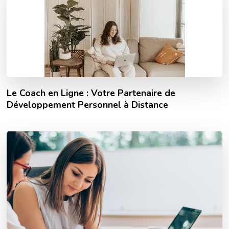
Le Coach en Ligne : Votre Partenaire de
Développement Personnel à Distance