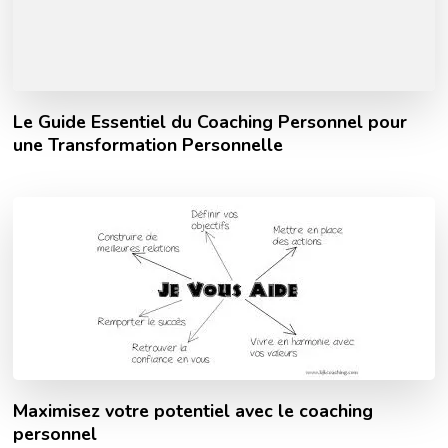
Le Guide Essentiel du Coaching Personnel pour
une Transformation Personnelle
Maximisez votre potentiel avec le coaching
personnel