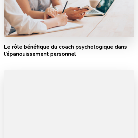
Le rôle bénéfique du coach psychologique dans
l’épanouissement personnel