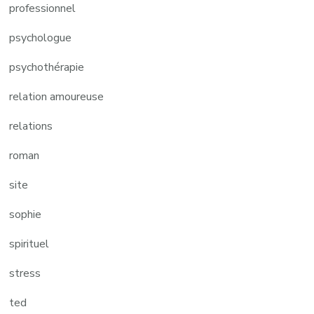
professionnel
psychologue
psychothérapie
relation amoureuse
relations
roman
site
sophie
spirituel
stress
ted