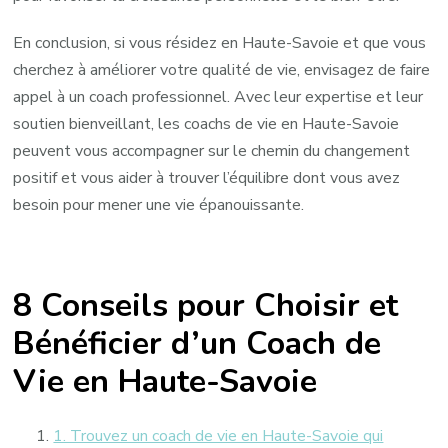
En conclusion, si vous résidez en Haute-Savoie et que vous
cherchez à améliorer votre qualité de vie, envisagez de faire
appel à un coach professionnel. Avec leur expertise et leur
soutien bienveillant, les coachs de vie en Haute-Savoie
peuvent vous accompagner sur le chemin du changement
positif et vous aider à trouver l’équilibre dont vous avez
besoin pour mener une vie épanouissante.
8 Conseils pour Choisir et
Bénéficier d’un Coach de
Vie en Haute-Savoie
1. Trouvez un coach de vie en Haute-Savoie qui