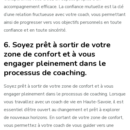
accompagnement efficace. La confiance mutuelle est la clé
d’une relation fructueuse avec votre coach, vous permettant
ainsi de progresser vers vos objectifs personnels en toute
confiance et en toute sincérité.
6. Soyez prêt à sortir de votre
zone de confort et à vous
engager pleinement dans le
processus de coaching.
Soyez prêt à sortir de votre zone de confort et à vous
engager pleinement dans le processus de coaching. Lorsque
vous travaillez avec un coach de vie en Haute-Savoie, il est
essentiel d’être ouvert au changement et prêt à explorer
de nouveaux horizons. En sortant de votre zone de confort,
vous permettez à votre coach de vous guider vers une