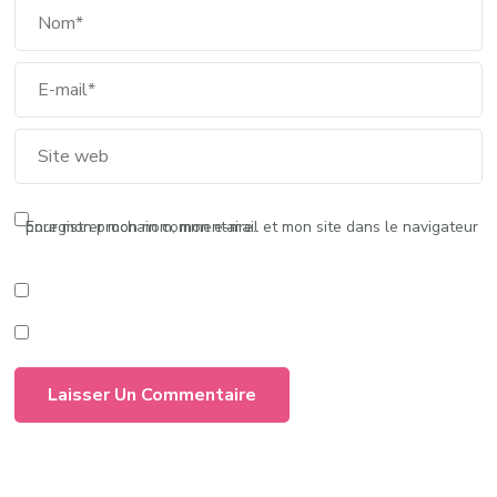
Enregistrer mon nom, mon e-mail et mon site dans le navigateur pour mon prochain commentaire.