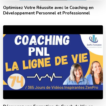
Optimisez Votre Réussite avec le Coaching en
Développement Personnel et Professionnel