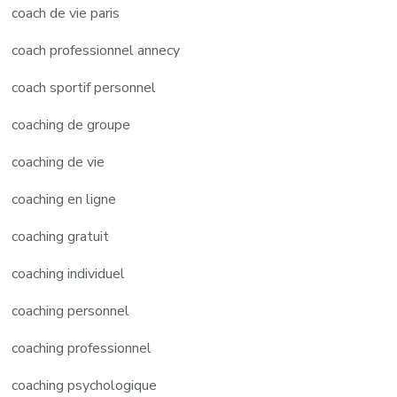
coach de vie paris
coach professionnel annecy
coach sportif personnel
coaching de groupe
coaching de vie
coaching en ligne
coaching gratuit
coaching individuel
coaching personnel
coaching professionnel
coaching psychologique