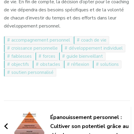
de vie. En fin de compte, la décision d’opter pour le coaching
de vie dépendra des besoins spécifiques et de la volonté
de chacun d’investir du temps et des efforts dans leur
développement personnel.
accompagnement personnel
coach de vie
croissance personnelle
développement individuel
faiblesses
forces
guide bienveillant
objectifs
obstacles
réflexion
solutions
soutien personnalisé
Navigation
d'article
Épanouissement personnel :
Cultiver son potentiel grâce au