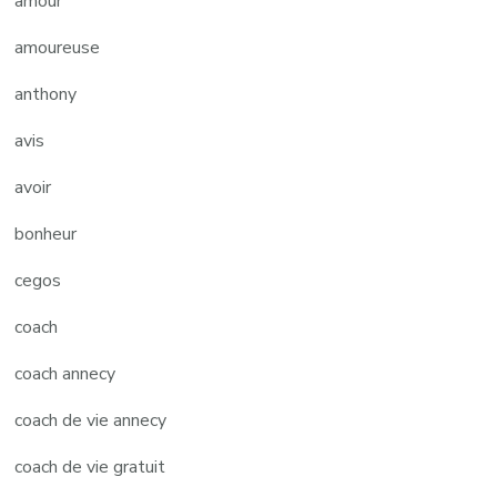
amour
amoureuse
anthony
avis
avoir
bonheur
cegos
coach
coach annecy
coach de vie annecy
coach de vie gratuit