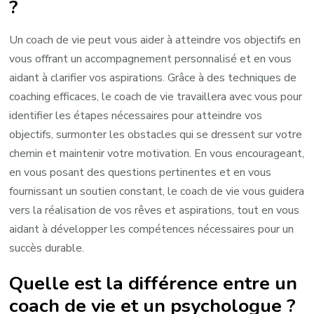
?
Un coach de vie peut vous aider à atteindre vos objectifs en
vous offrant un accompagnement personnalisé et en vous
aidant à clarifier vos aspirations. Grâce à des techniques de
coaching efficaces, le coach de vie travaillera avec vous pour
identifier les étapes nécessaires pour atteindre vos
objectifs, surmonter les obstacles qui se dressent sur votre
chemin et maintenir votre motivation. En vous encourageant,
en vous posant des questions pertinentes et en vous
fournissant un soutien constant, le coach de vie vous guidera
vers la réalisation de vos rêves et aspirations, tout en vous
aidant à développer les compétences nécessaires pour un
succès durable.
Quelle est la différence entre un
coach de vie et un psychologue ?