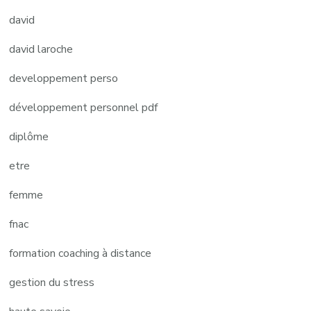
david
david laroche
developpement perso
développement personnel pdf
diplôme
etre
femme
fnac
formation coaching à distance
gestion du stress