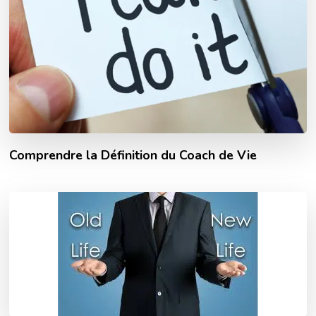
Comprendre la Définition du Coach de Vie