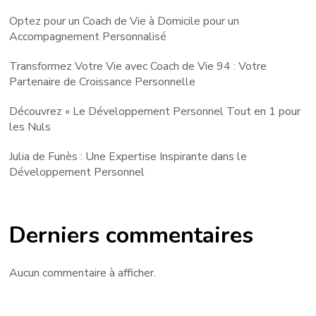
Optez pour un Coach de Vie à Domicile pour un
Accompagnement Personnalisé
Transformez Votre Vie avec Coach de Vie 94 : Votre
Partenaire de Croissance Personnelle
Découvrez « Le Développement Personnel Tout en 1 pour
les Nuls
Julia de Funès : Une Expertise Inspirante dans le
Développement Personnel
Derniers commentaires
Aucun commentaire à afficher.