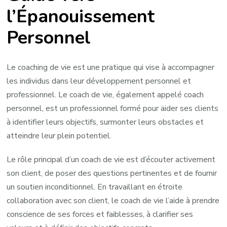
l’Épanouissement
Coach
de
Personnel
Vie
Bienveillant
Le coaching de vie est une pratique qui vise à accompagner
les individus dans leur développement personnel et
professionnel. Le coach de vie, également appelé coach
personnel, est un professionnel formé pour aider ses clients
à identifier leurs objectifs, surmonter leurs obstacles et
atteindre leur plein potentiel.
Le rôle principal d’un coach de vie est d’écouter activement
son client, de poser des questions pertinentes et de fournir
un soutien inconditionnel. En travaillant en étroite
collaboration avec son client, le coach de vie l’aide à prendre
conscience de ses forces et faiblesses, à clarifier ses