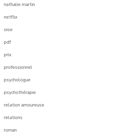
nathalie martin
netflix
oise
pdf
prix
professionnel
psychologue
psychothérapie
relation amoureuse
relations
roman