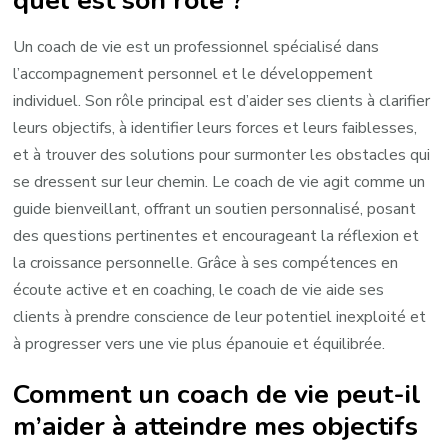
quel est son rôle ?
Un coach de vie est un professionnel spécialisé dans
l’accompagnement personnel et le développement
individuel. Son rôle principal est d’aider ses clients à clarifier
leurs objectifs, à identifier leurs forces et leurs faiblesses,
et à trouver des solutions pour surmonter les obstacles qui
se dressent sur leur chemin. Le coach de vie agit comme un
guide bienveillant, offrant un soutien personnalisé, posant
des questions pertinentes et encourageant la réflexion et
la croissance personnelle. Grâce à ses compétences en
écoute active et en coaching, le coach de vie aide ses
clients à prendre conscience de leur potentiel inexploité et
à progresser vers une vie plus épanouie et équilibrée.
Comment un coach de vie peut-il
m’aider à atteindre mes objectifs