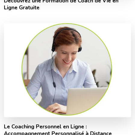
Découvrez une Formation de Coach de Vie en
Ligne Gratuite
Le Coaching Personnel en Ligne :
Accompagnement Personnalisé à Distance