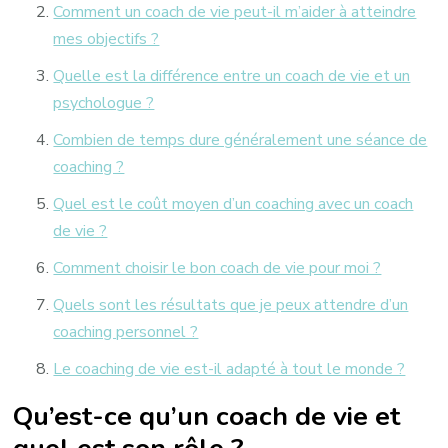
Comment un coach de vie peut-il m’aider à atteindre
mes objectifs ?
Quelle est la différence entre un coach de vie et un
psychologue ?
Combien de temps dure généralement une séance de
coaching ?
Quel est le coût moyen d’un coaching avec un coach
de vie ?
Comment choisir le bon coach de vie pour moi ?
Quels sont les résultats que je peux attendre d’un
coaching personnel ?
Le coaching de vie est-il adapté à tout le monde ?
Qu’est-ce qu’un coach de vie et