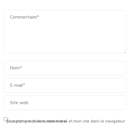
Enregistrer mon nom, mon e-mail et mon site dans le navigateur pour mon prochain commentaire.