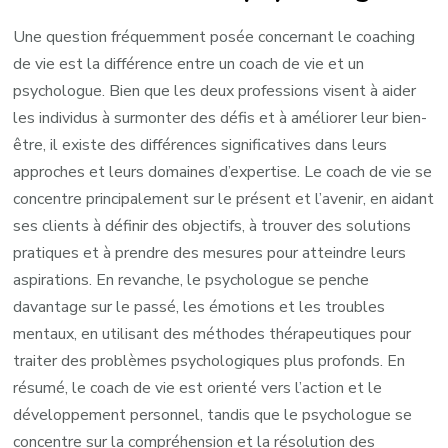
Une question fréquemment posée concernant le coaching
de vie est la différence entre un coach de vie et un
psychologue. Bien que les deux professions visent à aider
les individus à surmonter des défis et à améliorer leur bien-
être, il existe des différences significatives dans leurs
approches et leurs domaines d’expertise. Le coach de vie se
concentre principalement sur le présent et l’avenir, en aidant
ses clients à définir des objectifs, à trouver des solutions
pratiques et à prendre des mesures pour atteindre leurs
aspirations. En revanche, le psychologue se penche
davantage sur le passé, les émotions et les troubles
mentaux, en utilisant des méthodes thérapeutiques pour
traiter des problèmes psychologiques plus profonds. En
résumé, le coach de vie est orienté vers l’action et le
développement personnel, tandis que le psychologue se
concentre sur la compréhension et la résolution des