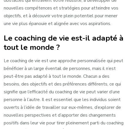
obstacles qui entravent votre réussite, à développer de
nouvelles compétences et stratégies pour atteindre vos
objectifs, et à découvrir votre plein potentiel pour mener
une vie plus épanouie et alignée avec vos aspirations.
Le coaching de vie est-il adapté à
tout le monde ?
Le coaching de vie est une approche personnalisée qui peut
bénéficier à un large éventail de personnes, mais il n’est
peut-être pas adapté à tout le monde. Chacun a des
besoins, des objectifs et des préférences différents, ce qui
signifie que l’efficacité du coaching de vie peut varier d’une
personne à l’autre. Il est essentiel que les individus soient
ouverts à l’idée de travailler sur eux-mêmes, d’explorer de
nouvelles perspectives et d’apporter des changements
positifs dans leur vie pour tirer pleinement parti du coaching