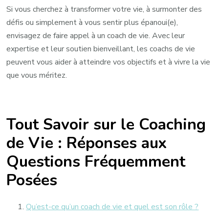
Si vous cherchez à transformer votre vie, à surmonter des
défis ou simplement à vous sentir plus épanoui(e),
envisagez de faire appel à un coach de vie. Avec leur
expertise et leur soutien bienveillant, les coachs de vie
peuvent vous aider à atteindre vos objectifs et à vivre la vie
que vous méritez.
Tout Savoir sur le Coaching
de Vie : Réponses aux
Questions Fréquemment
Posées
Qu’est-ce qu’un coach de vie et quel est son rôle ?