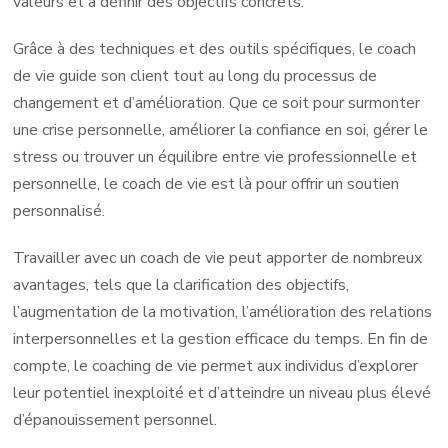
valeurs et à définir des objectifs concrets.
Grâce à des techniques et des outils spécifiques, le coach
de vie guide son client tout au long du processus de
changement et d’amélioration. Que ce soit pour surmonter
une crise personnelle, améliorer la confiance en soi, gérer le
stress ou trouver un équilibre entre vie professionnelle et
personnelle, le coach de vie est là pour offrir un soutien
personnalisé.
Travailler avec un coach de vie peut apporter de nombreux
avantages, tels que la clarification des objectifs,
l’augmentation de la motivation, l’amélioration des relations
interpersonnelles et la gestion efficace du temps. En fin de
compte, le coaching de vie permet aux individus d’explorer
leur potentiel inexploité et d’atteindre un niveau plus élevé
d’épanouissement personnel.