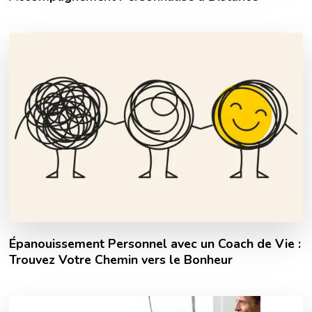
Épanouissement Personnel avec un Coach de Vie :
Trouvez Votre Chemin vers le Bonheur