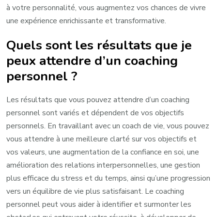
à votre personnalité, vous augmentez vos chances de vivre
une expérience enrichissante et transformative.
Quels sont les résultats que je
peux attendre d’un coaching
personnel ?
Les résultats que vous pouvez attendre d’un coaching
personnel sont variés et dépendent de vos objectifs
personnels. En travaillant avec un coach de vie, vous pouvez
vous attendre à une meilleure clarté sur vos objectifs et
vos valeurs, une augmentation de la confiance en soi, une
amélioration des relations interpersonnelles, une gestion
plus efficace du stress et du temps, ainsi qu’une progression
vers un équilibre de vie plus satisfaisant. Le coaching
personnel peut vous aider à identifier et surmonter les