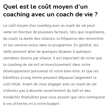
Quel est le coût moyen d’un
coaching avec un coach de vie ?
Le coût moyen d’un coaching avec un coach de vie peut
varier en fonction de plusieurs facteurs, tels que l’expérience
du coach, la durée des séances, la fréquence des rencontres
et les services inclus dans le programme. En général, les
tarifs peuvent aller de quelques dizaines à quelques
centaines d’euros par séance. Il est important de noter que
le coaching de vie est un investissement dans votre
développement personnel et votre bien-être, et que les
bénéfices à long terme peuvent dépasser largement le
coût initial. Avant de vous engager avec un coach de vie,
n’hésitez pas à discuter ouvertement du tarif et des
modalités financières pour vous assurer que cela correspond
à vos attentes et à votre budget.