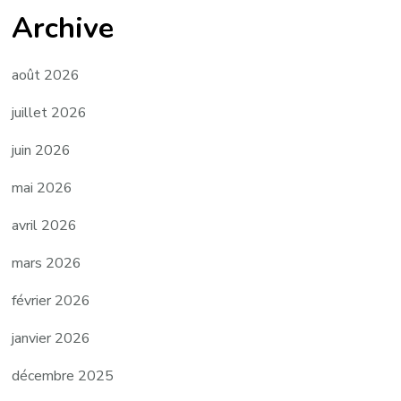
Archive
août 2026
juillet 2026
juin 2026
mai 2026
avril 2026
mars 2026
février 2026
janvier 2026
décembre 2025