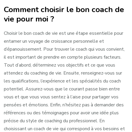
Comment choisir le bon coach de
vie pour moi ?
Choisir le bon coach de vie est une étape essentielle pour
entamer un voyage de croissance personnelle et
d’épanouissement. Pour trouver le coach qui vous convient,
il est important de prendre en compte plusieurs facteurs.
Tout d’abord, déterminez vos objectifs et ce que vous
attendez du coaching de vie. Ensuite, renseignez-vous sur
les qualifications, l’expérience et les spécialités du coach
potentiel. Assurez-vous que le courant passe bien entre
vous et que vous vous sentez à l’aise pour partager vos
pensées et émotions. Enfin, n’hésitez pas à demander des
références ou des témoignages pour avoir une idée plus
précise du style de coaching du professionnel. En
choisissant un coach de vie qui correspond à vos besoins et