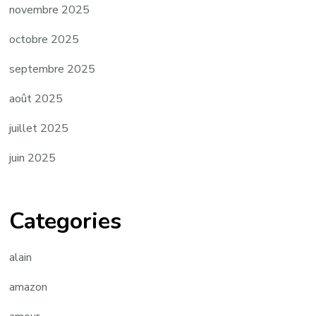
novembre 2025
octobre 2025
septembre 2025
août 2025
juillet 2025
juin 2025
Categories
alain
amazon