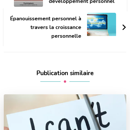
développement personnel
Épanouissement personnel à
travers la croissance
personnelle
Publication similaire