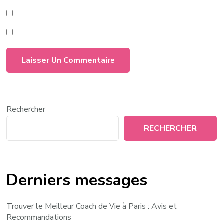
Rechercher
RECHERCHER
Derniers messages
Trouver le Meilleur Coach de Vie à Paris : Avis et
Recommandations