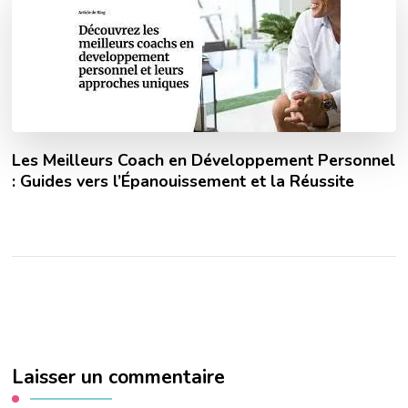
Les Meilleurs Coach en Développement Personnel
: Guides vers l’Épanouissement et la Réussite
Laisser un commentaire