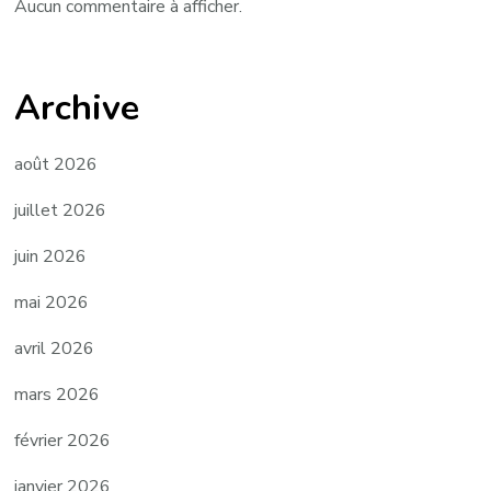
Aucun commentaire à afficher.
Archive
août 2026
juillet 2026
juin 2026
mai 2026
avril 2026
mars 2026
février 2026
janvier 2026