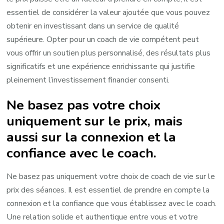
essentiel de considérer la valeur ajoutée que vous pouvez
obtenir en investissant dans un service de qualité
supérieure. Opter pour un coach de vie compétent peut
vous offrir un soutien plus personnalisé, des résultats plus
significatifs et une expérience enrichissante qui justifie
pleinement l’investissement financier consenti.
Ne basez pas votre choix
uniquement sur le prix, mais
aussi sur la connexion et la
confiance avec le coach.
Ne basez pas uniquement votre choix de coach de vie sur le
prix des séances. Il est essentiel de prendre en compte la
connexion et la confiance que vous établissez avec le coach.
Une relation solide et authentique entre vous et votre