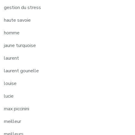
gestion du stress
haute savoie
homme
jaune turquoise
laurent
laurent gounelle
louise
lucie
max piccinini
meilleur
meilleurs