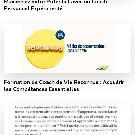
Maximisez votre Potentiel avec un Coach
Personnel Expérimenté
Formation de Coach de Vie Reconnue : Acquérir
les Compétences Essentielles