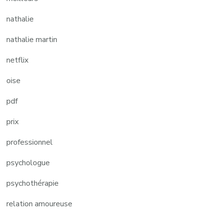
nathalie
nathalie martin
netflix
oise
pdf
prix
professionnel
psychologue
psychothérapie
relation amoureuse