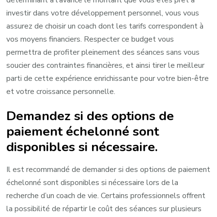
déterminant à l’avance le montant que vous êtes prêt à
investir dans votre développement personnel, vous vous
assurez de choisir un coach dont les tarifs correspondent à
vos moyens financiers. Respecter ce budget vous
permettra de profiter pleinement des séances sans vous
soucier des contraintes financières, et ainsi tirer le meilleur
parti de cette expérience enrichissante pour votre bien-être
et votre croissance personnelle.
Demandez si des options de
paiement échelonné sont
disponibles si nécessaire.
Il est recommandé de demander si des options de paiement
échelonné sont disponibles si nécessaire lors de la
recherche d’un coach de vie. Certains professionnels offrent
la possibilité de répartir le coût des séances sur plusieurs