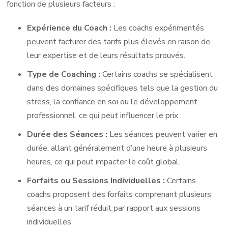
fonction de plusieurs facteurs :
Expérience du Coach :
Les coachs expérimentés
peuvent facturer des tarifs plus élevés en raison de
leur expertise et de leurs résultats prouvés.
Type de Coaching :
Certains coachs se spécialisent
dans des domaines spécifiques tels que la gestion du
stress, la confiance en soi ou le développement
professionnel, ce qui peut influencer le prix.
Durée des Séances :
Les séances peuvent varier en
durée, allant généralement d’une heure à plusieurs
heures, ce qui peut impacter le coût global.
Forfaits ou Sessions Individuelles :
Certains
coachs proposent des forfaits comprenant plusieurs
séances à un tarif réduit par rapport aux sessions
individuelles.