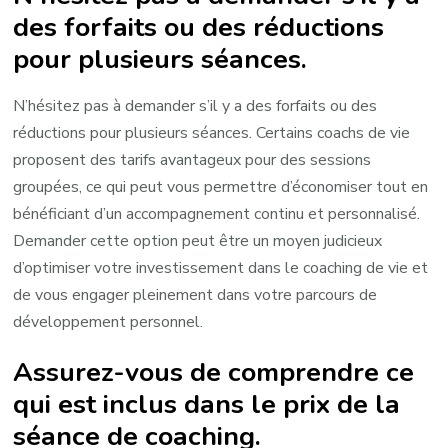
des forfaits ou des réductions
pour plusieurs séances.
N’hésitez pas à demander s’il y a des forfaits ou des
réductions pour plusieurs séances. Certains coachs de vie
proposent des tarifs avantageux pour des sessions
groupées, ce qui peut vous permettre d’économiser tout en
bénéficiant d’un accompagnement continu et personnalisé.
Demander cette option peut être un moyen judicieux
d’optimiser votre investissement dans le coaching de vie et
de vous engager pleinement dans votre parcours de
développement personnel.
Assurez-vous de comprendre ce
qui est inclus dans le prix de la
séance de coaching.