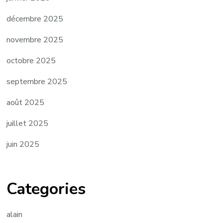
décembre 2025
novembre 2025
octobre 2025
septembre 2025
août 2025
juillet 2025
juin 2025
Categories
alain