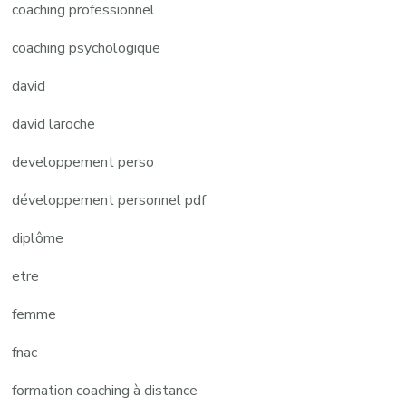
coaching professionnel
coaching psychologique
david
david laroche
developpement perso
développement personnel pdf
diplôme
etre
femme
fnac
formation coaching à distance