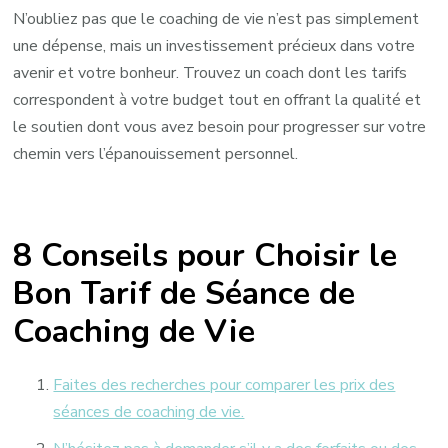
N’oubliez pas que le coaching de vie n’est pas simplement
une dépense, mais un investissement précieux dans votre
avenir et votre bonheur. Trouvez un coach dont les tarifs
correspondent à votre budget tout en offrant la qualité et
le soutien dont vous avez besoin pour progresser sur votre
chemin vers l’épanouissement personnel.
8 Conseils pour Choisir le
Bon Tarif de Séance de
Coaching de Vie
Faites des recherches pour comparer les prix des
séances de coaching de vie.