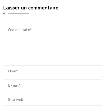
Laisser un commentaire