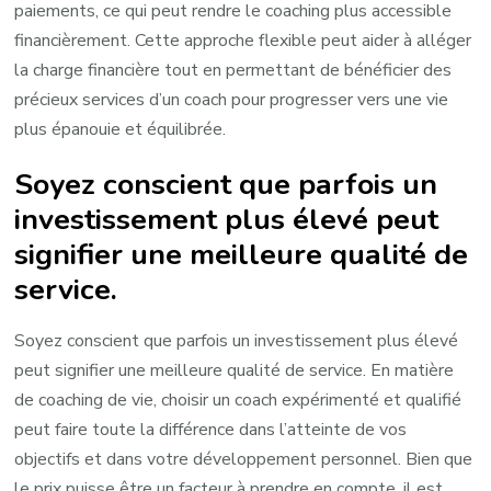
paiements, ce qui peut rendre le coaching plus accessible
financièrement. Cette approche flexible peut aider à alléger
la charge financière tout en permettant de bénéficier des
précieux services d’un coach pour progresser vers une vie
plus épanouie et équilibrée.
Soyez conscient que parfois un
investissement plus élevé peut
signifier une meilleure qualité de
service.
Soyez conscient que parfois un investissement plus élevé
peut signifier une meilleure qualité de service. En matière
de coaching de vie, choisir un coach expérimenté et qualifié
peut faire toute la différence dans l’atteinte de vos
objectifs et dans votre développement personnel. Bien que
le prix puisse être un facteur à prendre en compte, il est