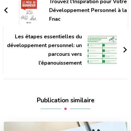
d'article
Trouvez l’Inspiration pour Votre
Développement Personnel à la
Fnac
Les étapes essentielles du
développement personnel: un
parcours vers
l’épanouissement
Publication similaire