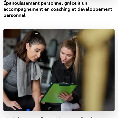
Épanouissement personnel grâce à un
accompagnement en coaching et développement
personnel