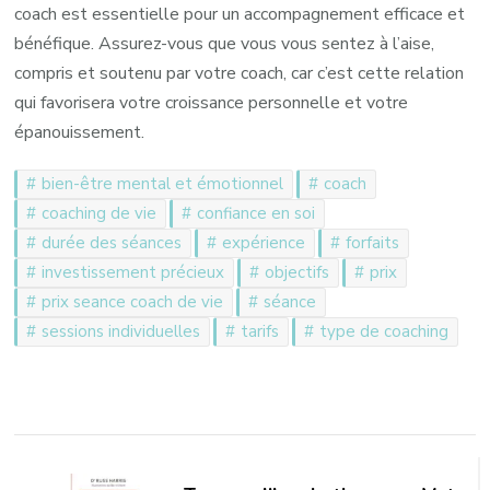
coach est essentielle pour un accompagnement efficace et
bénéfique. Assurez-vous que vous vous sentez à l’aise,
compris et soutenu par votre coach, car c’est cette relation
qui favorisera votre croissance personnelle et votre
épanouissement.
bien-être mental et émotionnel
coach
coaching de vie
confiance en soi
durée des séances
expérience
forfaits
investissement précieux
objectifs
prix
prix seance coach de vie
séance
sessions individuelles
tarifs
type de coaching
Navigation