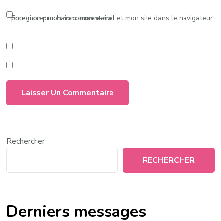
Enregistrer mon nom, mon e-mail et mon site dans le navigateur pour mon prochain commentaire.
Rechercher
RECHERCHER
Derniers messages