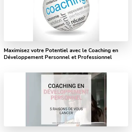
Maximisez votre Potentiel avec le Coaching en
Développement Personnel et Professionnel