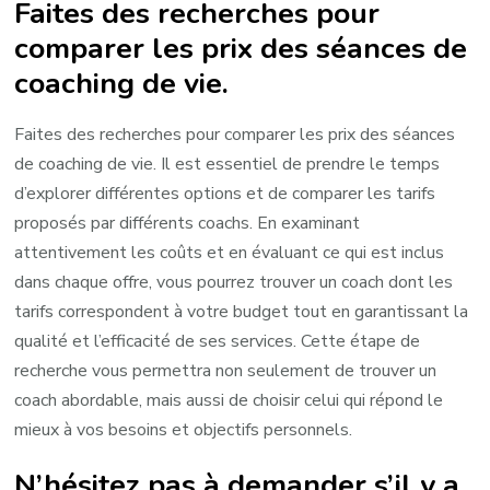
Faites des recherches pour
comparer les prix des séances de
coaching de vie.
Faites des recherches pour comparer les prix des séances
de coaching de vie. Il est essentiel de prendre le temps
d’explorer différentes options et de comparer les tarifs
proposés par différents coachs. En examinant
attentivement les coûts et en évaluant ce qui est inclus
dans chaque offre, vous pourrez trouver un coach dont les
tarifs correspondent à votre budget tout en garantissant la
qualité et l’efficacité de ses services. Cette étape de
recherche vous permettra non seulement de trouver un
coach abordable, mais aussi de choisir celui qui répond le
mieux à vos besoins et objectifs personnels.
N’hésitez pas à demander s’il y a