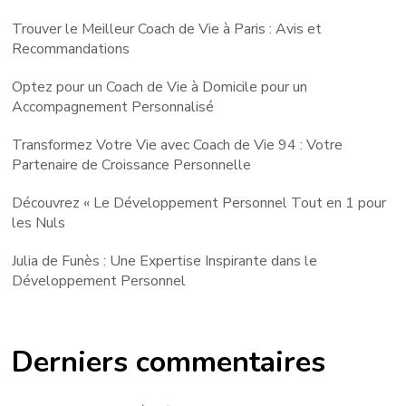
Trouver le Meilleur Coach de Vie à Paris : Avis et
Recommandations
Optez pour un Coach de Vie à Domicile pour un
Accompagnement Personnalisé
Transformez Votre Vie avec Coach de Vie 94 : Votre
Partenaire de Croissance Personnelle
Découvrez « Le Développement Personnel Tout en 1 pour
les Nuls
Julia de Funès : Une Expertise Inspirante dans le
Développement Personnel
Derniers commentaires