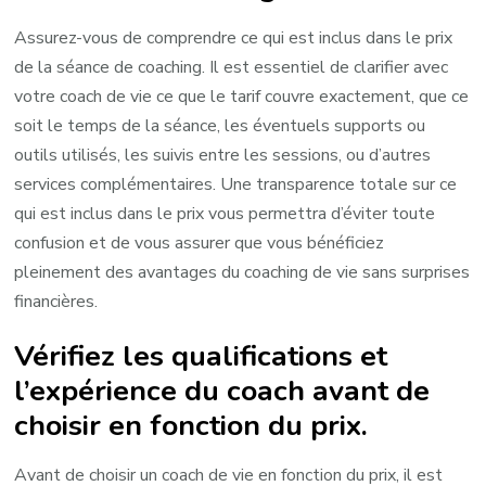
Assurez-vous de comprendre ce qui est inclus dans le prix
de la séance de coaching. Il est essentiel de clarifier avec
votre coach de vie ce que le tarif couvre exactement, que ce
soit le temps de la séance, les éventuels supports ou
outils utilisés, les suivis entre les sessions, ou d’autres
services complémentaires. Une transparence totale sur ce
qui est inclus dans le prix vous permettra d’éviter toute
confusion et de vous assurer que vous bénéficiez
pleinement des avantages du coaching de vie sans surprises
financières.
Vérifiez les qualifications et
l’expérience du coach avant de
choisir en fonction du prix.
Avant de choisir un coach de vie en fonction du prix, il est