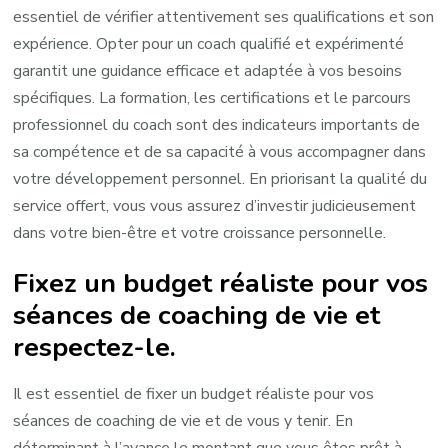
essentiel de vérifier attentivement ses qualifications et son
expérience. Opter pour un coach qualifié et expérimenté
garantit une guidance efficace et adaptée à vos besoins
spécifiques. La formation, les certifications et le parcours
professionnel du coach sont des indicateurs importants de
sa compétence et de sa capacité à vous accompagner dans
votre développement personnel. En priorisant la qualité du
service offert, vous vous assurez d’investir judicieusement
dans votre bien-être et votre croissance personnelle.
Fixez un budget réaliste pour vos
séances de coaching de vie et
respectez-le.
Il est essentiel de fixer un budget réaliste pour vos
séances de coaching de vie et de vous y tenir. En