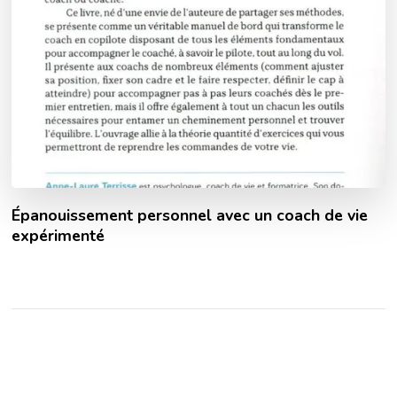
Épanouissement personnel avec un coach de vie
expérimenté