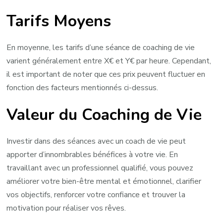
Tarifs Moyens
En moyenne, les tarifs d’une séance de coaching de vie
varient généralement entre X€ et Y€ par heure. Cependant,
il est important de noter que ces prix peuvent fluctuer en
fonction des facteurs mentionnés ci-dessus.
Valeur du Coaching de Vie
Investir dans des séances avec un coach de vie peut
apporter d’innombrables bénéfices à votre vie. En
travaillant avec un professionnel qualifié, vous pouvez
améliorer votre bien-être mental et émotionnel, clarifier
vos objectifs, renforcer votre confiance et trouver la
motivation pour réaliser vos rêves.