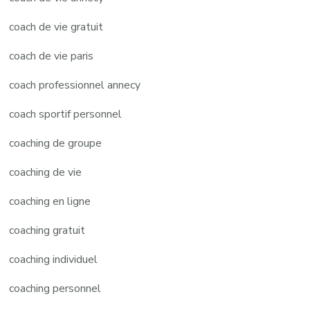
coach de vie gratuit
coach de vie paris
coach professionnel annecy
coach sportif personnel
coaching de groupe
coaching de vie
coaching en ligne
coaching gratuit
coaching individuel
coaching personnel