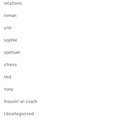
relations
roman
site
sophie
spirituel
stress
ted
tony
trouver un coach
Uncategorized