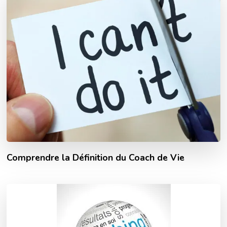
Comprendre la Définition du Coach de Vie