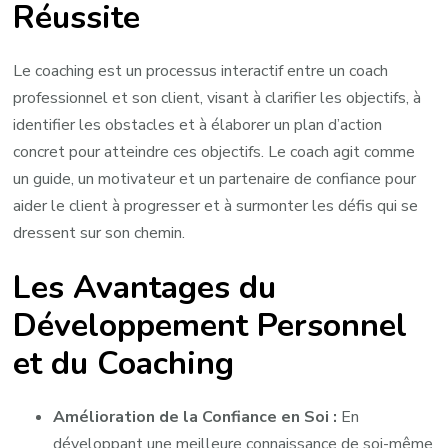
Réussite
Le coaching est un processus interactif entre un coach
professionnel et son client, visant à clarifier les objectifs, à
identifier les obstacles et à élaborer un plan d’action
concret pour atteindre ces objectifs. Le coach agit comme
un guide, un motivateur et un partenaire de confiance pour
aider le client à progresser et à surmonter les défis qui se
dressent sur son chemin.
Les Avantages du
Développement Personnel
et du Coaching
Amélioration de la Confiance en Soi :
En
développant une meilleure connaissance de soi-même