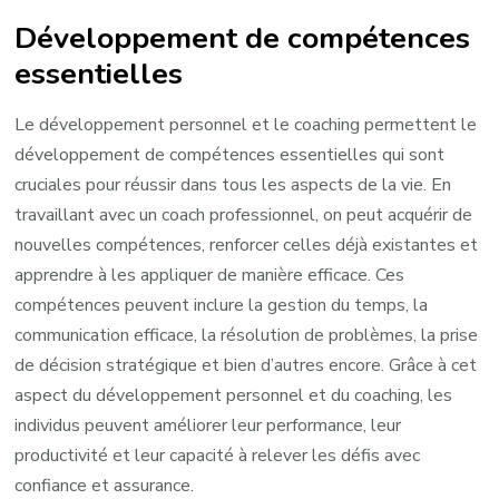
Développement de compétences
essentielles
Le développement personnel et le coaching permettent le
développement de compétences essentielles qui sont
cruciales pour réussir dans tous les aspects de la vie. En
travaillant avec un coach professionnel, on peut acquérir de
nouvelles compétences, renforcer celles déjà existantes et
apprendre à les appliquer de manière efficace. Ces
compétences peuvent inclure la gestion du temps, la
communication efficace, la résolution de problèmes, la prise
de décision stratégique et bien d’autres encore. Grâce à cet
aspect du développement personnel et du coaching, les
individus peuvent améliorer leur performance, leur
productivité et leur capacité à relever les défis avec
confiance et assurance.