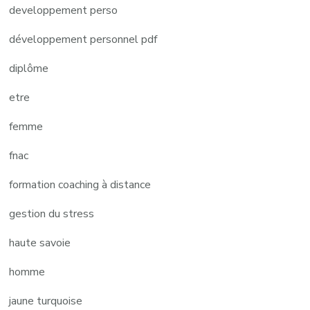
developpement perso
développement personnel pdf
diplôme
etre
femme
fnac
formation coaching à distance
gestion du stress
haute savoie
homme
jaune turquoise