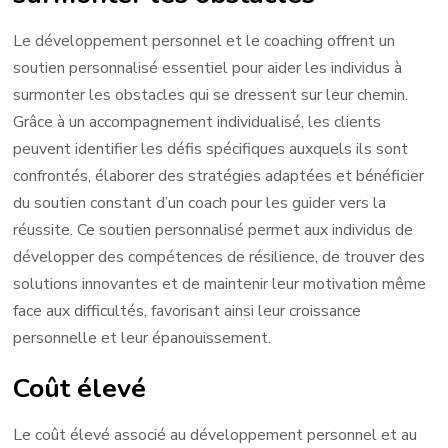
Le développement personnel et le coaching offrent un
soutien personnalisé essentiel pour aider les individus à
surmonter les obstacles qui se dressent sur leur chemin.
Grâce à un accompagnement individualisé, les clients
peuvent identifier les défis spécifiques auxquels ils sont
confrontés, élaborer des stratégies adaptées et bénéficier
du soutien constant d’un coach pour les guider vers la
réussite. Ce soutien personnalisé permet aux individus de
développer des compétences de résilience, de trouver des
solutions innovantes et de maintenir leur motivation même
face aux difficultés, favorisant ainsi leur croissance
personnelle et leur épanouissement.
Coût élevé
Le coût élevé associé au développement personnel et au