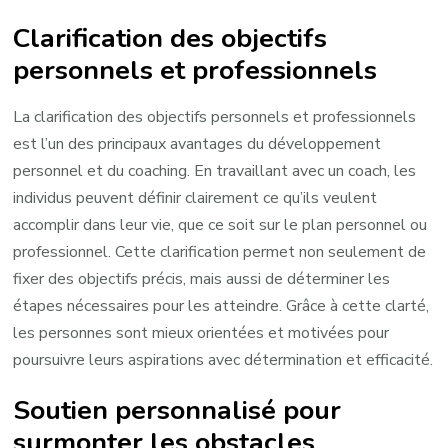
Clarification des objectifs
personnels et professionnels
La clarification des objectifs personnels et professionnels
est l’un des principaux avantages du développement
personnel et du coaching. En travaillant avec un coach, les
individus peuvent définir clairement ce qu’ils veulent
accomplir dans leur vie, que ce soit sur le plan personnel ou
professionnel. Cette clarification permet non seulement de
fixer des objectifs précis, mais aussi de déterminer les
étapes nécessaires pour les atteindre. Grâce à cette clarté,
les personnes sont mieux orientées et motivées pour
poursuivre leurs aspirations avec détermination et efficacité.
Soutien personnalisé pour
surmonter les obstacles