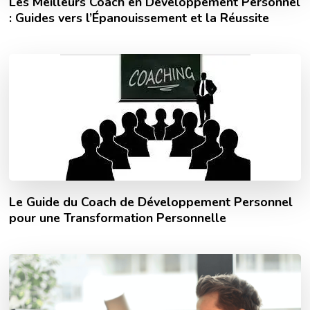
Les Meilleurs Coach en Développement Personnel
: Guides vers l’Épanouissement et la Réussite
Le Guide du Coach de Développement Personnel
pour une Transformation Personnelle