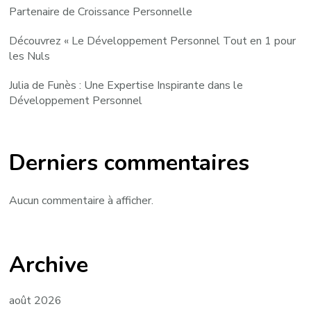
Partenaire de Croissance Personnelle
Découvrez « Le Développement Personnel Tout en 1 pour
les Nuls
Julia de Funès : Une Expertise Inspirante dans le
Développement Personnel
Derniers commentaires
Aucun commentaire à afficher.
Archive
août 2026