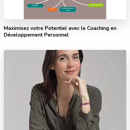
Maximisez votre Potentiel avec le Coaching en
Développement Personnel