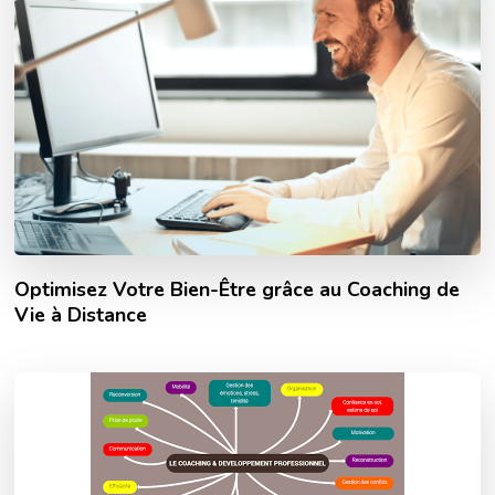
Optimisez Votre Bien-Être grâce au Coaching de
Vie à Distance