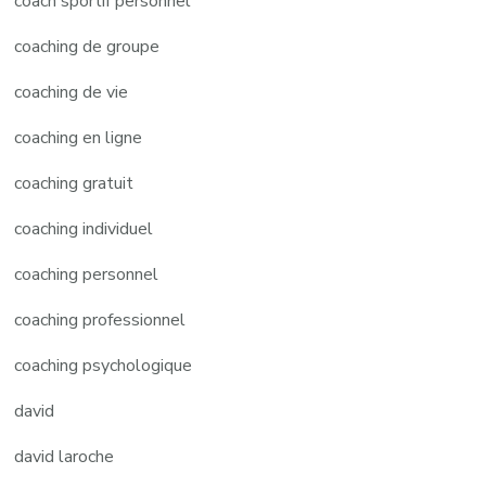
coach sportif personnel
coaching de groupe
coaching de vie
coaching en ligne
coaching gratuit
coaching individuel
coaching personnel
coaching professionnel
coaching psychologique
david
david laroche