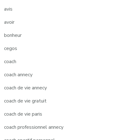
avis
avoir
bonheur
cegos
coach
coach annecy
coach de vie annecy
coach de vie gratuit
coach de vie paris
coach professionnel annecy