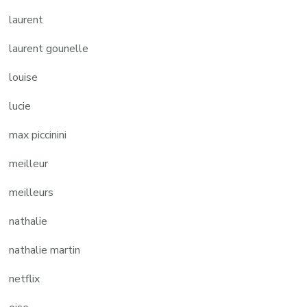
laurent
laurent gounelle
louise
lucie
max piccinini
meilleur
meilleurs
nathalie
nathalie martin
netflix