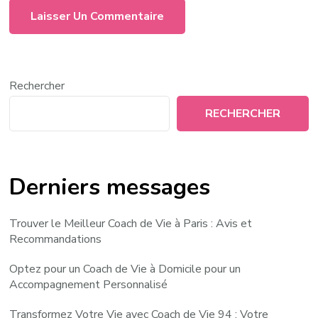
Rechercher
RECHERCHER
Derniers messages
Trouver le Meilleur Coach de Vie à Paris : Avis et
Recommandations
Optez pour un Coach de Vie à Domicile pour un
Accompagnement Personnalisé
Transformez Votre Vie avec Coach de Vie 94 : Votre