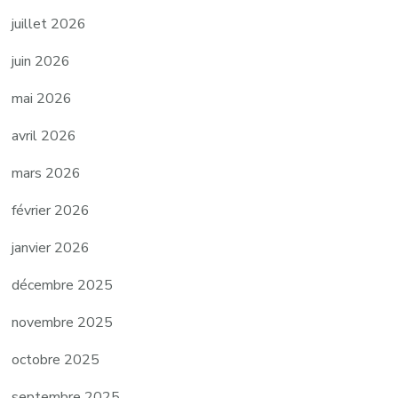
juillet 2026
juin 2026
mai 2026
avril 2026
mars 2026
février 2026
janvier 2026
décembre 2025
novembre 2025
octobre 2025
septembre 2025