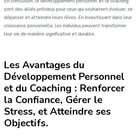
En conclusion, le développement personnel et le coaching
sont des alliés précieux pour ceux qui souhaitent évoluer, se
dépasser et atteindre leurs rêves. En investissant dans leur
croissance personnelle, les individus peuvent transformer
leur vie de manière significative et durable.
Les Avantages du
Développement Personnel
et du Coaching : Renforcer
la Confiance, Gérer le
Stress, et Atteindre ses
Objectifs.