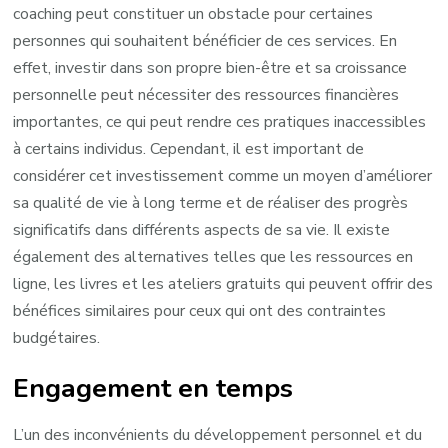
coaching peut constituer un obstacle pour certaines
personnes qui souhaitent bénéficier de ces services. En
effet, investir dans son propre bien-être et sa croissance
personnelle peut nécessiter des ressources financières
importantes, ce qui peut rendre ces pratiques inaccessibles
à certains individus. Cependant, il est important de
considérer cet investissement comme un moyen d’améliorer
sa qualité de vie à long terme et de réaliser des progrès
significatifs dans différents aspects de sa vie. Il existe
également des alternatives telles que les ressources en
ligne, les livres et les ateliers gratuits qui peuvent offrir des
bénéfices similaires pour ceux qui ont des contraintes
budgétaires.
Engagement en temps
L’un des inconvénients du développement personnel et du