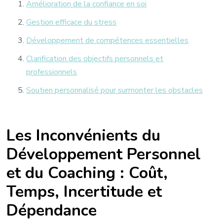
Amélioration de la confiance en soi
Gestion efficace du stress
Développement de compétences essentielles
Clarification des objectifs personnels et
professionnels
Soutien personnalisé pour surmonter les obstacles
Les Inconvénients du
Développement Personnel
et du Coaching : Coût,
Temps, Incertitude et
Dépendance