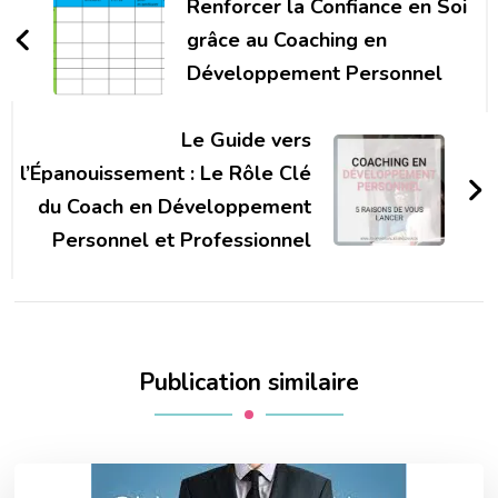
d'article
Renforcer la Confiance en Soi
grâce au Coaching en
Développement Personnel
Le Guide vers
l’Épanouissement : Le Rôle Clé
du Coach en Développement
Personnel et Professionnel
Publication similaire