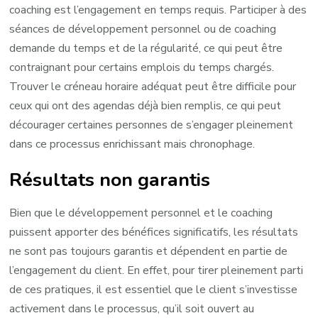
coaching est l’engagement en temps requis. Participer à des
séances de développement personnel ou de coaching
demande du temps et de la régularité, ce qui peut être
contraignant pour certains emplois du temps chargés.
Trouver le créneau horaire adéquat peut être difficile pour
ceux qui ont des agendas déjà bien remplis, ce qui peut
décourager certaines personnes de s’engager pleinement
dans ce processus enrichissant mais chronophage.
Résultats non garantis
Bien que le développement personnel et le coaching
puissent apporter des bénéfices significatifs, les résultats
ne sont pas toujours garantis et dépendent en partie de
l’engagement du client. En effet, pour tirer pleinement parti
de ces pratiques, il est essentiel que le client s’investisse
activement dans le processus, qu’il soit ouvert au