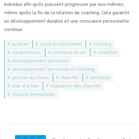
individus afin qu’ils puissent progresser par eux-mêmes,
même après la fin de la relation de coaching. Cela garantit
un développement durable et une croissance personnelle
continue.
avancer
coach professionnel
coaching
compétences
confiance en soi
connaître
développement personnel
developpement personnel et coaching
gestion du stress
objectifs
obstacles
plan d'action
réalisation des objectifs
réussite personnelle
Navigation