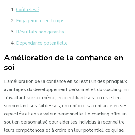
Coût élevé
Engagement en temps
Résultats non garantis
Dépendance potentielle
Amélioration de la confiance en
soi
L’amélioration de la confiance en soi est l’un des principaux
avantages du développement personnel et du coaching. En
travaillant sur soi-même, en identifiant ses forces et en
surmontant ses faiblesses, on renforce sa confiance en ses
capacités et en sa valeur personnelle. Le coaching offre un
soutien personnalisé pour aider les individus à reconnaître
leurs compétences et à croire en leur potentiel, ce qui se