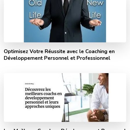
Optimisez Votre Réussite avec le Coaching en
Développement Personnel et Professionnel