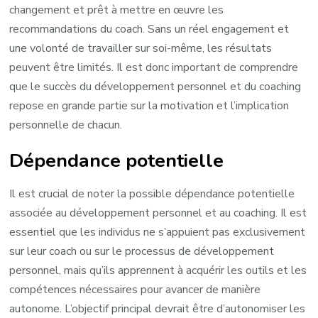
changement et prêt à mettre en œuvre les
recommandations du coach. Sans un réel engagement et
une volonté de travailler sur soi-même, les résultats
peuvent être limités. Il est donc important de comprendre
que le succès du développement personnel et du coaching
repose en grande partie sur la motivation et l’implication
personnelle de chacun.
Dépendance potentielle
Il est crucial de noter la possible dépendance potentielle
associée au développement personnel et au coaching. Il est
essentiel que les individus ne s’appuient pas exclusivement
sur leur coach ou sur le processus de développement
personnel, mais qu’ils apprennent à acquérir les outils et les
compétences nécessaires pour avancer de manière
autonome. L’objectif principal devrait être d’autonomiser les