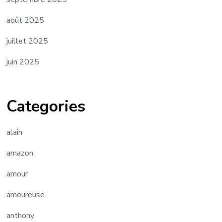
août 2025
juillet 2025
juin 2025
Categories
alain
amazon
amour
amoureuse
anthony