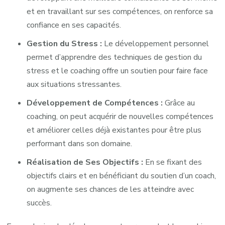
et en travaillant sur ses compétences, on renforce sa
confiance en ses capacités.
Gestion du Stress :
Le développement personnel
permet d’apprendre des techniques de gestion du
stress et le coaching offre un soutien pour faire face
aux situations stressantes.
Développement de Compétences :
Grâce au
coaching, on peut acquérir de nouvelles compétences
et améliorer celles déjà existantes pour être plus
performant dans son domaine.
Réalisation de Ses Objectifs :
En se fixant des
objectifs clairs et en bénéficiant du soutien d’un coach,
on augmente ses chances de les atteindre avec
succès.