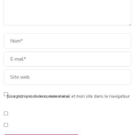
Enregistrer mon nom, mon e-mail et mon site dans le navigateur pour mon prochain commentaire.