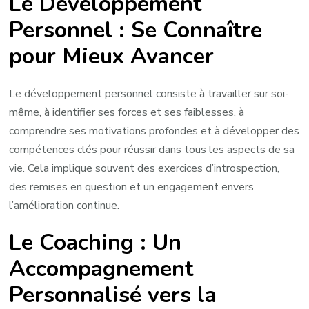
Le Développement
Personnel : Se Connaître
pour Mieux Avancer
Le développement personnel consiste à travailler sur soi-
même, à identifier ses forces et ses faiblesses, à
comprendre ses motivations profondes et à développer des
compétences clés pour réussir dans tous les aspects de sa
vie. Cela implique souvent des exercices d’introspection,
des remises en question et un engagement envers
l’amélioration continue.
Le Coaching : Un
Accompagnement
Personnalisé vers la