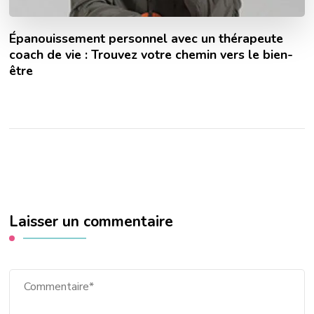
Épanouissement personnel avec un thérapeute
coach de vie : Trouvez votre chemin vers le bien-
être
Laisser un commentaire