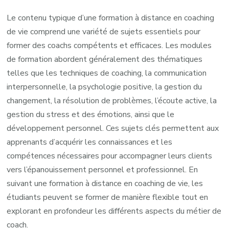
Le contenu typique d’une formation à distance en coaching
de vie comprend une variété de sujets essentiels pour
former des coachs compétents et efficaces. Les modules
de formation abordent généralement des thématiques
telles que les techniques de coaching, la communication
interpersonnelle, la psychologie positive, la gestion du
changement, la résolution de problèmes, l’écoute active, la
gestion du stress et des émotions, ainsi que le
développement personnel. Ces sujets clés permettent aux
apprenants d’acquérir les connaissances et les
compétences nécessaires pour accompagner leurs clients
vers l’épanouissement personnel et professionnel. En
suivant une formation à distance en coaching de vie, les
étudiants peuvent se former de manière flexible tout en
explorant en profondeur les différents aspects du métier de
coach.