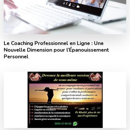
Le Coaching Professionnel en Ligne : Une
Nouvelle Dimension pour l’Épanouissement
Personnel