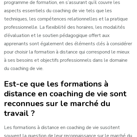
programme de formation, en s’assurant qu’il couvre les
aspects essentiels du coaching de vie tels que les
techniques, les compétences relationnelles et la pratique
professionnelle. La flexibilité des horaires, les modalités
d’évaluation et le soutien pédagogique offert aux
apprenants sont également des éléments clés à considérer
pour choisir la formation à distance qui correspond le mieux
à ses besoins et objectifs professionnels dans le domaine
du coaching de vie.
Est-ce que les formations à
distance en coaching de vie sont
reconnues sur le marché du
travail ?
Les formations à distance en coaching de vie suscitent
souvent la question de leur reconnaissance sur le marché du