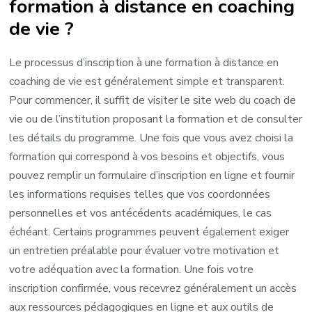
formation à distance en coaching
de vie ?
Le processus d’inscription à une formation à distance en
coaching de vie est généralement simple et transparent.
Pour commencer, il suffit de visiter le site web du coach de
vie ou de l’institution proposant la formation et de consulter
les détails du programme. Une fois que vous avez choisi la
formation qui correspond à vos besoins et objectifs, vous
pouvez remplir un formulaire d’inscription en ligne et fournir
les informations requises telles que vos coordonnées
personnelles et vos antécédents académiques, le cas
échéant. Certains programmes peuvent également exiger
un entretien préalable pour évaluer votre motivation et
votre adéquation avec la formation. Une fois votre
inscription confirmée, vous recevrez généralement un accès
aux ressources pédagogiques en ligne et aux outils de