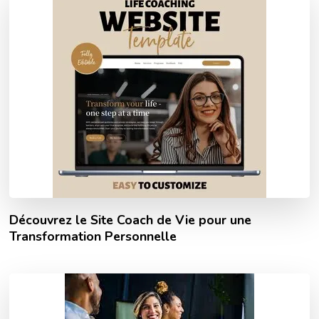
Découvrez le Site Coach de Vie pour une
Transformation Personnelle