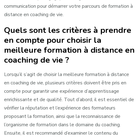
communication pour démarrer votre parcours de formation à
distance en coaching de vie.
Quels sont les critères à prendre
en compte pour choisir la
meilleure formation à distance en
coaching de vie ?
Lorsqu’il s’agit de choisir la meilleure formation à distance
en coaching de vie, plusieurs critères doivent être pris en
compte pour garantir une expérience d’apprentissage
enrichissante et de qualité. Tout d’abord, il est essentiel de
vérifier la réputation et l’expérience des formateurs
proposant la formation, ainsi que la reconnaissance de
l’organisme de formation dans le domaine du coaching.
Ensuite, il est recommandé d’examiner le contenu du