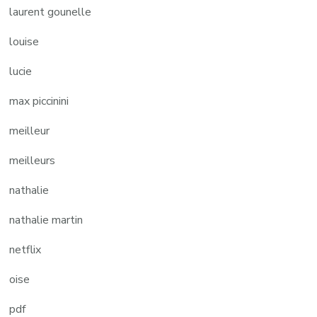
laurent gounelle
louise
lucie
max piccinini
meilleur
meilleurs
nathalie
nathalie martin
netflix
oise
pdf