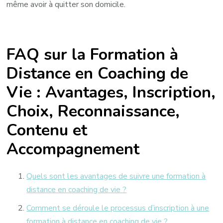
même avoir à quitter son domicile.
FAQ sur la Formation à
Distance en Coaching de
Vie : Avantages, Inscription,
Choix, Reconnaissance,
Contenu et
Accompagnement
Quels sont les avantages de suivre une formation à
distance en coaching de vie ?
Comment se déroule le processus d’inscription à une
formation à distance en coaching de vie ?