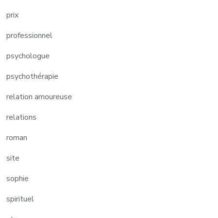
prix
professionnel
psychologue
psychothérapie
relation amoureuse
relations
roman
site
sophie
spirituel