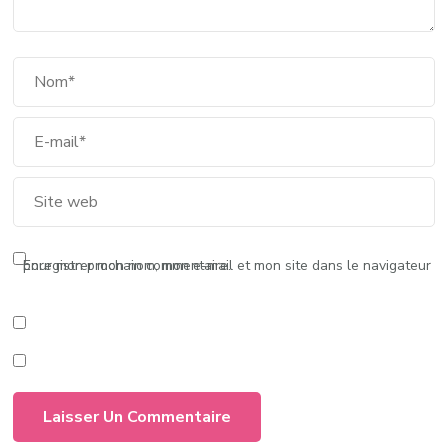
Enregistrer mon nom, mon e-mail et mon site dans le navigateur pour mon prochain commentaire.