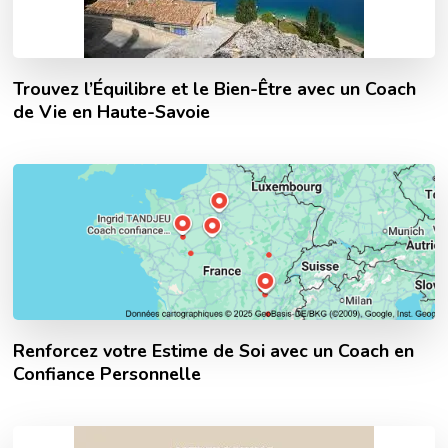
Trouvez l’Équilibre et le Bien-Être avec un Coach
de Vie en Haute-Savoie
Renforcez votre Estime de Soi avec un Coach en
Confiance Personnelle