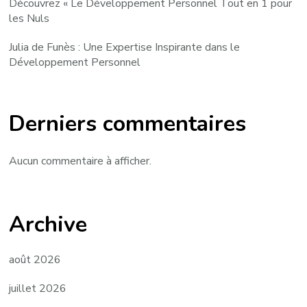
Découvrez « Le Développement Personnel Tout en 1 pour
les Nuls
Julia de Funès : Une Expertise Inspirante dans le
Développement Personnel
Derniers commentaires
Aucun commentaire à afficher.
Archive
août 2026
juillet 2026