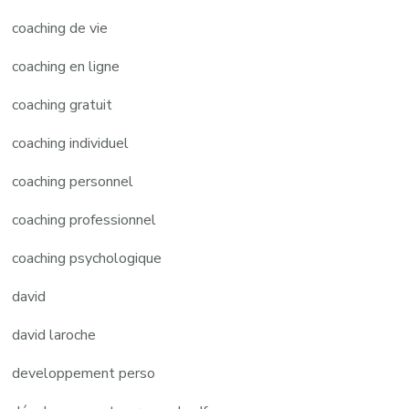
coaching de vie
coaching en ligne
coaching gratuit
coaching individuel
coaching personnel
coaching professionnel
coaching psychologique
david
david laroche
developpement perso