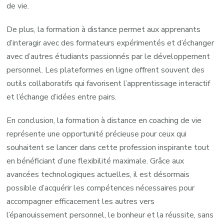
de vie.
De plus, la formation à distance permet aux apprenants
d’interagir avec des formateurs expérimentés et d’échanger
avec d’autres étudiants passionnés par le développement
personnel. Les plateformes en ligne offrent souvent des
outils collaboratifs qui favorisent l’apprentissage interactif
et l’échange d’idées entre pairs.
En conclusion, la formation à distance en coaching de vie
représente une opportunité précieuse pour ceux qui
souhaitent se lancer dans cette profession inspirante tout
en bénéficiant d’une flexibilité maximale. Grâce aux
avancées technologiques actuelles, il est désormais
possible d’acquérir les compétences nécessaires pour
accompagner efficacement les autres vers
l’épanouissement personnel, le bonheur et la réussite, sans