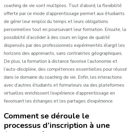
coaching de vie sont multiples. Tout d’abord, la flexibilité
offerte par ce mode d’apprentissage permet aux étudiants
de gérer leur emploi du temps et leurs obligations
personnelles tout en poursuivant leur formation. Ensuite, la
possibilité d’accéder à des cours en ligne de qualité
dispensés par des professionnels expérimentés élargit les
horizons des apprenants, sans contraintes géographiques.
De plus, la formation à distance favorise l’autonomie et
l’auto-discipline, des compétences essentielles pour réussir
dans le domaine du coaching de vie. Enfin, les interactions
avec d’autres étudiants et formateurs via des plateformes
virtuelles enrichissent l’expérience d’apprentissage en
favorisant les échanges et les partages d’expérience.
Comment se déroule le
processus d’inscription à une