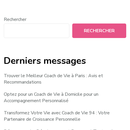
Rechercher
RECHERCHER
Derniers messages
Trouver le Meilleur Coach de Vie à Paris : Avis et
Recommandations
Optez pour un Coach de Vie à Domicile pour un
Accompagnement Personnalisé
Transformez Votre Vie avec Coach de Vie 94 : Votre
Partenaire de Croissance Personnelle