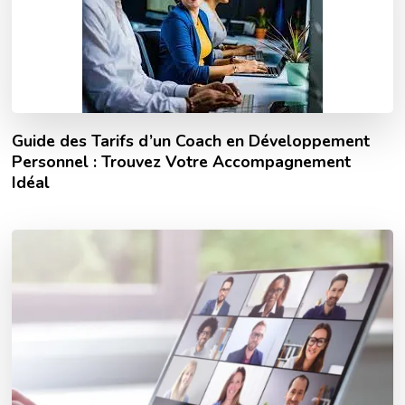
Guide des Tarifs d’un Coach en Développement
Personnel : Trouvez Votre Accompagnement
Idéal