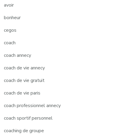
avoir
bonheur
cegos
coach
coach annecy
coach de vie annecy
coach de vie gratuit
coach de vie paris
coach professionnel annecy
coach sportif personnel
coaching de groupe