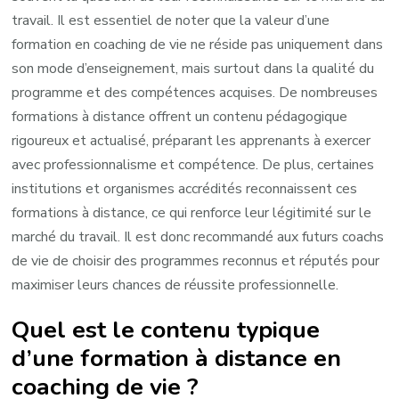
travail. Il est essentiel de noter que la valeur d’une
formation en coaching de vie ne réside pas uniquement dans
son mode d’enseignement, mais surtout dans la qualité du
programme et des compétences acquises. De nombreuses
formations à distance offrent un contenu pédagogique
rigoureux et actualisé, préparant les apprenants à exercer
avec professionnalisme et compétence. De plus, certaines
institutions et organismes accrédités reconnaissent ces
formations à distance, ce qui renforce leur légitimité sur le
marché du travail. Il est donc recommandé aux futurs coachs
de vie de choisir des programmes reconnus et réputés pour
maximiser leurs chances de réussite professionnelle.
Quel est le contenu typique
d’une formation à distance en
coaching de vie ?