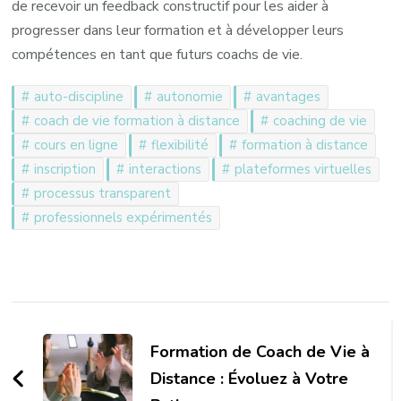
de recevoir un feedback constructif pour les aider à
progresser dans leur formation et à développer leurs
compétences en tant que futurs coachs de vie.
auto-discipline
autonomie
avantages
coach de vie formation à distance
coaching de vie
cours en ligne
flexibilité
formation à distance
inscription
interactions
plateformes virtuelles
processus transparent
professionnels expérimentés
Navigation
d'article
Formation de Coach de Vie à
Distance : Évoluez à Votre