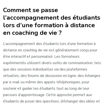
Comment se passe
l’accompagnement des étudiants
lors d’une formation à distance
en coaching de vie ?
L’accompagnement des étudiants lors d’une formation à
distance en coaching de vie est généralement conçu pour
être interactif et personnalisé. Les formateurs
expérimentés utilisent divers outils de communication, tels
que des sessions individuelles via des plateformes
virtuelles, des forums de discussion en ligne, des échanges
par e-mail ou même des appels téléphoniques, pour
soutenir et guider les étudiants tout au long de leur
parcours d’apprentissage. Cette approche permet aux
étudiants de poser des questions, d’échanger des idées et