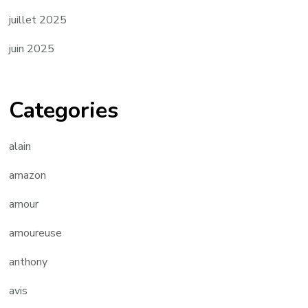
juillet 2025
juin 2025
Categories
alain
amazon
amour
amoureuse
anthony
avis