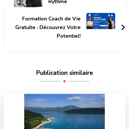
Rythme
Formation Coach de Vie
Gratuite : Découvrez Votre
Potentiel!
Publication similaire