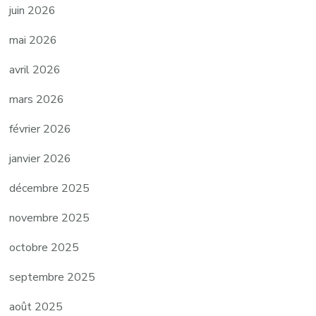
juin 2026
mai 2026
avril 2026
mars 2026
février 2026
janvier 2026
décembre 2025
novembre 2025
octobre 2025
septembre 2025
août 2025