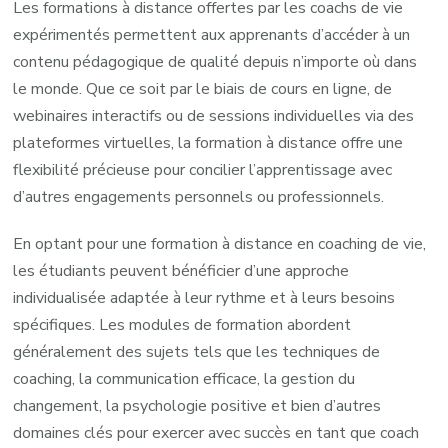
Les formations à distance offertes par les coachs de vie
expérimentés permettent aux apprenants d’accéder à un
contenu pédagogique de qualité depuis n’importe où dans
le monde. Que ce soit par le biais de cours en ligne, de
webinaires interactifs ou de sessions individuelles via des
plateformes virtuelles, la formation à distance offre une
flexibilité précieuse pour concilier l’apprentissage avec
d’autres engagements personnels ou professionnels.
En optant pour une formation à distance en coaching de vie,
les étudiants peuvent bénéficier d’une approche
individualisée adaptée à leur rythme et à leurs besoins
spécifiques. Les modules de formation abordent
généralement des sujets tels que les techniques de
coaching, la communication efficace, la gestion du
changement, la psychologie positive et bien d’autres
domaines clés pour exercer avec succès en tant que coach