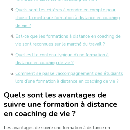
Quels sont les critères à prendre en compte pour
choisir la meilleure formation à distance en coaching
de vie ?
Est-ce que les formations à distance en coaching de
vie sont reconnues sur le marché du travail ?
Quel est le contenu typique d’une formation à
distance en coaching de vie ?
Comment se passe l’accompagnement des étudiants
lors d’une formation à distance en coaching de vie ?
Quels sont les avantages de
suivre une formation à distance
en coaching de vie ?
Les avantages de suivre une formation à distance en