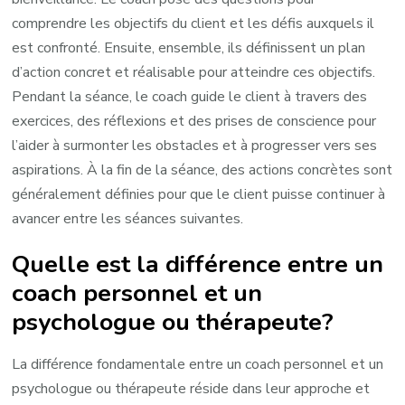
comprendre les objectifs du client et les défis auxquels il
est confronté. Ensuite, ensemble, ils définissent un plan
d’action concret et réalisable pour atteindre ces objectifs.
Pendant la séance, le coach guide le client à travers des
exercices, des réflexions et des prises de conscience pour
l’aider à surmonter les obstacles et à progresser vers ses
aspirations. À la fin de la séance, des actions concrètes sont
généralement définies pour que le client puisse continuer à
avancer entre les séances suivantes.
Quelle est la différence entre un
coach personnel et un
psychologue ou thérapeute?
La différence fondamentale entre un coach personnel et un
psychologue ou thérapeute réside dans leur approche et