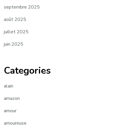
septembre 2025
août 2025
juillet 2025
juin 2025
Categories
alain
amazon
amour
amoureuse