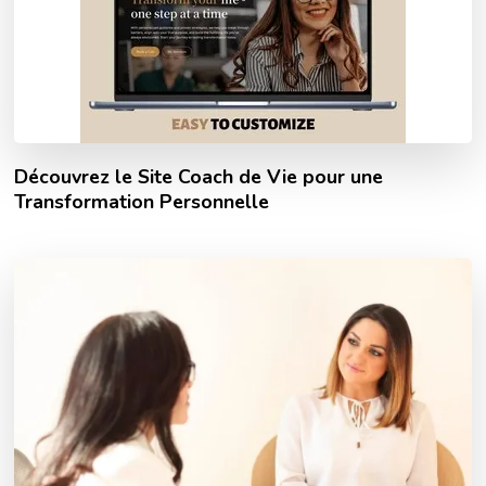
Découvrez le Site Coach de Vie pour une
Transformation Personnelle