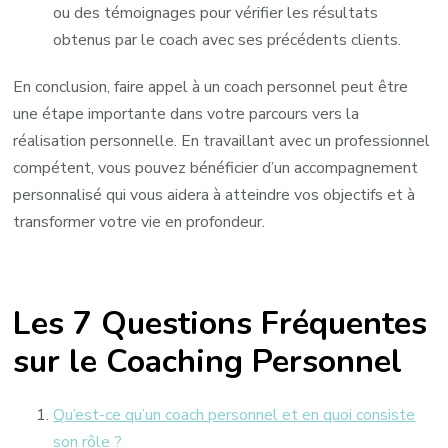
ou des témoignages pour vérifier les résultats
obtenus par le coach avec ses précédents clients.
En conclusion, faire appel à un coach personnel peut être
une étape importante dans votre parcours vers la
réalisation personnelle. En travaillant avec un professionnel
compétent, vous pouvez bénéficier d’un accompagnement
personnalisé qui vous aidera à atteindre vos objectifs et à
transformer votre vie en profondeur.
Les 7 Questions Fréquentes
sur le Coaching Personnel
Qu’est-ce qu’un coach personnel et en quoi consiste
son rôle ?