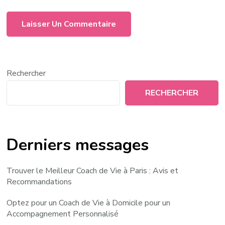
Rechercher
RECHERCHER
Derniers messages
Trouver le Meilleur Coach de Vie à Paris : Avis et
Recommandations
Optez pour un Coach de Vie à Domicile pour un
Accompagnement Personnalisé