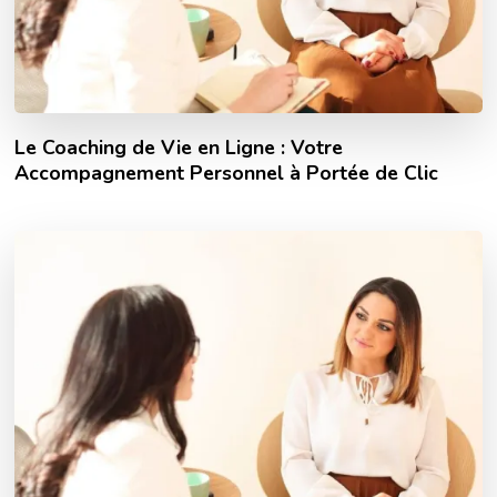
Le Coaching de Vie en Ligne : Votre
Accompagnement Personnel à Portée de Clic