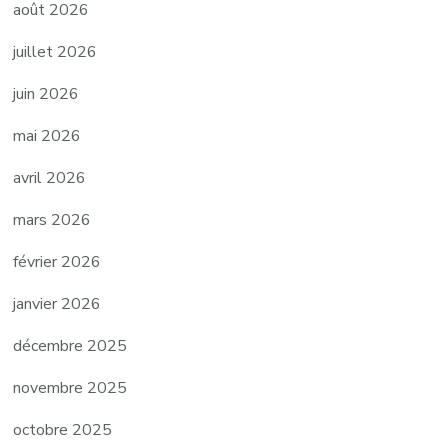
août 2026
juillet 2026
juin 2026
mai 2026
avril 2026
mars 2026
février 2026
janvier 2026
décembre 2025
novembre 2025
octobre 2025