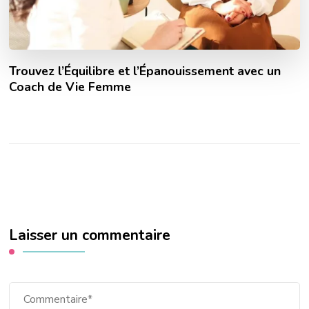
Trouvez l’Équilibre et l’Épanouissement avec un
Coach de Vie Femme
Laisser un commentaire