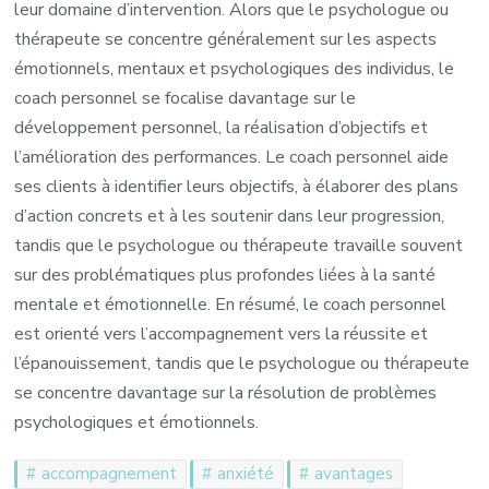
leur domaine d’intervention. Alors que le psychologue ou
thérapeute se concentre généralement sur les aspects
émotionnels, mentaux et psychologiques des individus, le
coach personnel se focalise davantage sur le
développement personnel, la réalisation d’objectifs et
l’amélioration des performances. Le coach personnel aide
ses clients à identifier leurs objectifs, à élaborer des plans
d’action concrets et à les soutenir dans leur progression,
tandis que le psychologue ou thérapeute travaille souvent
sur des problématiques plus profondes liées à la santé
mentale et émotionnelle. En résumé, le coach personnel
est orienté vers l’accompagnement vers la réussite et
l’épanouissement, tandis que le psychologue ou thérapeute
se concentre davantage sur la résolution de problèmes
psychologiques et émotionnels.
accompagnement
anxiété
avantages