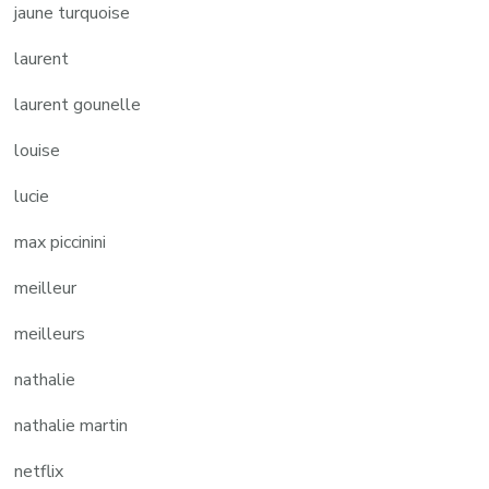
jaune turquoise
laurent
laurent gounelle
louise
lucie
max piccinini
meilleur
meilleurs
nathalie
nathalie martin
netflix