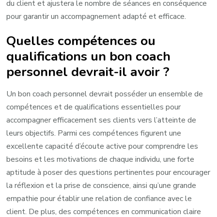
du client et ajustera le nombre de séances en conséquence
pour garantir un accompagnement adapté et efficace.
Quelles compétences ou
qualifications un bon coach
personnel devrait-il avoir ?
Un bon coach personnel devrait posséder un ensemble de
compétences et de qualifications essentielles pour
accompagner efficacement ses clients vers l’atteinte de
leurs objectifs. Parmi ces compétences figurent une
excellente capacité d’écoute active pour comprendre les
besoins et les motivations de chaque individu, une forte
aptitude à poser des questions pertinentes pour encourager
la réflexion et la prise de conscience, ainsi qu’une grande
empathie pour établir une relation de confiance avec le
client. De plus, des compétences en communication claire