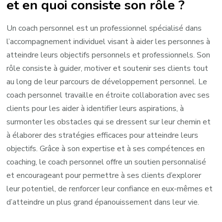
et en quoi consiste son rôle ?
Un coach personnel est un professionnel spécialisé dans
l’accompagnement individuel visant à aider les personnes à
atteindre leurs objectifs personnels et professionnels. Son
rôle consiste à guider, motiver et soutenir ses clients tout
au long de leur parcours de développement personnel. Le
coach personnel travaille en étroite collaboration avec ses
clients pour les aider à identifier leurs aspirations, à
surmonter les obstacles qui se dressent sur leur chemin et
à élaborer des stratégies efficaces pour atteindre leurs
objectifs. Grâce à son expertise et à ses compétences en
coaching, le coach personnel offre un soutien personnalisé
et encourageant pour permettre à ses clients d’explorer
leur potentiel, de renforcer leur confiance en eux-mêmes et
d’atteindre un plus grand épanouissement dans leur vie.