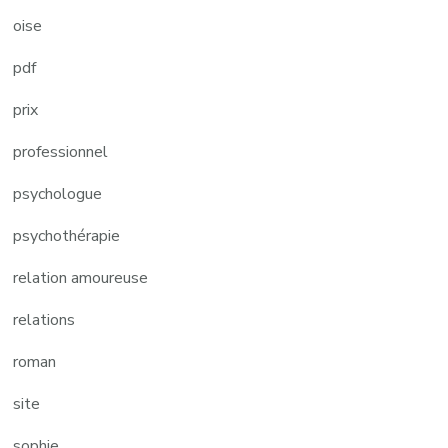
oise
pdf
prix
professionnel
psychologue
psychothérapie
relation amoureuse
relations
roman
site
sophie