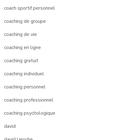
coach sportif personnel
coaching de groupe
coaching de vie
coaching en ligne
coaching gratuit
coaching individuel
coaching personnel
coaching professionnel
coaching psychologique
david
david laroche