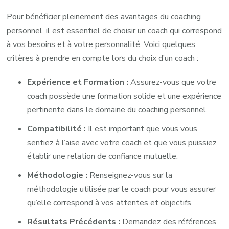
Pour bénéficier pleinement des avantages du coaching
personnel, il est essentiel de choisir un coach qui correspond
à vos besoins et à votre personnalité. Voici quelques
critères à prendre en compte lors du choix d’un coach :
Expérience et Formation :
Assurez-vous que votre
coach possède une formation solide et une expérience
pertinente dans le domaine du coaching personnel.
Compatibilité :
Il est important que vous vous
sentiez à l’aise avec votre coach et que vous puissiez
établir une relation de confiance mutuelle.
Méthodologie :
Renseignez-vous sur la
méthodologie utilisée par le coach pour vous assurer
qu’elle correspond à vos attentes et objectifs.
Résultats Précédents :
Demandez des références