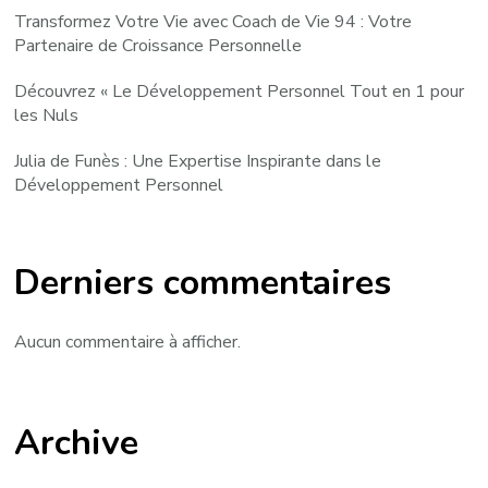
Transformez Votre Vie avec Coach de Vie 94 : Votre
Partenaire de Croissance Personnelle
Découvrez « Le Développement Personnel Tout en 1 pour
les Nuls
Julia de Funès : Une Expertise Inspirante dans le
Développement Personnel
Derniers commentaires
Aucun commentaire à afficher.
Archive