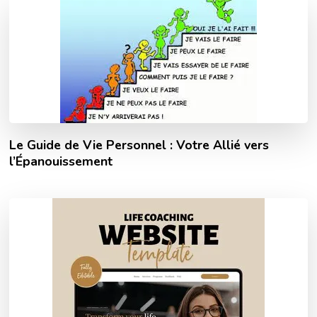
Le Guide de Vie Personnel : Votre Allié vers
l’Épanouissement