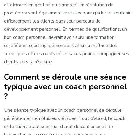
et efficace, en gestion du temps et en résolution de
problèmes sont également cruciales pour guider et soutenir
efficacement les clients dans leur parcours de
développement personnel. En termes de qualifications, un
bon coach personnel devrait avoir suivi une formation
certifiée en coaching, démontrant ainsi sa maîtrise des
techniques et des outils nécessaires pour accompagner ses
clients vers la réussite.
Comment se déroule une séance
typique avec un coach personnel
?
Une séance typique avec un coach personnel se déroule
généralement en plusieurs étapes. Tout d’abord, le coach
et le client établissent un climat de confiance et de
bienveillance. Le coach pose des questions pour