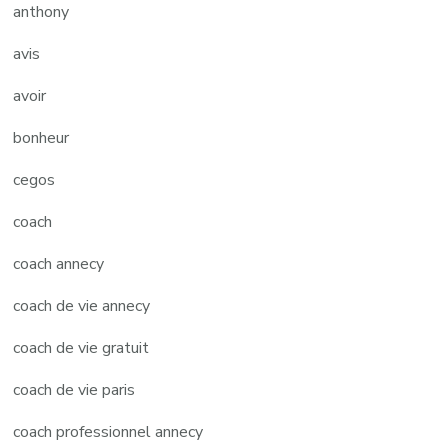
anthony
avis
avoir
bonheur
cegos
coach
coach annecy
coach de vie annecy
coach de vie gratuit
coach de vie paris
coach professionnel annecy