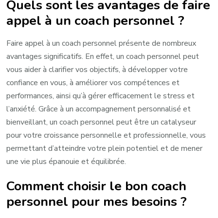
Quels sont les avantages de faire
appel à un coach personnel ?
Faire appel à un coach personnel présente de nombreux
avantages significatifs. En effet, un coach personnel peut
vous aider à clarifier vos objectifs, à développer votre
confiance en vous, à améliorer vos compétences et
performances, ainsi qu’à gérer efficacement le stress et
l’anxiété. Grâce à un accompagnement personnalisé et
bienveillant, un coach personnel peut être un catalyseur
pour votre croissance personnelle et professionnelle, vous
permettant d’atteindre votre plein potentiel et de mener
une vie plus épanouie et équilibrée.
Comment choisir le bon coach
personnel pour mes besoins ?