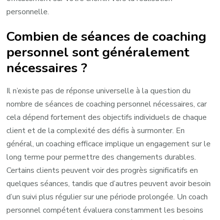
personnelle.
Combien de séances de coaching
personnel sont généralement
nécessaires ?
Il n’existe pas de réponse universelle à la question du
nombre de séances de coaching personnel nécessaires, car
cela dépend fortement des objectifs individuels de chaque
client et de la complexité des défis à surmonter. En
général, un coaching efficace implique un engagement sur le
long terme pour permettre des changements durables.
Certains clients peuvent voir des progrès significatifs en
quelques séances, tandis que d’autres peuvent avoir besoin
d’un suivi plus régulier sur une période prolongée. Un coach
personnel compétent évaluera constamment les besoins