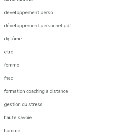
developpement perso
développement personnel pdf
diplôme
etre
femme
fnac
formation coaching à distance
gestion du stress
haute savoie
homme