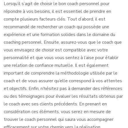
Lorsqu’il s’agit de choisir le bon coach personnel pour
répondre à vos besoins, il est essentiel de prendre en
compte plusieurs facteurs clés. Tout d’abord, il est
recommandé de rechercher un coach qui possède une
expérience et une formation solides dans le domaine du
coaching personnel. Ensuite, assurez-vous que le coach que
vous envisagez de choisir est compatible avec votre
personnalité et que vous vous sentez à l’aise pour établir
une relation de confiance mutuelle. Il est également
important de comprendre la méthodologie utilisée par le
coach et de vous assurer qu’elle correspond à vos attentes
et objectifs. Enfin, n’hésitez pas à demander des références
ou des témoignages pour évaluer les résultats obtenus par
le coach avec ses clients précédents. En prenant en
considération ces éléments, vous serez en mesure de
trouver le coach personnel qui saura vous accompagner
efficacement sur votre chemin vers la réalisation