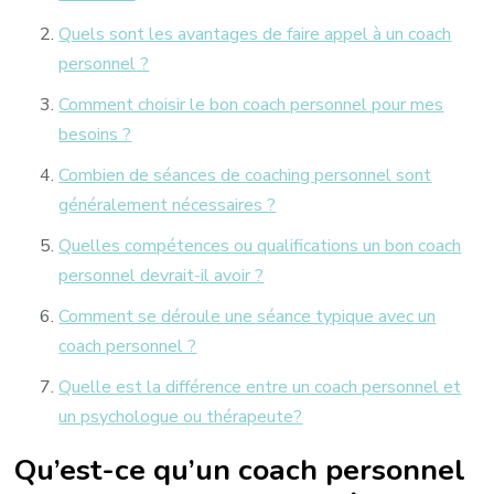
Quels sont les avantages de faire appel à un coach
personnel ?
Comment choisir le bon coach personnel pour mes
besoins ?
Combien de séances de coaching personnel sont
généralement nécessaires ?
Quelles compétences ou qualifications un bon coach
personnel devrait-il avoir ?
Comment se déroule une séance typique avec un
coach personnel ?
Quelle est la différence entre un coach personnel et
un psychologue ou thérapeute?
Qu’est-ce qu’un coach personnel