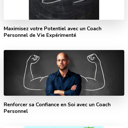
Maximisez votre Potentiel avec un Coach
Personnel de Vie Expérimenté
Renforcer sa Confiance en Soi avec un Coach
Personnel