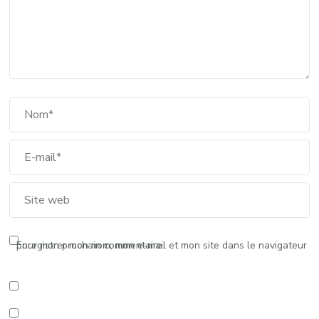
Enregistrer mon nom, mon e-mail et mon site dans le navigateur pour mon prochain commentaire.