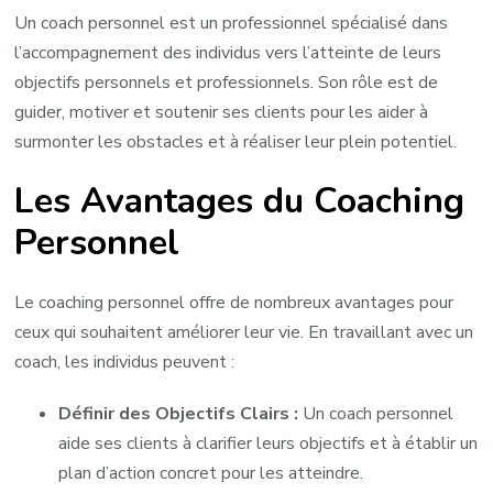
Personnelle
Un coach personnel est un professionnel spécialisé dans
l’accompagnement des individus vers l’atteinte de leurs
objectifs personnels et professionnels. Son rôle est de
guider, motiver et soutenir ses clients pour les aider à
surmonter les obstacles et à réaliser leur plein potentiel.
Les Avantages du Coaching
Personnel
Le coaching personnel offre de nombreux avantages pour
ceux qui souhaitent améliorer leur vie. En travaillant avec un
coach, les individus peuvent :
Définir des Objectifs Clairs :
Un coach personnel
aide ses clients à clarifier leurs objectifs et à établir un
plan d’action concret pour les atteindre.