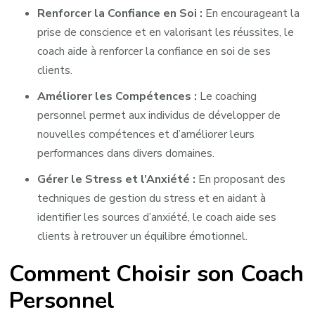
Renforcer la Confiance en Soi :
En encourageant la
prise de conscience et en valorisant les réussites, le
coach aide à renforcer la confiance en soi de ses
clients.
Améliorer les Compétences :
Le coaching
personnel permet aux individus de développer de
nouvelles compétences et d’améliorer leurs
performances dans divers domaines.
Gérer le Stress et l’Anxiété :
En proposant des
techniques de gestion du stress et en aidant à
identifier les sources d’anxiété, le coach aide ses
clients à retrouver un équilibre émotionnel.
Comment Choisir son Coach
Personnel