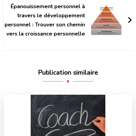
Épanouissement personnel à
travers le développement
personnel : Trouver son chemin
vers la croissance personnelle
Publication similaire