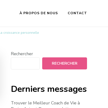
À PROPOS DE NOUS
CONTACT
la croissance personnelle
Rechercher
RECHERCHER
Derniers messages
Trouver le Meilleur Coach de Vie à