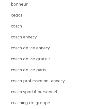
bonheur
cegos
coach
coach annecy
coach de vie annecy
coach de vie gratuit
coach de vie paris
coach professionnel annecy
coach sportif personnel
coaching de groupe