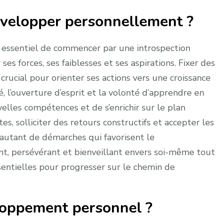
velopper personnellement ?
 essentiel de commencer par une introspection
ses forces, ses faiblesses et ses aspirations. Fixer des
 crucial pour orienter ses actions vers une croissance
té, l’ouverture d’esprit et la volonté d’apprendre en
les compétences et de s’enrichir sur le plan
s, solliciter des retours constructifs et accepter les
 autant de démarches qui favorisent le
nt, persévérant et bienveillant envers soi-même tout
sentielles pour progresser sur le chemin de
loppement personnel ?