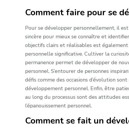
Comment faire pour se dé
Pour se développer personnellement, il est
sincère pour mieux se connaître et identifier 
objectifs clairs et réalisables est également
personnelle significative. Cultiver la curiosi
permanence permet de développer de nouvel
personnel. S’entourer de personnes inspirante
défis comme des occasions d’évolution sont
développement personnel. Enfin, être patie
au long du processus sont des attitudes es
l’épanouissement personnel.
Comment se fait un déve