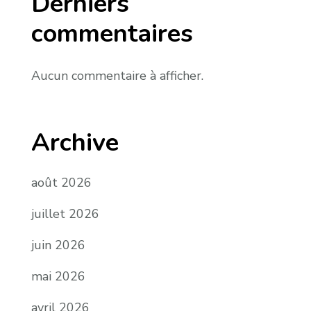
Derniers
commentaires
Aucun commentaire à afficher.
Archive
août 2026
juillet 2026
juin 2026
mai 2026
avril 2026