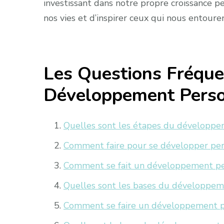
investissant dans notre propre croissance 
nos vies et d’inspirer ceux qui nous entoure
Les Questions Fréqu
Développement Pers
Quelles sont les étapes du développe
Comment faire pour se développer pe
Comment se fait un développement pe
Quelles sont les bases du développem
Comment se faire un développement p