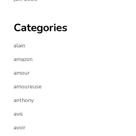
Categories
alain
amazon
amour
amoureuse
anthony
avis
avoir