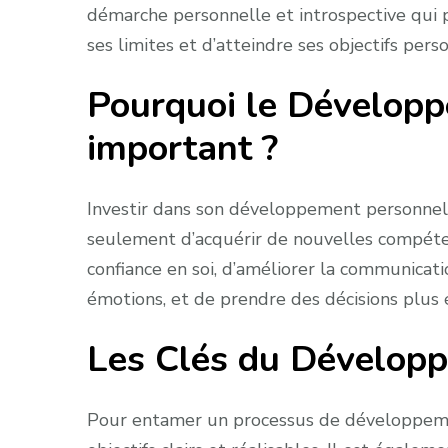
démarche personnelle et introspective qui 
ses limites et d’atteindre ses objectifs pers
Pourquoi le Développ
important ?
Investir dans son développement personne
seulement d’acquérir de nouvelles compéten
confiance en soi, d’améliorer la communicati
émotions, et de prendre des décisions plus é
Les Clés du Dévelop
Pour entamer un processus de développement 