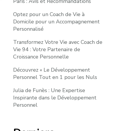
Paris : Avis et Recommandations
Optez pour un Coach de Vie à
Domicile pour un Accompagnement
Personnalisé
Transformez Votre Vie avec Coach de
Vie 94 : Votre Partenaire de
Croissance Personnelle
Découvrez « Le Développement
Personnel Tout en 1 pour les Nuls
Julia de Funès : Une Expertise
Inspirante dans le Développement
Personnel