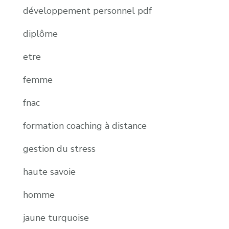
développement personnel pdf
diplôme
etre
femme
fnac
formation coaching à distance
gestion du stress
haute savoie
homme
jaune turquoise