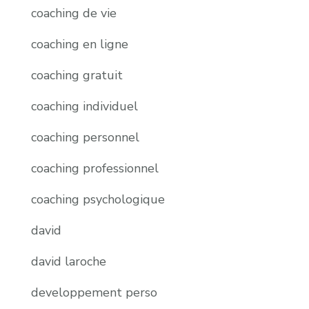
coaching de vie
coaching en ligne
coaching gratuit
coaching individuel
coaching personnel
coaching professionnel
coaching psychologique
david
david laroche
developpement perso