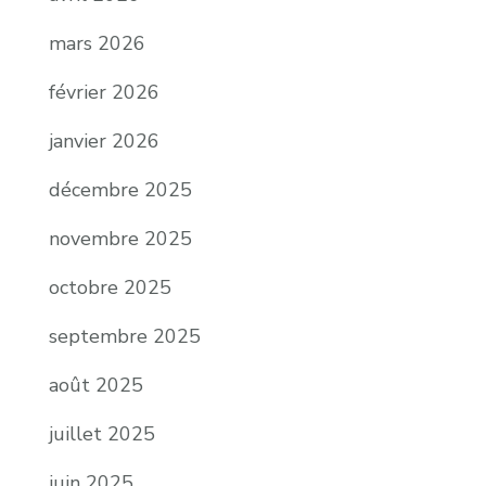
mars 2026
février 2026
janvier 2026
décembre 2025
novembre 2025
octobre 2025
septembre 2025
août 2025
juillet 2025
juin 2025