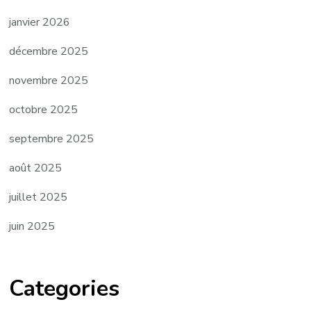
janvier 2026
décembre 2025
novembre 2025
octobre 2025
septembre 2025
août 2025
juillet 2025
juin 2025
Categories