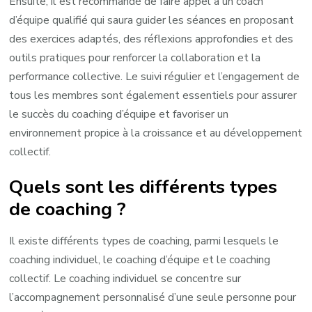
Ensuite, il est recommandé de faire appel à un coach
d’équipe qualifié qui saura guider les séances en proposant
des exercices adaptés, des réflexions approfondies et des
outils pratiques pour renforcer la collaboration et la
performance collective. Le suivi régulier et l’engagement de
tous les membres sont également essentiels pour assurer
le succès du coaching d’équipe et favoriser un
environnement propice à la croissance et au développement
collectif.
Quels sont les différents types
de coaching ?
Il existe différents types de coaching, parmi lesquels le
coaching individuel, le coaching d’équipe et le coaching
collectif. Le coaching individuel se concentre sur
l’accompagnement personnalisé d’une seule personne pour