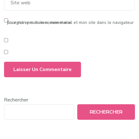
Enregistrer mon nom, mon e-mail et mon site dans le navigateur pour mon prochain commentaire.
Rechercher
RECHERCHER