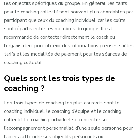
les objectifs spécifiques du groupe. En général, les tarifs
pour le coaching collectif sont souvent plus abordables par
participant que ceux du coaching individuel, car les coûts
sont répartis entre les membres du groupe. Il est
recommandé de contacter directement le coach ou
l’organisateur pour obtenir des informations précises sur les
tarifs et les modalités de paiement pour les séances de
coaching collectif.
Quels sont les trois types de
coaching ?
Les trois types de coaching les plus courants sont le
coaching individuel, le coaching d’équipe et le coaching
collectif. Le coaching individuel se concentre sur
l’accompagnement personnalisé d’une seule personne pour
l’aider à atteindre ses objectifs personnels ou