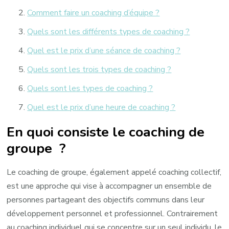
Comment faire un coaching d’équipe ?
Quels sont les différents types de coaching ?
Quel est le prix d’une séance de coaching ?
Quels sont les trois types de coaching ?
Quels sont les types de coaching ?
Quel est le prix d’une heure de coaching ?
En quoi consiste le coaching de
groupe ?
Le coaching de groupe, également appelé coaching collectif,
est une approche qui vise à accompagner un ensemble de
personnes partageant des objectifs communs dans leur
développement personnel et professionnel. Contrairement
au coaching individuel qui se concentre sur un seul individu, le