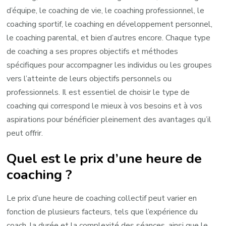
d’équipe, le coaching de vie, le coaching professionnel, le
coaching sportif, le coaching en développement personnel,
le coaching parental, et bien d’autres encore. Chaque type
de coaching a ses propres objectifs et méthodes
spécifiques pour accompagner les individus ou les groupes
vers l’atteinte de leurs objectifs personnels ou
professionnels. Il est essentiel de choisir le type de
coaching qui correspond le mieux à vos besoins et à vos
aspirations pour bénéficier pleinement des avantages qu’il
peut offrir.
Quel est le prix d’une heure de
coaching ?
Le prix d’une heure de coaching collectif peut varier en
fonction de plusieurs facteurs, tels que l’expérience du
coach, la durée et la complexité des séances, ainsi que le