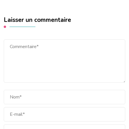
Laisser un commentaire