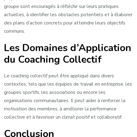
groupe sont encouragés à réfléchir sur leurs pratiques
actuelles, à identifier les obstacles potentiels et à élaborer
des plans d’action concrets pour atteindre leurs objectifs
communs.
Les Domaines d’Application
du Coaching Collectif
Le coaching collectif peut être appliqué dans divers
contextes, tels que les équipes de travail en entreprise, les
groupes sportifs, les associations ou encore les
organisations communautaires. Il peut aider à renforcer la
motivation des membres, à améliorer la performance
collective et à favoriser un climat positif et collaboratif.
Conclusion