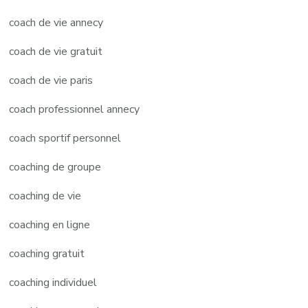
coach de vie annecy
coach de vie gratuit
coach de vie paris
coach professionnel annecy
coach sportif personnel
coaching de groupe
coaching de vie
coaching en ligne
coaching gratuit
coaching individuel