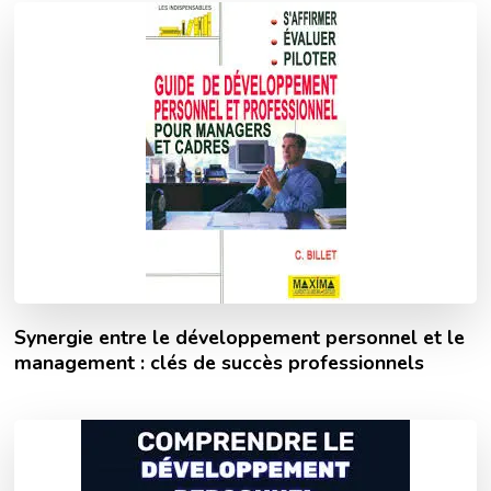
Synergie entre le développement personnel et le
management : clés de succès professionnels