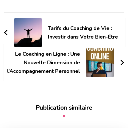
Navigation
d'article
Tarifs du Coaching de Vie :
Investir dans Votre Bien-Être
Le Coaching en Ligne : Une
Nouvelle Dimension de
l’Accompagnement Personnel
Publication similaire