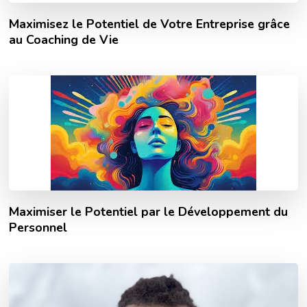
Maximisez le Potentiel de Votre Entreprise grâce
au Coaching de Vie
Maximiser le Potentiel par le Développement du
Personnel