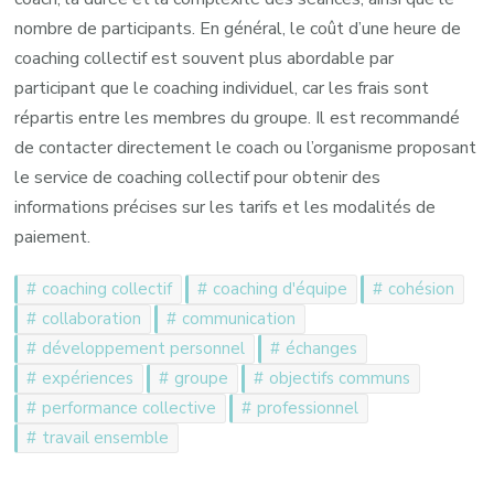
nombre de participants. En général, le coût d’une heure de
coaching collectif est souvent plus abordable par
participant que le coaching individuel, car les frais sont
répartis entre les membres du groupe. Il est recommandé
de contacter directement le coach ou l’organisme proposant
le service de coaching collectif pour obtenir des
informations précises sur les tarifs et les modalités de
paiement.
coaching collectif
coaching d'équipe
cohésion
collaboration
communication
développement personnel
échanges
expériences
groupe
objectifs communs
performance collective
professionnel
travail ensemble