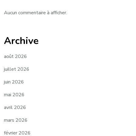
Aucun commentaire à afficher.
Archive
août 2026
juillet 2026
juin 2026
mai 2026
avril 2026
mars 2026
février 2026