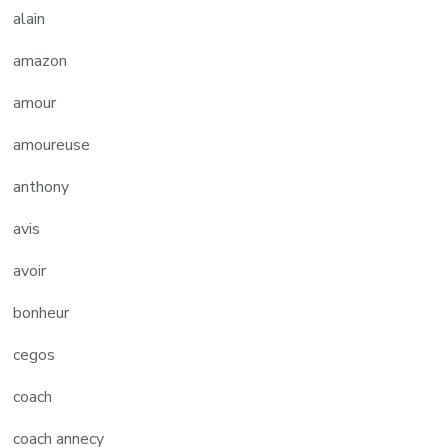
alain
amazon
amour
amoureuse
anthony
avis
avoir
bonheur
cegos
coach
coach annecy