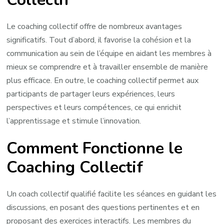
Le coaching collectif offre de nombreux avantages
significatifs. Tout d’abord, il favorise la cohésion et la
communication au sein de l’équipe en aidant les membres à
mieux se comprendre et à travailler ensemble de manière
plus efficace. En outre, le coaching collectif permet aux
participants de partager leurs expériences, leurs
perspectives et leurs compétences, ce qui enrichit
l’apprentissage et stimule l’innovation.
Comment Fonctionne le
Coaching Collectif
Un coach collectif qualifié facilite les séances en guidant les
discussions, en posant des questions pertinentes et en
proposant des exercices interactifs. Les membres du