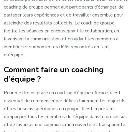
coaching de groupe permet aux participants d’échanger, de
partager leurs expériences et de travailler ensemble pour
atteindre des résultats collectifs. Le coach de groupe
facilite les séances en encourageant la collaboration, en
favorisant la communication et en aidant les membres à
identifier et surmonter les défis rencontrés en tant
qu’équipe.
Comment faire un coaching
d’équipe ?
Pour mettre en place un coaching d’équipe efficace, il est
essentiel de commencer par définir clairement les objectifs
et les besoins spécifiques du groupe. Il est important
d’impliquer tous les membres de l’équipe dans le processus
et de favoriser une communication ouverte et transparente.