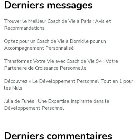
Derniers messages
Trouver le Meilleur Coach de Vie à Paris : Avis et
Recommandations
Optez pour un Coach de Vie à Domicile pour un
Accompagnement Personnalisé
Transformez Votre Vie avec Coach de Vie 94 : Votre
Partenaire de Croissance Personnelle
Découvrez « Le Développement Personnel Tout en 1 pour
les Nuls
Julia de Funès : Une Expertise Inspirante dans le
Développement Personnel
Derniers commentaires