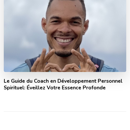
Le Guide du Coach en Développement Personnel
Spirituel: Éveillez Votre Essence Profonde