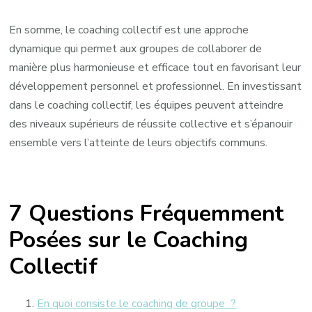
En somme, le coaching collectif est une approche
dynamique qui permet aux groupes de collaborer de
manière plus harmonieuse et efficace tout en favorisant leur
développement personnel et professionnel. En investissant
dans le coaching collectif, les équipes peuvent atteindre
des niveaux supérieurs de réussite collective et s’épanouir
ensemble vers l’atteinte de leurs objectifs communs.
7 Questions Fréquemment
Posées sur le Coaching
Collectif
En quoi consiste le coaching de groupe ?