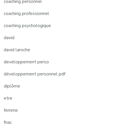
coaching personnel
coaching professionnel
coaching psychologique
david
david laroche
developpement perso
développement personnel pdf
diplôme
etre
femme
fnac