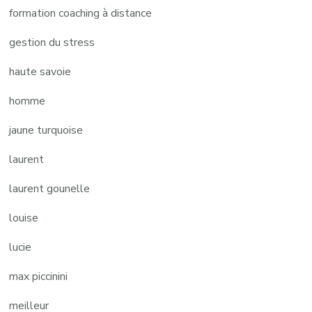
formation coaching à distance
gestion du stress
haute savoie
homme
jaune turquoise
laurent
laurent gounelle
louise
lucie
max piccinini
meilleur