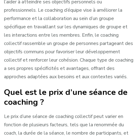
l’aider à atteindre ses objectifs personnels ou
professionnels. Le coaching d’équipe vise à améliorer la
performance et la collaboration au sein d’un groupe
spécifique en travaillant sur les dynamiques de groupe et
les interactions entre les membres. Enfin, le coaching
collectif rassemble un groupe de personnes partageant des
objectifs communs pour favoriser leur développement
collectif et renforcer leur cohésion. Chaque type de coaching
a ses propres spécificités et avantages, offrant des
approches adaptées aux besoins et aux contextes variés.
Quel est le prix d’une séance de
coaching ?
Le prix d’une séance de coaching collectif peut varier en
fonction de plusieurs facteurs, tels que la renommée du
coach, la durée de la séance, le nombre de participants, et