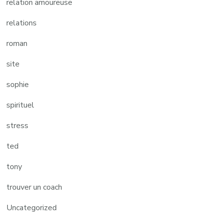
relation amoureuse
relations
roman
site
sophie
spirituel
stress
ted
tony
trouver un coach
Uncategorized