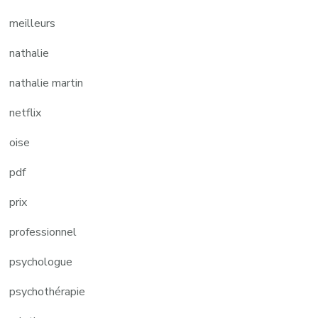
meilleurs
nathalie
nathalie martin
netflix
oise
pdf
prix
professionnel
psychologue
psychothérapie