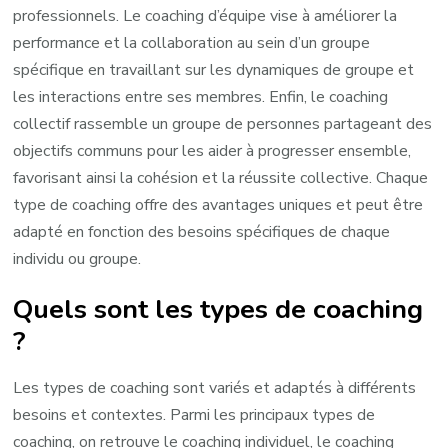
professionnels. Le coaching d’équipe vise à améliorer la
performance et la collaboration au sein d’un groupe
spécifique en travaillant sur les dynamiques de groupe et
les interactions entre ses membres. Enfin, le coaching
collectif rassemble un groupe de personnes partageant des
objectifs communs pour les aider à progresser ensemble,
favorisant ainsi la cohésion et la réussite collective. Chaque
type de coaching offre des avantages uniques et peut être
adapté en fonction des besoins spécifiques de chaque
individu ou groupe.
Quels sont les types de coaching
?
Les types de coaching sont variés et adaptés à différents
besoins et contextes. Parmi les principaux types de
coaching, on retrouve le coaching individuel, le coaching