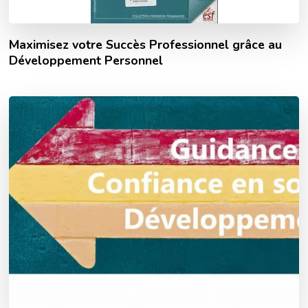
Maximisez votre Succès Professionnel grâce au
Développement Personnel