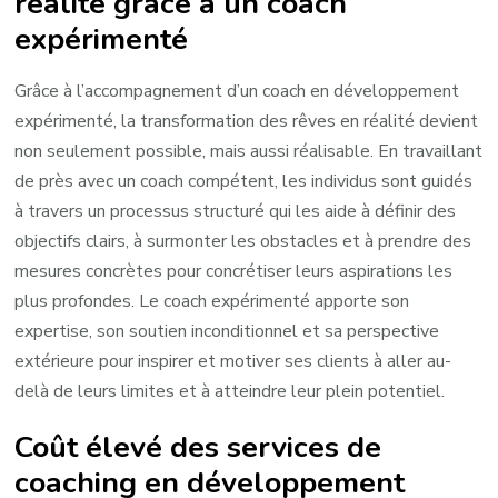
réalité grâce à un coach
expérimenté
Grâce à l’accompagnement d’un coach en développement
expérimenté, la transformation des rêves en réalité devient
non seulement possible, mais aussi réalisable. En travaillant
de près avec un coach compétent, les individus sont guidés
à travers un processus structuré qui les aide à définir des
objectifs clairs, à surmonter les obstacles et à prendre des
mesures concrètes pour concrétiser leurs aspirations les
plus profondes. Le coach expérimenté apporte son
expertise, son soutien inconditionnel et sa perspective
extérieure pour inspirer et motiver ses clients à aller au-
delà de leurs limites et à atteindre leur plein potentiel.
Coût élevé des services de
coaching en développement