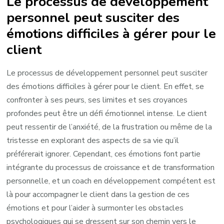
Le processus de développement
personnel peut susciter des
émotions difficiles à gérer pour le
client
Le processus de développement personnel peut susciter
des émotions difficiles à gérer pour le client. En effet, se
confronter à ses peurs, ses limites et ses croyances
profondes peut être un défi émotionnel intense. Le client
peut ressentir de l’anxiété, de la frustration ou même de la
tristesse en explorant des aspects de sa vie qu’il
préférerait ignorer. Cependant, ces émotions font partie
intégrante du processus de croissance et de transformation
personnelle, et un coach en développement compétent est
là pour accompagner le client dans la gestion de ces
émotions et pour l’aider à surmonter les obstacles
psychologiques qui se dressent sur son chemin vers le