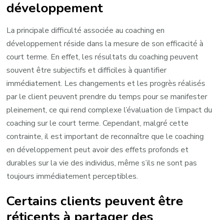
développement
La principale difficulté associée au coaching en
développement réside dans la mesure de son efficacité à
court terme. En effet, les résultats du coaching peuvent
souvent être subjectifs et difficiles à quantifier
immédiatement. Les changements et les progrès réalisés
par le client peuvent prendre du temps pour se manifester
pleinement, ce qui rend complexe l’évaluation de l’impact du
coaching sur le court terme. Cependant, malgré cette
contrainte, il est important de reconnaître que le coaching
en développement peut avoir des effets profonds et
durables sur la vie des individus, même s’ils ne sont pas
toujours immédiatement perceptibles.
Certains clients peuvent être
réticents à partager des