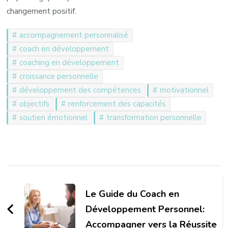
changement positif.
accompagnement personnalisé
coach en développement
coaching en développement
croissance personnelle
développement des compétences
motivationnel
objectifs
renforcement des capacités
soutien émotionnel
transformation personnelle
Navigation
d'article
Le Guide du Coach en
Développement Personnel:
Accompagner vers la Réussite