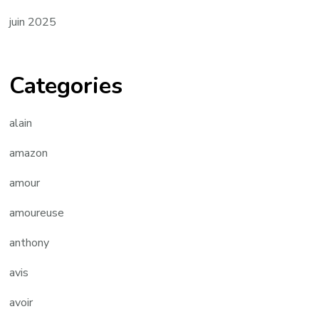
juin 2025
Categories
alain
amazon
amour
amoureuse
anthony
avis
avoir