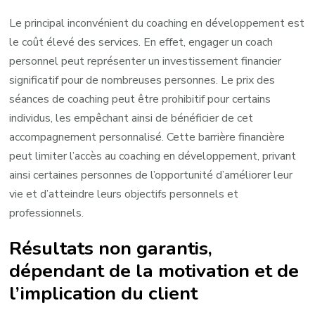
Le principal inconvénient du coaching en développement est
le coût élevé des services. En effet, engager un coach
personnel peut représenter un investissement financier
significatif pour de nombreuses personnes. Le prix des
séances de coaching peut être prohibitif pour certains
individus, les empêchant ainsi de bénéficier de cet
accompagnement personnalisé. Cette barrière financière
peut limiter l’accès au coaching en développement, privant
ainsi certaines personnes de l’opportunité d’améliorer leur
vie et d’atteindre leurs objectifs personnels et
professionnels.
Résultats non garantis,
dépendant de la motivation et de
l’implication du client