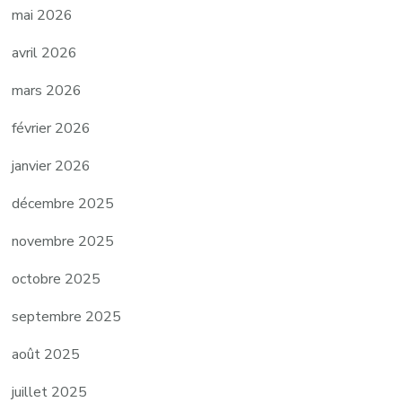
mai 2026
avril 2026
mars 2026
février 2026
janvier 2026
décembre 2025
novembre 2025
octobre 2025
septembre 2025
août 2025
juillet 2025