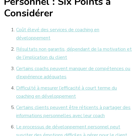
Personnel : Six Points à
Considérer
Coût élevé des services de coaching en
développement
Résultats non garantis, dépendant de la motivation et
de l’implication du client
Certains coachs peuvent manquer de compétences ou
d’expérience adéquates
Difficulté à mesurer l’efficacité à court terme du
coaching en développement
Certains clients peuvent être réticents à partager des
informations personnelles avec leur coach
Le processus de développement personnel peut
susciter des émotions difficiles à gérer pour le client