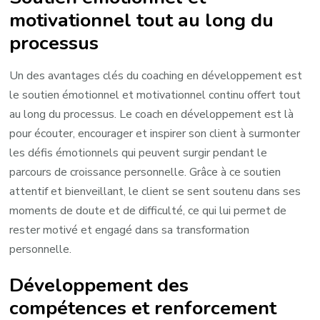
motivationnel tout au long du
processus
Un des avantages clés du coaching en développement est
le soutien émotionnel et motivationnel continu offert tout
au long du processus. Le coach en développement est là
pour écouter, encourager et inspirer son client à surmonter
les défis émotionnels qui peuvent surgir pendant le
parcours de croissance personnelle. Grâce à ce soutien
attentif et bienveillant, le client se sent soutenu dans ses
moments de doute et de difficulté, ce qui lui permet de
rester motivé et engagé dans sa transformation
personnelle.
Développement des
compétences et renforcement