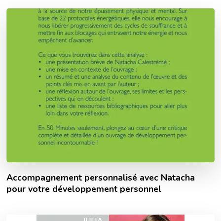
Accompagnement personnalisé avec Natacha
pour votre développement personnel