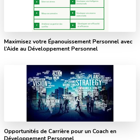
Maximisez votre Épanouissement Personnel avec
l’Aide au Développement Personnel
Opportunités de Carrière pour un Coach en
Développement Personnel