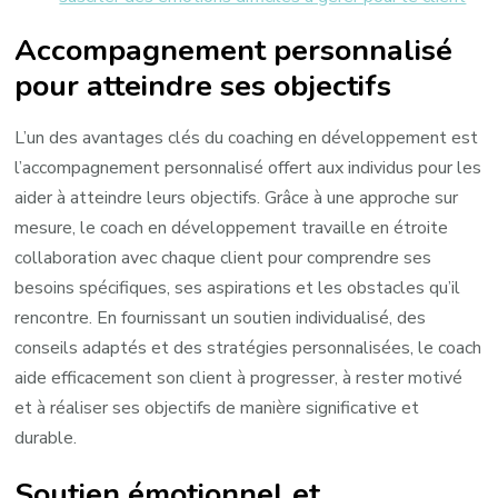
Accompagnement personnalisé
pour atteindre ses objectifs
L’un des avantages clés du coaching en développement est
l’accompagnement personnalisé offert aux individus pour les
aider à atteindre leurs objectifs. Grâce à une approche sur
mesure, le coach en développement travaille en étroite
collaboration avec chaque client pour comprendre ses
besoins spécifiques, ses aspirations et les obstacles qu’il
rencontre. En fournissant un soutien individualisé, des
conseils adaptés et des stratégies personnalisées, le coach
aide efficacement son client à progresser, à rester motivé
et à réaliser ses objectifs de manière significative et
durable.
Soutien émotionnel et