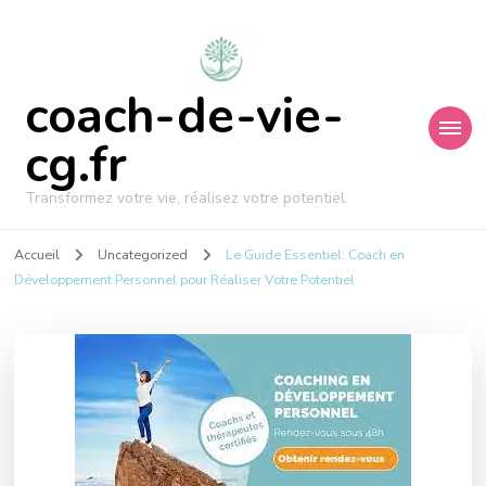
coach-de-vie-
cg.fr
Transformez votre vie, réalisez votre potentiel.
Accueil
Uncategorized
Le Guide Essentiel: Coach en
Développement Personnel pour Réaliser Votre Potentiel