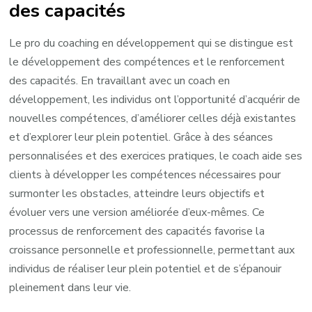
des capacités
Le pro du coaching en développement qui se distingue est
le développement des compétences et le renforcement
des capacités. En travaillant avec un coach en
développement, les individus ont l’opportunité d’acquérir de
nouvelles compétences, d’améliorer celles déjà existantes
et d’explorer leur plein potentiel. Grâce à des séances
personnalisées et des exercices pratiques, le coach aide ses
clients à développer les compétences nécessaires pour
surmonter les obstacles, atteindre leurs objectifs et
évoluer vers une version améliorée d’eux-mêmes. Ce
processus de renforcement des capacités favorise la
croissance personnelle et professionnelle, permettant aux
individus de réaliser leur plein potentiel et de s’épanouir
pleinement dans leur vie.