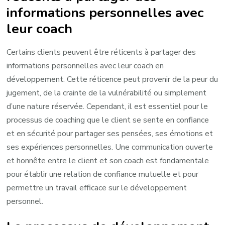
informations personnelles avec
leur coach
Certains clients peuvent être réticents à partager des
informations personnelles avec leur coach en
développement. Cette réticence peut provenir de la peur du
jugement, de la crainte de la vulnérabilité ou simplement
d’une nature réservée. Cependant, il est essentiel pour le
processus de coaching que le client se sente en confiance
et en sécurité pour partager ses pensées, ses émotions et
ses expériences personnelles. Une communication ouverte
et honnête entre le client et son coach est fondamentale
pour établir une relation de confiance mutuelle et pour
permettre un travail efficace sur le développement
personnel.