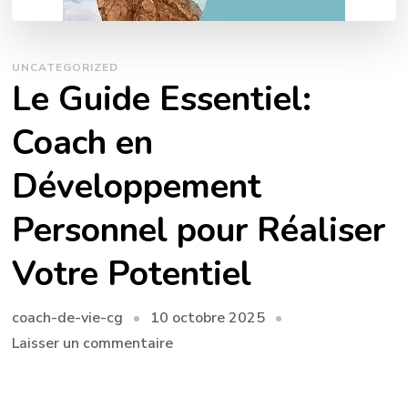
UNCATEGORIZED
Le Guide Essentiel:
Coach en
Développement
Personnel pour Réaliser
Votre Potentiel
10 octobre 2025
coach-de-vie-cg
sur
Laisser un commentaire
Le
Guide