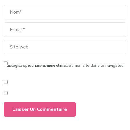
Enregistrer mon nom, mon e-mail et mon site dans le navigateur pour mon prochain commentaire.