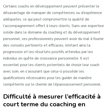
Certains coachs en développement peuvent présenter le
désavantage de manquer de compétences ou d’expérience
adéquates, ce qui peut compromettre la qualité de
l’accompagnement offert à leurs clients. Sans une expertise
solide dans le domaine du coaching et du développement
personnel, ces professionnels peuvent avoir du mal à fournir
des conseils pertinents et efficaces, limitant ainsi la
progression et les résultats positifs attendus par les
individus en quête de croissance personnelle. Il est
essentiel pour les clients potentiels de choisir leur coach
avec soin, en s’assurant que celui-ci possède les
qualifications nécessaires pour les guider de manière
compétente sur le chemin de l’épanouissement personnel.
Difficulté à mesurer l’efficacité à
court terme du coaching en