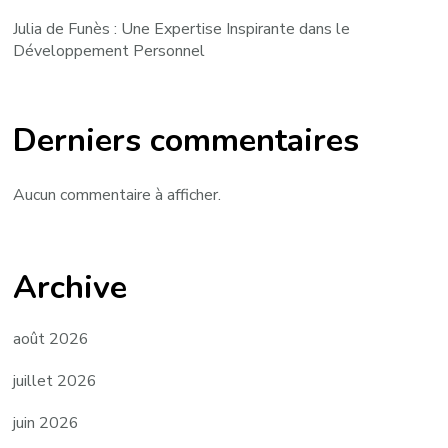
Julia de Funès : Une Expertise Inspirante dans le
Développement Personnel
Derniers commentaires
Aucun commentaire à afficher.
Archive
août 2026
juillet 2026
juin 2026