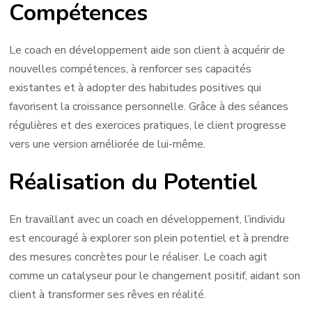
Compétences
Le coach en développement aide son client à acquérir de
nouvelles compétences, à renforcer ses capacités
existantes et à adopter des habitudes positives qui
favorisent la croissance personnelle. Grâce à des séances
régulières et des exercices pratiques, le client progresse
vers une version améliorée de lui-même.
Réalisation du Potentiel
En travaillant avec un coach en développement, l’individu
est encouragé à explorer son plein potentiel et à prendre
des mesures concrètes pour le réaliser. Le coach agit
comme un catalyseur pour le changement positif, aidant son
client à transformer ses rêves en réalité.