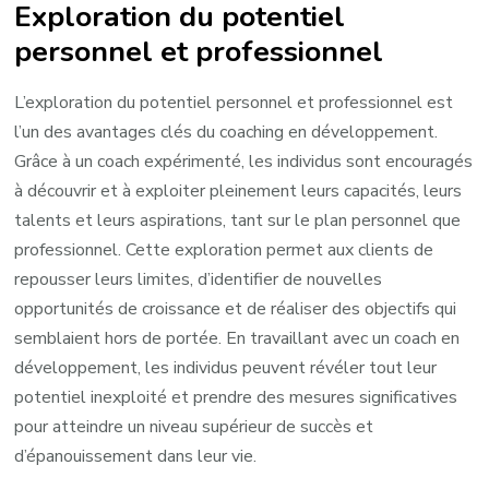
Exploration du potentiel
personnel et professionnel
L’exploration du potentiel personnel et professionnel est
l’un des avantages clés du coaching en développement.
Grâce à un coach expérimenté, les individus sont encouragés
à découvrir et à exploiter pleinement leurs capacités, leurs
talents et leurs aspirations, tant sur le plan personnel que
professionnel. Cette exploration permet aux clients de
repousser leurs limites, d’identifier de nouvelles
opportunités de croissance et de réaliser des objectifs qui
semblaient hors de portée. En travaillant avec un coach en
développement, les individus peuvent révéler tout leur
potentiel inexploité et prendre des mesures significatives
pour atteindre un niveau supérieur de succès et
d’épanouissement dans leur vie.