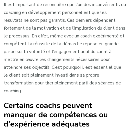
Il est important de reconnaître que l’un des inconvénients du
coaching en développement personnel est que les
résultats ne sont pas garantis. Ces derniers dépendent
fortement de la motivation et de l’implication du client dans
le processus. En effet, même avec un coach expérimenté et
compétent, la réussite de la démarche repose en grande
partie sur la volonté et l’engagement actif du client à
mettre en œuvre les changements nécessaires pour
atteindre ses objectifs. C’est pourquoi il est essentiel que
le client soit pleinement investi dans sa propre
transformation pour tirer pleinement parti des séances de
coaching.
Certains coachs peuvent
manquer de compétences ou
d’expérience adéquates