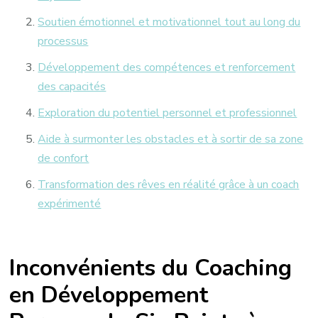
Soutien émotionnel et motivationnel tout au long du
processus
Développement des compétences et renforcement
des capacités
Exploration du potentiel personnel et professionnel
Aide à surmonter les obstacles et à sortir de sa zone
de confort
Transformation des rêves en réalité grâce à un coach
expérimenté
Inconvénients du Coaching
en Développement