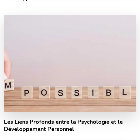
Les Liens Profonds entre la Psychologie et le
Développement Personnel