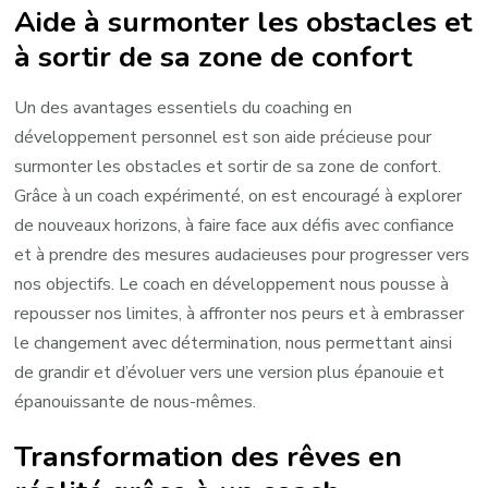
Aide à surmonter les obstacles et
à sortir de sa zone de confort
Un des avantages essentiels du coaching en
développement personnel est son aide précieuse pour
surmonter les obstacles et sortir de sa zone de confort.
Grâce à un coach expérimenté, on est encouragé à explorer
de nouveaux horizons, à faire face aux défis avec confiance
et à prendre des mesures audacieuses pour progresser vers
nos objectifs. Le coach en développement nous pousse à
repousser nos limites, à affronter nos peurs et à embrasser
le changement avec détermination, nous permettant ainsi
de grandir et d’évoluer vers une version plus épanouie et
épanouissante de nous-mêmes.
Transformation des rêves en