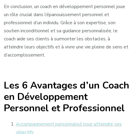
En conclusion, un coach en développement personnel joue
un rôle crucial dans l’épanouissement personnel et
professionnel d’un individu. Grâce à son expertise, son
soutien inconditionnel et sa guidance personnalisée, le
coach aide ses clients à surmonter les obstacles, à
atteindre leurs objectifs et à vivre une vie pleine de sens et
d’accomplissement.
Les 6 Avantages d’un Coach
en Développement
Personnel et Professionnel
Accompagnement personnalisé pour atteindre ses
objectifs