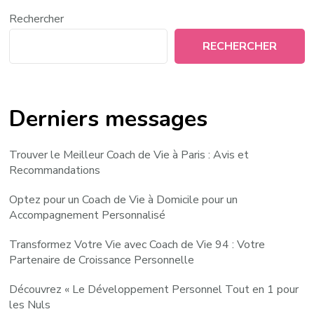
Rechercher
RECHERCHER
Derniers messages
Trouver le Meilleur Coach de Vie à Paris : Avis et
Recommandations
Optez pour un Coach de Vie à Domicile pour un
Accompagnement Personnalisé
Transformez Votre Vie avec Coach de Vie 94 : Votre
Partenaire de Croissance Personnelle
Découvrez « Le Développement Personnel Tout en 1 pour
les Nuls