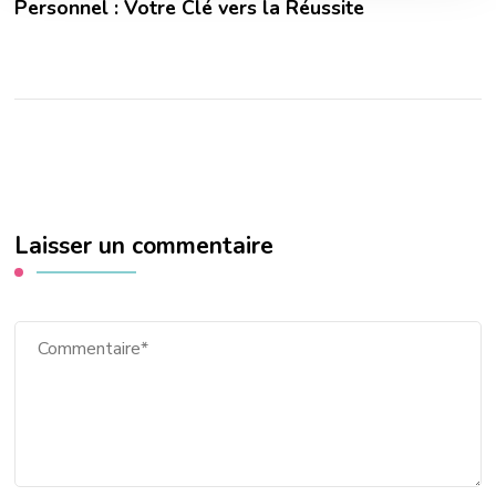
Personnel : Votre Clé vers la Réussite
Laisser un commentaire