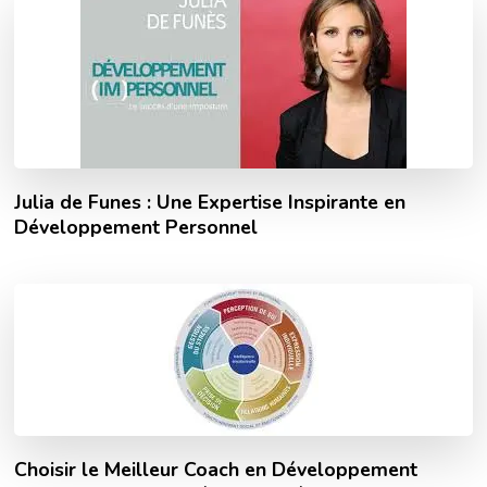
Julia de Funes : Une Expertise Inspirante en
Développement Personnel
Choisir le Meilleur Coach en Développement