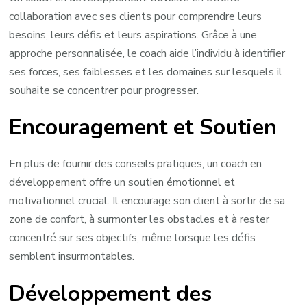
collaboration avec ses clients pour comprendre leurs
besoins, leurs défis et leurs aspirations. Grâce à une
approche personnalisée, le coach aide l’individu à identifier
ses forces, ses faiblesses et les domaines sur lesquels il
souhaite se concentrer pour progresser.
Encouragement et Soutien
En plus de fournir des conseils pratiques, un coach en
développement offre un soutien émotionnel et
motivationnel crucial. Il encourage son client à sortir de sa
zone de confort, à surmonter les obstacles et à rester
concentré sur ses objectifs, même lorsque les défis
semblent insurmontables.
Développement des