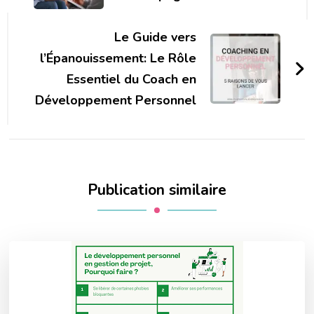
Le Guide vers
l’Épanouissement: Le Rôle
Essentiel du Coach en
Développement Personnel
Publication similaire