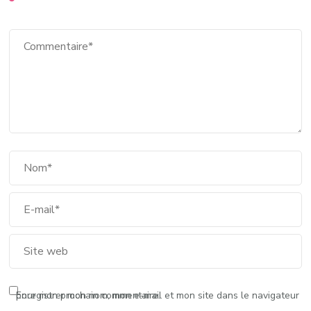
Enregistrer mon nom, mon e-mail et mon site dans le navigateur pour mon prochain commentaire.