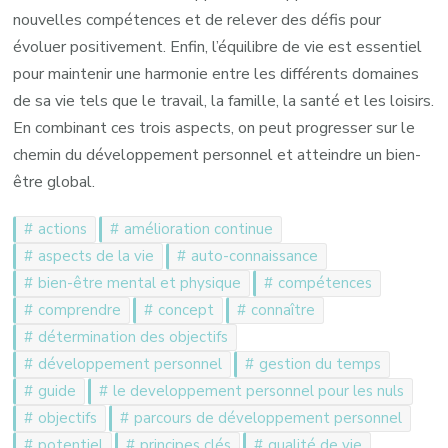
nouvelles compétences et de relever des défis pour
évoluer positivement. Enfin, l’équilibre de vie est essentiel
pour maintenir une harmonie entre les différents domaines
de sa vie tels que le travail, la famille, la santé et les loisirs.
En combinant ces trois aspects, on peut progresser sur le
chemin du développement personnel et atteindre un bien-
être global.
actions
amélioration continue
aspects de la vie
auto-connaissance
bien-être mental et physique
compétences
comprendre
concept
connaître
détermination des objectifs
développement personnel
gestion du temps
guide
le developpement personnel pour les nuls
objectifs
parcours de développement personnel
potentiel
principes clés
qualité de vie