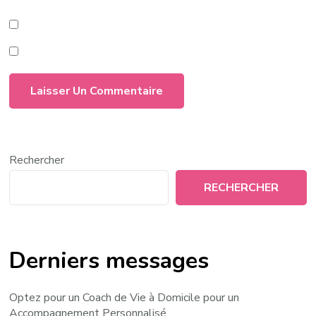
Rechercher
RECHERCHER
Derniers messages
Optez pour un Coach de Vie à Domicile pour un
Accompagnement Personnalisé