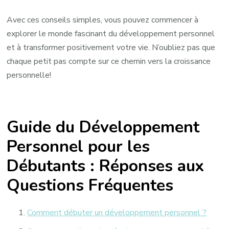
Avec ces conseils simples, vous pouvez commencer à
explorer le monde fascinant du développement personnel
et à transformer positivement votre vie. N’oubliez pas que
chaque petit pas compte sur ce chemin vers la croissance
personnelle!
Guide du Développement
Personnel pour les
Débutants : Réponses aux
Questions Fréquentes
Comment débuter un développement personnel ?