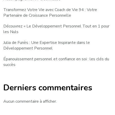
Transformez Votre Vie avec Coach de Vie 94 : Votre
Partenaire de Croissance Personnelle
Découvrez « Le Développement Personnel Tout en 1 pour
les Nuls
Julia de Funès : Une Expertise Inspirante dans le
Développement Personnel
Épanouissement personnel et confiance en soi : les clés du
succès
Derniers commentaires
Aucun commentaire à afficher.