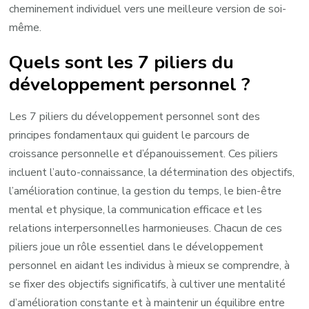
cheminement individuel vers une meilleure version de soi-
même.
Quels sont les 7 piliers du
développement personnel ?
Les 7 piliers du développement personnel sont des
principes fondamentaux qui guident le parcours de
croissance personnelle et d’épanouissement. Ces piliers
incluent l’auto-connaissance, la détermination des objectifs,
l’amélioration continue, la gestion du temps, le bien-être
mental et physique, la communication efficace et les
relations interpersonnelles harmonieuses. Chacun de ces
piliers joue un rôle essentiel dans le développement
personnel en aidant les individus à mieux se comprendre, à
se fixer des objectifs significatifs, à cultiver une mentalité
d’amélioration constante et à maintenir un équilibre entre