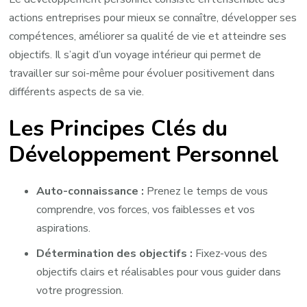
actions entreprises pour mieux se connaître, développer ses
compétences, améliorer sa qualité de vie et atteindre ses
objectifs. Il s’agit d’un voyage intérieur qui permet de
travailler sur soi-même pour évoluer positivement dans
différents aspects de sa vie.
Les Principes Clés du
Développement Personnel
Auto-connaissance :
Prenez le temps de vous
comprendre, vos forces, vos faiblesses et vos
aspirations.
Détermination des objectifs :
Fixez-vous des
objectifs clairs et réalisables pour vous guider dans
votre progression.