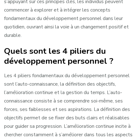
s’appuyant sur ces principes clés, les individus peuvent
commencer à explorer et à intégrer les concepts
fondamentaux du développement personnel dans leur
quotidien, ouvrant ainsi la voie à un changement positif et
durable.
Quels sont les 4 piliers du
développement personnel ?
Les 4 piliers fondamentaux du développement personnel
sont l’auto-connaissance, la définition des objectifs,
l’amélioration continue et la gestion du temps. L’auto-
connaissance consiste à se comprendre soi-même, ses
forces, ses faiblesses et ses aspirations. La définition des
objectifs permet de se fixer des buts clairs et réalisables
pour guider sa progression. L’amélioration continue incite à
chercher constamment à s’améliorer dans tous les aspects