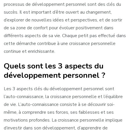
processus de développement personnel sont des clés du
succès. Il est important d’être ouvert au changement,
d’explorer de nouvelles idées et perspectives, et de sortir
de sa zone de confort pour évoluer positivement dans
différents aspects de sa vie. Chaque petit pas effectué dans
cette démarche contribue à une croissance personnelle
continue et enrichissante.
Quels sont les 3 aspects du
développement personnel ?
Les 3 aspects clés du développement personnel sont
l’auto-connaissance, la croissance personnelle et l’équilibre
de vie. L’auto-connaissance consiste à se découvrir soi-
même, à comprendre ses forces, ses faiblesses et ses
motivations profondes. La croissance personnelle implique
d’investir dans son développement, d’apprendre de