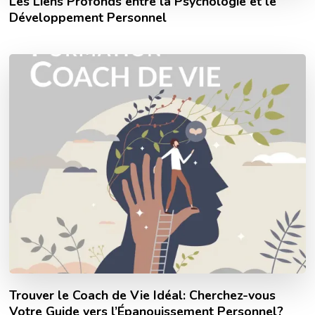
Les Liens Profonds entre la Psychologie et le
Développement Personnel
Trouver le Coach de Vie Idéal: Cherchez-vous
Votre Guide vers l’Épanouissement Personnel?