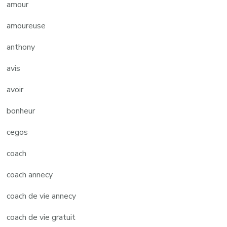
amour
amoureuse
anthony
avis
avoir
bonheur
cegos
coach
coach annecy
coach de vie annecy
coach de vie gratuit