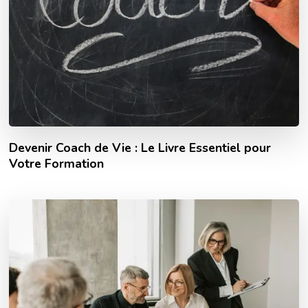
Devenir Coach de Vie : Le Livre Essentiel pour
Votre Formation