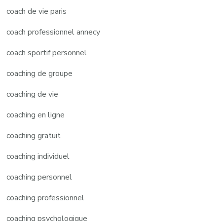
coach de vie paris
coach professionnel annecy
coach sportif personnel
coaching de groupe
coaching de vie
coaching en ligne
coaching gratuit
coaching individuel
coaching personnel
coaching professionnel
coaching psychologique