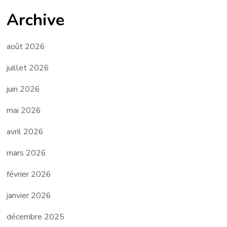
Archive
août 2026
juillet 2026
juin 2026
mai 2026
avril 2026
mars 2026
février 2026
janvier 2026
décembre 2025