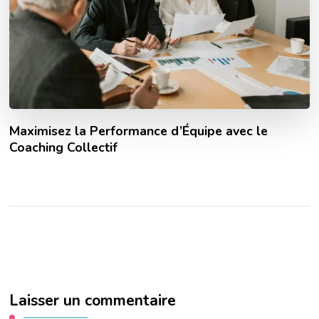
Maximisez la Performance d’Équipe avec le
Coaching Collectif
Laisser un commentaire