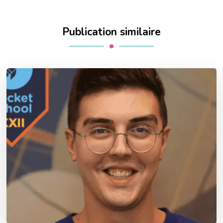
Publication similaire