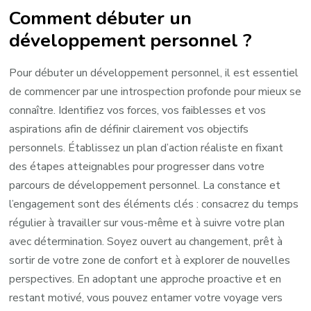
Comment débuter un
développement personnel ?
Pour débuter un développement personnel, il est essentiel
de commencer par une introspection profonde pour mieux se
connaître. Identifiez vos forces, vos faiblesses et vos
aspirations afin de définir clairement vos objectifs
personnels. Établissez un plan d’action réaliste en fixant
des étapes atteignables pour progresser dans votre
parcours de développement personnel. La constance et
l’engagement sont des éléments clés : consacrez du temps
régulier à travailler sur vous-même et à suivre votre plan
avec détermination. Soyez ouvert au changement, prêt à
sortir de votre zone de confort et à explorer de nouvelles
perspectives. En adoptant une approche proactive et en
restant motivé, vous pouvez entamer votre voyage vers