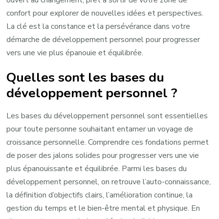
ouvert au changement, prêt à sortir de votre zone de
confort pour explorer de nouvelles idées et perspectives.
La clé est la constance et la persévérance dans votre
démarche de développement personnel pour progresser
vers une vie plus épanouie et équilibrée.
Quelles sont les bases du
développement personnel ?
Les bases du développement personnel sont essentielles
pour toute personne souhaitant entamer un voyage de
croissance personnelle. Comprendre ces fondations permet
de poser des jalons solides pour progresser vers une vie
plus épanouissante et équilibrée. Parmi les bases du
développement personnel, on retrouve l’auto-connaissance,
la définition d’objectifs clairs, l’amélioration continue, la
gestion du temps et le bien-être mental et physique. En