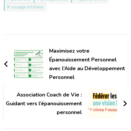
voyage intérieur
Navigation
d'article
Maximisez votre
Épanouissement Personnel
avec l’Aide au Développement
Personnel
Association Coach de Vie :
Guidant vers l’épanouissement
personnel