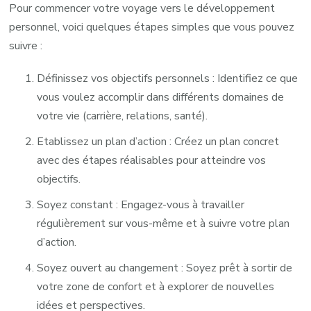
Pour commencer votre voyage vers le développement
personnel, voici quelques étapes simples que vous pouvez
suivre :
Définissez vos objectifs personnels : Identifiez ce que
vous voulez accomplir dans différents domaines de
votre vie (carrière, relations, santé).
Etablissez un plan d’action : Créez un plan concret
avec des étapes réalisables pour atteindre vos
objectifs.
Soyez constant : Engagez-vous à travailler
régulièrement sur vous-même et à suivre votre plan
d’action.
Soyez ouvert au changement : Soyez prêt à sortir de
votre zone de confort et à explorer de nouvelles
idées et perspectives.