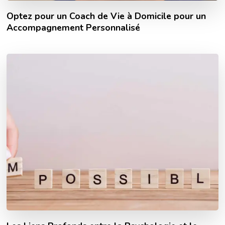
Optez pour un Coach de Vie à Domicile pour un
Accompagnement Personnalisé