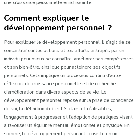
une croissance personnelle enrichissante.
Comment expliquer le
développement personnel ?
Pour expliquer le développement personnel, il s’agit de se
concentrer sur les actions et les efforts entrepris par un
individu pour mieux se connaître, améliorer ses compétences
et son bien-être, ainsi que pour atteindre ses objectifs
personnels. Cela implique un processus continu d’auto-
réflexion, de croissance personnelle et de recherche
d’amélioration dans divers aspects de sa vie. Le
développement personnel repose sur la prise de conscience
de soi, la définition d’objectifs clairs et réalisables,
l’engagement à progresser et l’adoption de pratiques visant
à favoriser un équilibre mental, émotionnel et physique. En
somme, le développement personnel consiste en un