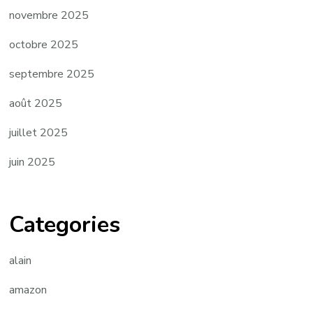
novembre 2025
octobre 2025
septembre 2025
août 2025
juillet 2025
juin 2025
Categories
alain
amazon