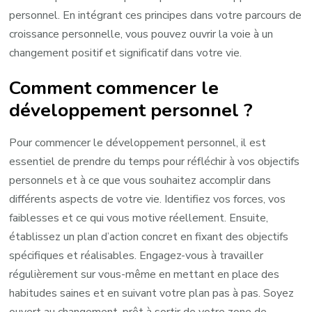
personnel. En intégrant ces principes dans votre parcours de
croissance personnelle, vous pouvez ouvrir la voie à un
changement positif et significatif dans votre vie.
Comment commencer le
développement personnel ?
Pour commencer le développement personnel, il est
essentiel de prendre du temps pour réfléchir à vos objectifs
personnels et à ce que vous souhaitez accomplir dans
différents aspects de votre vie. Identifiez vos forces, vos
faiblesses et ce qui vous motive réellement. Ensuite,
établissez un plan d’action concret en fixant des objectifs
spécifiques et réalisables. Engagez-vous à travailler
régulièrement sur vous-même en mettant en place des
habitudes saines et en suivant votre plan pas à pas. Soyez