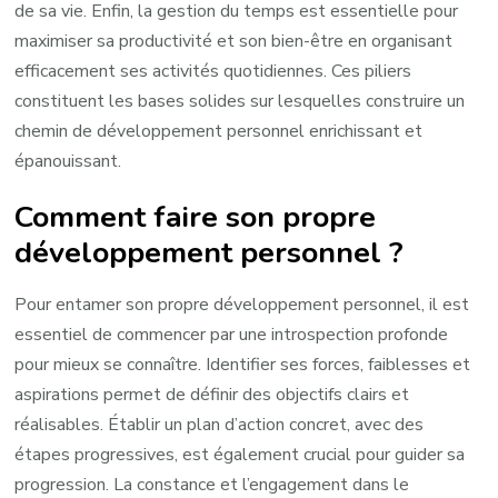
de sa vie. Enfin, la gestion du temps est essentielle pour
maximiser sa productivité et son bien-être en organisant
efficacement ses activités quotidiennes. Ces piliers
constituent les bases solides sur lesquelles construire un
chemin de développement personnel enrichissant et
épanouissant.
Comment faire son propre
développement personnel ?
Pour entamer son propre développement personnel, il est
essentiel de commencer par une introspection profonde
pour mieux se connaître. Identifier ses forces, faiblesses et
aspirations permet de définir des objectifs clairs et
réalisables. Établir un plan d’action concret, avec des
étapes progressives, est également crucial pour guider sa
progression. La constance et l’engagement dans le