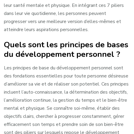
leur santé mentale et physique. En intégrant ces 7 piliers
dans leur vie quotidienne, les personnes peuvent
progresser vers une meilleure version d’elles-mêmes et
atteindre leurs aspirations personnelles.
Quels sont les principes de bases
du développement personnel ?
Les principes de base du développement personnel sont
des fondations essentielles pour toute personne désireuse
d’améliorer sa vie et de réaliser son potentiel. Ces principes
incluent l’auto-connaissance, la détermination des objectifs,
l’amélioration continue, la gestion du temps et le bien-être
mental et physique. Se connaître soi-même, établir des
objectifs clairs, chercher à progresser constamment, gérer
efficacement son temps et prendre soin de son bien-être
sont des piliers sur lesquels repose le développement