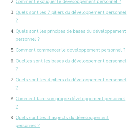
Comment expliquer le développement personnel ?
Quels sont les 7 piliers du développement personnel
?
Quels sont les principes de bases du développement
personnel ?
Comment commencer le développement personnel ?
Quelles sont les bases du développement personnel
?
Quels sont les 4 piliers du développement personnel
?
Comment faire son propre développement personnel
?
Quels sont les 3 aspects du développement
personnel ?