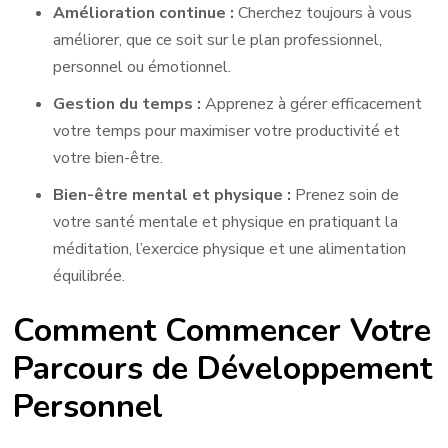
Amélioration continue :
Cherchez toujours à vous
améliorer, que ce soit sur le plan professionnel,
personnel ou émotionnel.
Gestion du temps :
Apprenez à gérer efficacement
votre temps pour maximiser votre productivité et
votre bien-être.
Bien-être mental et physique :
Prenez soin de
votre santé mentale et physique en pratiquant la
méditation, l’exercice physique et une alimentation
équilibrée.
Comment Commencer Votre
Parcours de Développement
Personnel