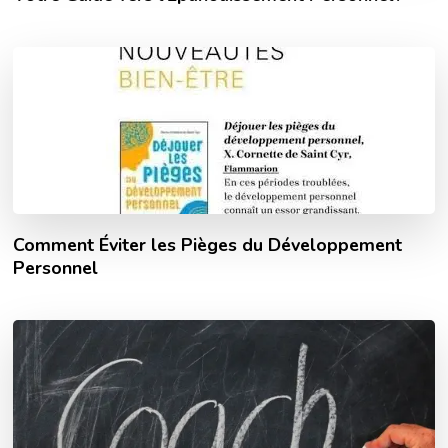
Comment Éviter les Pièges du Développement
Personnel