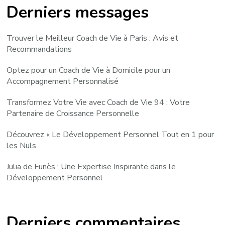
Derniers messages
Trouver le Meilleur Coach de Vie à Paris : Avis et
Recommandations
Optez pour un Coach de Vie à Domicile pour un
Accompagnement Personnalisé
Transformez Votre Vie avec Coach de Vie 94 : Votre
Partenaire de Croissance Personnelle
Découvrez « Le Développement Personnel Tout en 1 pour
les Nuls
Julia de Funès : Une Expertise Inspirante dans le
Développement Personnel
Derniers commentaires