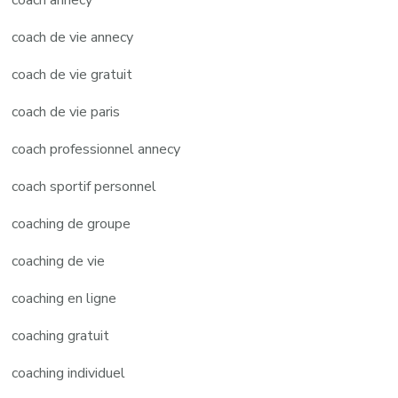
coach de vie annecy
coach de vie gratuit
coach de vie paris
coach professionnel annecy
coach sportif personnel
coaching de groupe
coaching de vie
coaching en ligne
coaching gratuit
coaching individuel