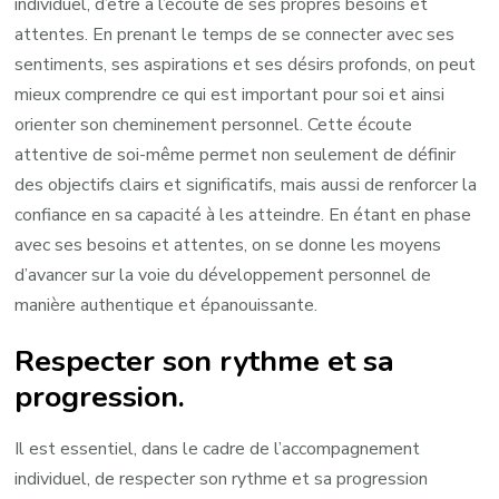
individuel, d’être à l’écoute de ses propres besoins et
attentes. En prenant le temps de se connecter avec ses
sentiments, ses aspirations et ses désirs profonds, on peut
mieux comprendre ce qui est important pour soi et ainsi
orienter son cheminement personnel. Cette écoute
attentive de soi-même permet non seulement de définir
des objectifs clairs et significatifs, mais aussi de renforcer la
confiance en sa capacité à les atteindre. En étant en phase
avec ses besoins et attentes, on se donne les moyens
d’avancer sur la voie du développement personnel de
manière authentique et épanouissante.
Respecter son rythme et sa
progression.
Il est essentiel, dans le cadre de l’accompagnement
individuel, de respecter son rythme et sa progression