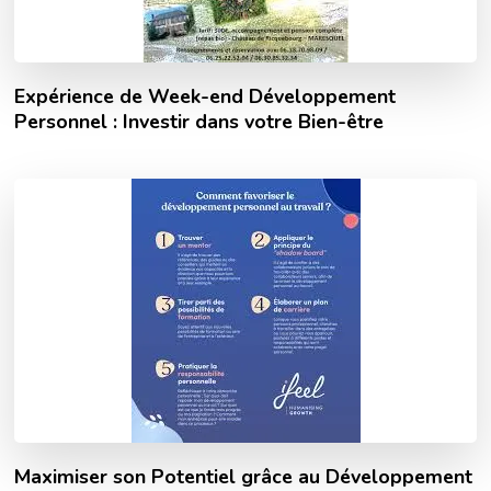
Expérience de Week-end Développement
Personnel : Investir dans votre Bien-être
Maximiser son Potentiel grâce au Développement