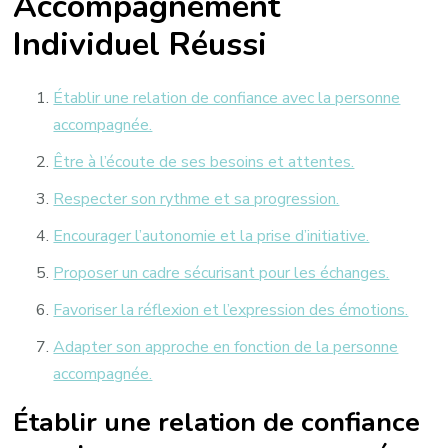
Accompagnement
Individuel Réussi
Établir une relation de confiance avec la personne
accompagnée.
Être à l’écoute de ses besoins et attentes.
Respecter son rythme et sa progression.
Encourager l’autonomie et la prise d’initiative.
Proposer un cadre sécurisant pour les échanges.
Favoriser la réflexion et l’expression des émotions.
Adapter son approche en fonction de la personne
accompagnée.
Établir une relation de confiance