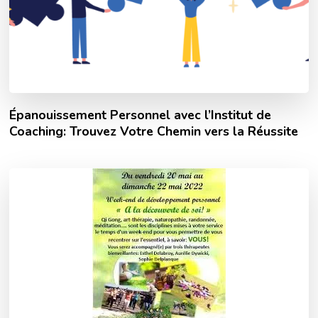
Épanouissement Personnel avec l’Institut de
Coaching: Trouvez Votre Chemin vers la Réussite