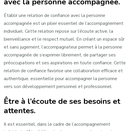
avec la personne accompagnée.
Établir une relation de confiance avec la personne
accompagnée est un pilier essentiel de l’accompagnement
individuel. Cette relation repose sur l’écoute active, la
bienveillance et le respect mutuel. En créant un espace sûr
et sans jugement, l’accompagnateur permet à la personne
accompagnée de s’exprimer librement, de partager ses
préoccupations et ses aspirations en toute confiance. Cette
relation de confiance favorise une collaboration efficace et
authentique, essentielle pour accompagner la personne
vers son développement personnel et professionnel.
Être à l’écoute de ses besoins et
attentes.
Il est essentiel, dans le cadre de l’accompagnement