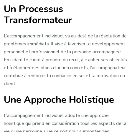
Un Processus
Transformateur
L’accompagnement individuel va au-delà de la résolution de
problèmes immédiats. Il vise à favoriser le développement
personnel et professionnel de la personne accompagnée.
En aidant le client à prendre du recul, à clarifier ses objectifs
et à élaborer des plans d’action concrets, l’accompagnateur
contribue à renforcer la confiance en soi et la motivation du
client.
Une Approche Holistique
L’accompagnement individuel adopte une approche
holistique qui prend en considération tous les aspects de la
vie d’une personne. Que ce soit pour surmonter des