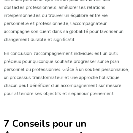
obstacles professionnels, améliorer les relations
interpersonnelles ou trouver un équilibre entre vie
personnelle et professionnelle, l’accompagnateur
accompagne son client dans sa globalité pour favoriser un
changement durable et significatif.
En conclusion, l’accompagnement individuel est un outil
précieux pour quiconque souhaite progresser sur le plan
personnel ou professionnel. Grâce à un soutien personnalisé,
un processus transformateur et une approche holistique,
chacun peut bénéficier d’un accompagnement sur mesure
pour atteindre ses objectifs et s’épanouir pleinement.
7 Conseils pour un