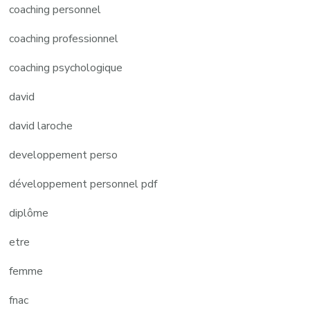
coaching personnel
coaching professionnel
coaching psychologique
david
david laroche
developpement perso
développement personnel pdf
diplôme
etre
femme
fnac