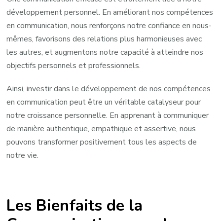
développement personnel. En améliorant nos compétences
en communication, nous renforçons notre confiance en nous-
mêmes, favorisons des relations plus harmonieuses avec
les autres, et augmentons notre capacité à atteindre nos
objectifs personnels et professionnels.
Ainsi, investir dans le développement de nos compétences
en communication peut être un véritable catalyseur pour
notre croissance personnelle. En apprenant à communiquer
de manière authentique, empathique et assertive, nous
pouvons transformer positivement tous les aspects de
notre vie.
Les Bienfaits de la