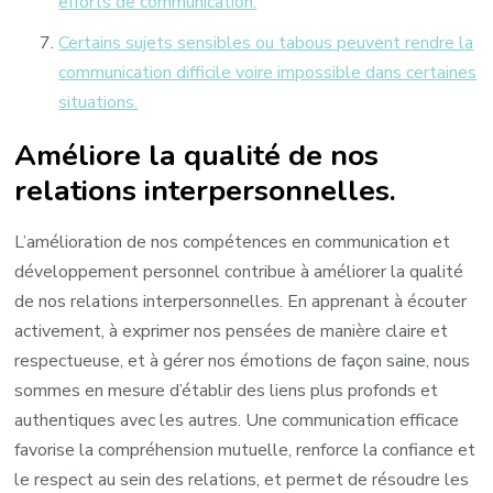
efforts de communication.
Certains sujets sensibles ou tabous peuvent rendre la
communication difficile voire impossible dans certaines
situations.
Améliore la qualité de nos
relations interpersonnelles.
L’amélioration de nos compétences en communication et
développement personnel contribue à améliorer la qualité
de nos relations interpersonnelles. En apprenant à écouter
activement, à exprimer nos pensées de manière claire et
respectueuse, et à gérer nos émotions de façon saine, nous
sommes en mesure d’établir des liens plus profonds et
authentiques avec les autres. Une communication efficace
favorise la compréhension mutuelle, renforce la confiance et
le respect au sein des relations, et permet de résoudre les