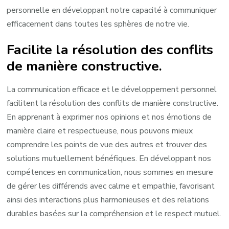
personnelle en développant notre capacité à communiquer
efficacement dans toutes les sphères de notre vie.
Facilite la résolution des conflits
de manière constructive.
La communication efficace et le développement personnel
facilitent la résolution des conflits de manière constructive.
En apprenant à exprimer nos opinions et nos émotions de
manière claire et respectueuse, nous pouvons mieux
comprendre les points de vue des autres et trouver des
solutions mutuellement bénéfiques. En développant nos
compétences en communication, nous sommes en mesure
de gérer les différends avec calme et empathie, favorisant
ainsi des interactions plus harmonieuses et des relations
durables basées sur la compréhension et le respect mutuel.