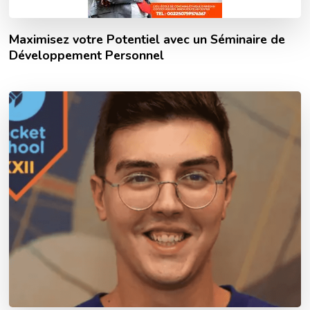
Maximisez votre Potentiel avec un Séminaire de
Développement Personnel