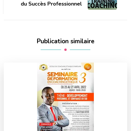
du Succès Professionnel
Publication similaire