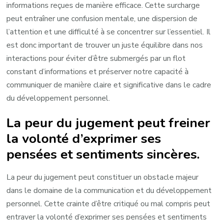
informations reçues de manière efficace. Cette surcharge
peut entraîner une confusion mentale, une dispersion de
l’attention et une difficulté à se concentrer sur l’essentiel. Il
est donc important de trouver un juste équilibre dans nos
interactions pour éviter d’être submergés par un flot
constant d’informations et préserver notre capacité à
communiquer de manière claire et significative dans le cadre
du développement personnel.
La peur du jugement peut freiner
la volonté d’exprimer ses
pensées et sentiments sincères.
La peur du jugement peut constituer un obstacle majeur
dans le domaine de la communication et du développement
personnel. Cette crainte d’être critiqué ou mal compris peut
entraver la volonté d’exprimer ses pensées et sentiments