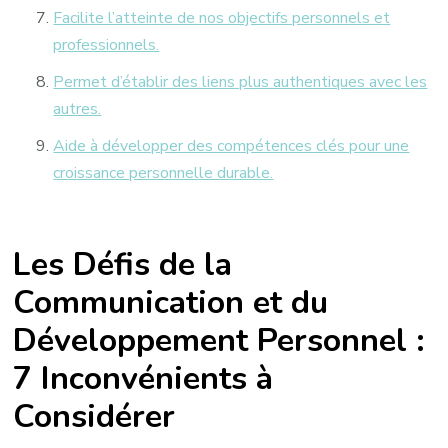
Facilite l’atteinte de nos objectifs personnels et
professionnels.
Permet d’établir des liens plus authentiques avec les
autres.
Aide à développer des compétences clés pour une
croissance personnelle durable.
Les Défis de la
Communication et du
Développement Personnel :
7 Inconvénients à
Considérer