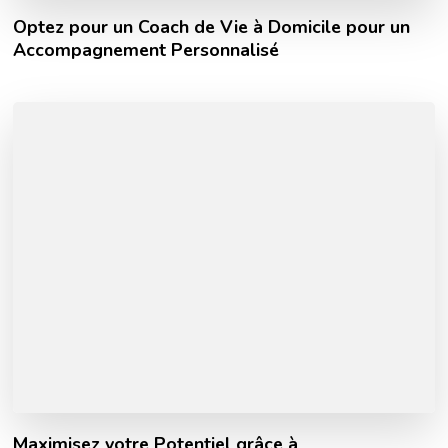
Optez pour un Coach de Vie à Domicile pour un
Accompagnement Personnalisé
Maximisez votre Potentiel grâce à