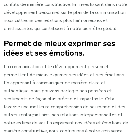
conflits de manière constructive. En investissant dans notre
développement personnel sur le plan de la communication,
nous cultivons des relations plus harmonieuses et
enrichissantes qui contribuent à notre bien-être global.
Permet de mieux exprimer ses
idées et ses émotions.
La communication et le développement personnel
permettent de mieux exprimer ses idées et ses émotions.
En apprenant à communiquer de manière claire et
authentique, nous pouvons partager nos pensées et
sentiments de façon plus précise et impactante. Cela
favorise une meilleure compréhension de soi-même et des
autres, renforçant ainsi nos relations interpersonnelles et
notre estime de soi. En exprimant nos idées et émotions de
manière constructive, nous contribuons à notre croissance