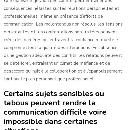
Une mauvaise gestion des conflits peut entraîner des
conséquences néfastes sur les relations personnelles et
professionnelles, même en présence d’efforts de
communication. Les malentendus non résolus, les tensions
persistantes et les confrontations non traitées peuvent
créer des barrières qui entravent la confiance mutuelle et
compromettent la qualité des interactions. En l’absence
d’une gestion adéquate des conflits, les relations peuvent
se détériorer, entraînant un climat de méfiance et de
désaccord qui nuit à la collaboration et à l’épanouissement
tant sur le plan personnel que professionnel.
Certains sujets sensibles ou
tabous peuvent rendre la
communication difficile voire
impossible dans certaines