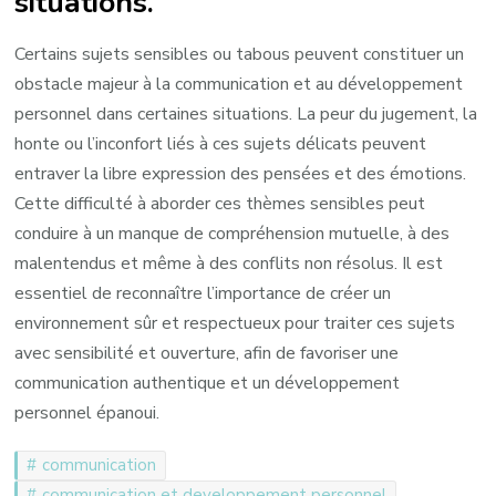
situations.
Certains sujets sensibles ou tabous peuvent constituer un
obstacle majeur à la communication et au développement
personnel dans certaines situations. La peur du jugement, la
honte ou l’inconfort liés à ces sujets délicats peuvent
entraver la libre expression des pensées et des émotions.
Cette difficulté à aborder ces thèmes sensibles peut
conduire à un manque de compréhension mutuelle, à des
malentendus et même à des conflits non résolus. Il est
essentiel de reconnaître l’importance de créer un
environnement sûr et respectueux pour traiter ces sujets
avec sensibilité et ouverture, afin de favoriser une
communication authentique et un développement
personnel épanoui.
communication
communication et developpement personnel