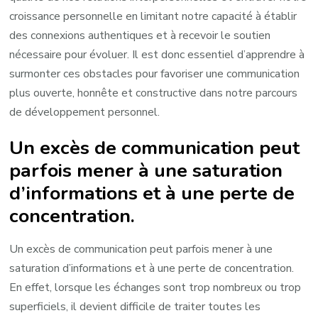
croissance personnelle en limitant notre capacité à établir
des connexions authentiques et à recevoir le soutien
nécessaire pour évoluer. Il est donc essentiel d’apprendre à
surmonter ces obstacles pour favoriser une communication
plus ouverte, honnête et constructive dans notre parcours
de développement personnel.
Un excès de communication peut
parfois mener à une saturation
d’informations et à une perte de
concentration.
Un excès de communication peut parfois mener à une
saturation d’informations et à une perte de concentration.
En effet, lorsque les échanges sont trop nombreux ou trop
superficiels, il devient difficile de traiter toutes les