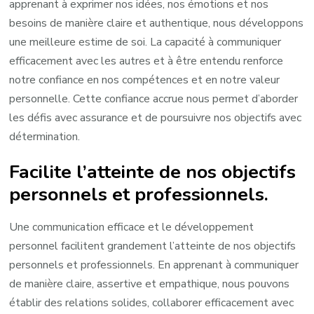
apprenant à exprimer nos idées, nos émotions et nos
besoins de manière claire et authentique, nous développons
une meilleure estime de soi. La capacité à communiquer
efficacement avec les autres et à être entendu renforce
notre confiance en nos compétences et en notre valeur
personnelle. Cette confiance accrue nous permet d’aborder
les défis avec assurance et de poursuivre nos objectifs avec
détermination.
Facilite l’atteinte de nos objectifs
personnels et professionnels.
Une communication efficace et le développement
personnel facilitent grandement l’atteinte de nos objectifs
personnels et professionnels. En apprenant à communiquer
de manière claire, assertive et empathique, nous pouvons
établir des relations solides, collaborer efficacement avec