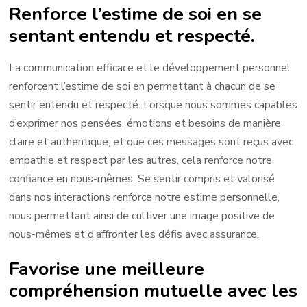
Renforce l’estime de soi en se
sentant entendu et respecté.
La communication efficace et le développement personnel
renforcent l’estime de soi en permettant à chacun de se
sentir entendu et respecté. Lorsque nous sommes capables
d’exprimer nos pensées, émotions et besoins de manière
claire et authentique, et que ces messages sont reçus avec
empathie et respect par les autres, cela renforce notre
confiance en nous-mêmes. Se sentir compris et valorisé
dans nos interactions renforce notre estime personnelle,
nous permettant ainsi de cultiver une image positive de
nous-mêmes et d’affronter les défis avec assurance.
Favorise une meilleure
compréhension mutuelle avec les