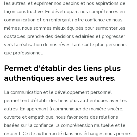
les autres, et exprimer nos besoins et nos aspirations de
façon constructive. En développant nos compétences en
communication et en renforçant notre confiance en nous-
mêmes, nous sommes mieux équipés pour surmonter les
obstacles, prendre des décisions éclairées et progresser
vers la réalisation de nos rêves tant sur le plan personnel
que professionnel.
Permet d’établir des liens plus
authentiques avec les autres.
La communication et le développement personnel
permettent d’établir des liens plus authentiques avec les
autres. En apprenant à communiquer de manière sincère,
ouverte et empathique, nous favorisons des relations
basées sur la confiance, la compréhension mutuelle et le
respect. Cette authenticité dans nos échanges nous permet