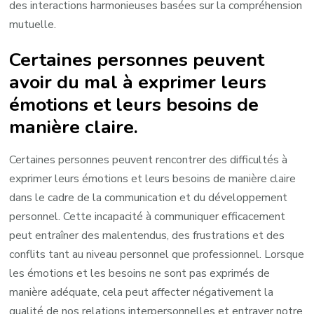
des interactions harmonieuses basées sur la compréhension
mutuelle.
Certaines personnes peuvent
avoir du mal à exprimer leurs
émotions et leurs besoins de
manière claire.
Certaines personnes peuvent rencontrer des difficultés à
exprimer leurs émotions et leurs besoins de manière claire
dans le cadre de la communication et du développement
personnel. Cette incapacité à communiquer efficacement
peut entraîner des malentendus, des frustrations et des
conflits tant au niveau personnel que professionnel. Lorsque
les émotions et les besoins ne sont pas exprimés de
manière adéquate, cela peut affecter négativement la
qualité de nos relations interpersonnelles et entraver notre