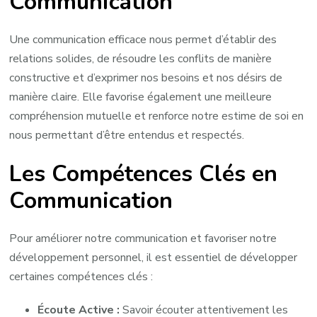
Communication
Une communication efficace nous permet d’établir des
relations solides, de résoudre les conflits de manière
constructive et d’exprimer nos besoins et nos désirs de
manière claire. Elle favorise également une meilleure
compréhension mutuelle et renforce notre estime de soi en
nous permettant d’être entendus et respectés.
Les Compétences Clés en
Communication
Pour améliorer notre communication et favoriser notre
développement personnel, il est essentiel de développer
certaines compétences clés :
Écoute Active :
Savoir écouter attentivement les