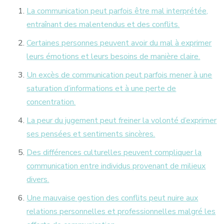
La communication peut parfois être mal interprétée,
entraînant des malentendus et des conflits.
Certaines personnes peuvent avoir du mal à exprimer
leurs émotions et leurs besoins de manière claire.
Un excès de communication peut parfois mener à une
saturation d’informations et à une perte de
concentration.
La peur du jugement peut freiner la volonté d’exprimer
ses pensées et sentiments sincères.
Des différences culturelles peuvent compliquer la
communication entre individus provenant de milieux
divers.
Une mauvaise gestion des conflits peut nuire aux
relations personnelles et professionnelles malgré les