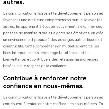
autres.
La communication efficace et le développement personnel
favorisent une meilleure compréhension mutuelle avec les
autres. En apprenant à écouter activement, à exprimer ses
pensées de manière claire et à gérer ses émotions, on crée
un environnement propice à des échanges authentiques et
constructifs. Cette compréhension mutuelle renforce les
liens interpersonnels, encourage la tolérance et la
bienveillance, et contribue à des relations harmonieuses
basées sur le respect et la confiance.
Contribue à renforcer notre
confiance en nous-mêmes.
La communication efficace et le développement personnel
contribuent à renforcer notre confiance en nous-mêmes. En