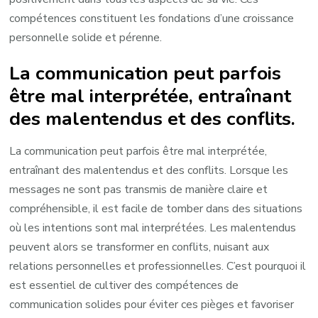
compétences constituent les fondations d’une croissance
personnelle solide et pérenne.
La communication peut parfois
être mal interprétée, entraînant
des malentendus et des conflits.
La communication peut parfois être mal interprétée,
entraînant des malentendus et des conflits. Lorsque les
messages ne sont pas transmis de manière claire et
compréhensible, il est facile de tomber dans des situations
où les intentions sont mal interprétées. Les malentendus
peuvent alors se transformer en conflits, nuisant aux
relations personnelles et professionnelles. C’est pourquoi il
est essentiel de cultiver des compétences de
communication solides pour éviter ces pièges et favoriser