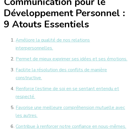
Communication pour le
Développement Personnel :
9 Atouts Essentiels
Améliore la qualité de nos relations
interpersonnelles.
Permet de mieux exprimer ses idées et ses émotions.
Facilite la résolution des conflits de manière
constructive.
Renforce l’estime de soi en se sentant entendu et
respecté.
Favorise une meilleure compréhension mutuelle avec
les autres.
Contribue à renforcer notre confiance en nous-mêmes.