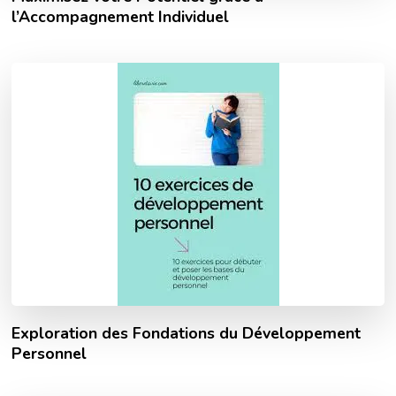
l’Accompagnement Individuel
Exploration des Fondations du Développement
Personnel