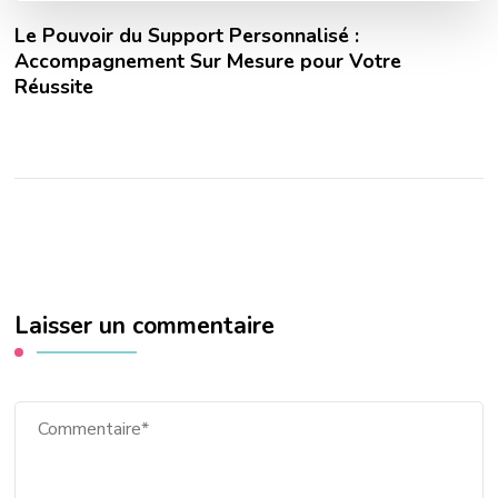
Le Pouvoir du Support Personnalisé :
Accompagnement Sur Mesure pour Votre
Réussite
Laisser un commentaire