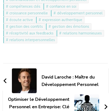
compétences clés
confiance en soi
croissance personnelle
développement personnel
écoute active
expression authentique
gestion des conflits
gestion des émotions
réceptivité aux feedbacks
relations harmonieuses
relations interpersonnelles
Navigation
d'article
David Laroche : Maître du
Développement Personnel
Optimiser le Développement
Personnel en Entreprise: Clé