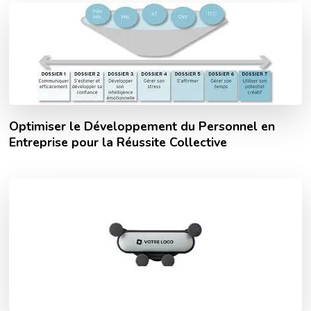
Optimiser le Développement du Personnel en
Entreprise pour la Réussite Collective