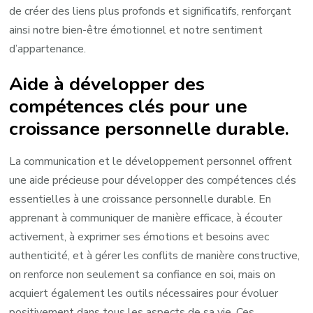
de créer des liens plus profonds et significatifs, renforçant
ainsi notre bien-être émotionnel et notre sentiment
d’appartenance.
Aide à développer des
compétences clés pour une
croissance personnelle durable.
La communication et le développement personnel offrent
une aide précieuse pour développer des compétences clés
essentielles à une croissance personnelle durable. En
apprenant à communiquer de manière efficace, à écouter
activement, à exprimer ses émotions et besoins avec
authenticité, et à gérer les conflits de manière constructive,
on renforce non seulement sa confiance en soi, mais on
acquiert également les outils nécessaires pour évoluer
positivement dans tous les aspects de sa vie. Ces