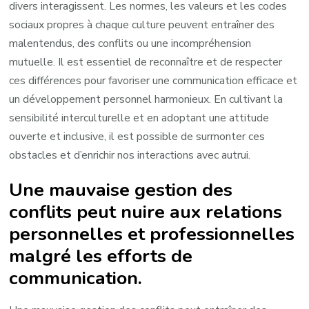
divers interagissent. Les normes, les valeurs et les codes
sociaux propres à chaque culture peuvent entraîner des
malentendus, des conflits ou une incompréhension
mutuelle. Il est essentiel de reconnaître et de respecter
ces différences pour favoriser une communication efficace et
un développement personnel harmonieux. En cultivant la
sensibilité interculturelle et en adoptant une attitude
ouverte et inclusive, il est possible de surmonter ces
obstacles et d’enrichir nos interactions avec autrui.
Une mauvaise gestion des
conflits peut nuire aux relations
personnelles et professionnelles
malgré les efforts de
communication.