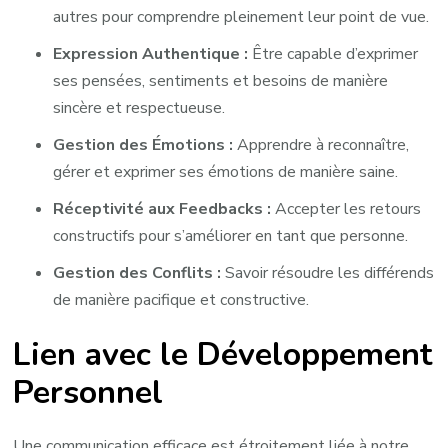
autres pour comprendre pleinement leur point de vue.
Expression Authentique :
Être capable d’exprimer
ses pensées, sentiments et besoins de manière
sincère et respectueuse.
Gestion des Émotions :
Apprendre à reconnaître,
gérer et exprimer ses émotions de manière saine.
Réceptivité aux Feedbacks :
Accepter les retours
constructifs pour s’améliorer en tant que personne.
Gestion des Conflits :
Savoir résoudre les différends
de manière pacifique et constructive.
Lien avec le Développement
Personnel
Une communication efficace est étroitement liée à notre