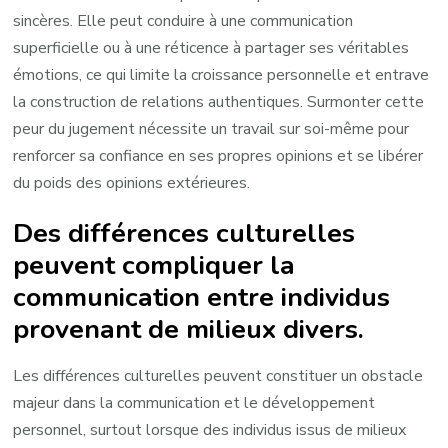
sincères. Elle peut conduire à une communication
superficielle ou à une réticence à partager ses véritables
émotions, ce qui limite la croissance personnelle et entrave
la construction de relations authentiques. Surmonter cette
peur du jugement nécessite un travail sur soi-même pour
renforcer sa confiance en ses propres opinions et se libérer
du poids des opinions extérieures.
Des différences culturelles
peuvent compliquer la
communication entre individus
provenant de milieux divers.
Les différences culturelles peuvent constituer un obstacle
majeur dans la communication et le développement
personnel, surtout lorsque des individus issus de milieux