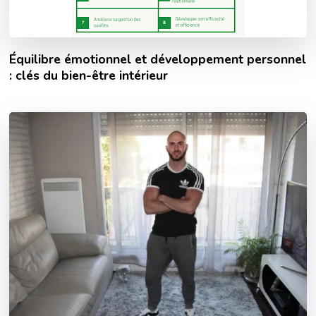
Équilibre émotionnel et développement personnel
: clés du bien-être intérieur