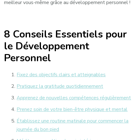
meilleur vous-même grâce au développement personnel !
8 Conseils Essentiels pour
le Développement
Personnel
Fixez des objectifs clairs et atteignables
Pratiquez la gratitude quotidiennement
Apprenez de nouvelles compétences régulièrement
Prenez soin de votre bien-être physique et mental
Établissez une routine matinale pour commencer la
journée du bon pied