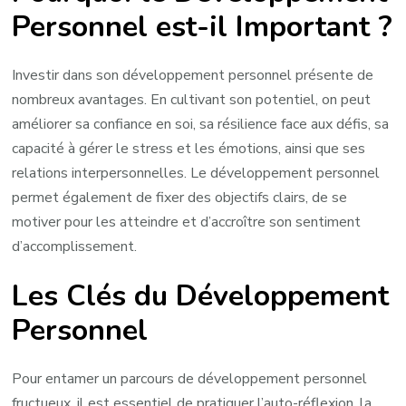
Personnel est-il Important ?
Investir dans son développement personnel présente de
nombreux avantages. En cultivant son potentiel, on peut
améliorer sa confiance en soi, sa résilience face aux défis, sa
capacité à gérer le stress et les émotions, ainsi que ses
relations interpersonnelles. Le développement personnel
permet également de fixer des objectifs clairs, de se
motiver pour les atteindre et d’accroître son sentiment
d’accomplissement.
Les Clés du Développement
Personnel
Pour entamer un parcours de développement personnel
fructueux, il est essentiel de pratiquer l’auto-réflexion, la