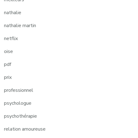
nathalie
nathalie martin
netflix
oise
pdf
prix
professionnel
psychologue
psychothérapie
relation amoureuse