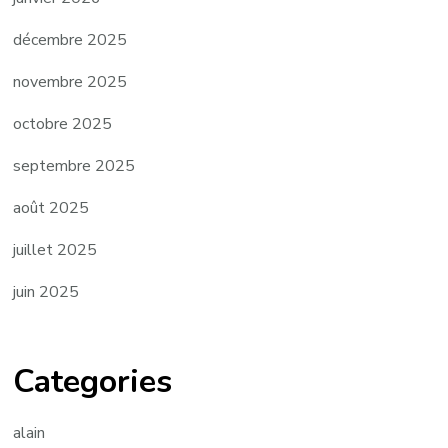
décembre 2025
novembre 2025
octobre 2025
septembre 2025
août 2025
juillet 2025
juin 2025
Categories
alain