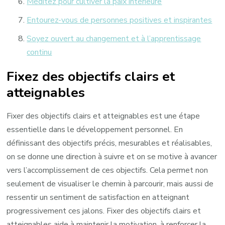
Méditez pour cultiver la paix intérieure
Entourez-vous de personnes positives et inspirantes
Soyez ouvert au changement et à l’apprentissage
continu
Fixez des objectifs clairs et
atteignables
Fixer des objectifs clairs et atteignables est une étape
essentielle dans le développement personnel. En
définissant des objectifs précis, mesurables et réalisables,
on se donne une direction à suivre et on se motive à avancer
vers l’accomplissement de ces objectifs. Cela permet non
seulement de visualiser le chemin à parcourir, mais aussi de
ressentir un sentiment de satisfaction en atteignant
progressivement ces jalons. Fixer des objectifs clairs et
atteignables aide à maintenir la motivation, à renforcer la