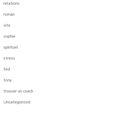
relations
roman
site
sophie
spirituel
stress
ted
tony
trouver un coach
Uncategorized