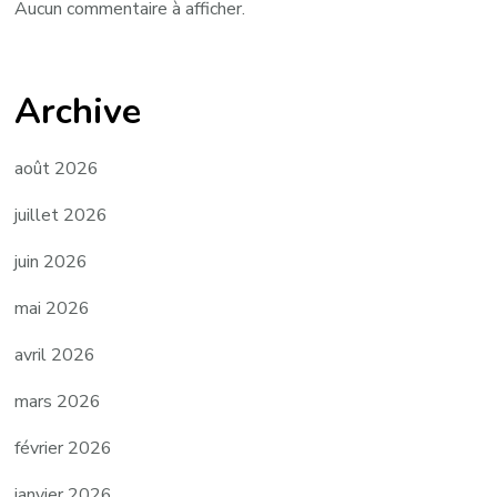
Aucun commentaire à afficher.
Archive
août 2026
juillet 2026
juin 2026
mai 2026
avril 2026
mars 2026
février 2026
janvier 2026