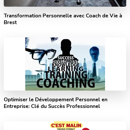
Transformation Personnelle avec Coach de Vie à
Brest
Optimiser le Développement Personnel en
Entreprise: Clé du Succès Professionnel