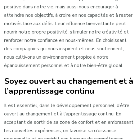
positive dans notre vie, mais aussi nous encourager à
atteindre nos objectifs, à croire en nos capacités et à rester
motivés face aux défis. Leur influence bienveillante peut
nourrir notre propre positivité, stimuler notre créativité et
renforcer notre confiance en nous-mêmes. En choisissant
des compagnies qui nous inspirent et nous soutiennent,
nous cultivons un environnement propice à notre
épanouissement personnel et à notre bien-être global.
Soyez ouvert au changement et à
l’apprentissage continu
Il est essentiel, dans le développement personnel, d’être
ouvert au changement et à l’apprentissage continu. En
acceptant de sortir de sa zone de confort et en embrassant
les nouvelles expériences, on favorise sa croissance
personnelle et on enrichit son bagage de compétences.