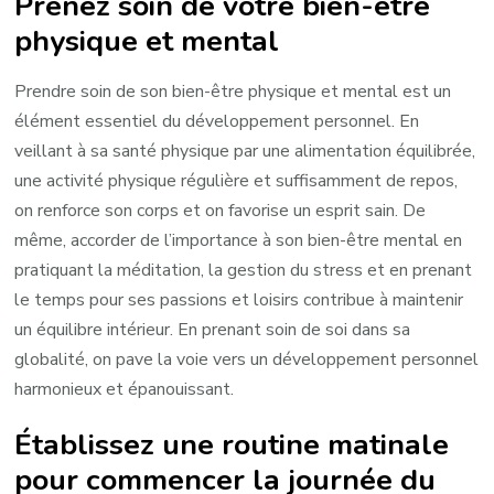
Prenez soin de votre bien-être
physique et mental
Prendre soin de son bien-être physique et mental est un
élément essentiel du développement personnel. En
veillant à sa santé physique par une alimentation équilibrée,
une activité physique régulière et suffisamment de repos,
on renforce son corps et on favorise un esprit sain. De
même, accorder de l’importance à son bien-être mental en
pratiquant la méditation, la gestion du stress et en prenant
le temps pour ses passions et loisirs contribue à maintenir
un équilibre intérieur. En prenant soin de soi dans sa
globalité, on pave la voie vers un développement personnel
harmonieux et épanouissant.
Établissez une routine matinale
pour commencer la journée du