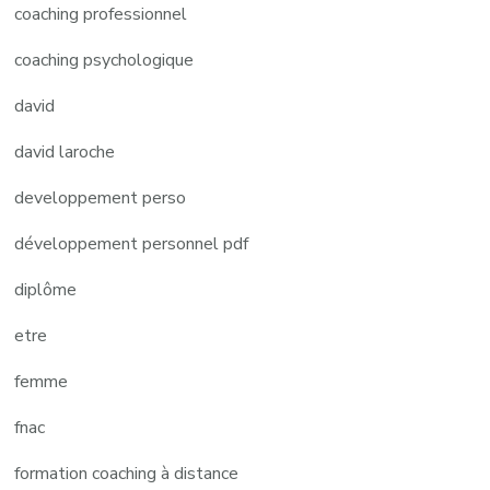
coaching professionnel
coaching psychologique
david
david laroche
developpement perso
développement personnel pdf
diplôme
etre
femme
fnac
formation coaching à distance