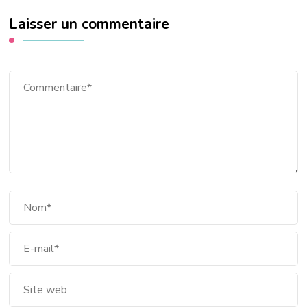
Laisser un commentaire