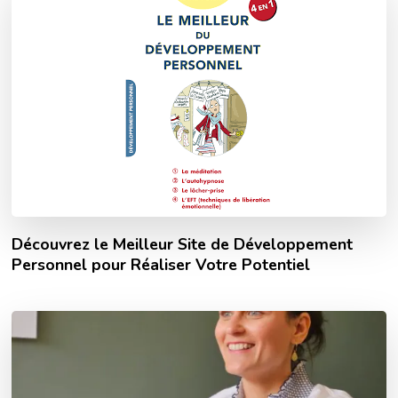
Découvrez le Meilleur Site de Développement
Personnel pour Réaliser Votre Potentiel