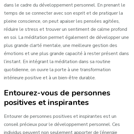
dans le cadre du développement personnel. En prenant le
temps de se connecter avec son esprit et de pratiquer la
pleine conscience, on peut apaiser les pensées agitées,
réduire le stress et trouver un sentiment de calme profond
en soi. La méditation permet également de développer une
plus grande clarté mentale, une meilleure gestion des
émotions et une plus grande capacité à rester présent dans
l’instant. En intégrant la méditation dans sa routine
quotidienne, on ouvre la porte à une transformation
intérieure positive et à un bien-être durable.
Entourez-vous de personnes
positives et inspirantes
Entourer de personnes positives et inspirantes est un
conseil précieux pour le développement personnel. Ces
individus peuvent non seulement apporter de l’énergie