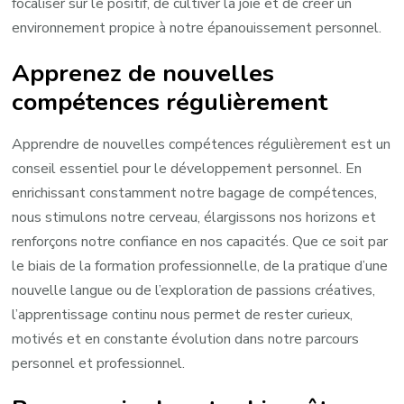
focaliser sur le positif, de cultiver la joie et de créer un
environnement propice à notre épanouissement personnel.
Apprenez de nouvelles
compétences régulièrement
Apprendre de nouvelles compétences régulièrement est un
conseil essentiel pour le développement personnel. En
enrichissant constamment notre bagage de compétences,
nous stimulons notre cerveau, élargissons nos horizons et
renforçons notre confiance en nos capacités. Que ce soit par
le biais de la formation professionnelle, de la pratique d’une
nouvelle langue ou de l’exploration de passions créatives,
l’apprentissage continu nous permet de rester curieux,
motivés et en constante évolution dans notre parcours
personnel et professionnel.