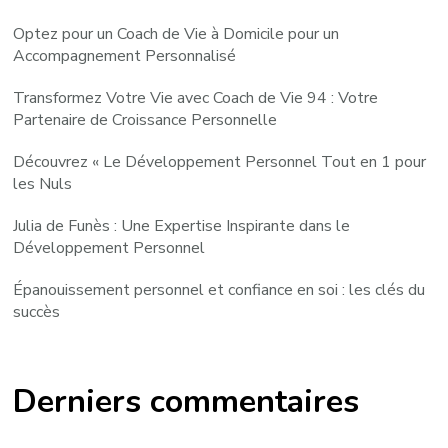
Optez pour un Coach de Vie à Domicile pour un
Accompagnement Personnalisé
Transformez Votre Vie avec Coach de Vie 94 : Votre
Partenaire de Croissance Personnelle
Découvrez « Le Développement Personnel Tout en 1 pour
les Nuls
Julia de Funès : Une Expertise Inspirante dans le
Développement Personnel
Épanouissement personnel et confiance en soi : les clés du
succès
Derniers commentaires