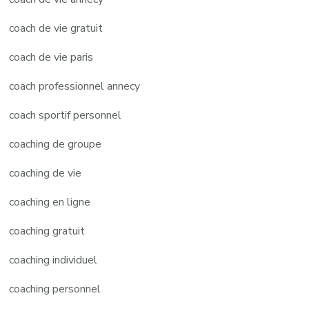
coach de vie gratuit
coach de vie paris
coach professionnel annecy
coach sportif personnel
coaching de groupe
coaching de vie
coaching en ligne
coaching gratuit
coaching individuel
coaching personnel