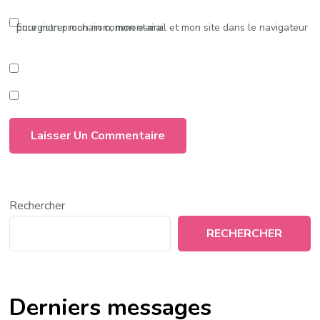
Enregistrer mon nom, mon e-mail et mon site dans le navigateur pour mon prochain commentaire.
Rechercher
RECHERCHER
Derniers messages