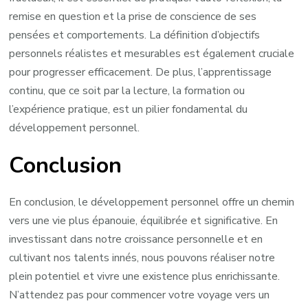
remise en question et la prise de conscience de ses
pensées et comportements. La définition d’objectifs
personnels réalistes et mesurables est également cruciale
pour progresser efficacement. De plus, l’apprentissage
continu, que ce soit par la lecture, la formation ou
l’expérience pratique, est un pilier fondamental du
développement personnel.
Conclusion
En conclusion, le développement personnel offre un chemin
vers une vie plus épanouie, équilibrée et significative. En
investissant dans notre croissance personnelle et en
cultivant nos talents innés, nous pouvons réaliser notre
plein potentiel et vivre une existence plus enrichissante.
N’attendez pas pour commencer votre voyage vers un