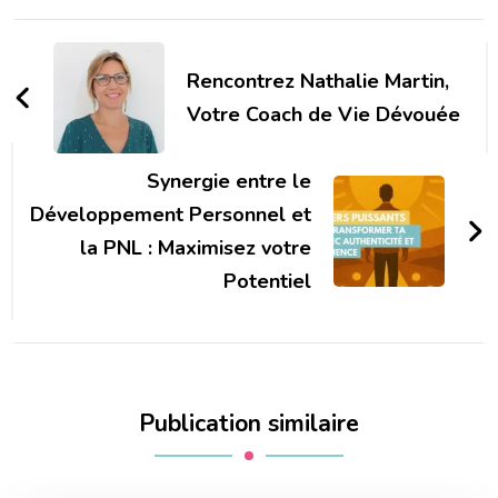
Navigation
d'article
Rencontrez Nathalie Martin,
Votre Coach de Vie Dévouée
Synergie entre le
Développement Personnel et
la PNL : Maximisez votre
Potentiel
Publication similaire