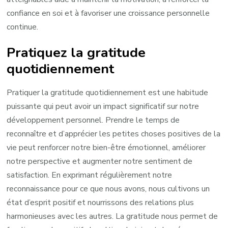
confiance en soi et à favoriser une croissance personnelle
continue.
Pratiquez la gratitude
quotidiennement
Pratiquer la gratitude quotidiennement est une habitude
puissante qui peut avoir un impact significatif sur notre
développement personnel. Prendre le temps de
reconnaître et d’apprécier les petites choses positives de la
vie peut renforcer notre bien-être émotionnel, améliorer
notre perspective et augmenter notre sentiment de
satisfaction. En exprimant régulièrement notre
reconnaissance pour ce que nous avons, nous cultivons un
état d’esprit positif et nourrissons des relations plus
harmonieuses avec les autres. La gratitude nous permet de