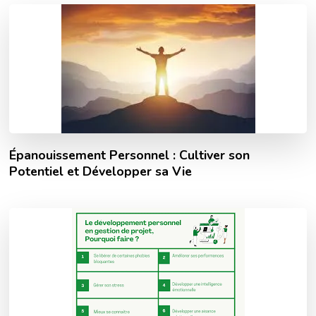
Épanouissement Personnel : Cultiver son
Potentiel et Développer sa Vie