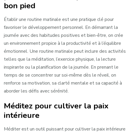
bon pied
Établir une routine matinale est une pratique clé pour
favoriser le développement personnel. En démarrant la
journée avec des habitudes positives et bien-être, on crée
un environnement propice à la productivité et à l’équilibre
émotionnel. Une routine matinale peut inclure des activités
telles que la méditation, l’exercice physique, la lecture
inspirante ou la planification de la journée. En prenant le
temps de se concentrer sur soi-même dès le réveil, on
renforce sa motivation, sa clarté mentale et sa capacité à
aborder les défis avec sérénité.
Méditez pour cultiver la paix
intérieure
Méditer est un outil puissant pour cultiver la paix intérieure