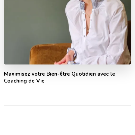
Maximisez votre Bien-être Quotidien avec le
Coaching de Vie