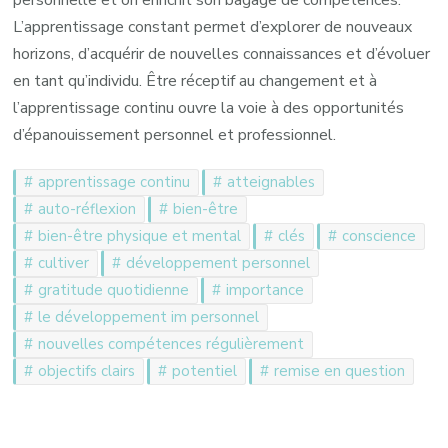
L’apprentissage constant permet d’explorer de nouveaux
horizons, d’acquérir de nouvelles connaissances et d’évoluer
en tant qu’individu. Être réceptif au changement et à
l’apprentissage continu ouvre la voie à des opportunités
d’épanouissement personnel et professionnel.
apprentissage continu
atteignables
auto-réflexion
bien-être
bien-être physique et mental
clés
conscience
cultiver
développement personnel
gratitude quotidienne
importance
le développement im personnel
nouvelles compétences régulièrement
objectifs clairs
potentiel
remise en question