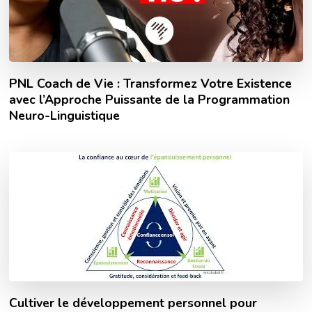
PNL Coach de Vie : Transformez Votre Existence
avec l’Approche Puissante de la Programmation
Neuro-Linguistique
Cultiver le développement personnel pour