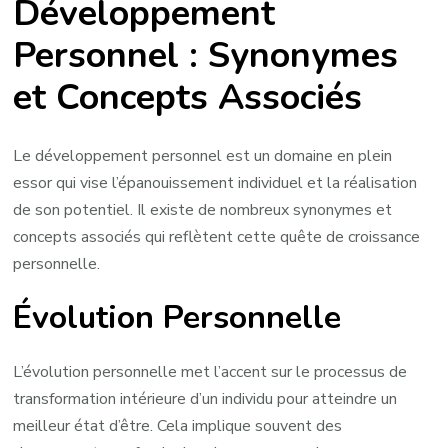
Développement
Synonymes
du
Personnel : Synonymes
Développement
et Concepts Associés
Personnel
Le développement personnel est un domaine en plein
essor qui vise l’épanouissement individuel et la réalisation
de son potentiel. Il existe de nombreux synonymes et
concepts associés qui reflètent cette quête de croissance
personnelle.
Évolution Personnelle
L’évolution personnelle met l’accent sur le processus de
transformation intérieure d’un individu pour atteindre un
meilleur état d’être. Cela implique souvent des