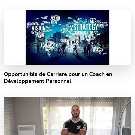
Opportunités de Carrière pour un Coach en
Développement Personnel