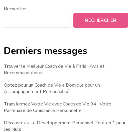
Rechercher
RECHERCHER
Derniers messages
Trouver le Meilleur Coach de Vie à Paris : Avis et
Recommandations
Optez pour un Coach de Vie à Domicile pour un
Accompagnement Personnalisé
Transformez Votre Vie avec Coach de Vie 94 : Votre
Partenaire de Croissance Personnelle
Découvrez « Le Développement Personnel Tout en 1 pour
les Nuls