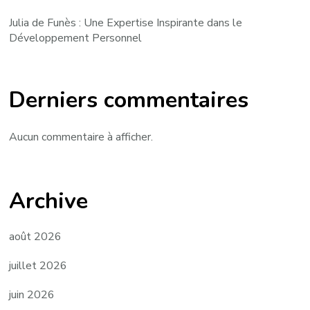
Julia de Funès : Une Expertise Inspirante dans le
Développement Personnel
Derniers commentaires
Aucun commentaire à afficher.
Archive
août 2026
juillet 2026
juin 2026