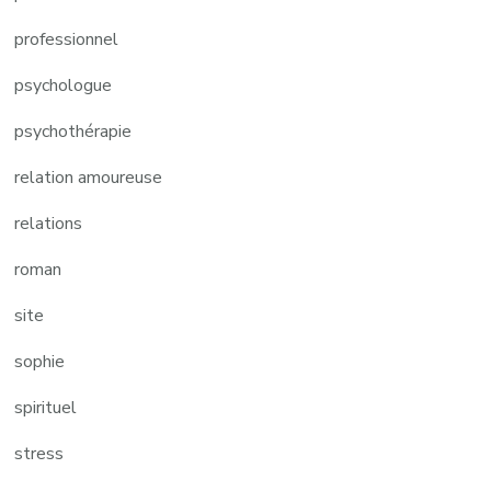
professionnel
psychologue
psychothérapie
relation amoureuse
relations
roman
site
sophie
spirituel
stress