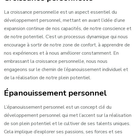
La croissance personnelle est un aspect essentiel du
développement personnel, mettant en avant l’idée d’une
expansion continue de nos capacités, de notre conscience et
de notre potentiel. C’est un processus dynamique qui nous
encourage à sortir de notre zone de confort, à apprendre de
nos expériences et à nous améliorer constamment. En
embrassant la croissance personnelle, nous nous
engageons sur le chemin de l’épanouissement individuel et
de la réalisation de notre plein potentiel.
Épanouissement personnel
L’épanouissement personnel est un concept clé du
développement personnel qui met l’accent sur la réalisation
de son plein potentiel et le cultiver de ses talents uniques.
Cela implique d’explorer ses passions, ses forces et ses