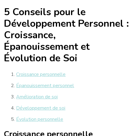
5 Conseils pour le
Développement Personnel :
Croissance,
Épanouissement et
Évolution de Soi
Croissance personnelle
Épanouissement personnel
Amélioration de soi
Développement de soi
Évolution personnelle
Croissance personnelle