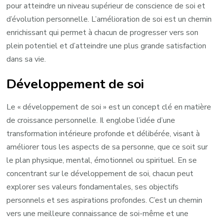
pour atteindre un niveau supérieur de conscience de soi et
d’évolution personnelle. L’amélioration de soi est un chemin
enrichissant qui permet à chacun de progresser vers son
plein potentiel et d’atteindre une plus grande satisfaction
dans sa vie.
Développement de soi
Le « développement de soi » est un concept clé en matière
de croissance personnelle. Il englobe l’idée d’une
transformation intérieure profonde et délibérée, visant à
améliorer tous les aspects de sa personne, que ce soit sur
le plan physique, mental, émotionnel ou spirituel. En se
concentrant sur le développement de soi, chacun peut
explorer ses valeurs fondamentales, ses objectifs
personnels et ses aspirations profondes. C’est un chemin
vers une meilleure connaissance de soi-même et une