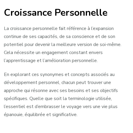
Croissance Personnelle
La croissance personnelle fait référence à l’expansion
continue de ses capacités, de sa conscience et de son
potentiel pour devenir la meilleure version de soi-même.
Cela nécessite un engagement constant envers
l’apprentissage et l’amélioration personnelle.
En explorant ces synonymes et concepts associés au
développement personnel, chacun peut trouver une
approche qui résonne avec ses besoins et ses objectifs
spécifiques. Quelle que soit la terminologie utilisée,
l’essentiel est d’embrasser le voyage vers une vie plus
épanouie, équilibrée et significative.