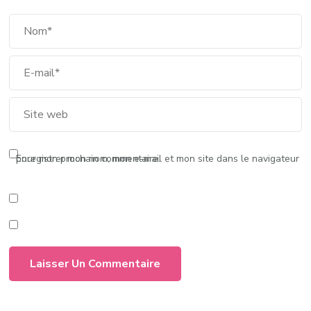
Enregistrer mon nom, mon e-mail et mon site dans le navigateur pour mon prochain commentaire.