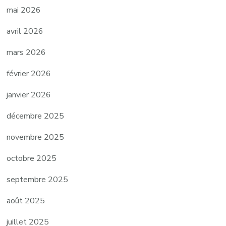
mai 2026
avril 2026
mars 2026
février 2026
janvier 2026
décembre 2025
novembre 2025
octobre 2025
septembre 2025
août 2025
juillet 2025