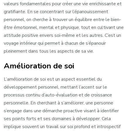
valeurs fondamentales pour créer une vie enrichissante et
gratifiante. En se concentrant sur l’épanouissement
personnel, on cherche à trouver un équilibre entre le bien-
être émotionnel, mental et physique, tout en cultivant une
attitude positive envers soi-même et les autres. C’est un
voyage intérieur qui permet à chacun de s’épanouir
pleinement dans tous les aspects de sa vie.
Amélioration de soi
L’amélioration de soi est un aspect essentiel du
développement personnel, mettant l’accent sur le
processus continu d’auto-évaluation et de croissance
personnelle. En cherchant à s’améliorer, une personne
s’engage dans une démarche proactive visant à identifier
ses points forts et ses domaines à développer. Cela
implique souvent un travail sur soi profond et introspectif