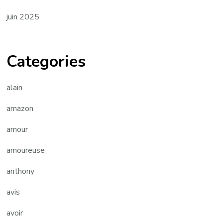
juin 2025
Categories
alain
amazon
amour
amoureuse
anthony
avis
avoir