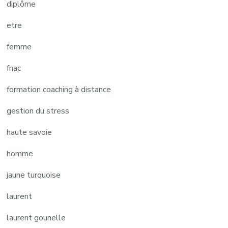
diplôme
etre
femme
fnac
formation coaching à distance
gestion du stress
haute savoie
homme
jaune turquoise
laurent
laurent gounelle