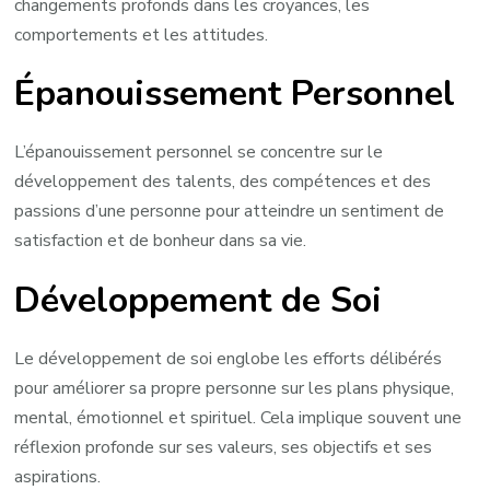
changements profonds dans les croyances, les
comportements et les attitudes.
Épanouissement Personnel
L’épanouissement personnel se concentre sur le
développement des talents, des compétences et des
passions d’une personne pour atteindre un sentiment de
satisfaction et de bonheur dans sa vie.
Développement de Soi
Le développement de soi englobe les efforts délibérés
pour améliorer sa propre personne sur les plans physique,
mental, émotionnel et spirituel. Cela implique souvent une
réflexion profonde sur ses valeurs, ses objectifs et ses
aspirations.