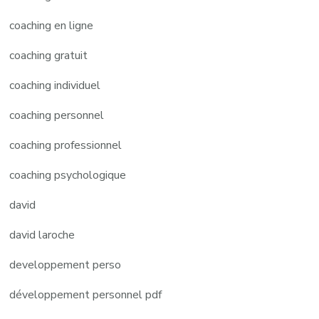
coaching en ligne
coaching gratuit
coaching individuel
coaching personnel
coaching professionnel
coaching psychologique
david
david laroche
developpement perso
développement personnel pdf