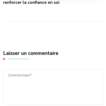
renforcer la confiance en soi
Laisser un commentaire