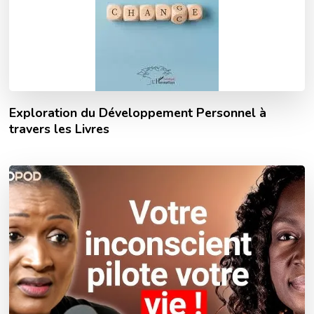
Exploration du Développement Personnel à
travers les Livres