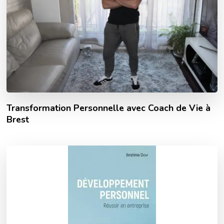
Transformation Personnelle avec Coach de Vie à
Brest