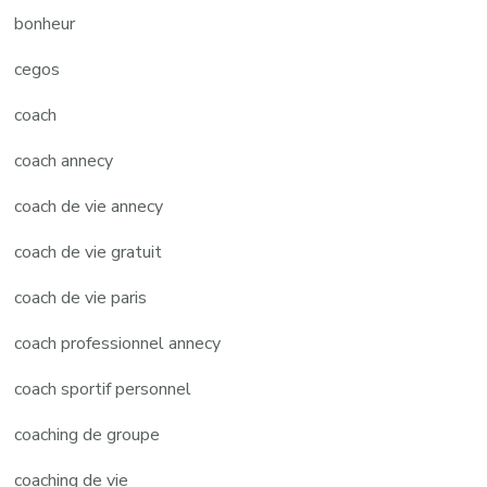
bonheur
cegos
coach
coach annecy
coach de vie annecy
coach de vie gratuit
coach de vie paris
coach professionnel annecy
coach sportif personnel
coaching de groupe
coaching de vie