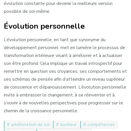
évolution constante pour devenir la meilleure version
possible de soi-même.
Évolution personnelle
L’évolution personnelle, en tant que synonyme du
développement personnel, met en lumière le processus de
transformation intérieure visant à améliorer et à actualiser
son être profond. Cela implique un travail introspectif pour
remettre en question ses croyances, ses comportements et
ses schémas de pensée afin d’atteindre un niveau supérieur
de conscience et d’épanouissement. L’évolution personnelle
invite à embrasser le changement, à se réinventer et à
s’ouvrir à de nouvelles perspectives pour progresser sur le
chemin de la croissance personnelle.
amélioration de soi
bonheur
compétences