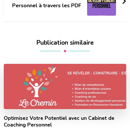
Personnel à travers les PDF
Publication similaire
Optimisez Votre Potentiel avec un Cabinet de
Coaching Personnel