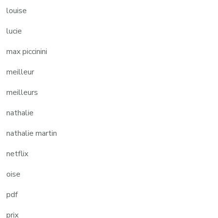
louise
lucie
max piccinini
meilleur
meilleurs
nathalie
nathalie martin
netflix
oise
pdf
prix