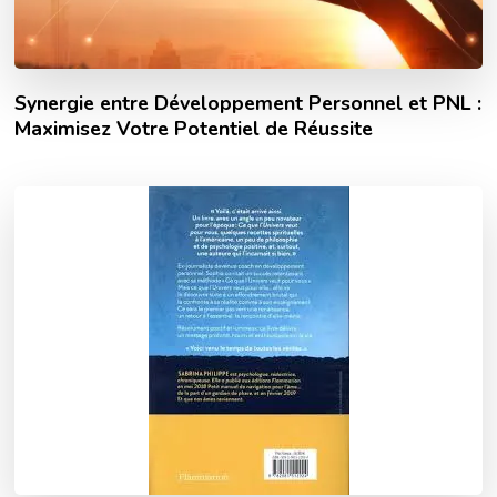
Synergie entre Développement Personnel et PNL :
Maximisez Votre Potentiel de Réussite