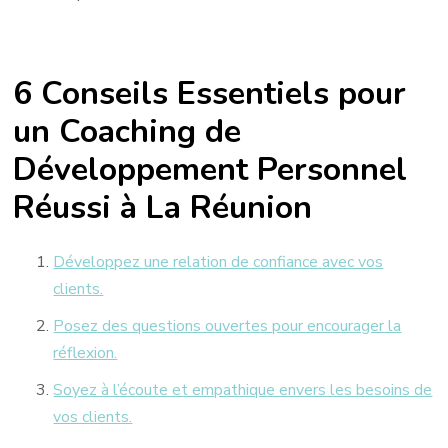
6 Conseils Essentiels pour
un Coaching de
Développement Personnel
Réussi à La Réunion
Développez une relation de confiance avec vos
clients.
Posez des questions ouvertes pour encourager la
réflexion.
Soyez à l’écoute et empathique envers les besoins de
vos clients.