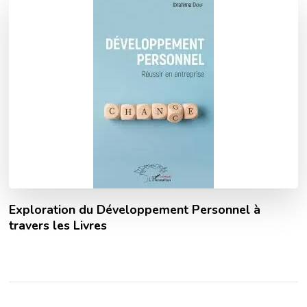
Exploration du Développement Personnel à
travers les Livres