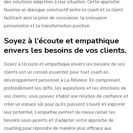
des solutions adaptées à leur situation. Cette approche
favorise un dialogue constructif entre le coach et le client,
facilitant ainsi la prise de conscience, la croissance
personnelle et la transformation positive.
Soyez à l’écoute et empathique
envers les besoins de vos clients.
Soyez à l’écoute et empathique envers les besoins de vos
clients est un conseil essentiel pour tout coach en
développement personnel à La Réunion. En comprenant
profondément les défis, les aspirations et les émotions de
vos clients, vous pouvez établir une relation de confiance et
créer un espace sûr pour qu’ils puissent s’ouvrir et explorer
leur potentiel. L’empathie permet de mieux cerner les
besoins sous-jacents et d’adapter votre approche de
coaching pour répondre de manière plus efficace aux