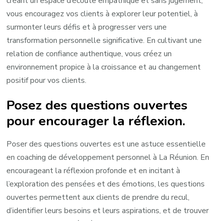
créant un espace d’écoute empathique et sans jugement,
vous encouragez vos clients à explorer leur potentiel, à
surmonter leurs défis et à progresser vers une
transformation personnelle significative. En cultivant une
relation de confiance authentique, vous créez un
environnement propice à la croissance et au changement
positif pour vos clients.
Posez des questions ouvertes
pour encourager la réflexion.
Poser des questions ouvertes est une astuce essentielle
en coaching de développement personnel à La Réunion. En
encourageant la réflexion profonde et en incitant à
l’exploration des pensées et des émotions, les questions
ouvertes permettent aux clients de prendre du recul,
d’identifier leurs besoins et leurs aspirations, et de trouver