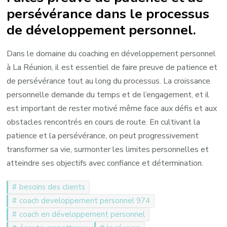
persévérance dans le processus
de développement personnel.
Dans le domaine du coaching en développement personnel
à La Réunion, il est essentiel de faire preuve de patience et
de persévérance tout au long du processus. La croissance
personnelle demande du temps et de l’engagement, et il
est important de rester motivé même face aux défis et aux
obstacles rencontrés en cours de route. En cultivant la
patience et la persévérance, on peut progressivement
transformer sa vie, surmonter les limites personnelles et
atteindre ses objectifs avec confiance et détermination.
besoins des clients
coach developpement personnel 974
coach en développement personnel