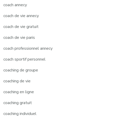
coach annecy
coach de vie annecy
coach de vie gratuit
coach de vie paris
coach professionnel annecy
coach sportif personnel
coaching de groupe
coaching de vie
coaching en ligne
coaching gratuit
coaching individuel