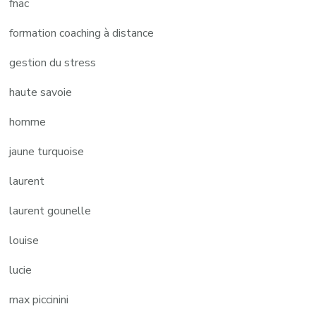
fnac
formation coaching à distance
gestion du stress
haute savoie
homme
jaune turquoise
laurent
laurent gounelle
louise
lucie
max piccinini