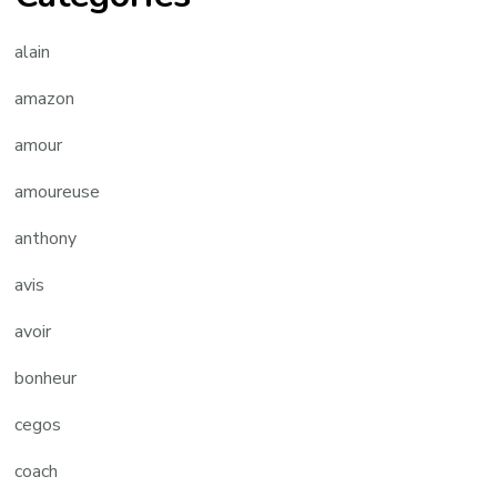
alain
amazon
amour
amoureuse
anthony
avis
avoir
bonheur
cegos
coach