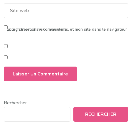
Enregistrer mon nom, mon e-mail et mon site dans le navigateur pour mon prochain commentaire.
Rechercher
RECHERCHER