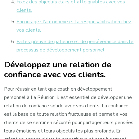
Fixez des objectifs clairs et atteignables avec vos
clients.
Encouragez l’autonomie et la responsabilisation chez
vos clients.
Faites preuve de patience et de persévérance dans le
processus de développement personnel.
Développez une relation de
confiance avec vos clients.
Pour réussir en tant que coach en développement
personnel à La Réunion, il est essentiel de développer une
relation de confiance solide avec vos clients. La confiance
est la base de toute relation fructueuse et permet à vos
clients de se sentir en sécurité pour partager leurs pensées,
leurs émotions et leurs objectifs les plus profonds. En