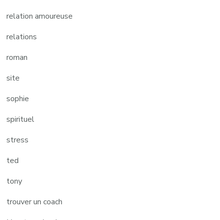
relation amoureuse
relations
roman
site
sophie
spirituel
stress
ted
tony
trouver un coach