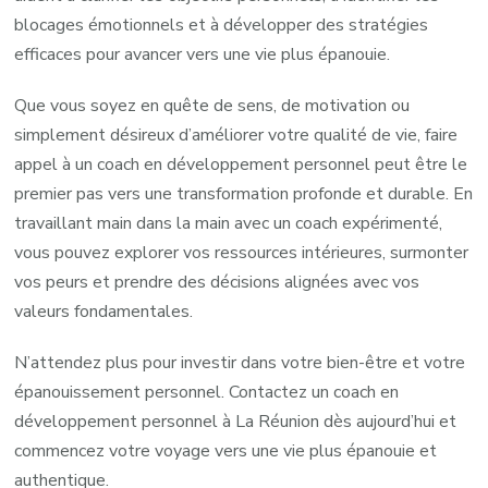
blocages émotionnels et à développer des stratégies
efficaces pour avancer vers une vie plus épanouie.
Que vous soyez en quête de sens, de motivation ou
simplement désireux d’améliorer votre qualité de vie, faire
appel à un coach en développement personnel peut être le
premier pas vers une transformation profonde et durable. En
travaillant main dans la main avec un coach expérimenté,
vous pouvez explorer vos ressources intérieures, surmonter
vos peurs et prendre des décisions alignées avec vos
valeurs fondamentales.
N’attendez plus pour investir dans votre bien-être et votre
épanouissement personnel. Contactez un coach en
développement personnel à La Réunion dès aujourd’hui et
commencez votre voyage vers une vie plus épanouie et
authentique.