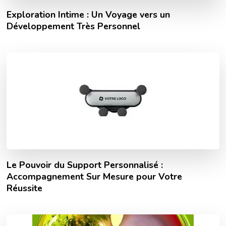
Exploration Intime : Un Voyage vers un
Développement Très Personnel
Le Pouvoir du Support Personnalisé :
Accompagnement Sur Mesure pour Votre
Réussite