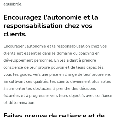
équilibrée.
Encouragez l’autonomie et la
responsabilisation chez vos
clients.
Encourager l’autonomie et la responsabilisation chez vos
clients est essentiel dans le domaine du coaching en
développement personnel. En les aidant à prendre
conscience de leur propre pouvoir et de leurs capacités,
vous les guidez vers une prise en charge de leur propre vie.
En cultivant ces qualités, les clients deviennent plus aptes
à surmonter les obstacles, à prendre des décisions
éclairées et à progresser vers leurs objectifs avec confiance
et détermination.
Faites preuve de patience et de