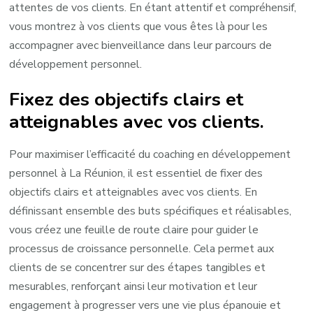
attentes de vos clients. En étant attentif et compréhensif,
vous montrez à vos clients que vous êtes là pour les
accompagner avec bienveillance dans leur parcours de
développement personnel.
Fixez des objectifs clairs et
atteignables avec vos clients.
Pour maximiser l’efficacité du coaching en développement
personnel à La Réunion, il est essentiel de fixer des
objectifs clairs et atteignables avec vos clients. En
définissant ensemble des buts spécifiques et réalisables,
vous créez une feuille de route claire pour guider le
processus de croissance personnelle. Cela permet aux
clients de se concentrer sur des étapes tangibles et
mesurables, renforçant ainsi leur motivation et leur
engagement à progresser vers une vie plus épanouie et