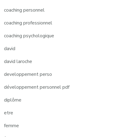
coaching personnel
coaching professionnel
coaching psychologique
david
david laroche
developpement perso
développement personnel pdf
diplôme
etre
femme