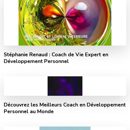
Stéphanie Renaud : Coach de Vie Expert en
Développement Personnel
Découvrez les Meilleurs Coach en Développement
Personnel au Monde