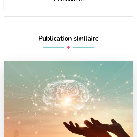
Publication similaire