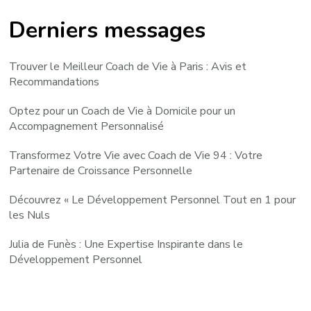
Derniers messages
Trouver le Meilleur Coach de Vie à Paris : Avis et
Recommandations
Optez pour un Coach de Vie à Domicile pour un
Accompagnement Personnalisé
Transformez Votre Vie avec Coach de Vie 94 : Votre
Partenaire de Croissance Personnelle
Découvrez « Le Développement Personnel Tout en 1 pour
les Nuls
Julia de Funès : Une Expertise Inspirante dans le
Développement Personnel