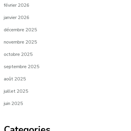
février 2026
janvier 2026
décembre 2025
novembre 2025
octobre 2025
septembre 2025
août 2025
juillet 2025
juin 2025
Categories