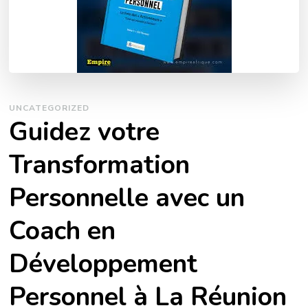
UNCATEGORIZED
Guidez votre
Transformation
Personnelle avec un
Coach en
Développement
Personnel à La Réunion