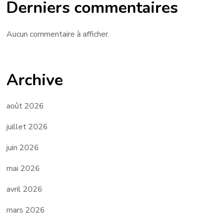
Derniers commentaires
Aucun commentaire à afficher.
Archive
août 2026
juillet 2026
juin 2026
mai 2026
avril 2026
mars 2026