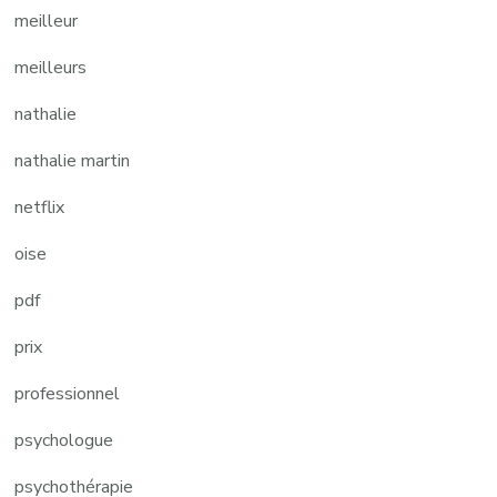
meilleur
meilleurs
nathalie
nathalie martin
netflix
oise
pdf
prix
professionnel
psychologue
psychothérapie