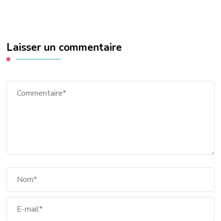
Laisser un commentaire