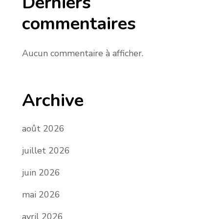
Derniers
commentaires
Aucun commentaire à afficher.
Archive
août 2026
juillet 2026
juin 2026
mai 2026
avril 2026