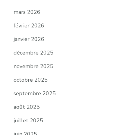
mars 2026
février 2026
janvier 2026
décembre 2025
novembre 2025
octobre 2025
septembre 2025
août 2025
juillet 2025
juin 2025