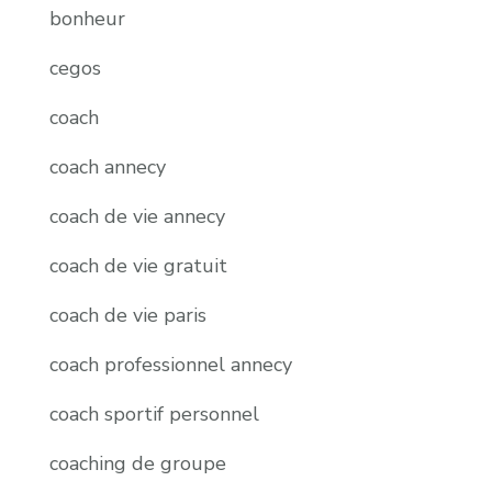
bonheur
cegos
coach
coach annecy
coach de vie annecy
coach de vie gratuit
coach de vie paris
coach professionnel annecy
coach sportif personnel
coaching de groupe