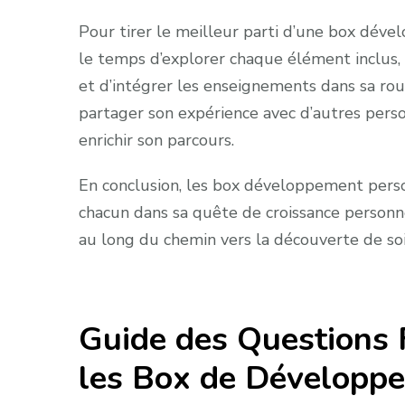
Pour tirer le meilleur parti d’une box dév
le temps d’explorer chaque élément inclus,
et d’intégrer les enseignements dans sa ro
partager son expérience avec d’autres per
enrichir son parcours.
En conclusion, les box développement pers
chacun dans sa quête de croissance personnel
au long du chemin vers la découverte de s
Guide des Questions
les Box de Développ