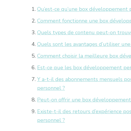
Qu’est-ce qu’une box développement p
Comment fonctionne une box dévelop
Quels types de contenu peut-on trou
Quels sont les avantages d’utiliser u
Comment choisir la meilleure box dév
Est-ce que les box développement pers
Y a-t-il des abonnements mensuels po
personnel ?
Peut-on offrir une box développement 
Existe-t-il des retours d’expérience po
personnel ?