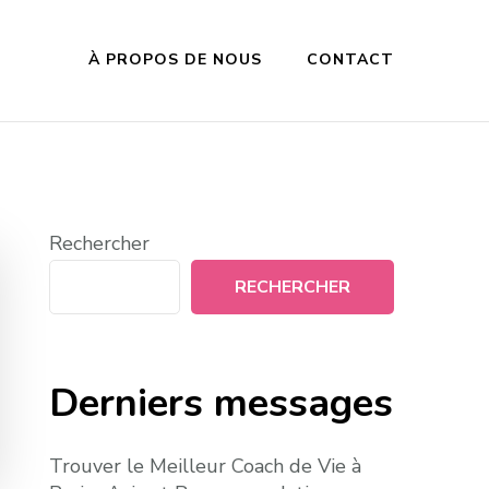
À PROPOS DE NOUS
CONTACT
Rechercher
RECHERCHER
Derniers messages
Trouver le Meilleur Coach de Vie à