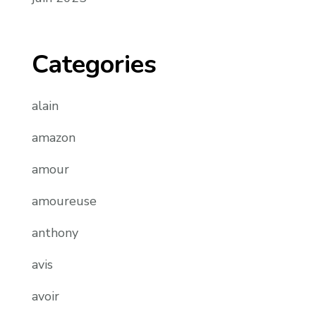
Categories
alain
amazon
amour
amoureuse
anthony
avis
avoir