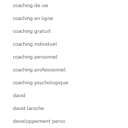
coaching de vie
coaching en ligne
coaching gratuit
coaching individuel
coaching personnel
coaching professionnel
coaching psychologique
david
david laroche
developpement perso