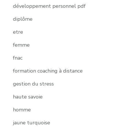
développement personnel pdf
diplôme
etre
femme
fnac
formation coaching à distance
gestion du stress
haute savoie
homme
jaune turquoise