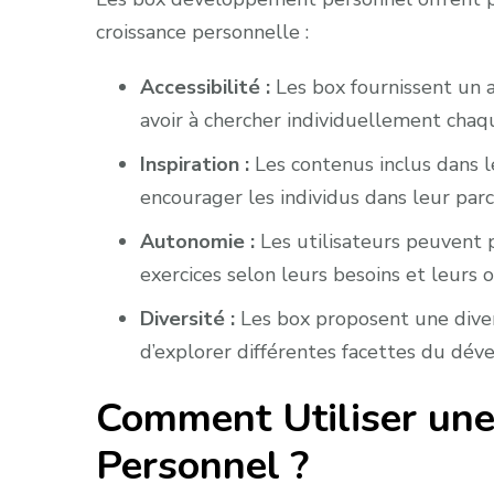
croissance personnelle :
Accessibilité :
Les box fournissent un ac
avoir à chercher individuellement cha
Inspiration :
Les contenus inclus dans l
encourager les individus dans leur pa
Autonomie :
Les utilisateurs peuvent 
exercices selon leurs besoins et leurs ob
Diversité :
Les box proposent une dive
d’explorer différentes facettes du dé
Comment Utiliser un
Personnel ?