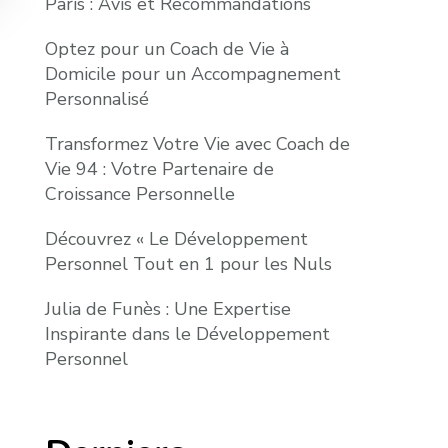
Paris : Avis et Recommandations
Optez pour un Coach de Vie à
Domicile pour un Accompagnement
Personnalisé
Transformez Votre Vie avec Coach de
Vie 94 : Votre Partenaire de
Croissance Personnelle
Découvrez « Le Développement
Personnel Tout en 1 pour les Nuls
Julia de Funès : Une Expertise
Inspirante dans le Développement
Personnel