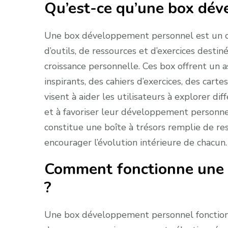
Qu’est-ce qu’une box dév
Une box développement personnel est un c
d’outils, de ressources et d’exercices desti
croissance personnelle. Ces box offrent un a
inspirants, des cahiers d’exercices, des car
visent à aider les utilisateurs à explorer di
et à favoriser leur développement personn
constitue une boîte à trésors remplie de re
encourager l’évolution intérieure de chacun.
Comment fonctionne une
?
Une box développement personnel fonctionne