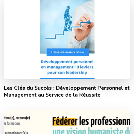
Les Clés du Succès : Développement Personnel et
Management au Service de la Réussite