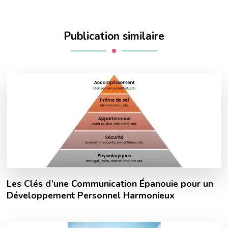
Publication similaire
Les Clés d’une Communication Épanouie pour un
Développement Personnel Harmonieux