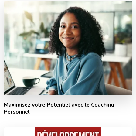
Maximisez votre Potentiel avec le Coaching
Personnel