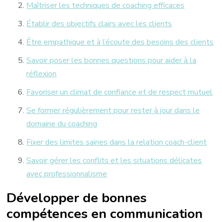
Maîtriser les techniques de coaching efficaces
Établir des objectifs clairs avec les clients
Être empathique et à l’écoute des besoins des clients
Savoir poser les bonnes questions pour aider à la
réflexion
Favoriser un climat de confiance et de respect mutuel
Se former régulièrement pour rester à jour dans le
domaine du coaching
Fixer des limites saines dans la relation coach-client
Savoir gérer les conflits et les situations délicates
avec professionnalisme
Développer de bonnes
compétences en communication