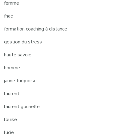
femme
fnac
formation coaching à distance
gestion du stress
haute savoie
homme
jaune turquoise
laurent
laurent gounelle
louise
lucie