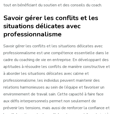
tout en bénéficiant du soutien et des conseils du coach.
Savoir gérer les conflits et les
situations délicates avec
professionnalisme
Savoir gérer les conflits et les situations délicates avec
professionnalisme est une compétence essentielle dans le
cadre du coaching de vie en entreprise. En développant des
aptitudes à résoudre les conflits de manière constructive et
à aborder les situations délicates avec calme et
professionnalisme, les individus peuvent maintenir des
relations harmonieuses au sein de l’équipe et favoriser un
environnement de travail sain. Cette capacité à faire face
aux défis interpersonnels permet non seulement de
prévenir les tensions, mais aussi de renforcer la confiance et