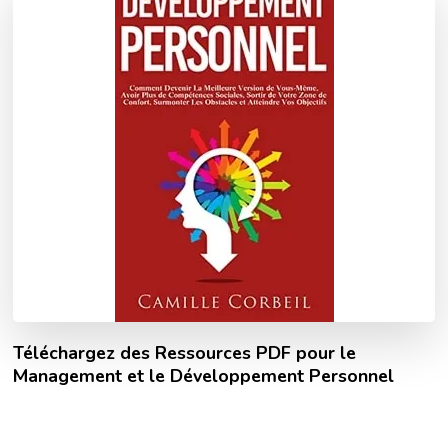
Téléchargez des Ressources PDF pour le
Management et le Développement Personnel