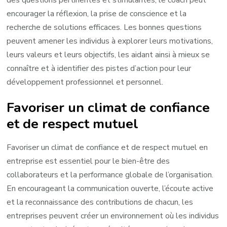
des questions pertinentes et stimulantes, le coach peut
encourager la réflexion, la prise de conscience et la
recherche de solutions efficaces. Les bonnes questions
peuvent amener les individus à explorer leurs motivations,
leurs valeurs et leurs objectifs, les aidant ainsi à mieux se
connaître et à identifier des pistes d’action pour leur
développement professionnel et personnel.
Favoriser un climat de confiance
et de respect mutuel
Favoriser un climat de confiance et de respect mutuel en
entreprise est essentiel pour le bien-être des
collaborateurs et la performance globale de l’organisation.
En encourageant la communication ouverte, l’écoute active
et la reconnaissance des contributions de chacun, les
entreprises peuvent créer un environnement où les individus