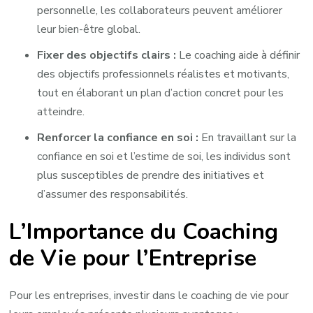
personnelle, les collaborateurs peuvent améliorer
leur bien-être global.
Fixer des objectifs clairs :
Le coaching aide à définir
des objectifs professionnels réalistes et motivants,
tout en élaborant un plan d’action concret pour les
atteindre.
Renforcer la confiance en soi :
En travaillant sur la
confiance en soi et l’estime de soi, les individus sont
plus susceptibles de prendre des initiatives et
d’assumer des responsabilités.
L’Importance du Coaching
de Vie pour l’Entreprise
Pour les entreprises, investir dans le coaching de vie pour