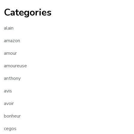
Categories
alain
amazon
amour
amoureuse
anthony
avis
avoir
bonheur
cegos