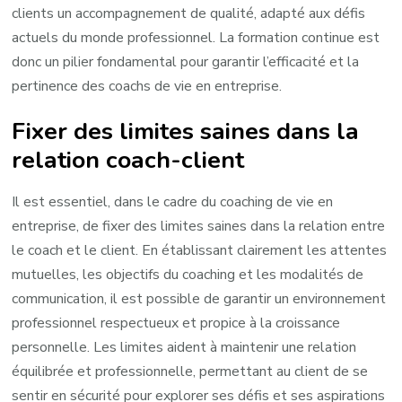
clients un accompagnement de qualité, adapté aux défis
actuels du monde professionnel. La formation continue est
donc un pilier fondamental pour garantir l’efficacité et la
pertinence des coachs de vie en entreprise.
Fixer des limites saines dans la
relation coach-client
Il est essentiel, dans le cadre du coaching de vie en
entreprise, de fixer des limites saines dans la relation entre
le coach et le client. En établissant clairement les attentes
mutuelles, les objectifs du coaching et les modalités de
communication, il est possible de garantir un environnement
professionnel respectueux et propice à la croissance
personnelle. Les limites aident à maintenir une relation
équilibrée et professionnelle, permettant au client de se
sentir en sécurité pour explorer ses défis et ses aspirations