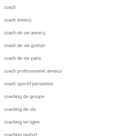
coach
coach annecy
coach de vie annecy
coach de vie gratuit
coach de vie paris
coach professionnel annecy
coach sportif personnel
coaching de groupe
coaching de vie
coaching en ligne
coaching gratuit