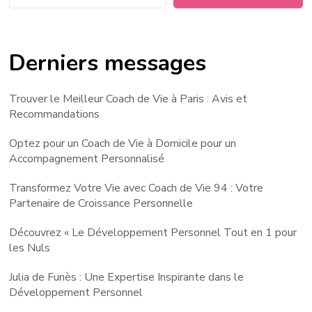
Derniers messages
Trouver le Meilleur Coach de Vie à Paris : Avis et
Recommandations
Optez pour un Coach de Vie à Domicile pour un
Accompagnement Personnalisé
Transformez Votre Vie avec Coach de Vie 94 : Votre
Partenaire de Croissance Personnelle
Découvrez « Le Développement Personnel Tout en 1 pour
les Nuls
Julia de Funès : Une Expertise Inspirante dans le
Développement Personnel