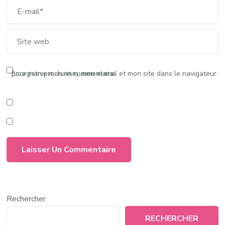
Enregistrer mon nom, mon e-mail et mon site dans le navigateur pour mon prochain commentaire.
Rechercher
RECHERCHER