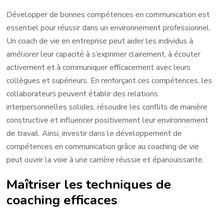
Développer de bonnes compétences en communication est
essentiel pour réussir dans un environnement professionnel.
Un coach de vie en entreprise peut aider les individus à
améliorer leur capacité à s’exprimer clairement, à écouter
activement et à communiquer efficacement avec leurs
collègues et supérieurs. En renforçant ces compétences, les
collaborateurs peuvent établir des relations
interpersonnelles solides, résoudre les conflits de manière
constructive et influencer positivement leur environnement
de travail. Ainsi, investir dans le développement de
compétences en communication grâce au coaching de vie
peut ouvrir la voie à une carrière réussie et épanouissante.
Maîtriser les techniques de
coaching efficaces