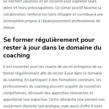
se sentent valorisés et en sécurité pour exprimer leurs
idées et leurs préoccupations. Ce climat positif favorise la
collaboration, renforce les liens d’équipe et contribue à une
atmosphère propice à l’épanouissement professionnel de
chacun.
Se former régulièrement pour
rester à jour dans le domaine du
coaching
Il est essentiel pour les coachs de vie en entreprise de se
former régulièrement afin de rester à jour dans le domaine
du coaching. En participant à des formations continues, les
professionnels du coaching peuvent acquérir de nouvelles
compétences, découvrir des approches innovantes et
approfondir leur expertise. Cette démarche leur permet non
seulement d’enrichir leur pratique, mais aussi d’offrir à leurs