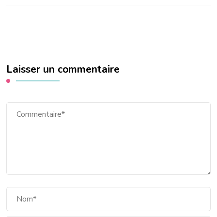
Laisser un commentaire