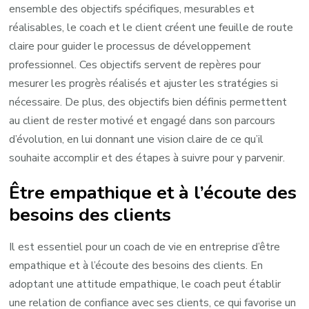
ensemble des objectifs spécifiques, mesurables et
réalisables, le coach et le client créent une feuille de route
claire pour guider le processus de développement
professionnel. Ces objectifs servent de repères pour
mesurer les progrès réalisés et ajuster les stratégies si
nécessaire. De plus, des objectifs bien définis permettent
au client de rester motivé et engagé dans son parcours
d’évolution, en lui donnant une vision claire de ce qu’il
souhaite accomplir et des étapes à suivre pour y parvenir.
Être empathique et à l’écoute des
besoins des clients
Il est essentiel pour un coach de vie en entreprise d’être
empathique et à l’écoute des besoins des clients. En
adoptant une attitude empathique, le coach peut établir
une relation de confiance avec ses clients, ce qui favorise un