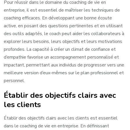
Pour réussir dans le domaine du coaching de vie en
entreprise, il est essentiel de maîtriser les techniques de
coaching efficaces. En développant une bonne écoute
active, en posant des questions pertinentes et en utilisant
des outils adaptés, le coach peut aider les collaborateurs à
explorer leurs besoins, leurs objectifs et leurs motivations
profondes. La capacité à créer un climat de confiance et
d’empathie favorise un accompagnement personnalisé et
impactant, permettant aux individus de progresser vers une
meilleure version d’eux-mêmes sur le plan professionnel et
personnel.
Établir des objectifs clairs avec
les clients
Établir des objectifs clairs avec les clients est essentiel
dans le coaching de vie en entreprise. En définissant