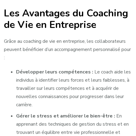
Les Avantages du Coaching
de Vie en Entreprise
Grâce au coaching de vie en entreprise, les collaborateurs
peuvent bénéficier d’un accompagnement personnalisé pour
:
Développer leurs compétences :
Le coach aide les
individus à identifier leurs forces et leurs faiblesses, à
travailler sur leurs compétences et à acquérir de
nouvelles connaissances pour progresser dans leur
carrière.
Gérer le stress et améliorer le bien-être :
En
apprenant des techniques de gestion du stress et en
trouvant un équilibre entre vie professionnelle et