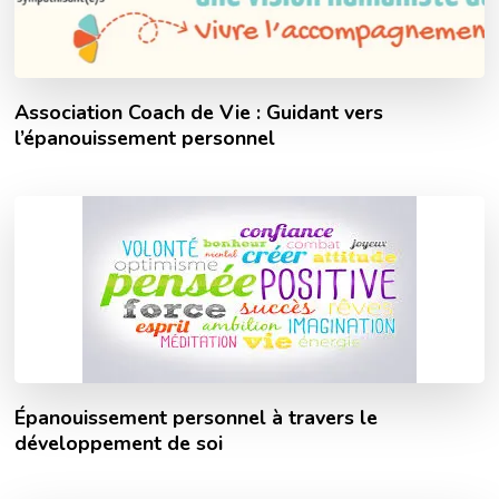
Association Coach de Vie : Guidant vers
l’épanouissement personnel
Épanouissement personnel à travers le
développement de soi