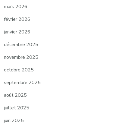
mars 2026
février 2026
janvier 2026
décembre 2025
novembre 2025
octobre 2025
septembre 2025
août 2025
juillet 2025
juin 2025