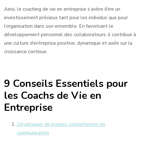
Ainsi, le coaching de vie en entreprise s’avère être un
investissement précieux tant pour les individus que pour
l’organisation dans son ensemble. En favorisant le
développement personnel des collaborateurs, il contribue à
une culture d’entreprise positive, dynamique et axée sur la
croissance continue.
9 Conseils Essentiels pour
les Coachs de Vie en
Entreprise
Développer de bonnes compétences en
communication