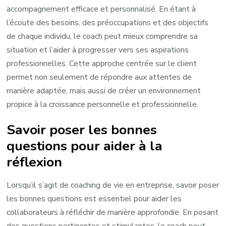
accompagnement efficace et personnalisé. En étant à
l’écoute des besoins, des préoccupations et des objectifs
de chaque individu, le coach peut mieux comprendre sa
situation et l’aider à progresser vers ses aspirations
professionnelles. Cette approche centrée sur le client
permet non seulement de répondre aux attentes de
manière adaptée, mais aussi de créer un environnement
propice à la croissance personnelle et professionnelle.
Savoir poser les bonnes
questions pour aider à la
réflexion
Lorsqu’il s’agit de coaching de vie en entreprise, savoir poser
les bonnes questions est essentiel pour aider les
collaborateurs à réfléchir de manière approfondie. En posant