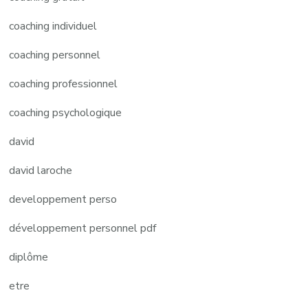
coaching individuel
coaching personnel
coaching professionnel
coaching psychologique
david
david laroche
developpement perso
développement personnel pdf
diplôme
etre