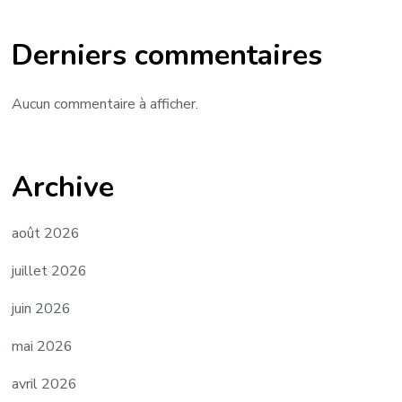
Derniers commentaires
Aucun commentaire à afficher.
Archive
août 2026
juillet 2026
juin 2026
mai 2026
avril 2026