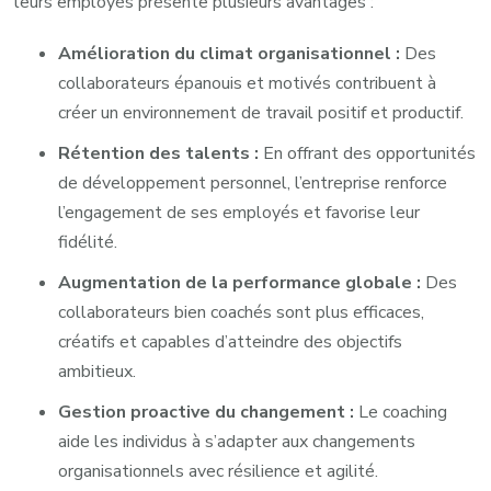
leurs employés présente plusieurs avantages :
Amélioration du climat organisationnel :
Des
collaborateurs épanouis et motivés contribuent à
créer un environnement de travail positif et productif.
Rétention des talents :
En offrant des opportunités
de développement personnel, l’entreprise renforce
l’engagement de ses employés et favorise leur
fidélité.
Augmentation de la performance globale :
Des
collaborateurs bien coachés sont plus efficaces,
créatifs et capables d’atteindre des objectifs
ambitieux.
Gestion proactive du changement :
Le coaching
aide les individus à s’adapter aux changements
organisationnels avec résilience et agilité.