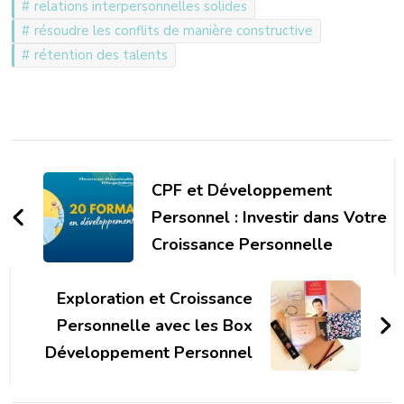
relations interpersonnelles solides
résoudre les conflits de manière constructive
rétention des talents
Navigation
d'article
CPF et Développement
Personnel : Investir dans Votre
Croissance Personnelle
Exploration et Croissance
Personnelle avec les Box
Développement Personnel