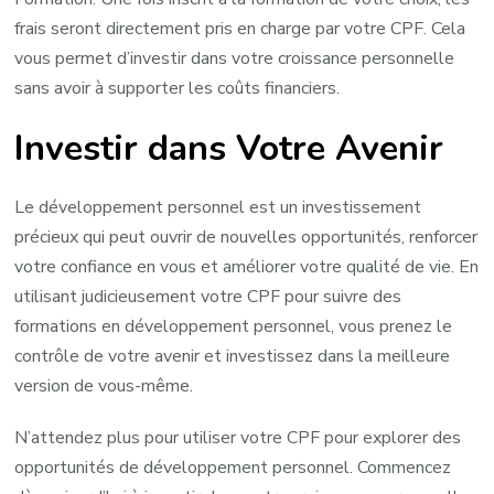
frais seront directement pris en charge par votre CPF. Cela
vous permet d’investir dans votre croissance personnelle
sans avoir à supporter les coûts financiers.
Investir dans Votre Avenir
Le développement personnel est un investissement
précieux qui peut ouvrir de nouvelles opportunités, renforcer
votre confiance en vous et améliorer votre qualité de vie. En
utilisant judicieusement votre CPF pour suivre des
formations en développement personnel, vous prenez le
contrôle de votre avenir et investissez dans la meilleure
version de vous-même.
N’attendez plus pour utiliser votre CPF pour explorer des
opportunités de développement personnel. Commencez