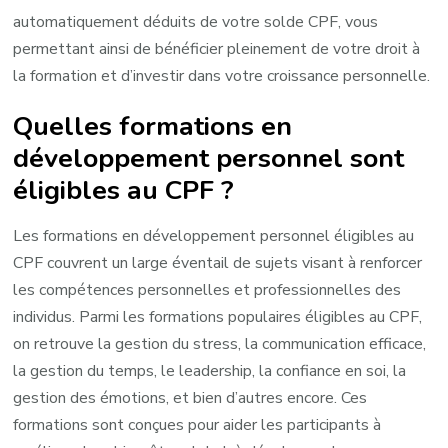
automatiquement déduits de votre solde CPF, vous
permettant ainsi de bénéficier pleinement de votre droit à
la formation et d’investir dans votre croissance personnelle.
Quelles formations en
développement personnel sont
éligibles au CPF ?
Les formations en développement personnel éligibles au
CPF couvrent un large éventail de sujets visant à renforcer
les compétences personnelles et professionnelles des
individus. Parmi les formations populaires éligibles au CPF,
on retrouve la gestion du stress, la communication efficace,
la gestion du temps, le leadership, la confiance en soi, la
gestion des émotions, et bien d’autres encore. Ces
formations sont conçues pour aider les participants à