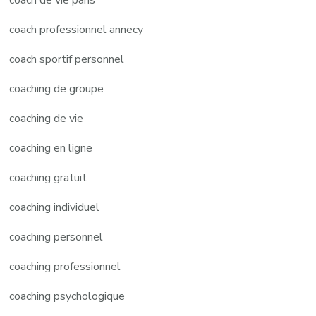
coach professionnel annecy
coach sportif personnel
coaching de groupe
coaching de vie
coaching en ligne
coaching gratuit
coaching individuel
coaching personnel
coaching professionnel
coaching psychologique