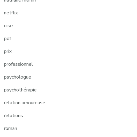
netflix
oise
pdf
prix
professionnel
psychologue
psychothérapie
relation amoureuse
relations
roman