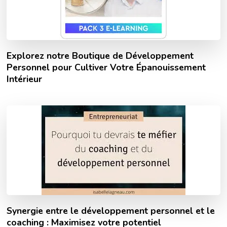
Explorez notre Boutique de Développement
Personnel pour Cultiver Votre Épanouissement
Intérieur
Synergie entre le développement personnel et le
coaching : Maximisez votre potentiel