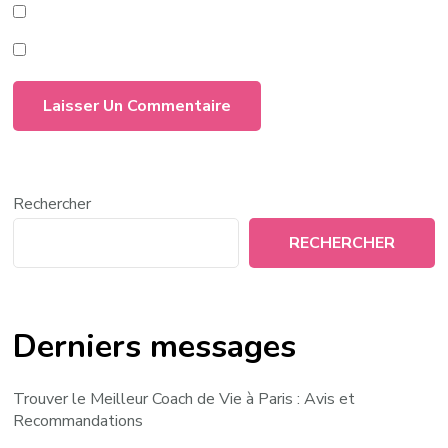
Rechercher
RECHERCHER
Derniers messages
Trouver le Meilleur Coach de Vie à Paris : Avis et
Recommandations