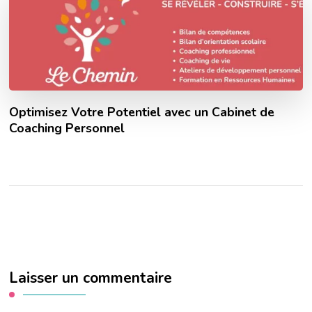
Optimisez Votre Potentiel avec un Cabinet de
Coaching Personnel
Laisser un commentaire