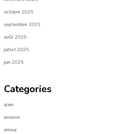
octobre 2025
septembre 2025
août 2025
juillet 2025
juin 2025
Categories
alain
amazon
amour