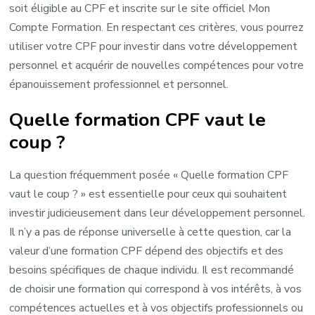
soit éligible au CPF et inscrite sur le site officiel Mon
Compte Formation. En respectant ces critères, vous pourrez
utiliser votre CPF pour investir dans votre développement
personnel et acquérir de nouvelles compétences pour votre
épanouissement professionnel et personnel.
Quelle formation CPF vaut le
coup ?
La question fréquemment posée « Quelle formation CPF
vaut le coup ? » est essentielle pour ceux qui souhaitent
investir judicieusement dans leur développement personnel.
Il n’y a pas de réponse universelle à cette question, car la
valeur d’une formation CPF dépend des objectifs et des
besoins spécifiques de chaque individu. Il est recommandé
de choisir une formation qui correspond à vos intérêts, à vos
compétences actuelles et à vos objectifs professionnels ou