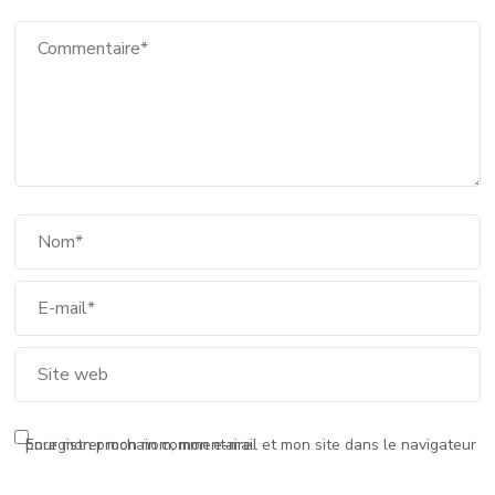
Enregistrer mon nom, mon e-mail et mon site dans le navigateur pour mon prochain commentaire.