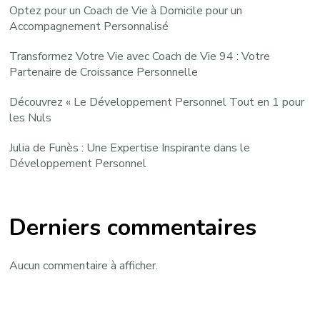
Optez pour un Coach de Vie à Domicile pour un
Accompagnement Personnalisé
Transformez Votre Vie avec Coach de Vie 94 : Votre
Partenaire de Croissance Personnelle
Découvrez « Le Développement Personnel Tout en 1 pour
les Nuls
Julia de Funès : Une Expertise Inspirante dans le
Développement Personnel
Derniers commentaires
Aucun commentaire à afficher.