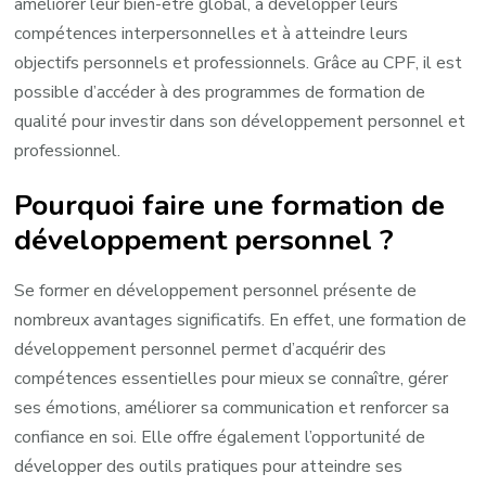
améliorer leur bien-être global, à développer leurs
compétences interpersonnelles et à atteindre leurs
objectifs personnels et professionnels. Grâce au CPF, il est
possible d’accéder à des programmes de formation de
qualité pour investir dans son développement personnel et
professionnel.
Pourquoi faire une formation de
développement personnel ?
Se former en développement personnel présente de
nombreux avantages significatifs. En effet, une formation de
développement personnel permet d’acquérir des
compétences essentielles pour mieux se connaître, gérer
ses émotions, améliorer sa communication et renforcer sa
confiance en soi. Elle offre également l’opportunité de
développer des outils pratiques pour atteindre ses