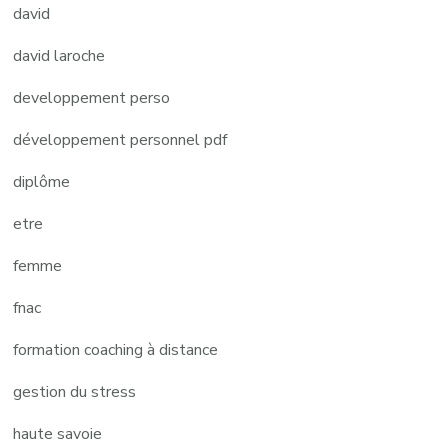
david
david laroche
developpement perso
développement personnel pdf
diplôme
etre
femme
fnac
formation coaching à distance
gestion du stress
haute savoie