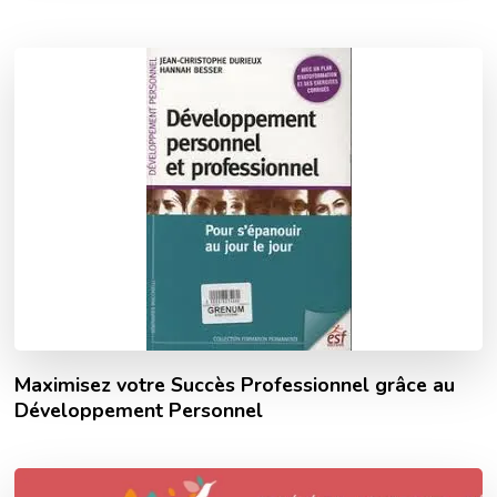
Maximisez votre Succès Professionnel grâce au
Développement Personnel