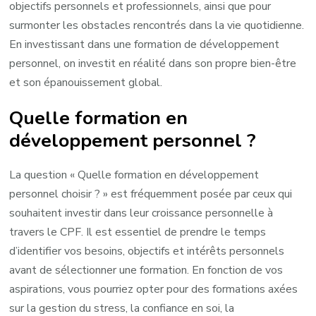
objectifs personnels et professionnels, ainsi que pour
surmonter les obstacles rencontrés dans la vie quotidienne.
En investissant dans une formation de développement
personnel, on investit en réalité dans son propre bien-être
et son épanouissement global.
Quelle formation en
développement personnel ?
La question « Quelle formation en développement
personnel choisir ? » est fréquemment posée par ceux qui
souhaitent investir dans leur croissance personnelle à
travers le CPF. Il est essentiel de prendre le temps
d’identifier vos besoins, objectifs et intérêts personnels
avant de sélectionner une formation. En fonction de vos
aspirations, vous pourriez opter pour des formations axées
sur la gestion du stress, la confiance en soi, la