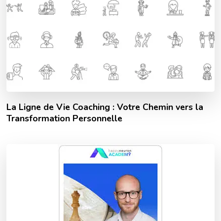
La Ligne de Vie Coaching : Votre Chemin vers la
Transformation Personnelle