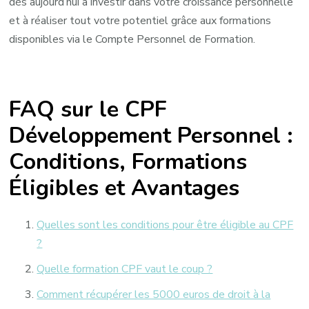
dès aujourd’hui à investir dans votre croissance personnelle
et à réaliser tout votre potentiel grâce aux formations
disponibles via le Compte Personnel de Formation.
FAQ sur le CPF
Développement Personnel :
Conditions, Formations
Éligibles et Avantages
Quelles sont les conditions pour être éligible au CPF
?
Quelle formation CPF vaut le coup ?
Comment récupérer les 5000 euros de droit à la