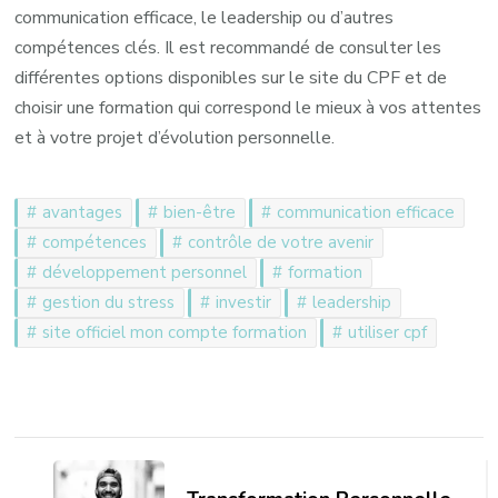
communication efficace, le leadership ou d’autres
compétences clés. Il est recommandé de consulter les
différentes options disponibles sur le site du CPF et de
choisir une formation qui correspond le mieux à vos attentes
et à votre projet d’évolution personnelle.
avantages
bien-être
communication efficace
compétences
contrôle de votre avenir
développement personnel
formation
gestion du stress
investir
leadership
site officiel mon compte formation
utiliser cpf
Navigation