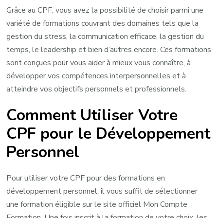
Grâce au CPF, vous avez la possibilité de choisir parmi une
variété de formations couvrant des domaines tels que la
gestion du stress, la communication efficace, la gestion du
temps, le leadership et bien d’autres encore. Ces formations
sont conçues pour vous aider à mieux vous connaître, à
développer vos compétences interpersonnelles et à
atteindre vos objectifs personnels et professionnels.
Comment Utiliser Votre
CPF pour le Développement
Personnel
Pour utiliser votre CPF pour des formations en
développement personnel, il vous suffit de sélectionner
une formation éligible sur le site officiel Mon Compte
Formation. Une fois inscrit à la formation de votre choix, les