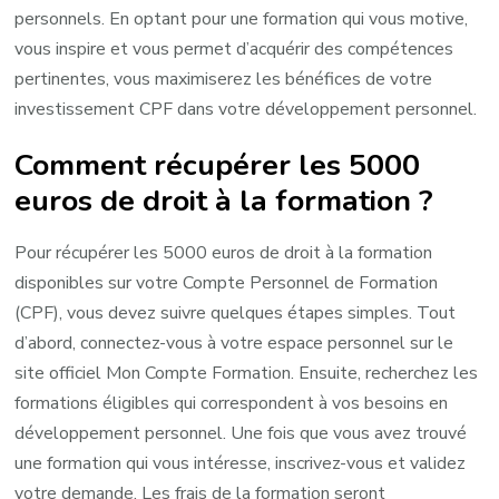
personnels. En optant pour une formation qui vous motive,
vous inspire et vous permet d’acquérir des compétences
pertinentes, vous maximiserez les bénéfices de votre
investissement CPF dans votre développement personnel.
Comment récupérer les 5000
euros de droit à la formation ?
Pour récupérer les 5000 euros de droit à la formation
disponibles sur votre Compte Personnel de Formation
(CPF), vous devez suivre quelques étapes simples. Tout
d’abord, connectez-vous à votre espace personnel sur le
site officiel Mon Compte Formation. Ensuite, recherchez les
formations éligibles qui correspondent à vos besoins en
développement personnel. Une fois que vous avez trouvé
une formation qui vous intéresse, inscrivez-vous et validez
votre demande. Les frais de la formation seront