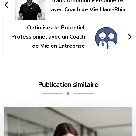
d'article
Transformation Personnelle
avec Coach de Vie Haut-Rhin
Optimisez le Potentiel
Professionnel avec un Coach
de Vie en Entreprise
Publication similaire