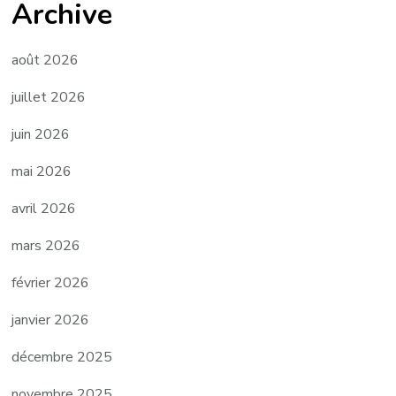
Archive
août 2026
juillet 2026
juin 2026
mai 2026
avril 2026
mars 2026
février 2026
janvier 2026
décembre 2025
novembre 2025