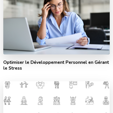
Optimiser le Développement Personnel en Gérant
le Stress