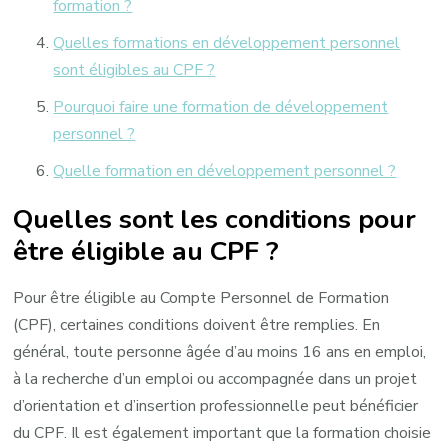
formation ?
Quelles formations en développement personnel
sont éligibles au CPF ?
Pourquoi faire une formation de développement
personnel ?
Quelle formation en développement personnel ?
Quelles sont les conditions pour
être éligible au CPF ?
Pour être éligible au Compte Personnel de Formation
(CPF), certaines conditions doivent être remplies. En
général, toute personne âgée d’au moins 16 ans en emploi,
à la recherche d’un emploi ou accompagnée dans un projet
d’orientation et d’insertion professionnelle peut bénéficier
du CPF. Il est également important que la formation choisie