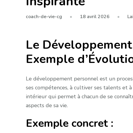
Inspirante
18 avril 2026
La
coach-de-vie-cg
Le Développement 
Exemple d’Évoluti
Le développement personnel est un processus
ses compétences, à cultiver ses talents et à
intérieur qui permet à chacun de se connaît
aspects de sa vie.
Exemple concret :