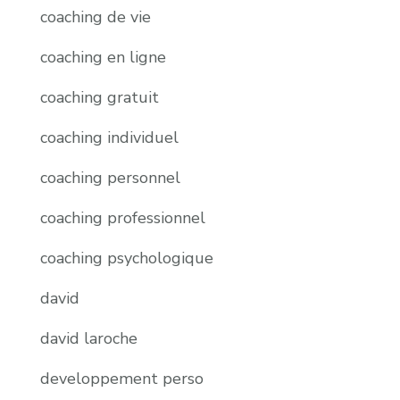
coaching de vie
coaching en ligne
coaching gratuit
coaching individuel
coaching personnel
coaching professionnel
coaching psychologique
david
david laroche
developpement perso