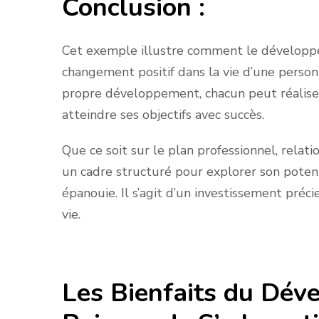
Conclusion :
Cet exemple illustre comment le développe
changement positif dans la vie d’une person
propre développement, chacun peut réaliser 
atteindre ses objectifs avec succès.
Que ce soit sur le plan professionnel, rela
un cadre structuré pour explorer son potenti
épanouie. Il s’agit d’un investissement préc
vie.
Les Bienfaits du Dév