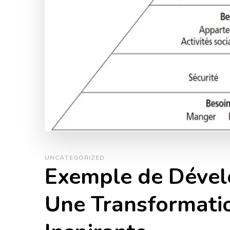
UNCATEGORIZED
Exemple de Dével
Une Transformati