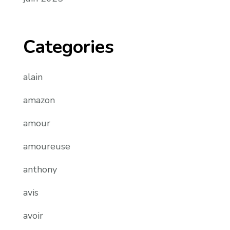
Categories
alain
amazon
amour
amoureuse
anthony
avis
avoir