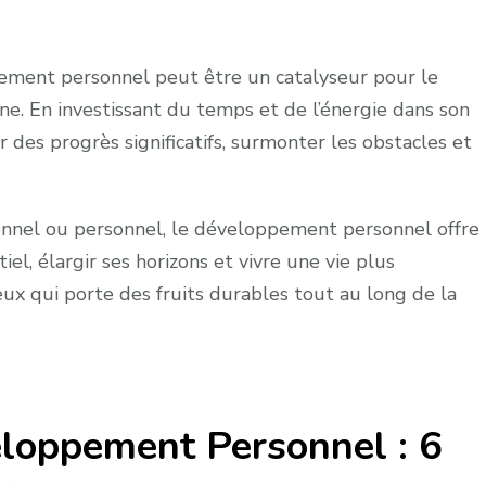
ment personnel peut être un catalyseur pour le
ne. En investissant du temps et de l’énergie dans son
des progrès significatifs, surmonter les obstacles et
tionnel ou personnel, le développement personnel offre
el, élargir ses horizons et vivre une vie plus
ieux qui porte des fruits durables tout au long de la
eloppement Personnel : 6