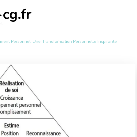
cg.fr
l.
ent Personnel: Une Transformation Personnelle Inspirante