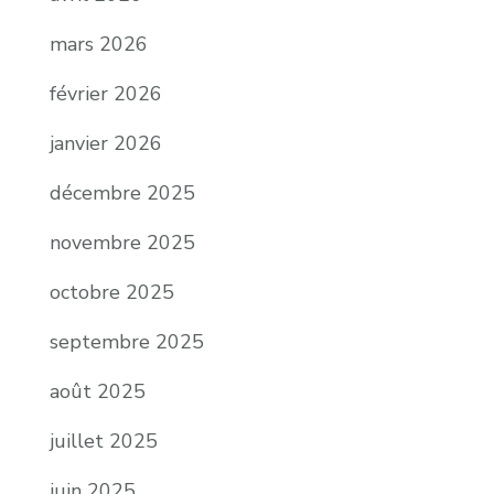
mars 2026
février 2026
janvier 2026
décembre 2025
novembre 2025
octobre 2025
septembre 2025
août 2025
juillet 2025
juin 2025