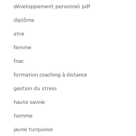
développement personnel pdf
diplôme
etre
femme
fnac
formation coaching à distance
gestion du stress
haute savoie
homme
jaune turquoise