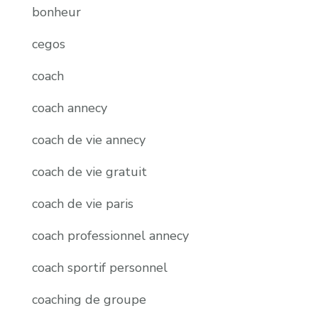
bonheur
cegos
coach
coach annecy
coach de vie annecy
coach de vie gratuit
coach de vie paris
coach professionnel annecy
coach sportif personnel
coaching de groupe