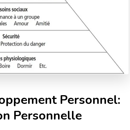
oppement Personnel:
on Personnelle