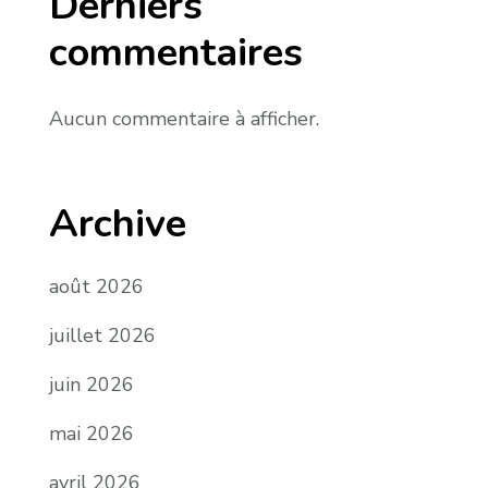
Derniers
commentaires
Aucun commentaire à afficher.
Archive
août 2026
juillet 2026
juin 2026
mai 2026
avril 2026