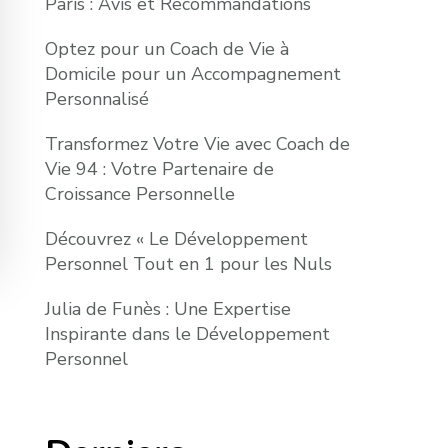
Paris : Avis et Recommandations
Optez pour un Coach de Vie à
Domicile pour un Accompagnement
Personnalisé
Transformez Votre Vie avec Coach de
Vie 94 : Votre Partenaire de
Croissance Personnelle
Découvrez « Le Développement
Personnel Tout en 1 pour les Nuls
Julia de Funès : Une Expertise
Inspirante dans le Développement
Personnel