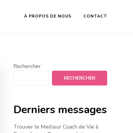
À PROPOS DE NOUS
CONTACT
Rechercher
RECHERCHER
Derniers messages
Trouver le Meilleur Coach de Vie à