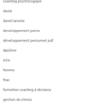
coaching psychologique
david
david laroche
developpement perso
développement personnel pdf
diplôme
etre
femme
fnac
formation coaching à distance
gestion du stress