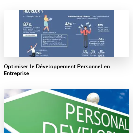
Optimiser le Développement Personnel en
Entreprise