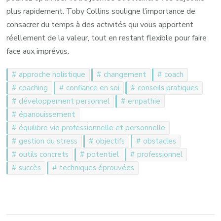
plus rapidement. Toby Collins souligne l’importance de
consacrer du temps à des activités qui vous apportent
réellement de la valeur, tout en restant flexible pour faire
face aux imprévus.
approche holistique
changement
coach
coaching
confiance en soi
conseils pratiques
développement personnel
empathie
épanouissement
équilibre vie professionnelle et personnelle
gestion du stress
objectifs
obstacles
outils concrets
potentiel
professionnel
succès
techniques éprouvées