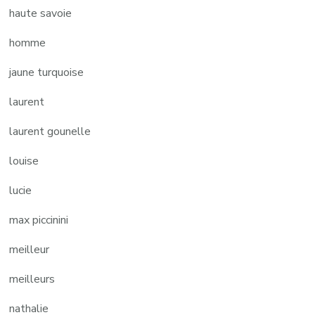
haute savoie
homme
jaune turquoise
laurent
laurent gounelle
louise
lucie
max piccinini
meilleur
meilleurs
nathalie