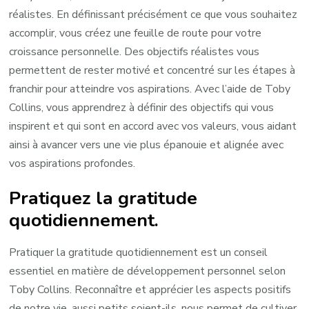
réalistes. En définissant précisément ce que vous souhaitez
accomplir, vous créez une feuille de route pour votre
croissance personnelle. Des objectifs réalistes vous
permettent de rester motivé et concentré sur les étapes à
franchir pour atteindre vos aspirations. Avec l’aide de Toby
Collins, vous apprendrez à définir des objectifs qui vous
inspirent et qui sont en accord avec vos valeurs, vous aidant
ainsi à avancer vers une vie plus épanouie et alignée avec
vos aspirations profondes.
Pratiquez la gratitude
quotidiennement.
Pratiquer la gratitude quotidiennement est un conseil
essentiel en matière de développement personnel selon
Toby Collins. Reconnaître et apprécier les aspects positifs
de notre vie, aussi petits soient-ils, nous permet de cultiver