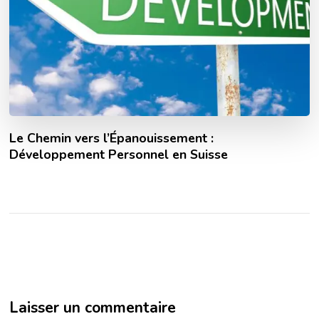
Le Chemin vers l’Épanouissement :
Développement Personnel en Suisse
Laisser un commentaire