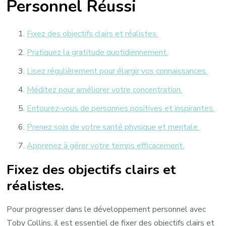
Personnel Réussi
Fixez des objectifs clairs et réalistes.
Pratiquez la gratitude quotidiennement.
Lisez régulièrement pour élargir vos connaissances.
Méditez pour améliorer votre concentration.
Entourez-vous de personnes positives et inspirantes.
Prenez soin de votre santé physique et mentale.
Apprenez à gérer votre temps efficacement.
Fixez des objectifs clairs et
réalistes.
Pour progresser dans le développement personnel avec
Toby Collins, il est essentiel de fixer des objectifs clairs et