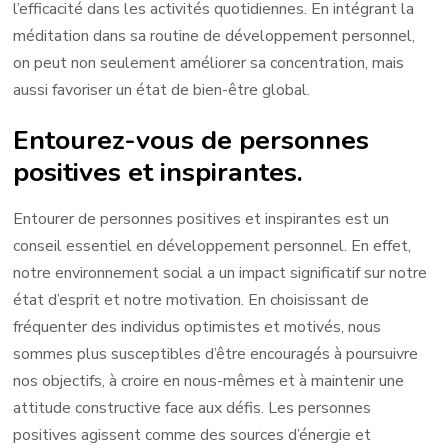
l’efficacité dans les activités quotidiennes. En intégrant la
méditation dans sa routine de développement personnel,
on peut non seulement améliorer sa concentration, mais
aussi favoriser un état de bien-être global.
Entourez-vous de personnes
positives et inspirantes.
Entourer de personnes positives et inspirantes est un
conseil essentiel en développement personnel. En effet,
notre environnement social a un impact significatif sur notre
état d’esprit et notre motivation. En choisissant de
fréquenter des individus optimistes et motivés, nous
sommes plus susceptibles d’être encouragés à poursuivre
nos objectifs, à croire en nous-mêmes et à maintenir une
attitude constructive face aux défis. Les personnes
positives agissent comme des sources d’énergie et