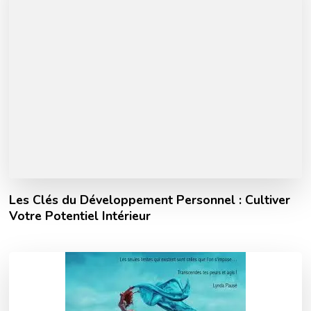
Les Clés du Développement Personnel : Cultiver
Votre Potentiel Intérieur