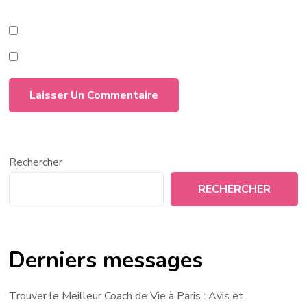
Rechercher
RECHERCHER
Derniers messages
Trouver le Meilleur Coach de Vie à Paris : Avis et