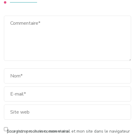
Enregistrer mon nom, mon e-mail et mon site dans le navigateur pour mon prochain commentaire.