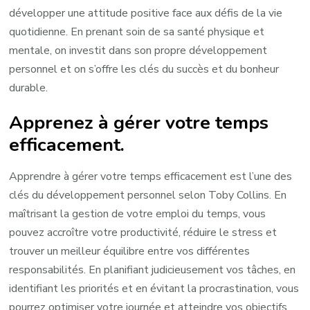
développer une attitude positive face aux défis de la vie
quotidienne. En prenant soin de sa santé physique et
mentale, on investit dans son propre développement
personnel et on s’offre les clés du succès et du bonheur
durable.
Apprenez à gérer votre temps
efficacement.
Apprendre à gérer votre temps efficacement est l’une des
clés du développement personnel selon Toby Collins. En
maîtrisant la gestion de votre emploi du temps, vous
pouvez accroître votre productivité, réduire le stress et
trouver un meilleur équilibre entre vos différentes
responsabilités. En planifiant judicieusement vos tâches, en
identifiant les priorités et en évitant la procrastination, vous
pourrez optimiser votre journée et atteindre vos objectifs