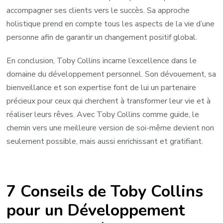
accompagner ses clients vers le succès. Sa approche
holistique prend en compte tous les aspects de la vie d’une
personne afin de garantir un changement positif global.
En conclusion, Toby Collins incarne l’excellence dans le
domaine du développement personnel. Son dévouement, sa
bienveillance et son expertise font de lui un partenaire
précieux pour ceux qui cherchent à transformer leur vie et à
réaliser leurs rêves. Avec Toby Collins comme guide, le
chemin vers une meilleure version de soi-même devient non
seulement possible, mais aussi enrichissant et gratifiant.
7 Conseils de Toby Collins
pour un Développement