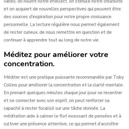
variés, on nourrit notre intellect, on stimule notre créativité
et on acquiert de nouvelles perspectives qui peuvent être
des sources d’inspiration pour notre propre croissance
personnelle. La lecture régulière nous permet également
de rester curieux, de nous remettre en question et de
continuer à apprendre tout au long de notre vie.
Méditez pour améliorer votre
concentration.
Méditer est une pratique puissante recommandée par Toby
Collins pour améliorer la concentration et la clarté mentale.
En prenant quelques minutes chaque jour pour se recentrer
et se connecter avec son esprit, on peut renforcer sa
capacité à rester focalisé sur une tâche donnée. La
méditation aide à calmer le flot incessant de pensées et à
cultiver une présence attentive, ce qui permet d’accroître