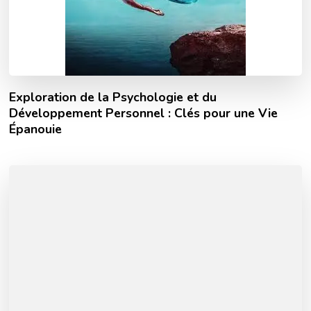
Exploration de la Psychologie et du
Développement Personnel : Clés pour une Vie
Épanouie