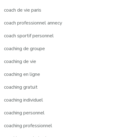
coach de vie paris
coach professionnel annecy
coach sportif personnel
coaching de groupe
coaching de vie
coaching en ligne
coaching gratuit
coaching individuel
coaching personnel
coaching professionnel