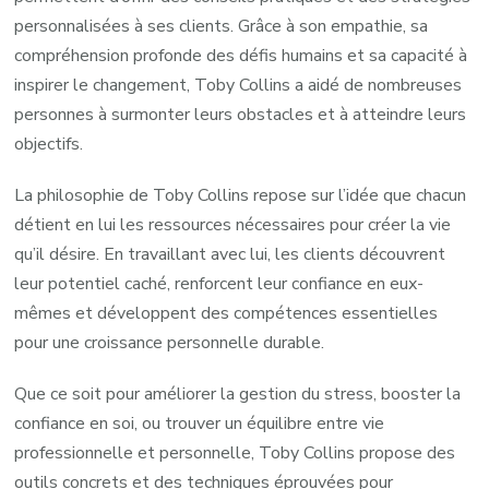
personnalisées à ses clients. Grâce à son empathie, sa
compréhension profonde des défis humains et sa capacité à
inspirer le changement, Toby Collins a aidé de nombreuses
personnes à surmonter leurs obstacles et à atteindre leurs
objectifs.
La philosophie de Toby Collins repose sur l’idée que chacun
détient en lui les ressources nécessaires pour créer la vie
qu’il désire. En travaillant avec lui, les clients découvrent
leur potentiel caché, renforcent leur confiance en eux-
mêmes et développent des compétences essentielles
pour une croissance personnelle durable.
Que ce soit pour améliorer la gestion du stress, booster la
confiance en soi, ou trouver un équilibre entre vie
professionnelle et personnelle, Toby Collins propose des
outils concrets et des techniques éprouvées pour