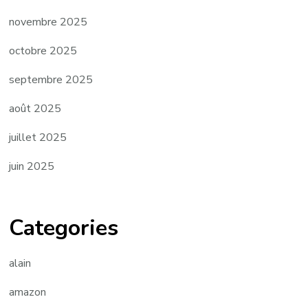
novembre 2025
octobre 2025
septembre 2025
août 2025
juillet 2025
juin 2025
Categories
alain
amazon