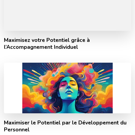
Maximisez votre Potentiel grâce à
l’Accompagnement Individuel
Maximiser le Potentiel par le Développement du
Personnel