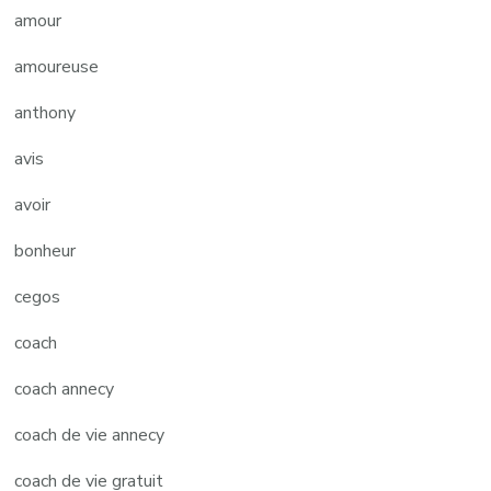
amour
amoureuse
anthony
avis
avoir
bonheur
cegos
coach
coach annecy
coach de vie annecy
coach de vie gratuit