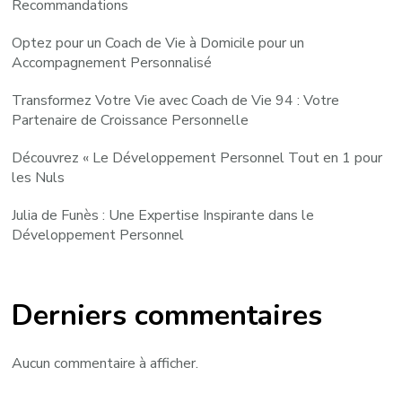
Recommandations
Optez pour un Coach de Vie à Domicile pour un
Accompagnement Personnalisé
Transformez Votre Vie avec Coach de Vie 94 : Votre
Partenaire de Croissance Personnelle
Découvrez « Le Développement Personnel Tout en 1 pour
les Nuls
Julia de Funès : Une Expertise Inspirante dans le
Développement Personnel
Derniers commentaires
Aucun commentaire à afficher.