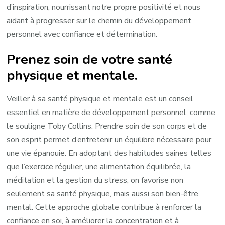
d’inspiration, nourrissant notre propre positivité et nous
aidant à progresser sur le chemin du développement
personnel avec confiance et détermination.
Prenez soin de votre santé
physique et mentale.
Veiller à sa santé physique et mentale est un conseil
essentiel en matière de développement personnel, comme
le souligne Toby Collins. Prendre soin de son corps et de
son esprit permet d’entretenir un équilibre nécessaire pour
une vie épanouie. En adoptant des habitudes saines telles
que l’exercice régulier, une alimentation équilibrée, la
méditation et la gestion du stress, on favorise non
seulement sa santé physique, mais aussi son bien-être
mental. Cette approche globale contribue à renforcer la
confiance en soi, à améliorer la concentration et à