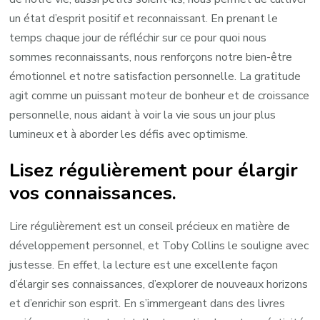
un état d’esprit positif et reconnaissant. En prenant le
temps chaque jour de réfléchir sur ce pour quoi nous
sommes reconnaissants, nous renforçons notre bien-être
émotionnel et notre satisfaction personnelle. La gratitude
agit comme un puissant moteur de bonheur et de croissance
personnelle, nous aidant à voir la vie sous un jour plus
lumineux et à aborder les défis avec optimisme.
Lisez régulièrement pour élargir
vos connaissances.
Lire régulièrement est un conseil précieux en matière de
développement personnel, et Toby Collins le souligne avec
justesse. En effet, la lecture est une excellente façon
d’élargir ses connaissances, d’explorer de nouveaux horizons
et d’enrichir son esprit. En s’immergeant dans des livres