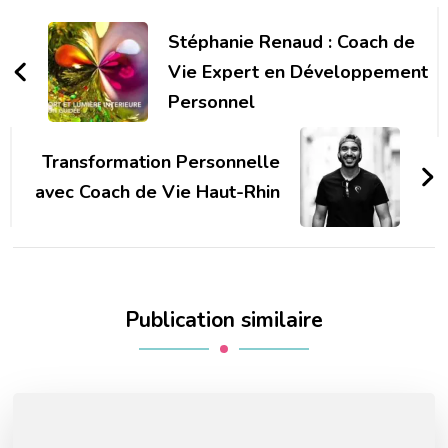
Navigation
d'article
Stéphanie Renaud : Coach de
Vie Expert en Développement
Personnel
Transformation Personnelle
avec Coach de Vie Haut-Rhin
Publication similaire