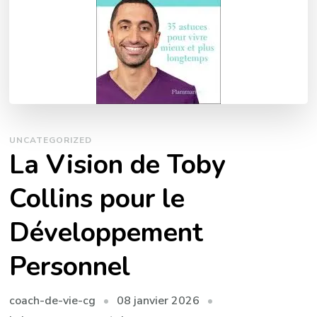
UNCATEGORIZED
La Vision de Toby
Collins pour le
Développement
Personnel
08 janvier 2026
coach-de-vie-cg