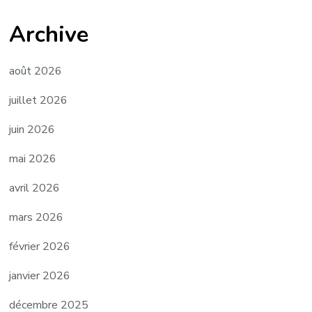
Archive
août 2026
juillet 2026
juin 2026
mai 2026
avril 2026
mars 2026
février 2026
janvier 2026
décembre 2025