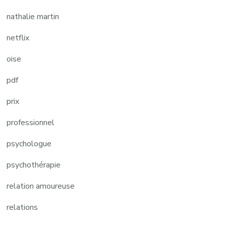
nathalie martin
netflix
oise
pdf
prix
professionnel
psychologue
psychothérapie
relation amoureuse
relations