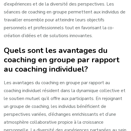
d’expériences et de la diversité des perspectives. Les
séances de coaching en groupe permettent aux individus de
travailler ensemble pour atteindre leurs objectifs
personnels et professionnels tout en favorisant la co-
création d’idées et de solutions innovantes.
Quels sont les avantages du
coaching en groupe par rapport
au coaching individuel?
Les avantages du coaching en groupe par rapport au
coaching individuel résident dans la dynamique collective et
le soutien mutuel qu’il offre aux participants. En rejoignant
un groupe de coaching, les individus bénéficient de
perspectives variées, d’échanges enrichissants et d’une
atmosphère collaborative propice à la croissance
personnelle. La diversité des expériences partagées au sein