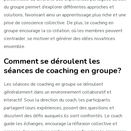
du groupe permet d’explorer différentes approches et
solutions, favorisant ainsi un apprentissage plus riche et une
prise de conscience collective. De plus, le coaching en
groupe encourage la co-création, où les membres peuvent
s’entraider, se motiver et générer des idées novatrices
ensemble.
Comment se déroulent les
séances de coaching en groupe?
Les séances de coaching en groupe se déroulent
généralement dans un environnement collaboratif et
interactif. Sous la direction du coach, les participants
partagent leurs expériences, posent des questions et
discutent des défis auxquels ils sont confrontés. Le coach
guide les échanges, encourage la réflexion collective et