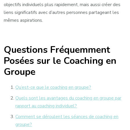
objectifs individuels plus rapidement, mais aussi créer des
liens significatifs avec d’autres personnes partageant les
mêmes aspirations.
Questions Fréquemment
Posées sur le Coaching en
Groupe
Qu’est-ce que le coaching en groupe?
Quels sont les avantages du coaching en groupe par
rapport au coaching individuel?
Comment se déroulent les séances de coaching en
groupe?