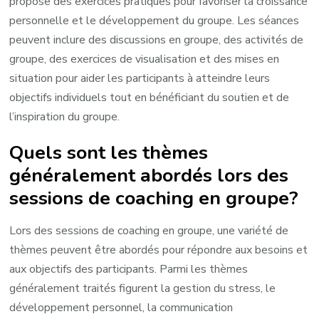
propose des exercices pratiques pour favoriser la croissance
personnelle et le développement du groupe. Les séances
peuvent inclure des discussions en groupe, des activités de
groupe, des exercices de visualisation et des mises en
situation pour aider les participants à atteindre leurs
objectifs individuels tout en bénéficiant du soutien et de
l’inspiration du groupe.
Quels sont les thèmes
généralement abordés lors des
sessions de coaching en groupe?
Lors des sessions de coaching en groupe, une variété de
thèmes peuvent être abordés pour répondre aux besoins et
aux objectifs des participants. Parmi les thèmes
généralement traités figurent la gestion du stress, le
développement personnel, la communication