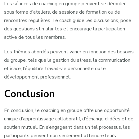
Les séances de coaching en groupe peuvent se dérouler
sous forme d’ateliers, de sessions de formation ou de
rencontres régulières. Le coach guide les discussions, pose
des questions stimulantes et encourage la participation
active de tous les membres.
Les thèmes abordés peuvent varier en fonction des besoins
du groupe, tels que la gestion du stress, la communication
efficace, l’équilibre travail-vie personnelle ou le
développement professionnel.
Conclusion
En conclusion, le coaching en groupe offre une opportunité
unique d’apprentissage collaboratif, d’échange d’idées et de
soutien mutuel. En s’engageant dans un tel processus, les
participants peuvent non seulement atteindre leurs