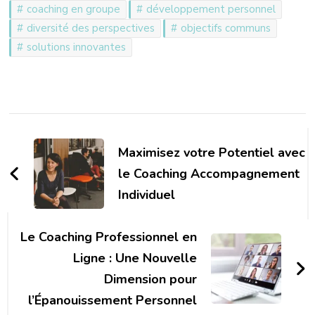
coaching en groupe
développement personnel
diversité des perspectives
objectifs communs
solutions innovantes
Navigation
d'article
Maximisez votre Potentiel avec
le Coaching Accompagnement
Individuel
Le Coaching Professionnel en
Ligne : Une Nouvelle
Dimension pour
l’Épanouissement Personnel