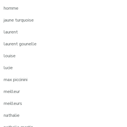
homme
jaune turquoise
laurent
laurent gounelle
louise
lucie
max piccinini
meilleur
meilleurs
nathalie