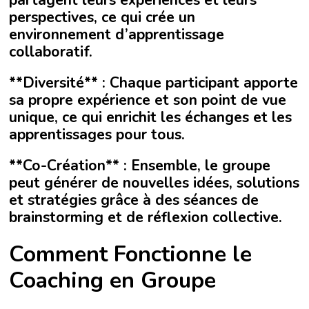
partagent leurs expériences et leurs
perspectives, ce qui crée un
environnement d’apprentissage
collaboratif.
**Diversité** : Chaque participant apporte
sa propre expérience et son point de vue
unique, ce qui enrichit les échanges et les
apprentissages pour tous.
**Co-Création** : Ensemble, le groupe
peut générer de nouvelles idées, solutions
et stratégies grâce à des séances de
brainstorming et de réflexion collective.
Comment Fonctionne le
Coaching en Groupe