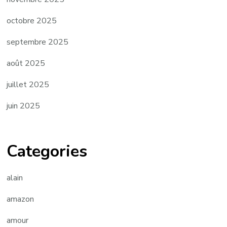
octobre 2025
septembre 2025
août 2025
juillet 2025
juin 2025
Categories
alain
amazon
amour