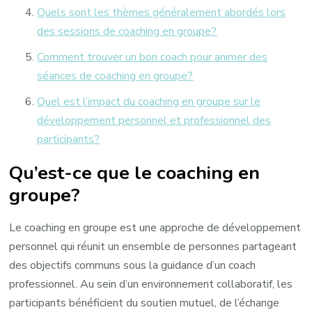
Quels sont les thèmes généralement abordés lors
des sessions de coaching en groupe?
Comment trouver un bon coach pour animer des
séances de coaching en groupe?
Quel est l’impact du coaching en groupe sur le
développement personnel et professionnel des
participants?
Qu’est-ce que le coaching en
groupe?
Le coaching en groupe est une approche de développement
personnel qui réunit un ensemble de personnes partageant
des objectifs communs sous la guidance d’un coach
professionnel. Au sein d’un environnement collaboratif, les
participants bénéficient du soutien mutuel, de l’échange