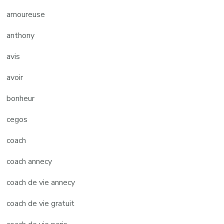
amoureuse
anthony
avis
avoir
bonheur
cegos
coach
coach annecy
coach de vie annecy
coach de vie gratuit