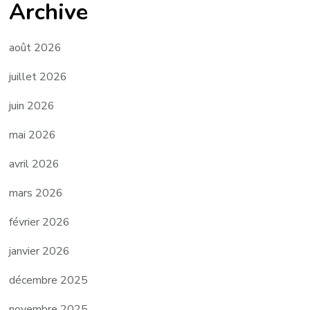
Archive
août 2026
juillet 2026
juin 2026
mai 2026
avril 2026
mars 2026
février 2026
janvier 2026
décembre 2025
novembre 2025