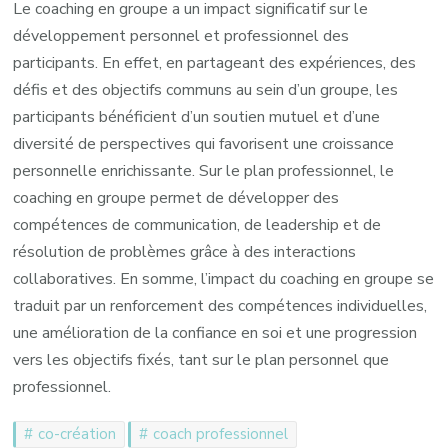
Le coaching en groupe a un impact significatif sur le
développement personnel et professionnel des
participants. En effet, en partageant des expériences, des
défis et des objectifs communs au sein d’un groupe, les
participants bénéficient d’un soutien mutuel et d’une
diversité de perspectives qui favorisent une croissance
personnelle enrichissante. Sur le plan professionnel, le
coaching en groupe permet de développer des
compétences de communication, de leadership et de
résolution de problèmes grâce à des interactions
collaboratives. En somme, l’impact du coaching en groupe se
traduit par un renforcement des compétences individuelles,
une amélioration de la confiance en soi et une progression
vers les objectifs fixés, tant sur le plan personnel que
professionnel.
co-création
coach professionnel