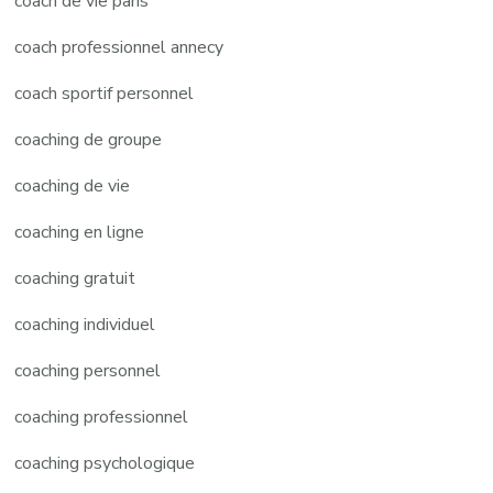
coach de vie paris
coach professionnel annecy
coach sportif personnel
coaching de groupe
coaching de vie
coaching en ligne
coaching gratuit
coaching individuel
coaching personnel
coaching professionnel
coaching psychologique