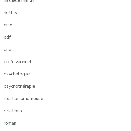
nathalie martin
netflix
oise
pdf
prix
professionnel
psychologue
psychothérapie
relation amoureuse
relations
roman