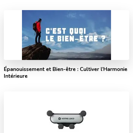
Épanouissement et Bien-être : Cultiver l’Harmonie
Intérieure