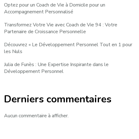
Optez pour un Coach de Vie à Domicile pour un
Accompagnement Personnalisé
Transformez Votre Vie avec Coach de Vie 94 : Votre
Partenaire de Croissance Personnelle
Découvrez « Le Développement Personnel Tout en 1 pour
les Nuls
Julia de Funès : Une Expertise Inspirante dans le
Développement Personnel
Derniers commentaires
Aucun commentaire à afficher.