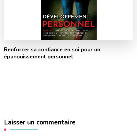
Renforcer sa confiance en soi pour un
épanouissement personnel
Laisser un commentaire