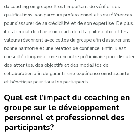
du coaching en groupe. Il est important de vérifier ses
qualifications, son parcours professionnel et ses références
pour s’assurer de sa crédibilité et de son expertise. De plus,
il est crucial de choisir un coach dont la philosophie et les
valeurs résonnent avec celles du groupe afin d’assurer une
bonne harmonie et une relation de confiance. Enfin, il est
conseillé d’organiser une rencontre préliminaire pour discuter
des attentes, des objectifs et des modalités de
collaboration afin de garantir une expérience enrichissante
et bénéfique pour tous les participants.
Quel est l’impact du coaching en
groupe sur le développement
personnel et professionnel des
participants?