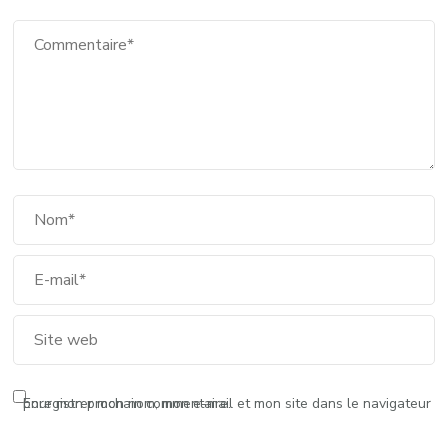
Enregistrer mon nom, mon e-mail et mon site dans le navigateur pour mon prochain commentaire.