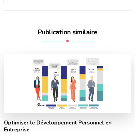
Publication similaire
Optimiser le Développement Personnel en
Entreprise