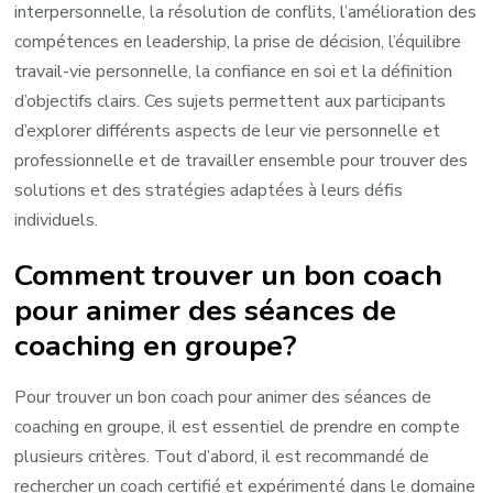
interpersonnelle, la résolution de conflits, l’amélioration des
compétences en leadership, la prise de décision, l’équilibre
travail-vie personnelle, la confiance en soi et la définition
d’objectifs clairs. Ces sujets permettent aux participants
d’explorer différents aspects de leur vie personnelle et
professionnelle et de travailler ensemble pour trouver des
solutions et des stratégies adaptées à leurs défis
individuels.
Comment trouver un bon coach
pour animer des séances de
coaching en groupe?
Pour trouver un bon coach pour animer des séances de
coaching en groupe, il est essentiel de prendre en compte
plusieurs critères. Tout d’abord, il est recommandé de
rechercher un coach certifié et expérimenté dans le domaine