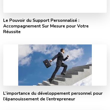
Le Pouvoir du Support Personnalisé :
Accompagnement Sur Mesure pour Votre
Réussite
L’importance du développement personnel pour
l’épanouissement de l’entrepreneur