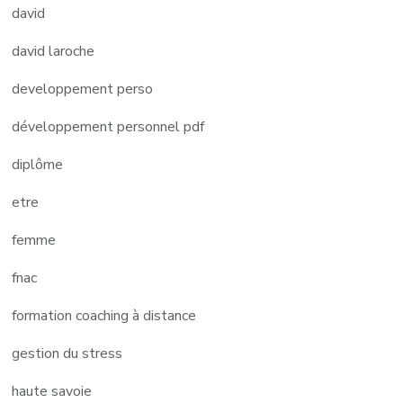
david
david laroche
developpement perso
développement personnel pdf
diplôme
etre
femme
fnac
formation coaching à distance
gestion du stress
haute savoie