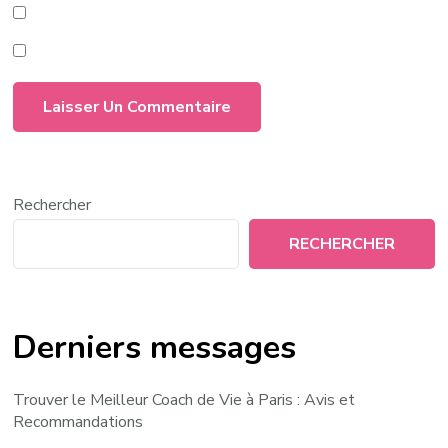
Rechercher
RECHERCHER
Derniers messages
Trouver le Meilleur Coach de Vie à Paris : Avis et
Recommandations