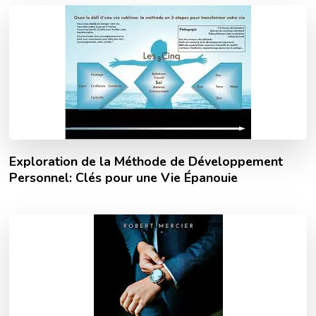
Exploration de la Méthode de Développement
Personnel: Clés pour une Vie Épanouie