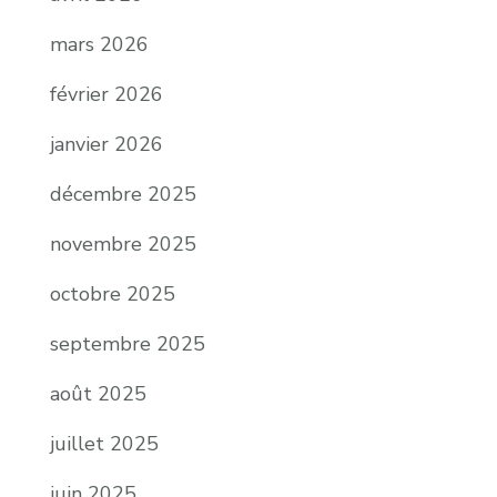
mars 2026
février 2026
janvier 2026
décembre 2025
novembre 2025
octobre 2025
septembre 2025
août 2025
juillet 2025
juin 2025