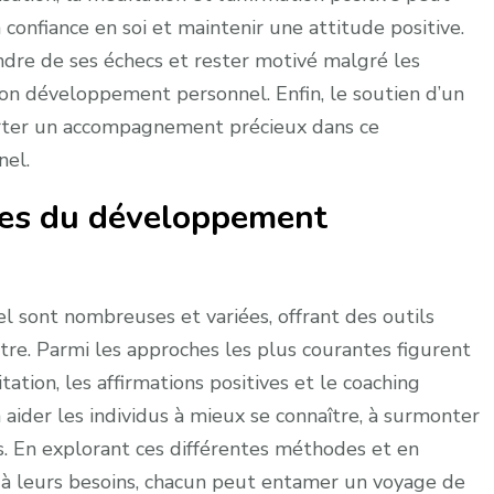
confiance en soi et maintenir une attitude positive.
dre de ses échecs et rester motivé malgré les
on développement personnel. Enfin, le soutien d’un
rter un accompagnement précieux dans ce
nel.
ues du développement
sont nombreuses et variées, offrant des outils
être. Parmi les approches les plus courantes figurent
tation, les affirmations positives et le coaching
 aider les individus à mieux se connaître, à surmonter
fs. En explorant ces différentes méthodes et en
 à leurs besoins, chacun peut entamer un voyage de