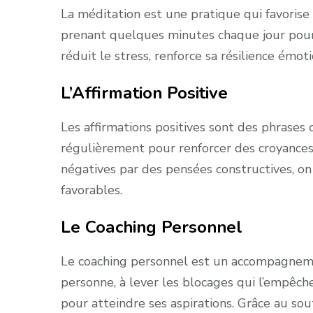
La méditation est une pratique qui favorise l
prenant quelques minutes chaque jour pour 
réduit le stress, renforce sa résilience émoti
L’Affirmation Positive
Les affirmations positives sont des phrases
régulièrement pour renforcer des croyances
négatives par des pensées constructives, on
favorables.
Le Coaching Personnel
Le coaching personnel est un accompagnement
personne, à lever les blocages qui l’empêche
pour atteindre ses aspirations. Grâce au so