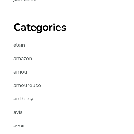
Categories
alain
amazon
amour
amoureuse
anthony
avis
avoir