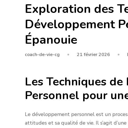
Exploration des T
Développement Pe
Épanouie
21 février 2026
coach-de-vie-cg
Les Techniques de
Personnel pour un
Le développement personnel est un process
attitudes et sa qualité de vie. Il s’agit d’