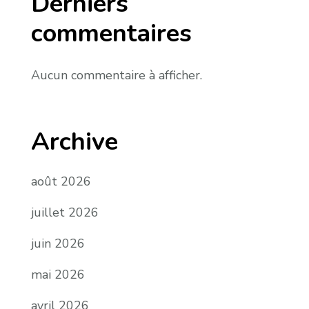
Derniers
commentaires
Aucun commentaire à afficher.
Archive
août 2026
juillet 2026
juin 2026
mai 2026
avril 2026