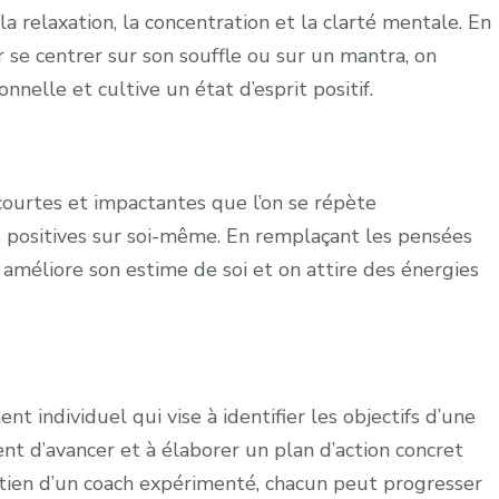
a relaxation, la concentration et la clarté mentale. En
se centrer sur son souffle ou sur un mantra, on
onnelle et cultive un état d’esprit positif.
 courtes et impactantes que l’on se répète
 positives sur soi-même. En remplaçant les pensées
 améliore son estime de soi et on attire des énergies
 individuel qui vise à identifier les objectifs d’une
nt d’avancer et à élaborer un plan d’action concret
utien d’un coach expérimenté, chacun peut progresser