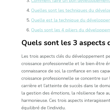
Comment faire un bon développement 
Quelles sont les techniques du dével
Quelle est la technique du développe
Quels sont les 4 piliers du développe
Quels sont les 3 aspects
Les trois aspects clés du développement pe
croissance professionnelle et le bien-être 
connaissance de soi, la confiance en ses capac
croissance professionnelle se concentre sur
carrière et l’atteinte de succès dans le dom
la gestion des émotions, la résilience face a
harmonieuse. Ces trois aspects interagisse
équilibré de l’individu.