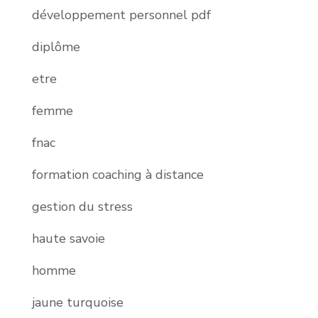
développement personnel pdf
diplôme
etre
femme
fnac
formation coaching à distance
gestion du stress
haute savoie
homme
jaune turquoise