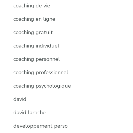
coaching de vie
coaching en ligne
coaching gratuit
coaching individuel
coaching personnel
coaching professionnel
coaching psychologique
david
david laroche
developpement perso