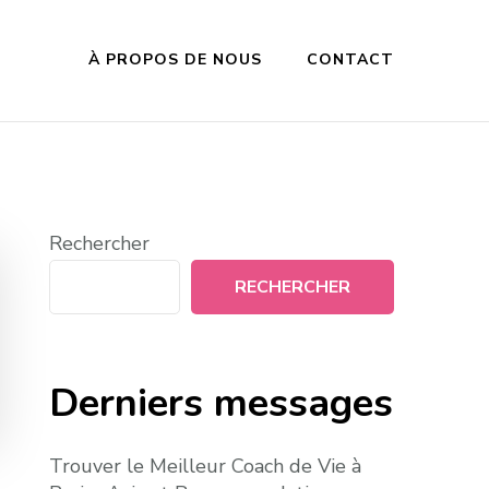
À PROPOS DE NOUS
CONTACT
Rechercher
RECHERCHER
Derniers messages
Trouver le Meilleur Coach de Vie à