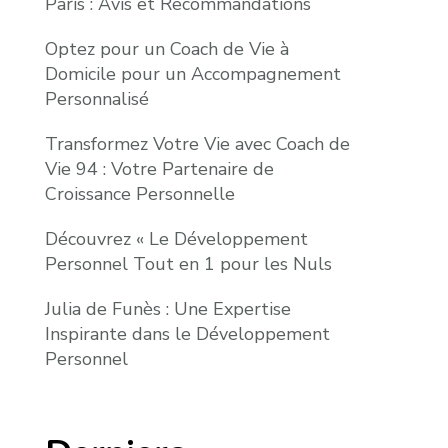
Paris : Avis et Recommandations
Optez pour un Coach de Vie à
Domicile pour un Accompagnement
Personnalisé
Transformez Votre Vie avec Coach de
Vie 94 : Votre Partenaire de
Croissance Personnelle
Découvrez « Le Développement
Personnel Tout en 1 pour les Nuls
Julia de Funès : Une Expertise
Inspirante dans le Développement
Personnel