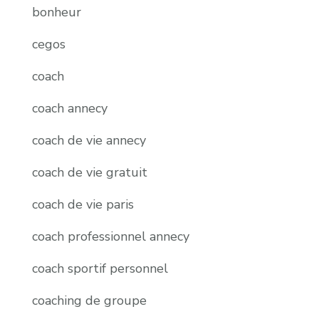
bonheur
cegos
coach
coach annecy
coach de vie annecy
coach de vie gratuit
coach de vie paris
coach professionnel annecy
coach sportif personnel
coaching de groupe