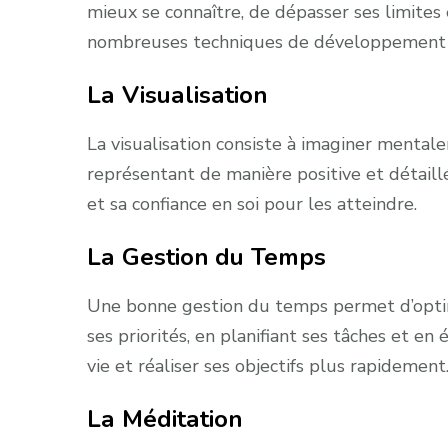
mieux se connaître, de dépasser ses limites 
nombreuses techniques de développement pe
La Visualisation
La visualisation consiste à imaginer mentale
représentant de manière positive et détaillé
et sa confiance en soi pour les atteindre.
La Gestion du Temps
Une bonne gestion du temps permet d’optimis
ses priorités, en planifiant ses tâches et en
vie et réaliser ses objectifs plus rapidement
La Méditation