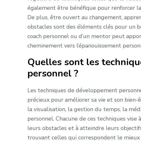
également être bénéfique pour renforcer la 
De plus, être ouvert au changement, appren
obstacles sont des éléments clés pour un b
coach personnel ou d’un mentor peut appo
cheminement vers l’épanouissement person
Quelles sont les techniq
personnel ?
Les techniques de développement personnel 
précieux pour améliorer sa vie et son bien-
la visualisation, la gestion du temps, la médi
personnel. Chacune de ces techniques vise à
leurs obstacles et à atteindre leurs objecti
trouvant celles qui correspondent le mieux