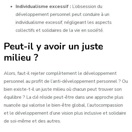
Individualisme excessif :
L’obsession du
développement personnel peut conduire à un
individualisme excessif, négligeant les aspects
collectifs et solidaires de la vie en société.
Peut-il y avoir un juste
milieu ?
Alors, faut-il rejeter complètement le développement
personnel au profit de l’anti-développement personnel ? Ou
bien existe-t-il un juste milieu où chacun peut trouver son
équilibre ? La clé réside peut-être dans une approche plus
nuancée qui valorise le bien-être global, l’autocompassion
et le développement d’une vision plus inclusive et solidaire
de soi-même et des autres.