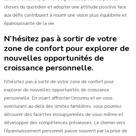
choses du quotidien et adopter une attitude positive face
aux défis contribuent à nourrir une vision plus équilibrée et
épanouissante de la vie.
N’hésitez pas à sortir de votre
zone de confort pour explorer de
nouvelles opportunités de
croissance personnelle.
N’hésitez pas à sortir de votre zone de confort pour
explorer de nouvelles opportunités de croissance
personnelle. En osant affronter l’inconnu et en vous
aventurant au-delà des limites familières, vous pourriez
découvrir des facettes insoupçonnées de vous-même et
développer des compétences précieuses. Le chemin vers
l’épanouissement personnel passe souvent par la prise de