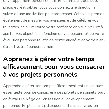
développement personnel sain. En définissant des buts
précis et réalisables, vous vous donnez une direction à
suivre et une motivation pour progresser. Cela vous permet
également de mesurer vos avancées et de célébrer vos
réussites, ce qui renforce votre confiance en vous. Veillez à
ajuster vos objectifs en fonction de vos besoins et de votre
évolution personnelle, afin de rester aligné avec votre bien-
être et votre épanouissement.
Apprenez à gérer votre temps
efficacement pour vous consacrer
à vos projets personnels.
Apprendre à gérer son temps efficacement est une astuce
essentielle pour se consacrer à ses projets personnels tout
en évitant le piège de l’obsession du développement
personnel. En planifiant judicieusement ses activités, en