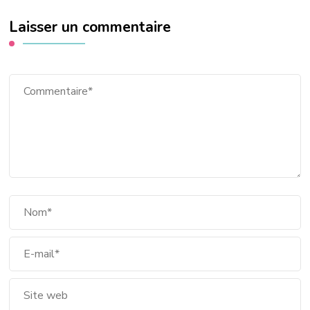
Laisser un commentaire