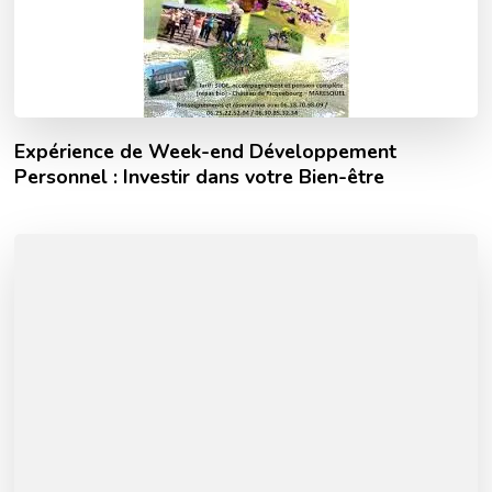
Expérience de Week-end Développement
Personnel : Investir dans votre Bien-être