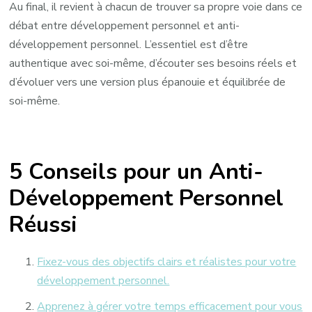
Au final, il revient à chacun de trouver sa propre voie dans ce
débat entre développement personnel et anti-
développement personnel. L’essentiel est d’être
authentique avec soi-même, d’écouter ses besoins réels et
d’évoluer vers une version plus épanouie et équilibrée de
soi-même.
5 Conseils pour un Anti-
Développement Personnel
Réussi
Fixez-vous des objectifs clairs et réalistes pour votre
développement personnel.
Apprenez à gérer votre temps efficacement pour vous