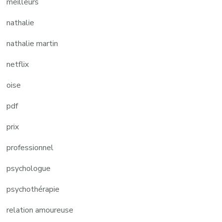
meilleurs
nathalie
nathalie martin
netflix
oise
pdf
prix
professionnel
psychologue
psychothérapie
relation amoureuse