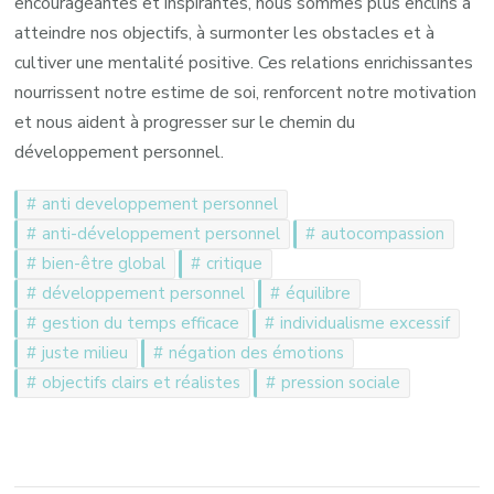
encourageantes et inspirantes, nous sommes plus enclins à
atteindre nos objectifs, à surmonter les obstacles et à
cultiver une mentalité positive. Ces relations enrichissantes
nourrissent notre estime de soi, renforcent notre motivation
et nous aident à progresser sur le chemin du
développement personnel.
anti developpement personnel
anti-développement personnel
autocompassion
bien-être global
critique
développement personnel
équilibre
gestion du temps efficace
individualisme excessif
juste milieu
négation des émotions
objectifs clairs et réalistes
pression sociale