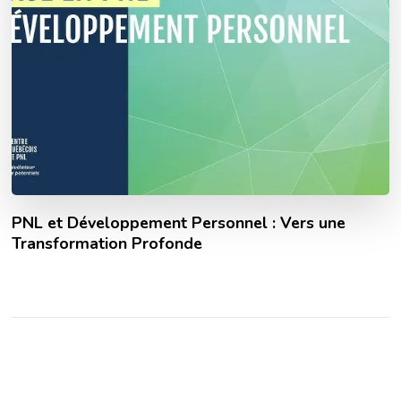
PNL et Développement Personnel : Vers une
Transformation Profonde