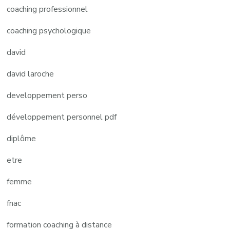
coaching professionnel
coaching psychologique
david
david laroche
developpement perso
développement personnel pdf
diplôme
etre
femme
fnac
formation coaching à distance