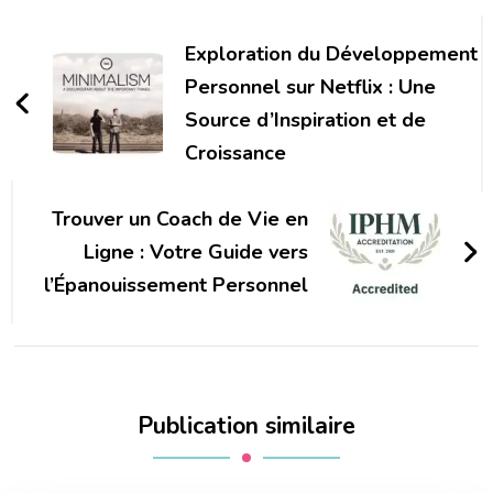
Navigation
d'article
Exploration du Développement
Personnel sur Netflix : Une
Source d’Inspiration et de
Croissance
Trouver un Coach de Vie en
Ligne : Votre Guide vers
l’Épanouissement Personnel
Publication similaire