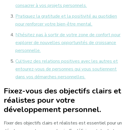
consacrer à vos projets personnels.
Pratiquez la gratitude et la positivité au quotidien
pour renforcer votre bien-être mental.
N’hésitez pas à sortir de votre zone de confort pour
explorer de nouvelles opportunités de croissance
personnelle.
Cultivez des relations positives avec les autres et
entourez-vous de personnes qui vous soutiennent
dans vos démarches personnelles.
Fixez-vous des objectifs clairs et
réalistes pour votre
développement personnel.
Fixer des objectifs clairs et réalistes est essentiel pour un