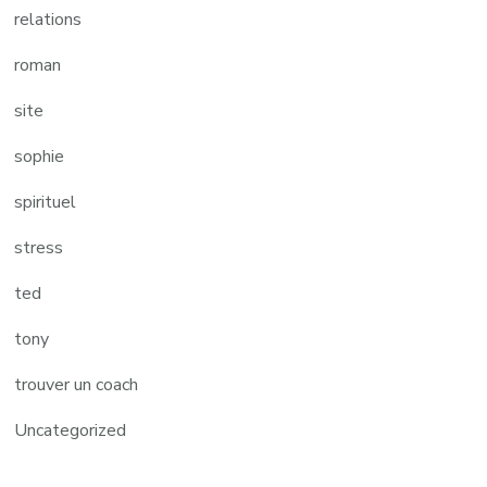
relations
roman
site
sophie
spirituel
stress
ted
tony
trouver un coach
Uncategorized