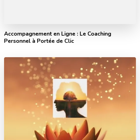
Accompagnement en Ligne : Le Coaching
Personnel à Portée de Clic