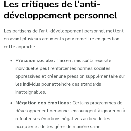
Les critiques de l’anti-
développement personnel
Les partisans de l’anti-développement personnel mettent
en avant plusieurs arguments pour remettre en question
cette approche :
Pression sociale :
L’accent mis sur la réussite
individuelle peut renforcer les normes sociales
oppressives et créer une pression supplémentaire sur
les individus pour atteindre des standards
inatteignables.
Négation des émotions :
Certains programmes de
développement personnel encouragent à ignorer ou à
refouler ses émotions négatives au lieu de les
accepter et de les gérer de manière saine.