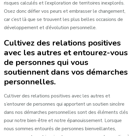
risques calculés et l’exploration de territoires inexplorés.
Osez donc défier vos peurs et embrasser le changement,
car c’est là que se trouvent les plus belles occasions de
développement et d’évolution personnelle.
Cultivez des relations positives
avec les autres et entourez-vous
de personnes qui vous
soutiennent dans vos démarches
personnelles.
Cultiver des relations positives avec les autres et
s’entourer de personnes qui apportent un soutien sincère
dans nos démarches personnelles sont des éléments clés
pour notre bien-être et notre épanouissement. Lorsque
nous sommes entourés de personnes bienveillantes,