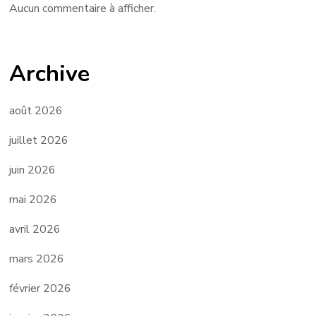
Aucun commentaire à afficher.
Archive
août 2026
juillet 2026
juin 2026
mai 2026
avril 2026
mars 2026
février 2026