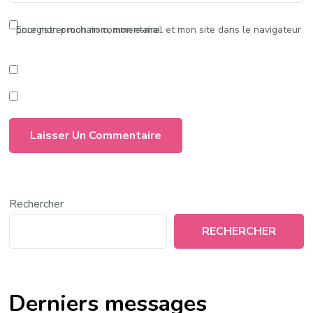
Enregistrer mon nom, mon e-mail et mon site dans le navigateur pour mon prochain commentaire.
Rechercher
RECHERCHER
Derniers messages