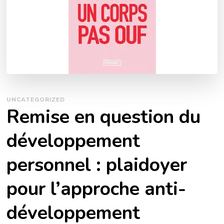
UNCATEGORIZED
Remise en question du
développement
personnel : plaidoyer
pour l’approche anti-
développement