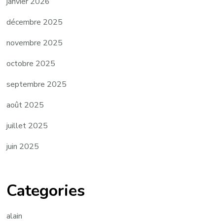
janvier 2026
décembre 2025
novembre 2025
octobre 2025
septembre 2025
août 2025
juillet 2025
juin 2025
Categories
alain