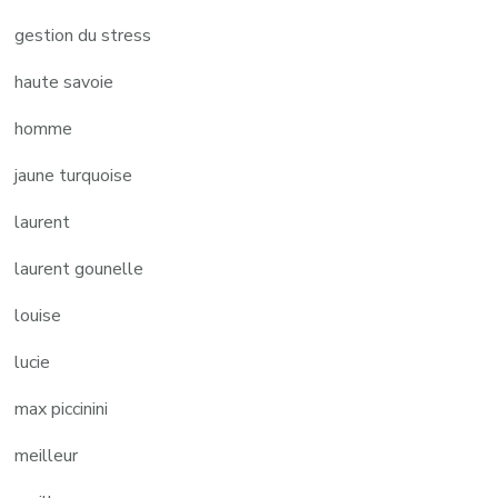
gestion du stress
haute savoie
homme
jaune turquoise
laurent
laurent gounelle
louise
lucie
max piccinini
meilleur