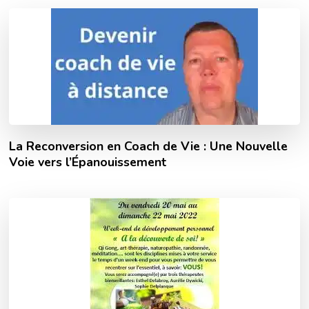
La Reconversion en Coach de Vie : Une Nouvelle
Voie vers l’Épanouissement