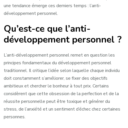
personnel
une tendance émerge ces derniers temps : l’anti-
développement personnel.
Qu’est-ce que l’anti-
développement personnel ?
L’anti-développement personnel remet en question les
principes fondamentaux du développement personnel
traditionnel. Il critique l’idée selon laquelle chaque individu
doit constamment s’améliorer, se fixer des objectifs
ambitieux et chercher le bonheur à tout prix. Certains
considèrent que cette obsession de la perfection et de la
réussite personnelle peut être toxique et générer du
stress, de l’anxiété et un sentiment d’échec chez certaines
personnes.