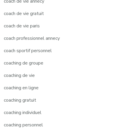
coach de vie annecy
coach de vie gratuit
coach de vie paris
coach professionnel annecy
coach sportif personnel
coaching de groupe
coaching de vie
coaching en ligne
coaching gratuit
coaching individuel
coaching personnel