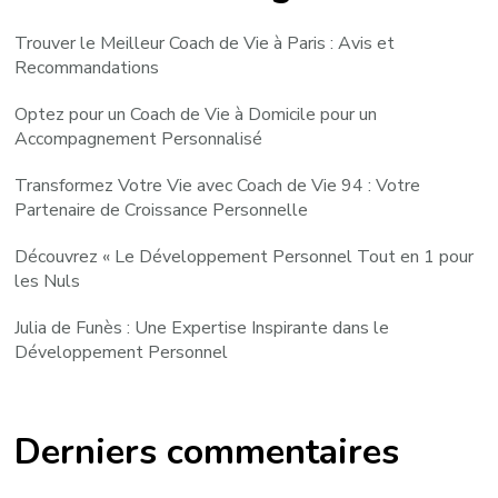
Trouver le Meilleur Coach de Vie à Paris : Avis et
Recommandations
Optez pour un Coach de Vie à Domicile pour un
Accompagnement Personnalisé
Transformez Votre Vie avec Coach de Vie 94 : Votre
Partenaire de Croissance Personnelle
Découvrez « Le Développement Personnel Tout en 1 pour
les Nuls
Julia de Funès : Une Expertise Inspirante dans le
Développement Personnel
Derniers commentaires