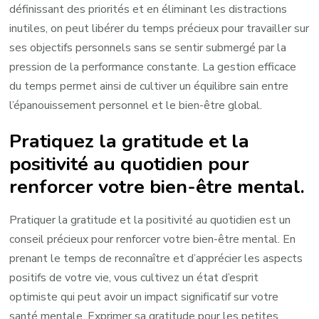
définissant des priorités et en éliminant les distractions
inutiles, on peut libérer du temps précieux pour travailler sur
ses objectifs personnels sans se sentir submergé par la
pression de la performance constante. La gestion efficace
du temps permet ainsi de cultiver un équilibre sain entre
l’épanouissement personnel et le bien-être global.
Pratiquez la gratitude et la
positivité au quotidien pour
renforcer votre bien-être mental.
Pratiquer la gratitude et la positivité au quotidien est un
conseil précieux pour renforcer votre bien-être mental. En
prenant le temps de reconnaître et d’apprécier les aspects
positifs de votre vie, vous cultivez un état d’esprit
optimiste qui peut avoir un impact significatif sur votre
santé mentale. Exprimer sa gratitude pour les petites