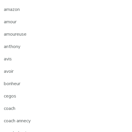
amazon
amour
amoureuse
anthony
avis
avoir
bonheur
cegos
coach
coach annecy