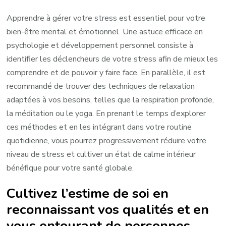
Apprendre à gérer votre stress est essentiel pour votre
bien-être mental et émotionnel. Une astuce efficace en
psychologie et développement personnel consiste à
identifier les déclencheurs de votre stress afin de mieux les
comprendre et de pouvoir y faire face. En parallèle, il est
recommandé de trouver des techniques de relaxation
adaptées à vos besoins, telles que la respiration profonde,
la méditation ou le yoga. En prenant le temps d’explorer
ces méthodes et en les intégrant dans votre routine
quotidienne, vous pourrez progressivement réduire votre
niveau de stress et cultiver un état de calme intérieur
bénéfique pour votre santé globale.
Cultivez l’estime de soi en
reconnaissant vos qualités et en
vous entourant de personnes