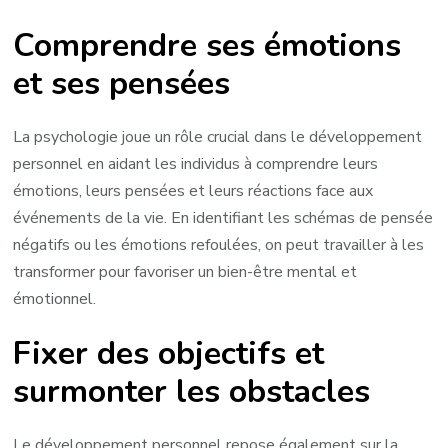
Comprendre ses émotions
et ses pensées
La psychologie joue un rôle crucial dans le développement
personnel en aidant les individus à comprendre leurs
émotions, leurs pensées et leurs réactions face aux
événements de la vie. En identifiant les schémas de pensée
négatifs ou les émotions refoulées, on peut travailler à les
transformer pour favoriser un bien-être mental et
émotionnel.
Fixer des objectifs et
surmonter les obstacles
Le développement personnel repose également sur la