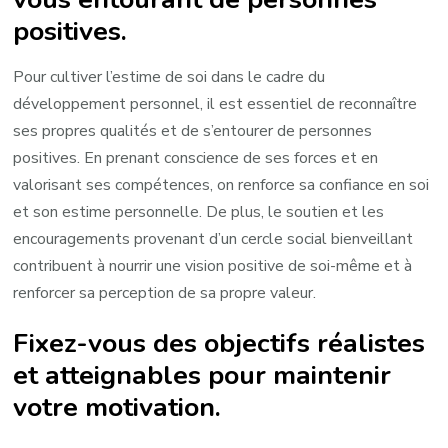
positives.
Pour cultiver l’estime de soi dans le cadre du
développement personnel, il est essentiel de reconnaître
ses propres qualités et de s’entourer de personnes
positives. En prenant conscience de ses forces et en
valorisant ses compétences, on renforce sa confiance en soi
et son estime personnelle. De plus, le soutien et les
encouragements provenant d’un cercle social bienveillant
contribuent à nourrir une vision positive de soi-même et à
renforcer sa perception de sa propre valeur.
Fixez-vous des objectifs réalistes
et atteignables pour maintenir
votre motivation.