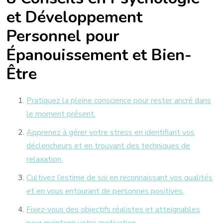
et Développement
Personnel pour
Épanouissement et Bien-
Être
Pratiquez la pleine conscience pour rester ancré dans
le moment présent.
Apprenez à gérer votre stress en identifiant vos
déclencheurs et en trouvant des techniques de
relaxation.
Cultivez l’estime de soi en reconnaissant vos qualités
et en vous entourant de personnes positives.
Fixez-vous des objectifs réalistes et atteignables
pour maintenir votre motivation.