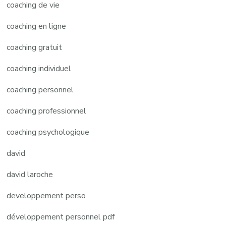
coaching de vie
coaching en ligne
coaching gratuit
coaching individuel
coaching personnel
coaching professionnel
coaching psychologique
david
david laroche
developpement perso
développement personnel pdf