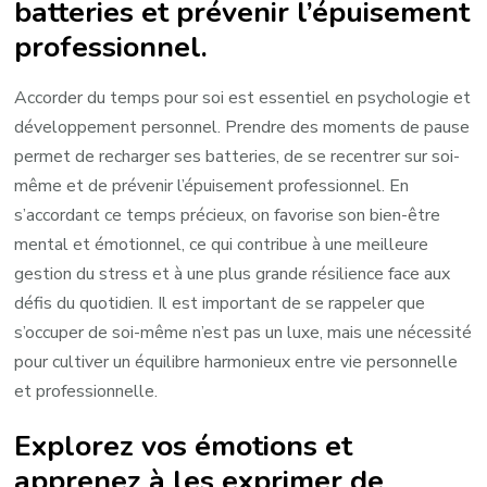
batteries et prévenir l’épuisement
professionnel.
Accorder du temps pour soi est essentiel en psychologie et
développement personnel. Prendre des moments de pause
permet de recharger ses batteries, de se recentrer sur soi-
même et de prévenir l’épuisement professionnel. En
s’accordant ce temps précieux, on favorise son bien-être
mental et émotionnel, ce qui contribue à une meilleure
gestion du stress et à une plus grande résilience face aux
défis du quotidien. Il est important de se rappeler que
s’occuper de soi-même n’est pas un luxe, mais une nécessité
pour cultiver un équilibre harmonieux entre vie personnelle
et professionnelle.
Explorez vos émotions et
apprenez à les exprimer de