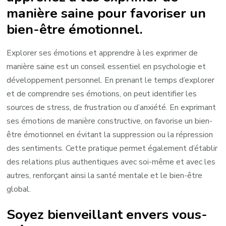
manière saine pour favoriser un
bien-être émotionnel.
Explorer ses émotions et apprendre à les exprimer de
manière saine est un conseil essentiel en psychologie et
développement personnel. En prenant le temps d’explorer
et de comprendre ses émotions, on peut identifier les
sources de stress, de frustration ou d’anxiété. En exprimant
ses émotions de manière constructive, on favorise un bien-
être émotionnel en évitant la suppression ou la répression
des sentiments. Cette pratique permet également d’établir
des relations plus authentiques avec soi-même et avec les
autres, renforçant ainsi la santé mentale et le bien-être
global.
Soyez bienveillant envers vous-