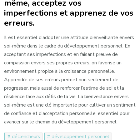
même, acceptez vos
imperfections et apprenez de vos
erreurs.
Il est essentiel d’adopter une attitude bienveillante envers
soi-même dans le cadre du développement personnel. En
acceptant ses imperfections et en faisant preuve de
compassion envers ses propres erreurs, on favorise un
environnement propice à la croissance personnelle.
Apprendre de ses erreurs permet non seulement de
progresser, mais aussi de renforcer l’estime de soi et la
résilience face aux défis de la vie. La bienveillance envers
soi-même est une clé importante pour cultiver un sentiment
de confiance et d’acceptation personnelle, essentiel pour
avancer sur le chemin du développement personnel.
déclencheurs
développement personnel