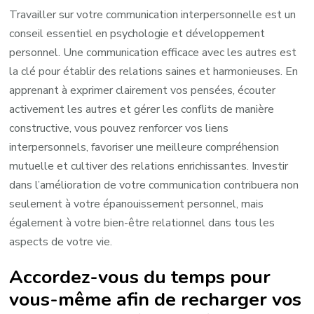
Travailler sur votre communication interpersonnelle est un
conseil essentiel en psychologie et développement
personnel. Une communication efficace avec les autres est
la clé pour établir des relations saines et harmonieuses. En
apprenant à exprimer clairement vos pensées, écouter
activement les autres et gérer les conflits de manière
constructive, vous pouvez renforcer vos liens
interpersonnels, favoriser une meilleure compréhension
mutuelle et cultiver des relations enrichissantes. Investir
dans l’amélioration de votre communication contribuera non
seulement à votre épanouissement personnel, mais
également à votre bien-être relationnel dans tous les
aspects de votre vie.
Accordez-vous du temps pour
vous-même afin de recharger vos