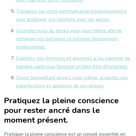
Travaillez sur votre communication interpersonnelle
pour améliorer vos relations avec les autres.
Accordez-vous du temps pour vous-même afin de
recharger vos batteries et prévenir l’épuisement
professionnel.
Explorez vos émotions et apprenez à les exprimer de
manière saine pour favoriser un bien-être émotionnel.
Soyez bienveillant envers vous-même, acceptez vos
imperfections et apprenez de vos erreurs.
Pratiquez la pleine conscience
pour rester ancré dans le
moment présent.
Pratiquer la pleine conscience est un conseil essentiel en