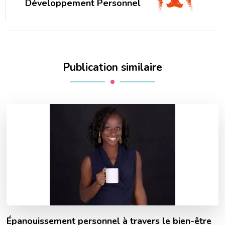
Développement Personnel
Publication similaire
Épanouissement personnel à travers le bien-être