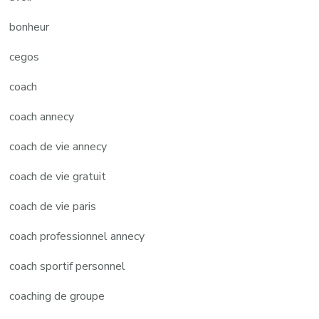
bonheur
cegos
coach
coach annecy
coach de vie annecy
coach de vie gratuit
coach de vie paris
coach professionnel annecy
coach sportif personnel
coaching de groupe