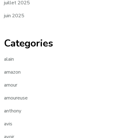
juillet 2025
juin 2025
Categories
alain
amazon
amour
amoureuse
anthony
avis
avoir