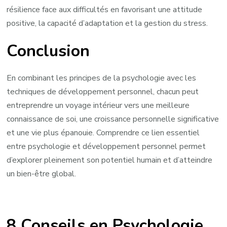
résilience face aux difficultés en favorisant une attitude
positive, la capacité d’adaptation et la gestion du stress.
Conclusion
En combinant les principes de la psychologie avec les
techniques de développement personnel, chacun peut
entreprendre un voyage intérieur vers une meilleure
connaissance de soi, une croissance personnelle significative
et une vie plus épanouie. Comprendre ce lien essentiel
entre psychologie et développement personnel permet
d’explorer pleinement son potentiel humain et d’atteindre
un bien-être global.
8 Conseils en Psychologie