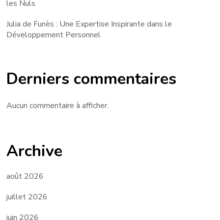
les Nuls
Julia de Funès : Une Expertise Inspirante dans le
Développement Personnel
Derniers commentaires
Aucun commentaire à afficher.
Archive
août 2026
juillet 2026
juin 2026