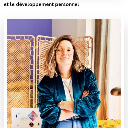
et le développement personnel