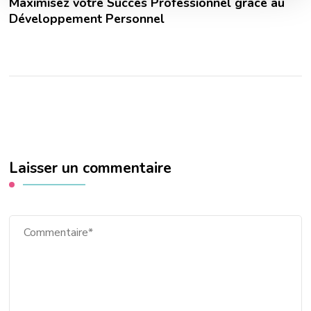
Maximisez votre Succès Professionnel grâce au
Développement Personnel
Laisser un commentaire