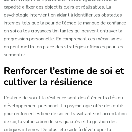
capacité à fixer des objectifs clairs et réalisables. La
psychologie intervient en aidant à identifier les obstacles
internes tels que la peur de l’échec, le manque de confiance
en soi ou les croyances limitantes qui peuvent entraver la
progression personnelle. En comprenant ces mécanismes,
on peut mettre en place des stratégies efficaces pour les
surmonter.
Renforcer l’estime de soi et
cultiver la résilience
L’estime de soi et la résilience sont des éléments clés du
développement personnel. La psychologie offre des outils
pour renforcer l’estime de soi en travaillant sur l’acceptation
de soi, la valorisation de ses qualités et la gestion des
critiques internes. De plus, elle aide à développer la