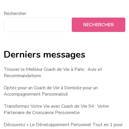
Rechercher
RECHERCHER
Derniers messages
Trouver le Meilleur Coach de Vie à Paris : Avis et
Recommandations
Optez pour un Coach de Vie à Domicile pour un
Accompagnement Personnalisé
Transformez Votre Vie avec Coach de Vie 94 : Votre
Partenaire de Croissance Personnelle
Découvrez « Le Développement Personnel Tout en 1 pour