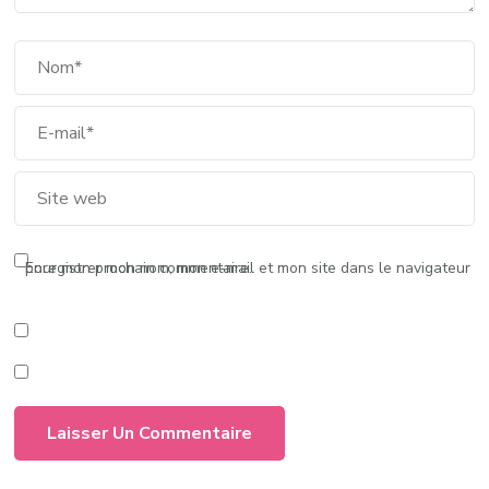
Enregistrer mon nom, mon e-mail et mon site dans le navigateur pour mon prochain commentaire.