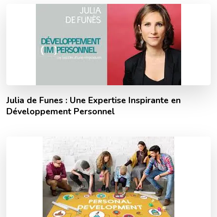
Julia de Funes : Une Expertise Inspirante en
Développement Personnel