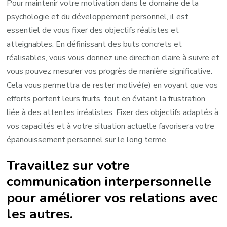
Pour maintenir votre motivation dans le domaine de la
psychologie et du développement personnel, il est
essentiel de vous fixer des objectifs réalistes et
atteignables. En définissant des buts concrets et
réalisables, vous vous donnez une direction claire à suivre et
vous pouvez mesurer vos progrès de manière significative.
Cela vous permettra de rester motivé(e) en voyant que vos
efforts portent leurs fruits, tout en évitant la frustration
liée à des attentes irréalistes. Fixer des objectifs adaptés à
vos capacités et à votre situation actuelle favorisera votre
épanouissement personnel sur le long terme.
Travaillez sur votre
communication interpersonnelle
pour améliorer vos relations avec
les autres.