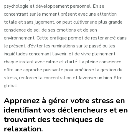
psychologie et développement personnel. En se
concentrant sur le moment présent avec une attention
totale et sans jugement, on peut cultiver une plus grande
conscience de soi, de ses émotions et de son
environnement. Cette pratique permet de rester ancré dans
le présent, d’éviter les ruminations sur le passé ou les
inquiétudes concernant l’avenir, et de vivre pleinement
chaque instant avec calme et clarté. La pleine conscience
offre une approche puissante pour améliorer la gestion du
stress, renforcer la concentration et favoriser un bien-être
global.
Apprenez à gérer votre stress en
identifiant vos déclencheurs et en
trouvant des techniques de
relaxation.