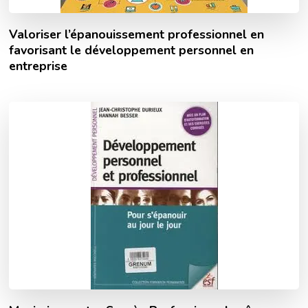
Valoriser l’épanouissement professionnel en
favorisant le développement personnel en
entreprise