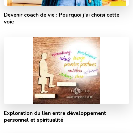
Devenir coach de vie : Pourquoi j’ai choisi cette
voie
Exploration du lien entre développement
personnel et spiritualité