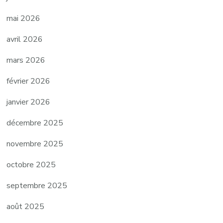
mai 2026
avril 2026
mars 2026
février 2026
janvier 2026
décembre 2025
novembre 2025
octobre 2025
septembre 2025
août 2025