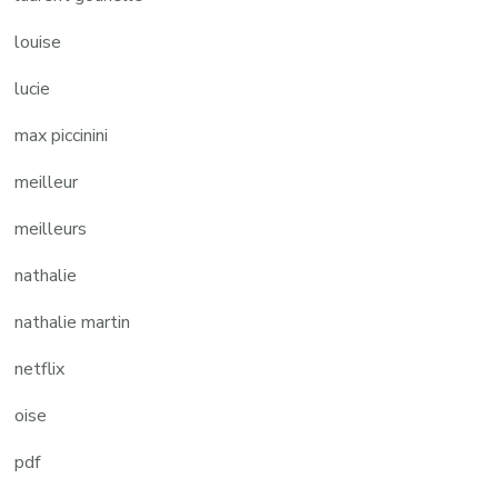
louise
lucie
max piccinini
meilleur
meilleurs
nathalie
nathalie martin
netflix
oise
pdf