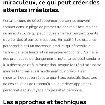
miraculeux, ce qui peut créer des
attentes irréalistes.
Certains cours de développement personnel peuvent
tomber dans le piège de promettre des résultats rapides
ou miraculeux, ce qui peut induire en erreur les participants
et créer des attentes irréalistes. En réalité, la croissance
personnelle est un processus graduel qui nécessite du
temps, de la patience et un engagement continu. Se fier à
des promesses de changements instantanés peut conduire
à la déception et à la frustration lorsque les résultats ne se
manifestent pas aussi rapidement que prévu. Il est
important de rester réaliste quant aux objectifs fixés lors
de ces cours et de reconnaître que le développement
personnel est un voyage progressif et personnel.
Les approches et techniques