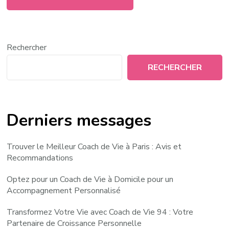
Rechercher
RECHERCHER
Derniers messages
Trouver le Meilleur Coach de Vie à Paris : Avis et
Recommandations
Optez pour un Coach de Vie à Domicile pour un
Accompagnement Personnalisé
Transformez Votre Vie avec Coach de Vie 94 : Votre
Partenaire de Croissance Personnelle