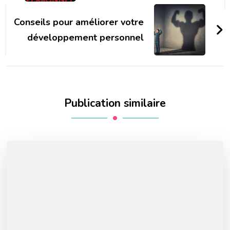
Conseils pour améliorer votre
développement personnel
Publication similaire