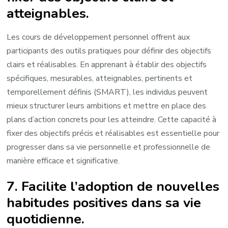
atteignables.
Les cours de développement personnel offrent aux
participants des outils pratiques pour définir des objectifs
clairs et réalisables. En apprenant à établir des objectifs
spécifiques, mesurables, atteignables, pertinents et
temporellement définis (SMART), les individus peuvent
mieux structurer leurs ambitions et mettre en place des
plans d’action concrets pour les atteindre. Cette capacité à
fixer des objectifs précis et réalisables est essentielle pour
progresser dans sa vie personnelle et professionnelle de
manière efficace et significative.
7. Facilite l’adoption de nouvelles
habitudes positives dans sa vie
quotidienne.