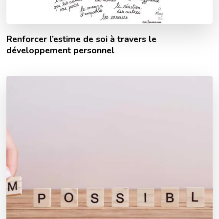
Renforcer l’estime de soi à travers le
développement personnel