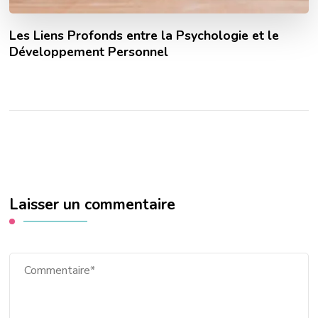
Les Liens Profonds entre la Psychologie et le
Développement Personnel
Laisser un commentaire