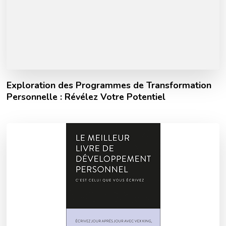
Exploration des Programmes de Transformation
Personnelle : Révélez Votre Potentiel