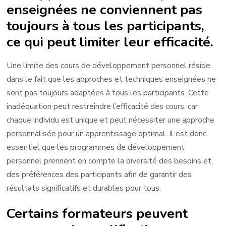
enseignées ne conviennent pas
toujours à tous les participants,
ce qui peut limiter leur efficacité.
Une limite des cours de développement personnel réside
dans le fait que les approches et techniques enseignées ne
sont pas toujours adaptées à tous les participants. Cette
inadéquation peut restreindre l’efficacité des cours, car
chaque individu est unique et peut nécessiter une approche
personnalisée pour un apprentissage optimal. Il est donc
essentiel que les programmes de développement
personnel prennent en compte la diversité des besoins et
des préférences des participants afin de garantir des
résultats significatifs et durables pour tous.
Certains formateurs peuvent