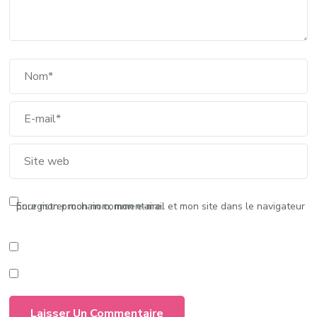
Enregistrer mon nom, mon e-mail et mon site dans le navigateur pour mon prochain commentaire.