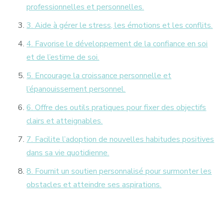
professionnelles et personnelles.
3. Aide à gérer le stress, les émotions et les conflits.
4. Favorise le développement de la confiance en soi
et de l’estime de soi.
5. Encourage la croissance personnelle et
l’épanouissement personnel.
6. Offre des outils pratiques pour fixer des objectifs
clairs et atteignables.
7. Facilite l’adoption de nouvelles habitudes positives
dans sa vie quotidienne.
8. Fournit un soutien personnalisé pour surmonter les
obstacles et atteindre ses aspirations.