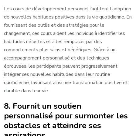
Les cours de développement personnel facilitent l’adoption
de nouvelles habitudes positives dans la vie quotidienne. En
fournissant des outils et des stratégies pour le
changement, ces cours aident les individus à identifier les
habitudes néfastes et à les remplacer par des
comportements plus sains et bénéfiques. Grâce à un
accompagnement personnalisé et des techniques
éprouvées, les participants peuvent progressivement
intégrer ces nouvelles habitudes dans leur routine
quotidienne, favorisant ainsi une transformation positive et
durable dans leur vie.
8. Fournit un soutien
personnalisé pour surmonter les
obstacles et atteindre ses
aspirations.