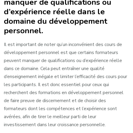
manquer de qualifications ou
d’expérience réelle dans le
domaine du développement
personnel.
Il est important de noter qu’un inconvénient des cours de
développement personnel est que certains formateurs
peuvent manquer de qualifications ou d’expérience réelle
dans ce domaine. Cela peut entraîner une qualité
d’enseignement inégale et limiter l’efficacité des cours pour
les participants. Il est donc essentiel pour ceux qui
recherchent des formations en développement personnel
de faire preuve de discernement et de choisir des
formateurs dont les compétences et l’expérience sont
avérées, afin de tirer le meilleur parti de leur
investissement dans leur croissance personnelle.