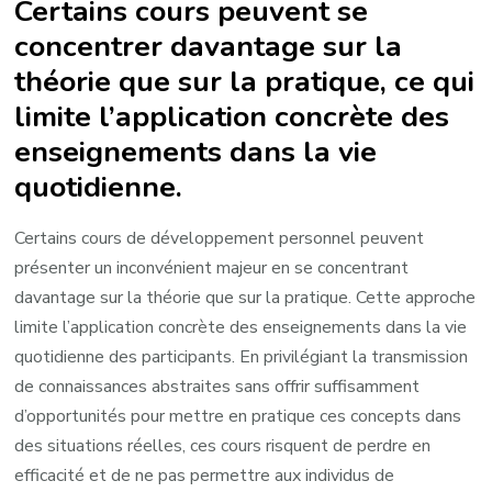
Certains cours peuvent se
concentrer davantage sur la
théorie que sur la pratique, ce qui
limite l’application concrète des
enseignements dans la vie
quotidienne.
Certains cours de développement personnel peuvent
présenter un inconvénient majeur en se concentrant
davantage sur la théorie que sur la pratique. Cette approche
limite l’application concrète des enseignements dans la vie
quotidienne des participants. En privilégiant la transmission
de connaissances abstraites sans offrir suffisamment
d’opportunités pour mettre en pratique ces concepts dans
des situations réelles, ces cours risquent de perdre en
efficacité et de ne pas permettre aux individus de