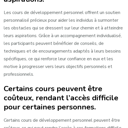
Les cours de développement personnel offrent un soutien
personnalisé précieux pour aider les individus à surmonter
les obstacles qui se dressent sur leur chemin et à atteindre
leurs aspirations. Grâce à un accompagnement individualisé,
les participants peuvent bénéficier de conseils, de
techniques et de encouragements adaptés à leurs besoins
spécifiques, ce qui renforce leur confiance en eux et les
motive à progresser vers leurs objectifs personnels et
professionnels.
Certains cours peuvent être
coûteux, rendant l’accès difficile
pour certaines personnes.
Certains cours de développement personnel peuvent être
coûteux, ce qui peut rendre l’accès à ces formations difficile