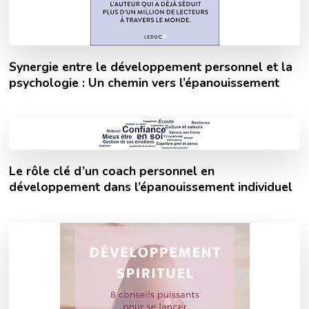
Synergie entre le développement personnel et la
psychologie : Un chemin vers l’épanouissement
Le rôle clé d’un coach personnel en
développement dans l’épanouissement individuel