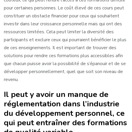
pour certaines personnes. Le coût élevé de ces cours peut
constituer un obstacle financier pour ceux qui souhaitent
investir dans leur croissance personnelle mais qui ont des
ressources limitées. Cela peut limiter la diversité des
participants et exclure ceux qui pourraient bénéficier le plus
de ces enseignements. Il est important de trouver des
solutions pour rendre ces formations plus accessibles afin
que chacun puisse avoir la possibilité de s’épanouir et de se
développer personnellement, quel que soit son niveau de
revenu.
Il peut y avoir un manque de
réglementation dans l’industrie
du développement personnel, ce
qui peut entraîner des formations
de qualité variable.