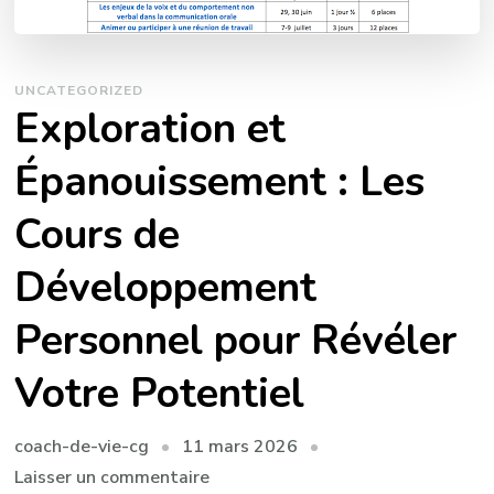
UNCATEGORIZED
Exploration et
Épanouissement : Les
Cours de
Développement
Personnel pour Révéler
Votre Potentiel
11 mars 2026
coach-de-vie-cg
sur
Laisser un commentaire