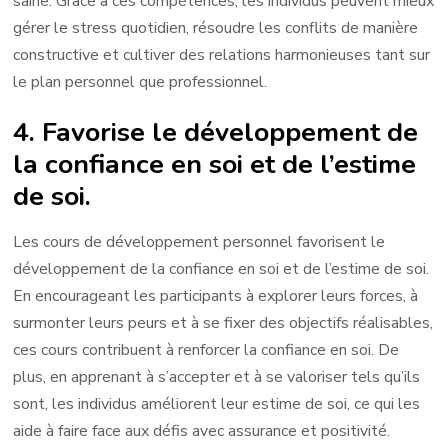
saine. Grâce à ces compétences, les individus peuvent mieux
gérer le stress quotidien, résoudre les conflits de manière
constructive et cultiver des relations harmonieuses tant sur
le plan personnel que professionnel.
4. Favorise le développement de
la confiance en soi et de l’estime
de soi.
Les cours de développement personnel favorisent le
développement de la confiance en soi et de l’estime de soi.
En encourageant les participants à explorer leurs forces, à
surmonter leurs peurs et à se fixer des objectifs réalisables,
ces cours contribuent à renforcer la confiance en soi. De
plus, en apprenant à s’accepter et à se valoriser tels qu’ils
sont, les individus améliorent leur estime de soi, ce qui les
aide à faire face aux défis avec assurance et positivité.