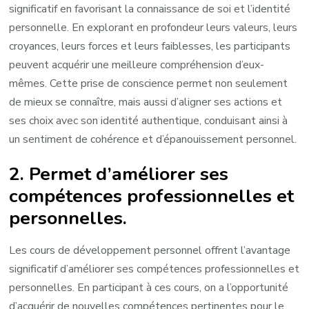
significatif en favorisant la connaissance de soi et l’identité
personnelle. En explorant en profondeur leurs valeurs, leurs
croyances, leurs forces et leurs faiblesses, les participants
peuvent acquérir une meilleure compréhension d’eux-
mêmes. Cette prise de conscience permet non seulement
de mieux se connaître, mais aussi d’aligner ses actions et
ses choix avec son identité authentique, conduisant ainsi à
un sentiment de cohérence et d’épanouissement personnel.
2. Permet d’améliorer ses
compétences professionnelles et
personnelles.
Les cours de développement personnel offrent l’avantage
significatif d’améliorer ses compétences professionnelles et
personnelles. En participant à ces cours, on a l’opportunité
d’acquérir de nouvelles compétences pertinentes pour le