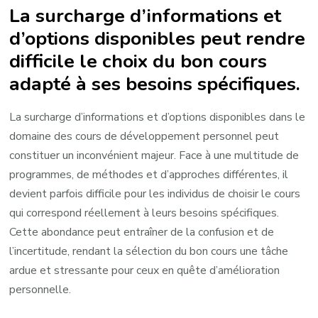
La surcharge d’informations et
d’options disponibles peut rendre
difficile le choix du bon cours
adapté à ses besoins spécifiques.
La surcharge d’informations et d’options disponibles dans le
domaine des cours de développement personnel peut
constituer un inconvénient majeur. Face à une multitude de
programmes, de méthodes et d’approches différentes, il
devient parfois difficile pour les individus de choisir le cours
qui correspond réellement à leurs besoins spécifiques.
Cette abondance peut entraîner de la confusion et de
l’incertitude, rendant la sélection du bon cours une tâche
ardue et stressante pour ceux en quête d’amélioration
personnelle.