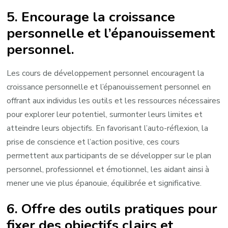
5. Encourage la croissance
personnelle et l’épanouissement
personnel.
Les cours de développement personnel encouragent la
croissance personnelle et l’épanouissement personnel en
offrant aux individus les outils et les ressources nécessaires
pour explorer leur potentiel, surmonter leurs limites et
atteindre leurs objectifs. En favorisant l’auto-réflexion, la
prise de conscience et l’action positive, ces cours
permettent aux participants de se développer sur le plan
personnel, professionnel et émotionnel, les aidant ainsi à
mener une vie plus épanouie, équilibrée et significative.
6. Offre des outils pratiques pour
fixer des objectifs clairs et