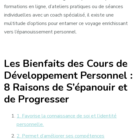
formations en ligne, d’ateliers pratiques ou de séances
individuelles avec un coach spécialisé, il existe une
multitude d’options pour entamer ce voyage enrichissant
vers l’épanouissement personnel.
Les Bienfaits des Cours de
Développement Personnel :
8 Raisons de S’épanouir et
de Progresser
1. Favorise la connaissance de soi et l’identité
personnelle.
2. Permet d’améliorer ses compétences