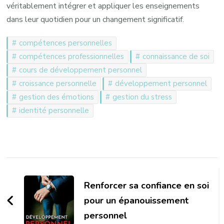
véritablement intégrer et appliquer les enseignements
dans leur quotidien pour un changement significatif.
compétences personnelles
compétences professionnelles
connaissance de soi
cours de développement personnel
croissance personnelle
développement personnel
gestion des émotions
gestion du stress
identité personnelle
Navigation
d'article
Renforcer sa confiance en soi
pour un épanouissement
personnel