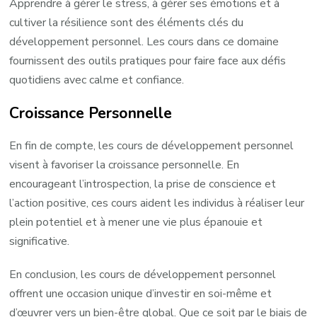
Apprendre à gérer le stress, à gérer ses émotions et à
cultiver la résilience sont des éléments clés du
développement personnel. Les cours dans ce domaine
fournissent des outils pratiques pour faire face aux défis
quotidiens avec calme et confiance.
Croissance Personnelle
En fin de compte, les cours de développement personnel
visent à favoriser la croissance personnelle. En
encourageant l’introspection, la prise de conscience et
l’action positive, ces cours aident les individus à réaliser leur
plein potentiel et à mener une vie plus épanouie et
significative.
En conclusion, les cours de développement personnel
offrent une occasion unique d’investir en soi-même et
d’œuvrer vers un bien-être global. Que ce soit par le biais de