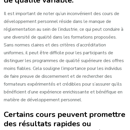
Il est important de noter qu’un inconvénient des cours de
développement personnel réside dans le manque de
réglementation au sein de l’industrie, ce qui peut conduire à
une diversité de qualité dans les formations proposées.
Sans normes claires et des critères d’accréditation
uniformes, il peut être difficile pour les participants de
distinguer les programmes de qualité supérieure des offres
moins fiables. Cela souligne l’importance pour les individus
de faire preuve de discernement et de rechercher des
formateurs expérimentés et crédibles pour s’assurer qu’ils
bénéficient d’une expérience enrichissante et bénéfique en
matière de développement personnel.
Certains cours peuvent promettre
des résultats rapides ou