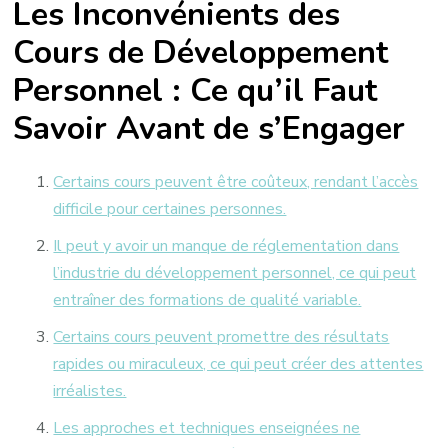
Les Inconvénients des
Cours de Développement
Personnel : Ce qu’il Faut
Savoir Avant de s’Engager
Certains cours peuvent être coûteux, rendant l’accès
difficile pour certaines personnes.
Il peut y avoir un manque de réglementation dans
l’industrie du développement personnel, ce qui peut
entraîner des formations de qualité variable.
Certains cours peuvent promettre des résultats
rapides ou miraculeux, ce qui peut créer des attentes
irréalistes.
Les approches et techniques enseignées ne