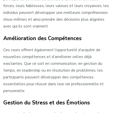
forces, leurs faiblesses, leurs valeurs et leurs croyances, les
individus peuvent développer une meilleure compréhension
d’eux-mêmes et ainsi prendre des décisions plus alignées
avec qui ils sont vraiment.
Amélioration des Compétences
Ces cours offrent également l’opportunité d’acquérir de
nouvelles compétences et d’améliorer celles déjà
existantes. Que ce soit en communication, en gestion du
temps, en leadership ou en résolution de problèmes, les
participants peuvent développer des compétences
essentielles pour réussir dans leur vie professionnelle et
personnelle.
Gestion du Stress et des Émotions