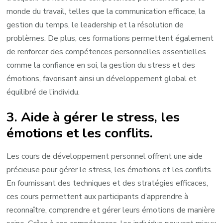
monde du travail, telles que la communication efficace, la
gestion du temps, le leadership et la résolution de
problèmes. De plus, ces formations permettent également
de renforcer des compétences personnelles essentielles
comme la confiance en soi, la gestion du stress et des
émotions, favorisant ainsi un développement global et
équilibré de l’individu.
3. Aide à gérer le stress, les
émotions et les conflits.
Les cours de développement personnel offrent une aide
précieuse pour gérer le stress, les émotions et les conflits.
En fournissant des techniques et des stratégies efficaces,
ces cours permettent aux participants d’apprendre à
reconnaître, comprendre et gérer leurs émotions de manière