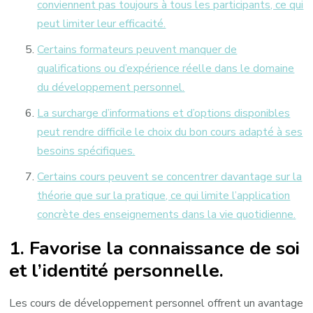
conviennent pas toujours à tous les participants, ce qui
peut limiter leur efficacité.
Certains formateurs peuvent manquer de
qualifications ou d’expérience réelle dans le domaine
du développement personnel.
La surcharge d’informations et d’options disponibles
peut rendre difficile le choix du bon cours adapté à ses
besoins spécifiques.
Certains cours peuvent se concentrer davantage sur la
théorie que sur la pratique, ce qui limite l’application
concrète des enseignements dans la vie quotidienne.
1. Favorise la connaissance de soi
et l’identité personnelle.
Les cours de développement personnel offrent un avantage